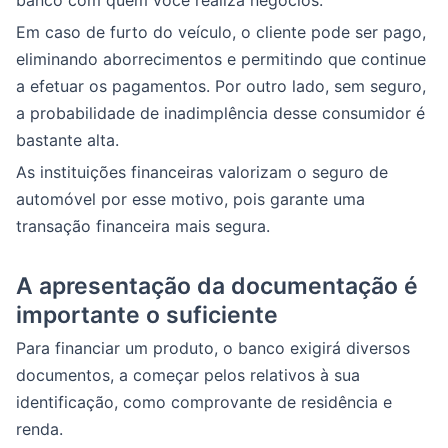
banco com quem você realiza negócios.
Em caso de furto do veículo, o cliente pode ser pago,
eliminando aborrecimentos e permitindo que continue
a efetuar os pagamentos. Por outro lado, sem seguro,
a probabilidade de inadimplência desse consumidor é
bastante alta.
As instituições financeiras valorizam o seguro de
automóvel por esse motivo, pois garante uma
transação financeira mais segura.
A apresentação da documentação é
importante o suficiente
Para financiar um produto, o banco exigirá diversos
documentos, a começar pelos relativos à sua
identificação, como comprovante de residência e
renda.