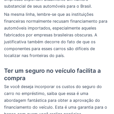
substancial de seus automóveis para o Brasil.
Na mesma linha, lembre-se que as instituições
financeiras normalmente recusam financiamento para
automóveis importados, especialmente aqueles
fabricados por empresas brasileiras obscuras. A
justificativa também decorre do fato de que os
componentes para esses carros são difíceis de
localizar nas fronteiras do país.
Ter um seguro no veículo facilita a
compra
Se você deseja incorporar os custos do seguro do
carro no empréstimo, saiba que essa é uma
abordagem fantástica para obter a aprovação do
financiamento do veículo. Esta é uma garantia para o