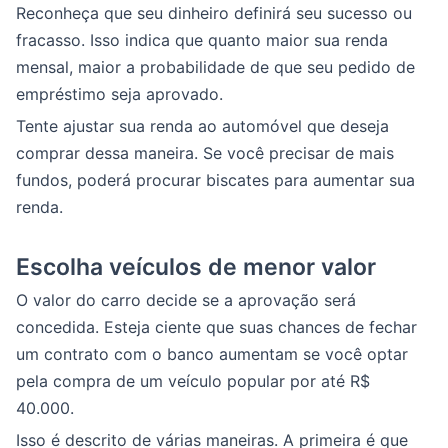
Reconheça que seu dinheiro definirá seu sucesso ou
fracasso. Isso indica que quanto maior sua renda
mensal, maior a probabilidade de que seu pedido de
empréstimo seja aprovado.
Tente ajustar sua renda ao automóvel que deseja
comprar dessa maneira. Se você precisar de mais
fundos, poderá procurar biscates para aumentar sua
renda.
Escolha veículos de menor valor
O valor do carro decide se a aprovação será
concedida. Esteja ciente que suas chances de fechar
um contrato com o banco aumentam se você optar
pela compra de um veículo popular por até R$
40.000.
Isso é descrito de várias maneiras. A primeira é que