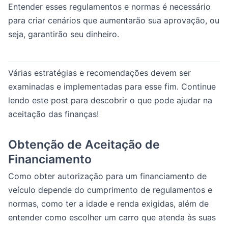
Entender esses regulamentos e normas é necessário
para criar cenários que aumentarão sua aprovação, ou
seja, garantirão seu dinheiro.
Várias estratégias e recomendações devem ser
examinadas e implementadas para esse fim. Continue
lendo este post para descobrir o que pode ajudar na
aceitação das finanças!
Obtenção de Aceitação de
Financiamento
Como obter autorização para um financiamento de
veículo depende do cumprimento de regulamentos e
normas, como ter a idade e renda exigidas, além de
entender como escolher um carro que atenda às suas