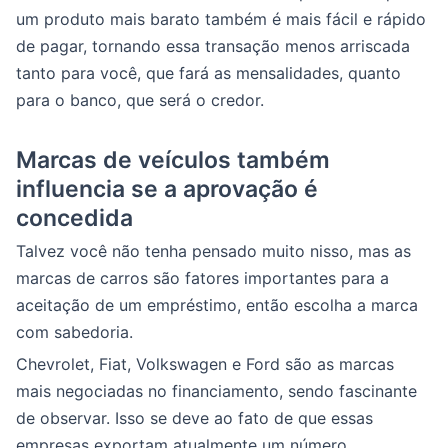
um produto mais barato também é mais fácil e rápido
de pagar, tornando essa transação menos arriscada
tanto para você, que fará as mensalidades, quanto
para o banco, que será o credor.
Marcas de veículos também
influencia se a aprovação é
concedida
Talvez você não tenha pensado muito nisso, mas as
marcas de carros são fatores importantes para a
aceitação de um empréstimo, então escolha a marca
com sabedoria.
Chevrolet, Fiat, Volkswagen e Ford são as marcas
mais negociadas no financiamento, sendo fascinante
de observar. Isso se deve ao fato de que essas
empresas exportam atualmente um número