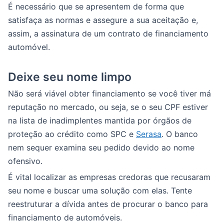
É necessário que se apresentem de forma que
satisfaça as normas e assegure a sua aceitação e,
assim, a assinatura de um contrato de financiamento
automóvel.
Deixe seu nome limpo
Não será viável obter financiamento se você tiver má
reputação no mercado, ou seja, se o seu CPF estiver
na lista de inadimplentes mantida por órgãos de
proteção ao crédito como SPC e
Serasa
. O banco
nem sequer examina seu pedido devido ao nome
ofensivo.
É vital localizar as empresas credoras que recusaram
seu nome e buscar uma solução com elas. Tente
reestruturar a dívida antes de procurar o banco para
financiamento de automóveis.