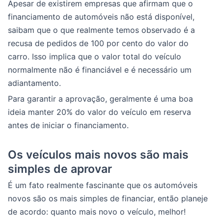
Apesar de existirem empresas que afirmam que o
financiamento de automóveis não está disponível,
saibam que o que realmente temos observado é a
recusa de pedidos de 100 por cento do valor do
carro. Isso implica que o valor total do veículo
normalmente não é financiável e é necessário um
adiantamento.
Para garantir a aprovação, geralmente é uma boa
ideia manter 20% do valor do veículo em reserva
antes de iniciar o financiamento.
Os veículos mais novos são mais
simples de aprovar
É um fato realmente fascinante que os automóveis
novos são os mais simples de financiar, então planeje
de acordo: quanto mais novo o veículo, melhor!