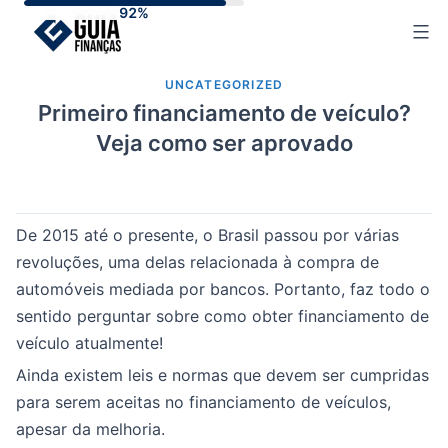
Skip
to
content
UNCATEGORIZED
Primeiro financiamento de veículo?
Veja como ser aprovado
De 2015 até o presente, o Brasil passou por várias
revoluções, uma delas relacionada à compra de
automóveis mediada por bancos. Portanto, faz todo o
sentido perguntar sobre como obter financiamento de
veículo atualmente!
Ainda existem leis e normas que devem ser cumpridas
para serem aceitas no financiamento de veículos,
apesar da melhoria.