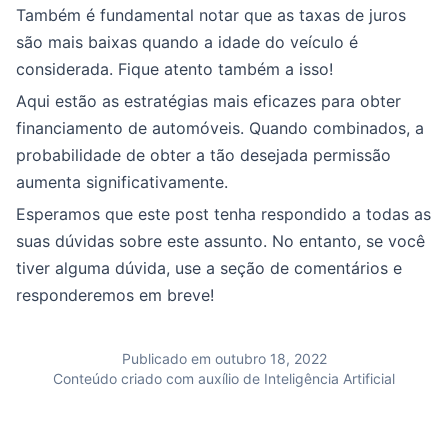
Também é fundamental notar que as taxas de juros
são mais baixas quando a idade do veículo é
considerada. Fique atento também a isso!
Aqui estão as estratégias mais eficazes para obter
financiamento de automóveis. Quando combinados, a
probabilidade de obter a tão desejada permissão
aumenta significativamente.
Esperamos que este post tenha respondido a todas as
suas dúvidas sobre este assunto. No entanto, se você
tiver alguma dúvida, use a seção de comentários e
responderemos em breve!
Publicado em outubro 18, 2022
Conteúdo criado com auxílio de Inteligência Artificial