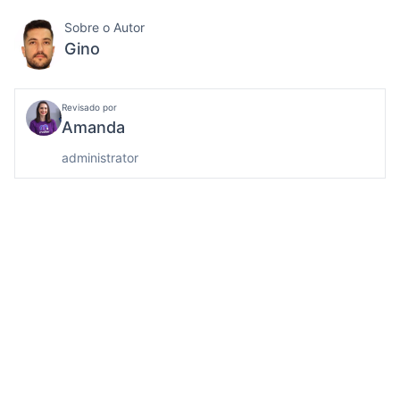
Sobre o Autor
Gino
Revisado por
Amanda
administrator