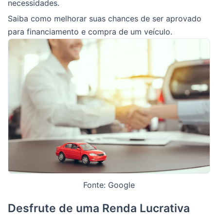
necessidades.
Saiba como melhorar suas chances de ser aprovado
para financiamento e compra de um veículo.
Fonte: Google
Desfrute de uma Renda Lucrativa