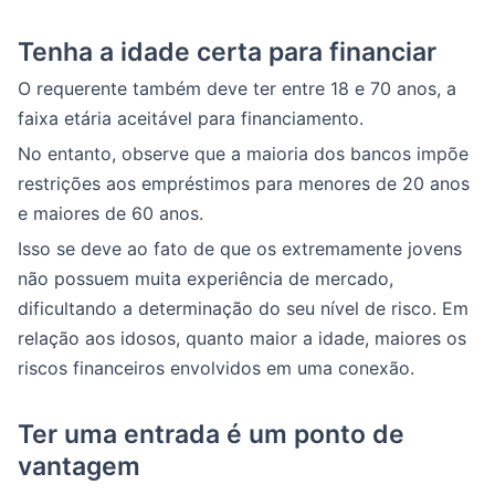
Tenha a idade certa para financiar
O requerente também deve ter entre 18 e 70 anos, a
faixa etária aceitável para financiamento.
No entanto, observe que a maioria dos bancos impõe
restrições aos empréstimos para menores de 20 anos
e maiores de 60 anos.
Isso se deve ao fato de que os extremamente jovens
não possuem muita experiência de mercado,
dificultando a determinação do seu nível de risco. Em
relação aos idosos, quanto maior a idade, maiores os
riscos financeiros envolvidos em uma conexão.
Ter uma entrada é um ponto de
vantagem