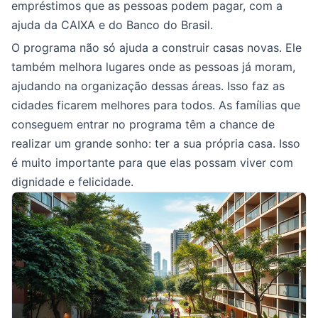
empréstimos que as pessoas podem pagar, com a
ajuda da CAIXA e do Banco do Brasil.
O programa não só ajuda a construir casas novas. Ele
também melhora lugares onde as pessoas já moram,
ajudando na organização dessas áreas. Isso faz as
cidades ficarem melhores para todos. As famílias que
conseguem entrar no programa têm a chance de
realizar um grande sonho: ter a sua própria casa. Isso
é muito importante para que elas possam viver com
dignidade e felicidade.