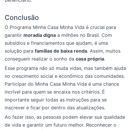
beneficiário.
Conclusão
O Programa Minha Casa Minha Vida é crucial para
garantir
moradia digna
a milhões no Brasil. Com
subsídios e financiamentos que ajudam, é uma
solução para
famílias de baixa renda
. Assim, muitos
conseguem realizar o sonho da
casa própria
.
Esse programa não só muda vidas, mas também ajuda
no crescimento social e econômico das comunidades.
Participar do Minha Casa Minha Vida é uma chance
incrível para quem se encaixa nos critérios. É
importante seguir todas as instruções para se
inscrever e ficar por dentro das atualizações.
Ao fazer isso, as pessoas podem elevar sua qualidade
de vida e garantir um futuro melhor. Reconhecer o