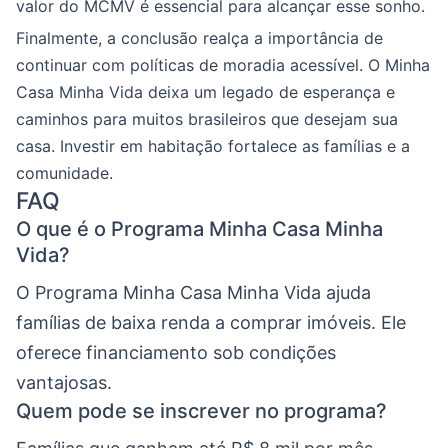
valor do MCMV é essencial para alcançar esse sonho.
Finalmente, a conclusão realça a importância de
continuar com políticas de moradia acessível. O Minha
Casa Minha Vida deixa um legado de esperança e
caminhos para muitos brasileiros que desejam sua
casa. Investir em habitação fortalece as famílias e a
comunidade.
FAQ
O que é o Programa Minha Casa Minha
Vida?
O Programa Minha Casa Minha Vida ajuda
famílias de baixa renda a comprar imóveis. Ele
oferece financiamento sob condições
vantajosas.
Quem pode se inscrever no programa?