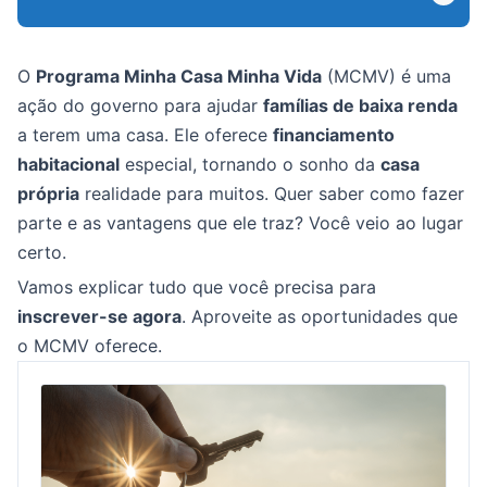
O
Programa Minha Casa Minha Vida
(MCMV) é uma
ação do governo para ajudar
famílias de baixa renda
a terem uma casa. Ele oferece
financiamento
habitacional
especial, tornando o sonho da
casa
própria
realidade para muitos. Quer saber como fazer
parte e as vantagens que ele traz? Você veio ao lugar
certo.
Vamos explicar tudo que você precisa para
inscrever-se agora
. Aproveite as oportunidades que
o MCMV oferece.