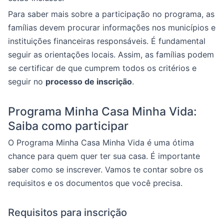
Para saber mais sobre a participação no programa, as
famílias devem procurar informações nos municípios e
instituições financeiras responsáveis. É fundamental
seguir as orientações locais. Assim, as famílias podem
se certificar de que cumprem todos os critérios e
seguir no
processo de inscrição
.
Programa Minha Casa Minha Vida:
Saiba como participar
O Programa Minha Casa Minha Vida é uma ótima
chance para quem quer ter sua casa. É importante
saber como se inscrever. Vamos te contar sobre os
requisitos e os documentos que você precisa.
Requisitos para inscrição