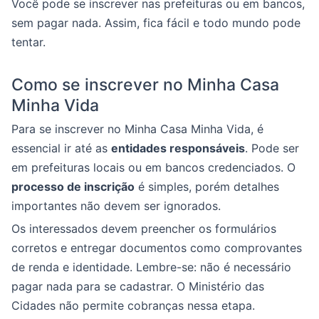
Você pode se inscrever nas prefeituras ou em bancos,
sem pagar nada. Assim, fica fácil e todo mundo pode
tentar.
Como se inscrever no Minha Casa
Minha Vida
Para se inscrever no Minha Casa Minha Vida, é
essencial ir até as
entidades responsáveis
. Pode ser
em prefeituras locais ou em bancos credenciados. O
processo de inscrição
é simples, porém detalhes
importantes não devem ser ignorados.
Os interessados devem preencher os formulários
corretos e entregar documentos como comprovantes
de renda e identidade. Lembre-se: não é necessário
pagar nada para se cadastrar. O Ministério das
Cidades não permite cobranças nessa etapa.