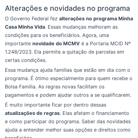
Alterações e novidades no programa
O Governo Federal fez
alterações no programa Minha
Casa Minha Vida
. Essas mudanças melhoram as
condições para os beneficiários. Agora, uma
importante
novidade do MCMV
é a Portaria MCID Nº
1.248/2023. Ela permite a quitação de parcelas em
certas condições.
Essa mudança ajuda famílias que estão em dia com o
programa. É ótimo especialmente para quem recebe o
Bolsa Família. As regras novas facilitam os
pagamentos e podem ajudar outros a se qualificarem.
É muito importante ficar por dentro dessas
atualizações de regras
. Elas afetam o financiamento
e como participar do programa. Saber das novidades
ajuda a entender melhor suas opções e direitos como