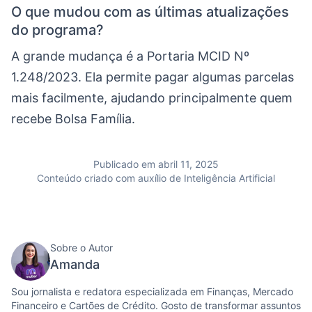
O que mudou com as últimas atualizações
do programa?
A grande mudança é a Portaria MCID Nº
1.248/2023. Ela permite pagar algumas parcelas
mais facilmente, ajudando principalmente quem
recebe Bolsa Família.
Publicado em abril 11, 2025
Conteúdo criado com auxílio de Inteligência Artificial
Sobre o Autor
Amanda
Sou jornalista e redatora especializada em Finanças, Mercado
Financeiro e Cartões de Crédito. Gosto de transformar assuntos