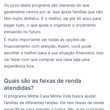
Os juros deste programa são menores do que
geralmente vemos por aí. Isso ajuda famílias que não
têm muito dinheiro. E o melhor, dá até 30 anos para
pagar tudo, o que ajuda a organizar o orçamento
pensando no futuro.
É muito importante ver todas as opções de
financiamento com atenção. Assim, você pode
escolher a melhor para a sua situação financeira. Isso
vai fazer com que comprar sua casa seja uma
experiência boa.
Quais são as faixas de renda
atendidas?
O programa Minha Casa Minha Vida busca ajudar
famílias de diferentes rendas. Ele tem faixas de renda
específicas para atender a todos. São duas principais: