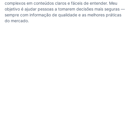
complexos em conteúdos claros e fáceis de entender. Meu
objetivo é ajudar pessoas a tomarem decisões mais seguras —
sempre com informação de qualidade e as melhores práticas
do mercado.