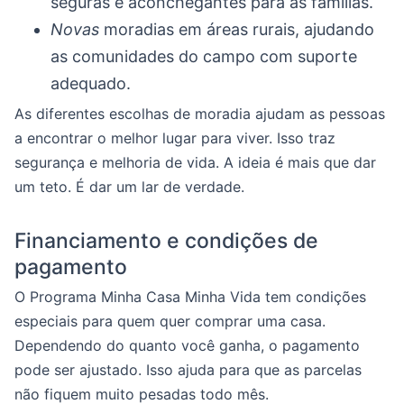
seguras e aconchegantes para as famílias.
Novas
moradias em áreas rurais, ajudando
as comunidades do campo com suporte
adequado.
As diferentes escolhas de moradia ajudam as pessoas
a encontrar o melhor lugar para viver. Isso traz
segurança e melhoria de vida. A ideia é mais que dar
um teto. É dar um lar de verdade.
Financiamento e condições de
pagamento
O Programa Minha Casa Minha Vida tem condições
especiais para quem quer comprar uma casa.
Dependendo do quanto você ganha, o pagamento
pode ser ajustado. Isso ajuda para que as parcelas
não fiquem muito pesadas todo mês.