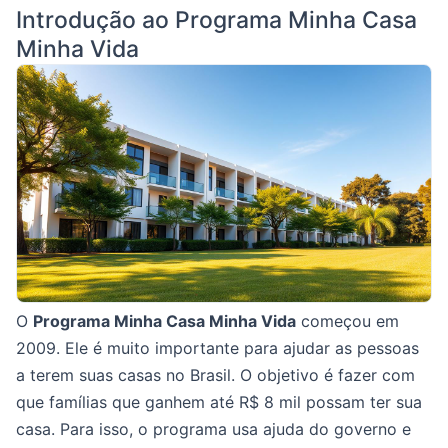
Introdução ao Programa Minha Casa
Minha Vida
O
Programa Minha Casa Minha Vida
começou em
2009. Ele é muito importante para ajudar as pessoas
a terem suas casas no Brasil. O objetivo é fazer com
que famílias que ganhem até R$ 8 mil possam ter sua
casa. Para isso, o programa usa ajuda do governo e