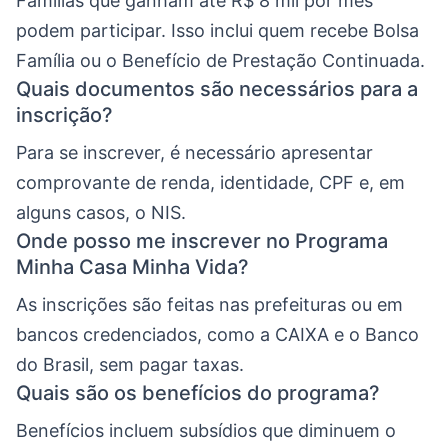
Famílias que ganham até R$ 8 mil por mês
podem participar. Isso inclui quem recebe Bolsa
Família ou o Benefício de Prestação Continuada.
Quais documentos são necessários para a
inscrição?
Para se inscrever, é necessário apresentar
comprovante de renda, identidade, CPF e, em
alguns casos, o NIS.
Onde posso me inscrever no Programa
Minha Casa Minha Vida?
As inscrições são feitas nas prefeituras ou em
bancos credenciados, como a CAIXA e o Banco
do Brasil, sem pagar taxas.
Quais são os benefícios do programa?
Benefícios incluem subsídios que diminuem o