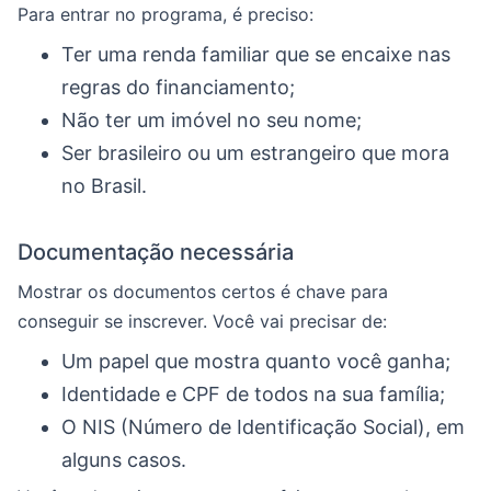
Para entrar no programa, é preciso:
Ter uma renda familiar que se encaixe nas
regras do financiamento;
Não ter um imóvel no seu nome;
Ser brasileiro ou um estrangeiro que mora
no Brasil.
Documentação necessária
Mostrar os documentos certos é chave para
conseguir se inscrever. Você vai precisar de:
Um papel que mostra quanto você ganha;
Identidade e CPF de todos na sua família;
O NIS (Número de Identificação Social), em
alguns casos.