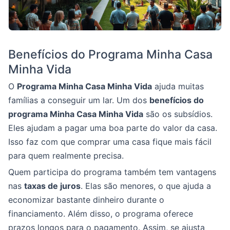
Benefícios do Programa Minha Casa
Minha Vida
O
Programa Minha Casa Minha Vida
ajuda muitas
famílias a conseguir um lar. Um dos
benefícios do
programa Minha Casa Minha Vida
são os subsídios.
Eles ajudam a pagar uma boa parte do valor da casa.
Isso faz com que comprar uma casa fique mais fácil
para quem realmente precisa.
Quem participa do programa também tem vantagens
nas
taxas de juros
. Elas são menores, o que ajuda a
economizar bastante dinheiro durante o
financiamento. Além disso, o programa oferece
prazos longos para o pagamento. Assim, se ajusta