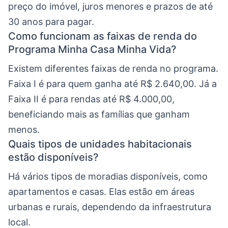
preço do imóvel, juros menores e prazos de até
30 anos para pagar.
Como funcionam as faixas de renda do
Programa Minha Casa Minha Vida?
Existem diferentes faixas de renda no programa.
Faixa I é para quem ganha até R$ 2.640,00. Já a
Faixa II é para rendas até R$ 4.000,00,
beneficiando mais as famílias que ganham
menos.
Quais tipos de unidades habitacionais
estão disponíveis?
Há vários tipos de moradias disponíveis, como
apartamentos e casas. Elas estão em áreas
urbanas e rurais, dependendo da infraestrutura
local.