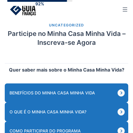
Skip
to
content
UNCATEGORIZED
Participe no Minha Casa Minha Vida –
Inscreva-se Agora
Quer saber mais sobre o Minha Casa Minha Vida?
BENEFÍCIOS DO MINHA CASA MINHA VIDA
O QUE É O MINHA CASA MINHA VIDA?
COMO PARTICIPAR DO PROGRAMA