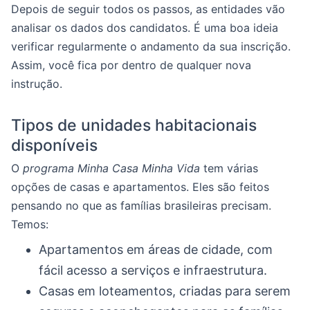
Depois de seguir todos os passos, as entidades vão
analisar os dados dos candidatos. É uma boa ideia
verificar regularmente o andamento da sua inscrição.
Assim, você fica por dentro de qualquer nova
instrução.
Tipos de unidades habitacionais
disponíveis
O
programa Minha Casa Minha Vida
tem várias
opções de casas e apartamentos. Eles são feitos
pensando no que as famílias brasileiras precisam.
Temos:
Apartamentos em áreas de cidade, com
fácil acesso a serviços e infraestrutura.
Casas em loteamentos, criadas para serem