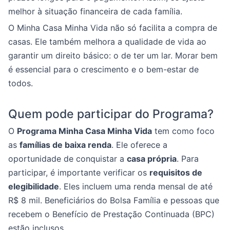
melhor à situação financeira de cada família.
O Minha Casa Minha Vida não só facilita a compra de
casas. Ele também melhora a qualidade de vida ao
garantir um direito básico: o de ter um lar. Morar bem
é essencial para o crescimento e o bem-estar de
todos.
Quem pode participar do Programa?
O
Programa Minha Casa Minha Vida
tem como foco
as
famílias de baixa renda
. Ele oferece a
oportunidade de conquistar a
casa própria
. Para
participar, é importante verificar os
requisitos de
elegibilidade
. Eles incluem uma renda mensal de até
R$ 8 mil. Beneficiários do Bolsa Família e pessoas que
recebem o Benefício de Prestação Continuada (BPC)
estão inclusos.