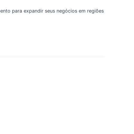
amento para expandir seus negócios em regiões