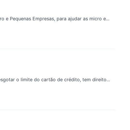
o e Pequenas Empresas, para ajudar as micro e...
otar o limite do cartão de crédito, tem direito...