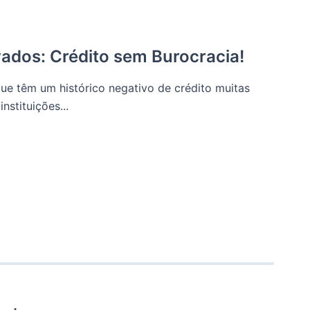
ados: Crédito sem Burocracia!
que têm um histórico negativo de crédito muitas
nstituições...