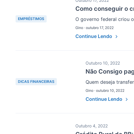
Outubro 17, 2022
Como conseguir o c
O governo federal criou 
EMPRÉSTIMOS
Gino · outubro 17, 2022
Continue Lendo
Outubro 10, 2022
Não Consigo pag
Quem deseja transfer
DICAS FINANCEIRAS
Gino · outubro 10, 2022
Continue Lendo
Outubro 4, 2022