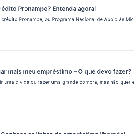
rédito Pronampe? Entenda agora!
o crédito Pronampe, ou Programa Nacional de Apoio às Micr
ar mais meu empréstimo – O que devo fazer?
ir uma dívida ou fazer uma grande compra, mas não quer esg