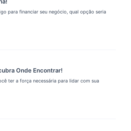
na!
o para financiar seu negócio, qual opção seria
ubra Onde Encontrar!
cê ter a força necessária para lidar com sua