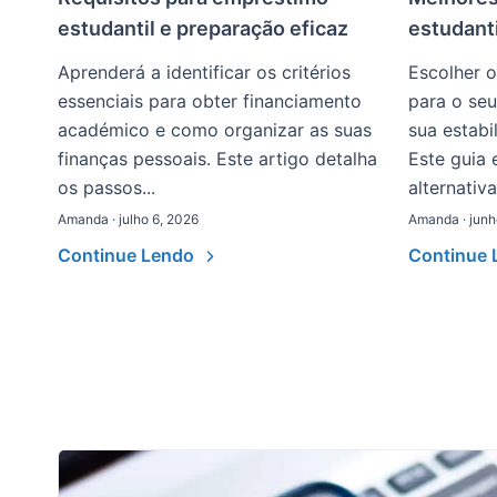
estudantil e preparação eficaz
estudanti
Aprenderá a identificar os critérios
Escolher 
essenciais para obter financiamento
para o seu
académico e como organizar as suas
sua estabi
finanças pessoais. Este artigo detalha
Este guia 
os passos...
alternativas
Amanda · julho 6, 2026
Amanda · junh
Continue Lendo
Continue