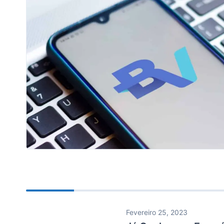
Fevereiro 25, 2023