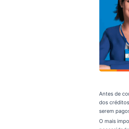
Antes de co
dos créditos
serem pago
O mais impo