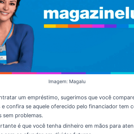
Imagem: Magalu
ntratar um empréstimo, sugerimos que você compare
 e confira se aquele oferecido pelo financiador tem 
s sem problemas.
rtante é que você tenha dinheiro em mãos para aten