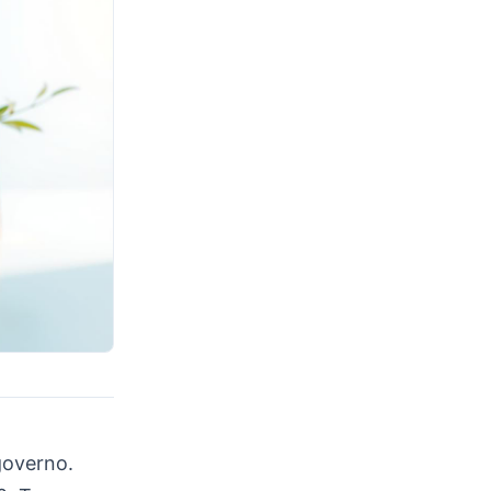
overno.