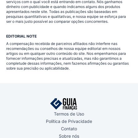
serviços com o qual você está entrando em contato. Nós ganhamos
dinheiro com publicidade e quando indicamos alguns dos produtos
apresentados neste site. Todas as publicações são baseadas em
pesquisas quantitativas e qualitativas, e nossa equipe se esforça para
ser o mais justo possível ao comparar opções concorrentes.
EDITORIAL NOTE
A compensação recebida de parceiros afiliados não interfere nas
recomendações ou conselhos de nossa equipe editorial em nossos
artigos ou em qualquer outro conteúdo do site. Nos empenhamos para
fornecer informações precisas e atualizadas, mas não garantimos a
completude dessas informações, nem fazemos afirmações ou garantias
sobre sua precisão ou aplicabilidade.
Termos de Uso
Política de Privacidade
Contato
Sobre nós