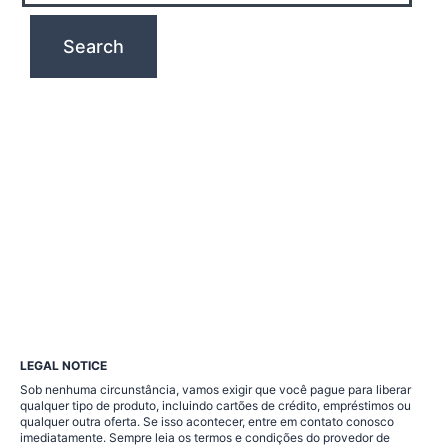
LEGAL NOTICE
Sob nenhuma circunstância, vamos exigir que você pague para liberar
qualquer tipo de produto, incluindo cartões de crédito, empréstimos ou
qualquer outra oferta. Se isso acontecer, entre em contato conosco
imediatamente. Sempre leia os termos e condições do provedor de