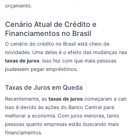
orçamento.
Cenário Atual de Crédito e
Financiamentos no Brasil
O cenário do crédito no Brasil está cheio de
novidades. Uma delas é o efeito das mudanças nas
taxas de juros
. Isso fez com que mais pessoas
pudessem pegar empréstimos.
Taxas de Juros em Queda
Recentemente, as
taxas de juros
começaram a cair.
Isso é devido às ações do Banco Central para
melhorar a economia. Com juros menores, tanto
pessoas quanto empresas estão buscando mais
financiamentos.