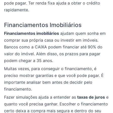
pode pagar. Ter renda fixa ajuda a obter o crédito
rapidamente.
Financiamentos Imobiliários
Financiamentos imobiliários
ajudam quem sonha em
comprar sua própria casa ou investir em imóveis.
Bancos como a CAIXA podem financiar até 90% do
valor do imóvel. Além disso, os prazos para pagar
podem chegar a 35 anos.
Muitas vezes, para conseguir o financiamento, é
preciso mostrar garantias e que você pode pagar. É
importante analisar bem antes de decidir pelo
financiamento.
Fazer simulações ajuda a entender as
taxas de juros
e
quanto você precisa ganhar. Escolher o financiamento
certo deixa a compra mais segura e dentro do seu