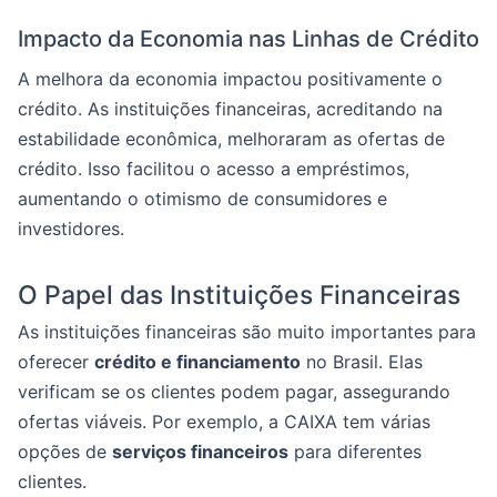
Impacto da Economia nas Linhas de Crédito
A melhora da economia impactou positivamente o
crédito. As instituições financeiras, acreditando na
estabilidade econômica, melhoraram as ofertas de
crédito. Isso facilitou o acesso a empréstimos,
aumentando o otimismo de consumidores e
investidores.
O Papel das Instituições Financeiras
As instituições financeiras são muito importantes para
oferecer
crédito e financiamento
no Brasil. Elas
verificam se os clientes podem pagar, assegurando
ofertas viáveis. Por exemplo, a CAIXA tem várias
opções de
serviços financeiros
para diferentes
clientes.