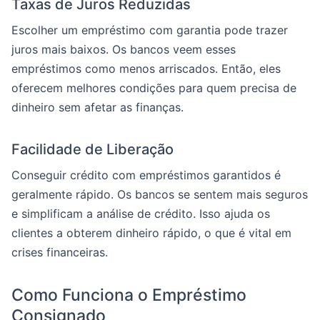
Taxas de Juros Reduzidas
Escolher um empréstimo com garantia pode trazer
juros mais baixos. Os bancos veem esses
empréstimos como menos arriscados. Então, eles
oferecem melhores condições para quem precisa de
dinheiro sem afetar as finanças.
Facilidade de Liberação
Conseguir crédito com empréstimos garantidos é
geralmente rápido. Os bancos se sentem mais seguros
e simplificam a análise de crédito. Isso ajuda os
clientes a obterem dinheiro rápido, o que é vital em
crises financeiras.
Como Funciona o Empréstimo
Consignado