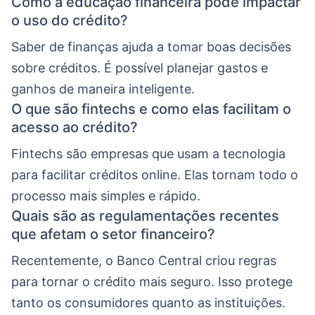
Como a educação financeira pode impactar
o uso do crédito?
Saber de finanças ajuda a tomar boas decisões
sobre créditos. É possível planejar gastos e
ganhos de maneira inteligente.
O que são fintechs e como elas facilitam o
acesso ao crédito?
Fintechs são empresas que usam a tecnologia
para facilitar créditos online. Elas tornam todo o
processo mais simples e rápido.
Quais são as regulamentações recentes
que afetam o setor financeiro?
Recentemente, o Banco Central criou regras
para tornar o crédito mais seguro. Isso protege
tanto os consumidores quanto as instituições.