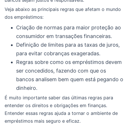
Veja abaixo as principais regras que afetam o mundo
dos empréstimos:
Criação de normas para maior proteção ao
consumidor em transações financeiras.
Definição de limites para as taxas de juros,
para evitar cobranças exageradas.
Regras sobre como os empréstimos devem
ser concedidos, fazendo com que os
bancos analisem bem quem está pegando o
dinheiro.
É muito importante saber das últimas regras para
entender os direitos e obrigações em finanças.
Entender essas regras ajuda a tornar o ambiente de
empréstimos mais seguro e eficaz.