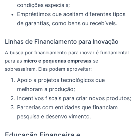
condições especiais;
Empréstimos que aceitam diferentes tipos
de garantias, como bens ou recebíveis.
Linhas de Financiamento para Inovação
A busca por financiamento para inovar é fundamental
para as
micro e pequenas empresas
se
sobressaírem. Eles podem aproveitar:
Apoio a projetos tecnológicos que
melhoram a produção;
Incentivos fiscais para criar novos produtos;
Parcerias com entidades que financiam
pesquisa e desenvolvimento.
Educação Financeira e