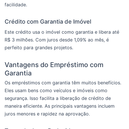
facilidade.
Crédito com Garantia de Imóvel
Este crédito usa o imóvel como garantia e libera até
R$ 3 milhões. Com juros desde 1,09% ao mês, é
perfeito para grandes projetos.
Vantagens do Empréstimo com
Garantia
Os empréstimos com garantia têm muitos benefícios.
Eles usam bens como veículos e imóveis como
segurança. Isso facilita a liberação de crédito de
maneira eficiente. As principais vantagens incluem
juros menores e rapidez na aprovação.