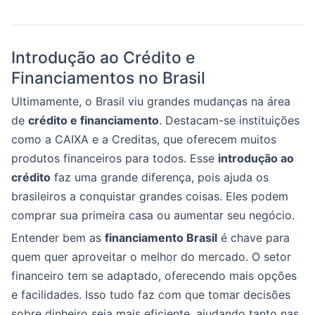
Introdução ao Crédito e
Financiamentos no Brasil
Ultimamente, o Brasil viu grandes mudanças na área
de
crédito e financiamento
. Destacam-se instituições
como a CAIXA e a Creditas, que oferecem muitos
produtos financeiros para todos. Esse
introdução ao
crédito
faz uma grande diferença, pois ajuda os
brasileiros a conquistar grandes coisas. Eles podem
comprar sua primeira casa ou aumentar seu negócio.
Entender bem as
financiamento Brasil
é chave para
quem quer aproveitar o melhor do mercado. O setor
financeiro tem se adaptado, oferecendo mais opções
e facilidades. Isso tudo faz com que tomar decisões
sobre dinheiro seja mais eficiente, ajudando tanto nas