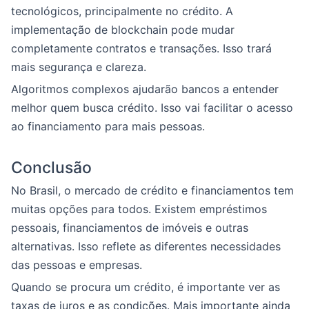
tecnológicos, principalmente no crédito. A
implementação de blockchain pode mudar
completamente contratos e transações. Isso trará
mais segurança e clareza.
Algoritmos complexos ajudarão bancos a entender
melhor quem busca crédito. Isso vai facilitar o acesso
ao financiamento para mais pessoas.
Conclusão
No Brasil, o mercado de crédito e financiamentos tem
muitas opções para todos. Existem empréstimos
pessoais, financiamentos de imóveis e outras
alternativas. Isso reflete as diferentes necessidades
das pessoas e empresas.
Quando se procura um crédito, é importante ver as
taxas de juros e as condições. Mais importante ainda