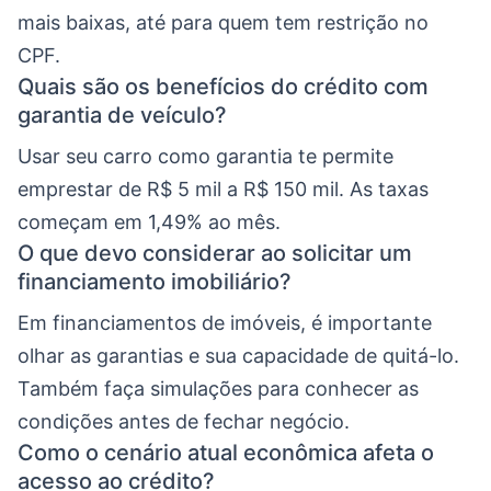
mais baixas, até para quem tem restrição no
CPF.
Quais são os benefícios do crédito com
garantia de veículo?
Usar seu carro como garantia te permite
emprestar de R$ 5 mil a R$ 150 mil. As taxas
começam em 1,49% ao mês.
O que devo considerar ao solicitar um
financiamento imobiliário?
Em financiamentos de imóveis, é importante
olhar as garantias e sua capacidade de quitá-lo.
Também faça simulações para conhecer as
condições antes de fechar negócio.
Como o cenário atual econômica afeta o
acesso ao crédito?