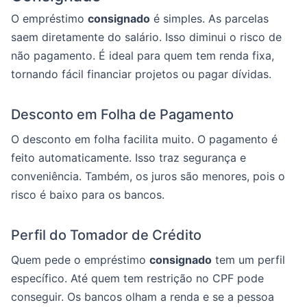
O empréstimo
consignado
é simples. As parcelas
saem diretamente do salário. Isso diminui o risco de
não pagamento. É ideal para quem tem renda fixa,
tornando fácil financiar projetos ou pagar dívidas.
Desconto em Folha de Pagamento
O desconto em folha facilita muito. O pagamento é
feito automaticamente. Isso traz segurança e
conveniência. Também, os juros são menores, pois o
risco é baixo para os bancos.
Perfil do Tomador de Crédito
Quem pede o empréstimo
consignado
tem um perfil
específico. Até quem tem restrição no CPF pode
conseguir. Os bancos olham a renda e se a pessoa