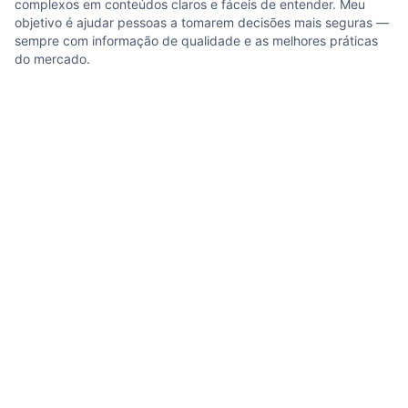
complexos em conteúdos claros e fáceis de entender. Meu
objetivo é ajudar pessoas a tomarem decisões mais seguras —
sempre com informação de qualidade e as melhores práticas
do mercado.