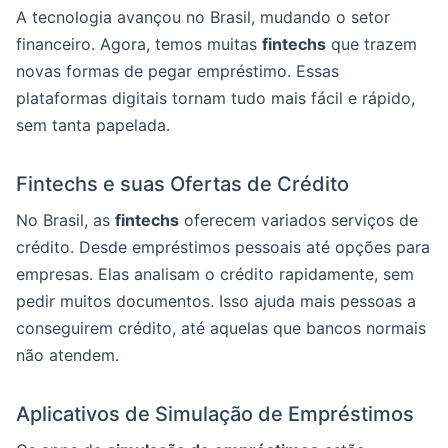
A tecnologia avançou no Brasil, mudando o setor
financeiro. Agora, temos muitas
fintechs
que trazem
novas formas de pegar empréstimo. Essas
plataformas digitais tornam tudo mais fácil e rápido,
sem tanta papelada.
Fintechs e suas Ofertas de Crédito
No Brasil, as
fintechs
oferecem variados serviços de
crédito. Desde empréstimos pessoais até opções para
empresas. Elas analisam o crédito rapidamente, sem
pedir muitos documentos. Isso ajuda mais pessoas a
conseguirem crédito, até aquelas que bancos normais
não atendem.
Aplicativos de Simulação de Empréstimos