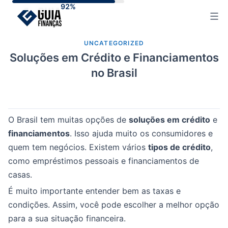
Skip
to
content
UNCATEGORIZED
Soluções em Crédito e Financiamentos
no Brasil
O Brasil tem muitas opções de
soluções em crédito
e
financiamentos
. Isso ajuda muito os consumidores e
quem tem negócios. Existem vários
tipos de crédito
,
como empréstimos pessoais e financiamentos de
casas.
É muito importante entender bem as taxas e
condições. Assim, você pode escolher a melhor opção
para a sua situação financeira.