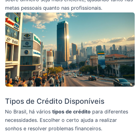
metas pessoais quanto nas profissionais.
Tipos de Crédito Disponíveis
No Brasil, há vários
tipos de crédito
para diferentes
necessidades. Escolher o certo ajuda a realizar
sonhos e resolver problemas financeiros.