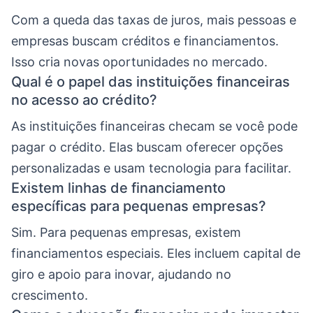
Com a queda das taxas de juros, mais pessoas e
empresas buscam créditos e financiamentos.
Isso cria novas oportunidades no mercado.
Qual é o papel das instituições financeiras
no acesso ao crédito?
As instituições financeiras checam se você pode
pagar o crédito. Elas buscam oferecer opções
personalizadas e usam tecnologia para facilitar.
Existem linhas de financiamento
específicas para pequenas empresas?
Sim. Para pequenas empresas, existem
financiamentos especiais. Eles incluem capital de
giro e apoio para inovar, ajudando no
crescimento.