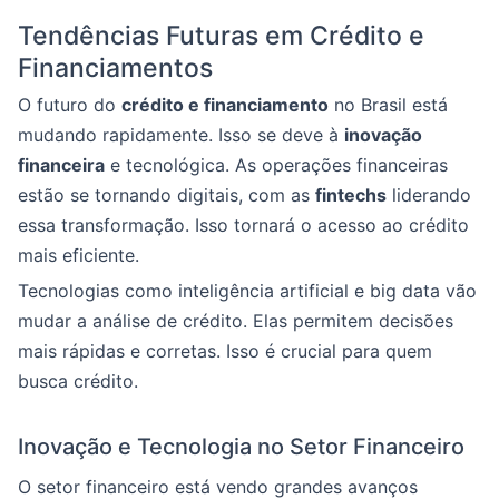
Tendências Futuras em Crédito e
Financiamentos
O futuro do
crédito e financiamento
no Brasil está
mudando rapidamente. Isso se deve à
inovação
financeira
e tecnológica. As operações financeiras
estão se tornando digitais, com as
fintechs
liderando
essa transformação. Isso tornará o acesso ao crédito
mais eficiente.
Tecnologias como inteligência artificial e big data vão
mudar a análise de crédito. Elas permitem decisões
mais rápidas e corretas. Isso é crucial para quem
busca crédito.
Inovação e Tecnologia no Setor Financeiro
O setor financeiro está vendo grandes avanços