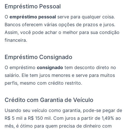
Empréstimo Pessoal
O
empréstimo pessoal
serve para qualquer coisa.
Bancos oferecem várias opções de prazos e juros.
Assim, você pode achar o melhor para sua condição
financeira.
Empréstimo Consignado
O empréstimo
consignado
tem desconto direto no
salário. Ele tem juros menores e serve para muitos
perfis, mesmo com crédito restrito.
Crédito com Garantia de Veículo
Usando seu veículo como garantia, pode-se pegar de
R$ 5 mil a R$ 150 mil. Com juros a partir de 1,49% ao
mês, é ótimo para quem precisa de dinheiro com