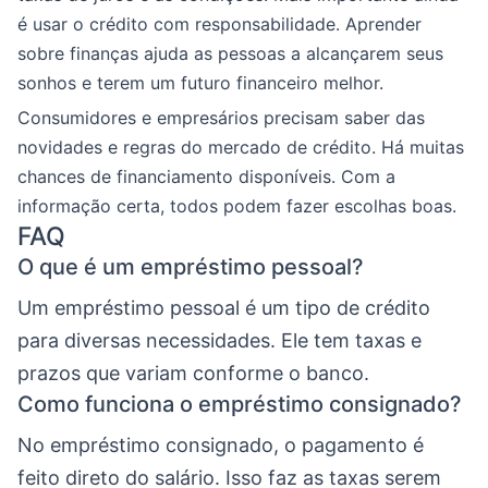
é usar o crédito com responsabilidade. Aprender
sobre finanças ajuda as pessoas a alcançarem seus
sonhos e terem um futuro financeiro melhor.
Consumidores e empresários precisam saber das
novidades e regras do mercado de crédito. Há muitas
chances de financiamento disponíveis. Com a
informação certa, todos podem fazer escolhas boas.
FAQ
O que é um empréstimo pessoal?
Um empréstimo pessoal é um tipo de crédito
para diversas necessidades. Ele tem taxas e
prazos que variam conforme o banco.
Como funciona o empréstimo consignado?
No empréstimo consignado, o pagamento é
feito direto do salário. Isso faz as taxas serem