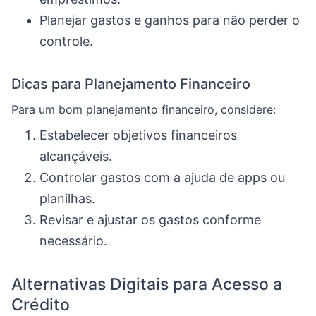
Planejar gastos e ganhos para não perder o
controle.
Dicas para Planejamento Financeiro
Para um bom planejamento financeiro, considere:
Estabelecer objetivos financeiros
alcançáveis.
Controlar gastos com a ajuda de apps ou
planilhas.
Revisar e ajustar os gastos conforme
necessário.
Alternativas Digitais para Acesso a
Crédito