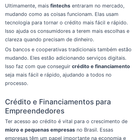
Ultimamente, mais
fintechs
entraram no mercado,
mudando como as coisas funcionam. Elas usam
tecnologia para tornar o crédito mais fácil e rápido.
Isso ajuda os consumidores a terem mais escolhas e
clareza quando precisam de dinheiro.
Os bancos e cooperativas tradicionais também estão
mudando. Eles estão adicionando serviços digitais.
Isso faz com que conseguir
crédito e financiamento
seja mais fácil e rápido, ajudando a todos no
processo.
Crédito e Financiamentos para
Empreendedores
Ter acesso ao crédito é vital para o crescimento de
micro e pequenas empresas
no Brasil. Essas
empresas têm um papel importante na economia e