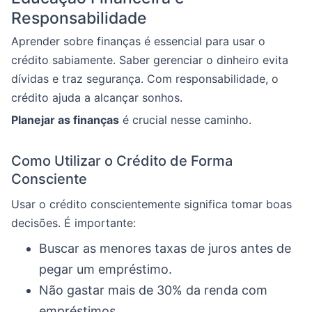
Responsabilidade
Aprender sobre finanças é essencial para usar o
crédito sabiamente. Saber gerenciar o dinheiro evita
dívidas e traz segurança. Com responsabilidade, o
crédito ajuda a alcançar sonhos.
Planejar as finanças
é crucial nesse caminho.
Como Utilizar o Crédito de Forma
Consciente
Usar o crédito conscientemente significa tomar boas
decisões. É importante:
Buscar as menores taxas de juros antes de
pegar um empréstimo.
Não gastar mais de 30% da renda com
empréstimos.