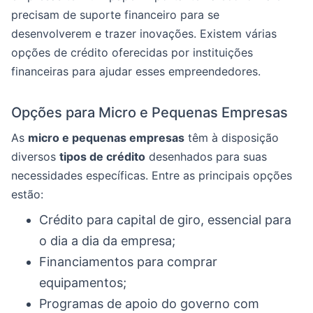
precisam de suporte financeiro para se
desenvolverem e trazer inovações. Existem várias
opções de crédito oferecidas por instituições
financeiras para ajudar esses empreendedores.
Opções para Micro e Pequenas Empresas
As
micro e pequenas empresas
têm à disposição
diversos
tipos de crédito
desenhados para suas
necessidades específicas. Entre as principais opções
estão:
Crédito para capital de giro, essencial para
o dia a dia da empresa;
Financiamentos para comprar
equipamentos;
Programas de apoio do governo com