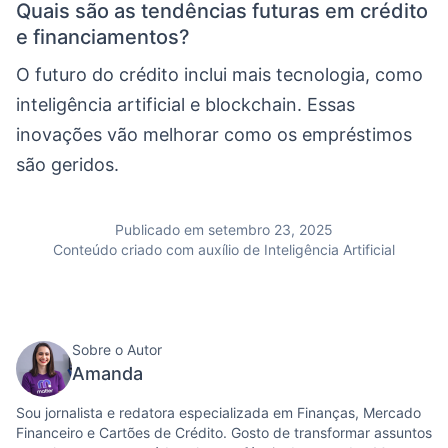
Quais são as tendências futuras em crédito
e financiamentos?
O futuro do crédito inclui mais tecnologia, como
inteligência artificial e blockchain. Essas
inovações vão melhorar como os empréstimos
são geridos.
Publicado em setembro 23, 2025
Conteúdo criado com auxílio de Inteligência Artificial
Sobre o Autor
Amanda
Sou jornalista e redatora especializada em Finanças, Mercado
Financeiro e Cartões de Crédito. Gosto de transformar assuntos