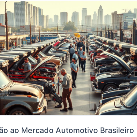
ão ao Mercado Automotivo Brasileiro