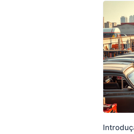
Introduç