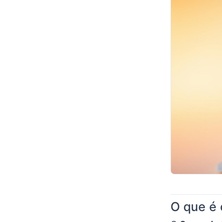
O que é 