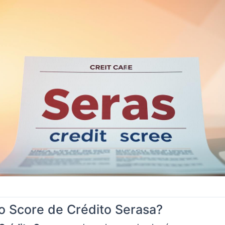
o Score de Crédito Serasa?