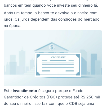
bancos emitem quando você investe seu dinheiro lá.
Após um tempo, o banco te devolve o dinheiro com
juros. Os juros dependem das condições do mercado
na época.
Este
investimento
é seguro porque o Fundo
Garantidor de Créditos (FGC) protege até R$ 250 mil
do seu dinheiro. Isso faz com que o CDB seja uma