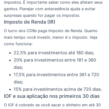
impostos. É importante saber como eles afetam seus
ganhos. Planejar com antecedência ajuda a evitar
surpresas quando for pagar os impostos.
Imposto de Renda (IR)
O lucro dos CDBs paga Imposto de Renda. Quanto
mais tempo você investir, menor é o imposto. Veja
como funciona:
22,5% para investimentos até 180 dias;
20% para investimentos entre 181 e 360
dias;
17,5% para investimentos entre 361 e 720
dias;
15% para investimentos acima de 720 dias.
IOF e sua aplicação nos primeiros 30 dias
O IOF é cobrado se você sacar o dinheiro em até 30