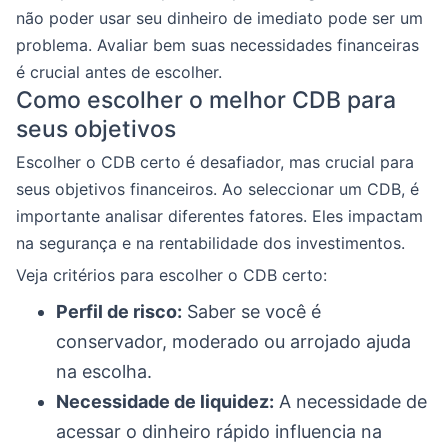
não poder usar seu dinheiro de imediato pode ser um
problema. Avaliar bem suas necessidades financeiras
é crucial antes de escolher.
Como escolher o melhor CDB para
seus objetivos
Escolher o CDB certo é desafiador, mas crucial para
seus objetivos financeiros. Ao seleccionar um CDB, é
importante analisar diferentes fatores. Eles impactam
na segurança e na rentabilidade dos investimentos.
Veja critérios para escolher o CDB certo:
Perfil de risco:
Saber se você é
conservador, moderado ou arrojado ajuda
na escolha.
Necessidade de liquidez:
A necessidade de
acessar o dinheiro rápido influencia na