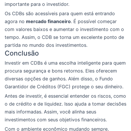
importante para o investidor.
Os CDBs são acessíveis para quem está entrando
agora no
mercado financeiro
. É possível começar
com valores baixos e aumentar o investimento com o
tempo. Assim, o CDB se torna um excelente ponto de
partida no mundo dos investimentos.
Conclusão
Investir em CDBs é uma escolha inteligente para quem
procura segurança e bons retornos. Eles oferecem
diversas opções de ganhos. Além disso, o Fundo
Garantidor de Créditos (FGC) protege o seu dinheiro.
Antes de investir, é essencial entender os riscos, como
o de crédito e de liquidez. Isso ajuda a tomar decisões
mais informadas. Assim, você alinha seus
investimentos com seus objetivos financeiros.
Com o ambiente econômico mudando sempre,