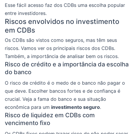
Esse fácil acesso faz dos CDBs uma escolha popular
entre investidores.
Riscos envolvidos no investimento
em CDBs
Os CDBs são vistos como seguros, mas têm seus
riscos. Vamos ver os principais riscos dos CDBs.
Também, a importância de analisar bem os riscos.
Risco de crédito e a importância da escolha
do banco
O risco de crédito é o medo de o banco não pagar o
que deve. Escolher bancos fortes e de confiança é
crucial. Veja a fama do banco e sua situação
econômica para um
investimento seguro
.
Risco de liquidez em CDBs com
vencimento fixo
Os CDBs fixos podem trazer risco de não poder sacar