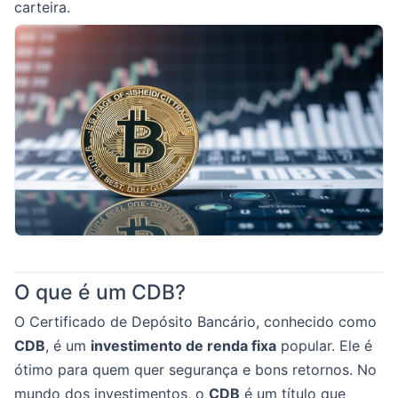
carteira.
O que é um CDB?
O Certificado de Depósito Bancário, conhecido como
CDB
, é um
investimento de renda fixa
popular. Ele é
ótimo para quem quer segurança e bons retornos. No
mundo dos investimentos, o
CDB
é um título que