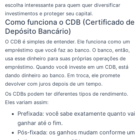
escolha interessante para quem quer diversificar
investimentos e proteger seu capital.
Como funciona o CDB (Certificado de
Depósito Bancário)
O CDB é simples de entender. Ele funciona como um
empréstimo que você faz ao banco. O banco, então,
usa esse dinheiro para suas próprias operações de
empréstimo. Quando você investe em um CDB, está
dando dinheiro ao banco. Em troca, ele promete
devolver com juros depois de um tempo.
Os CDBs podem ter diferentes tipos de rendimento.
Eles variam assim:
Prefixada: você sabe exatamente quanto vai
ganhar até o fim.
Pós-fixada: os ganhos mudam conforme um