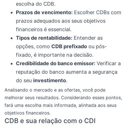
escolha do CDB.
Prazos de vencimento:
Escolher CDBs com
prazos adequados aos seus objetivos
financeiros é essencial.
Tipos de rentabilidade:
Entender as
opções, como
CDB prefixado
ou pós-
fixado, é importante na decisão.
Credibilidade do banco emissor:
Verificar a
reputação do banco aumenta a segurança
do seu
investimento
.
Analisando o mercado e as ofertas, você pode
melhorar seus resultados. Considerando esses pontos,
fará uma escolha mais informada, alinhada aos seus
objetivos financeiros.
CDB e sua relação com o CDI