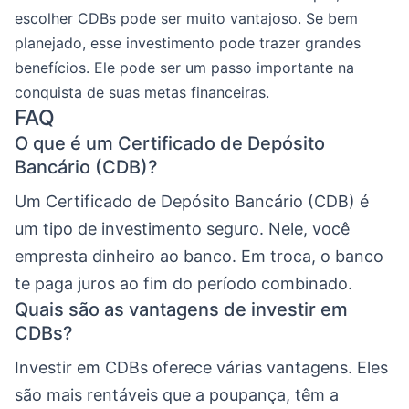
escolher CDBs pode ser muito vantajoso. Se bem
planejado, esse investimento pode trazer grandes
benefícios. Ele pode ser um passo importante na
conquista de suas metas financeiras.
FAQ
O que é um Certificado de Depósito
Bancário (CDB)?
Um Certificado de Depósito Bancário (CDB) é
um tipo de investimento seguro. Nele, você
empresta dinheiro ao banco. Em troca, o banco
te paga juros ao fim do período combinado.
Quais são as vantagens de investir em
CDBs?
Investir em CDBs oferece várias vantagens. Eles
são mais rentáveis que a poupança, têm a