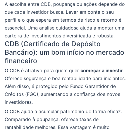
A escolha entre CDB, poupança ou ações depende do
que cada investidor busca. Levar em conta o seu
perfil e o que espera em termos de risco e retorno é
essencial. Uma análise cuidadosa ajuda a montar uma
carteira de investimentos diversificada e robusta.
CDB (Certificado de Depósito
Bancário): um bom início no mercado
financeiro
O CDB é atrativo para quem quer
começar a investir
.
Oferece segurança e boa rentabilidade para iniciantes.
Além disso, é protegido pelo Fundo Garantidor de
Créditos (FGC), aumentando a confiança dos novos
investidores.
O CDB ajuda a acumular patrimônio de forma eficaz.
Comparado à poupança, oferece taxas de
rentabilidade melhores. Essa vantagem é muito