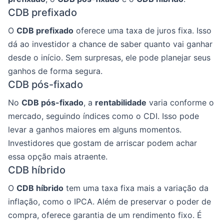
CDB prefixado
O
CDB prefixado
oferece uma taxa de juros fixa. Isso
dá ao investidor a chance de saber quanto vai ganhar
desde o início. Sem surpresas, ele pode planejar seus
ganhos de forma segura.
CDB pós-fixado
No
CDB pós-fixado
, a
rentabilidade
varia conforme o
mercado, seguindo índices como o CDI. Isso pode
levar a ganhos maiores em alguns momentos.
Investidores que gostam de arriscar podem achar
essa opção mais atraente.
CDB híbrido
O
CDB híbrido
tem uma taxa fixa mais a variação da
inflação, como o IPCA. Além de preservar o poder de
compra, oferece garantia de um rendimento fixo. É