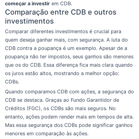
começar a investir
em CDB.
Comparação entre CDB e outros
investimentos
Comparar diferentes investimentos é crucial para
quem deseja ganhar mais, com segurança. A luta do
CDB contra a poupança é um exemplo. Apesar de a
poupança não ter impostos, seus ganhos são menores
que os do CDB. Essa diferença fica mais clara quando
os juros estão altos, mostrando a melhor opção:
CDBs.
Quando comparamos CDB com ações, a segurança do
CDB se destaca. Graças ao Fundo Garantidor de
Créditos (FGC), os CDBs são mais seguros. No
entanto, ações podem render mais em tempos de alta.
Mas essa segurança dos CDBs pode significar ganhos
menores em comparação às ações.