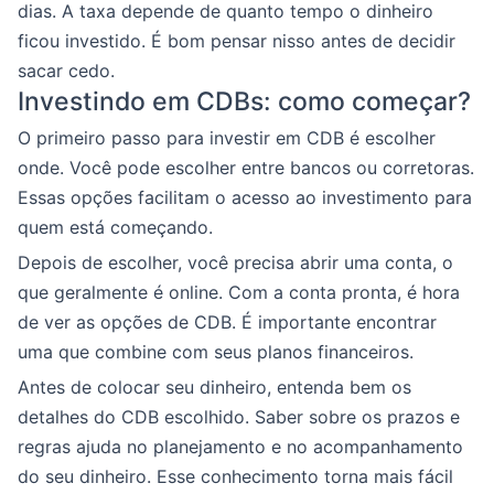
dias. A taxa depende de quanto tempo o dinheiro
ficou investido. É bom pensar nisso antes de decidir
sacar cedo.
Investindo em CDBs: como começar?
O primeiro passo para investir em CDB é escolher
onde. Você pode escolher entre bancos ou corretoras.
Essas opções facilitam o acesso ao investimento para
quem está começando.
Depois de escolher, você precisa abrir uma conta, o
que geralmente é online. Com a conta pronta, é hora
de ver as opções de CDB. É importante encontrar
uma que combine com seus planos financeiros.
Antes de colocar seu dinheiro, entenda bem os
detalhes do CDB escolhido. Saber sobre os prazos e
regras ajuda no planejamento e no acompanhamento
do seu dinheiro. Esse conhecimento torna mais fácil