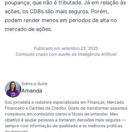
poupança, que não é tributada. Já em relação às
ações, os CDBs são mais seguros. Porém,
podem render menos em períodos de alta no
mercado de ações.
Publicado em setembro 23, 2025
Conteúdo criado com auxílio de Inteligência Artificial
Sobre o Autor
Amanda
Sou jornalista e redatora especializada em Finanças, Mercado
Financeiro e Cartões de Crédito. Gosto de transformar assuntos
complexos em conteúdos claros e fáceis de entender. Meu
objetivo é ajudar pessoas a tomarem decisões mais seguras —
sempre com informação de qualidade e as melhores práticas
do mercado.