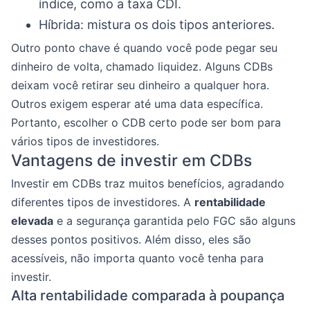
índice, como a taxa CDI.
Híbrida: mistura os dois tipos anteriores.
Outro ponto chave é quando você pode pegar seu
dinheiro de volta, chamado liquidez. Alguns CDBs
deixam você retirar seu dinheiro a qualquer hora.
Outros exigem esperar até uma data específica.
Portanto, escolher o CDB certo pode ser bom para
vários tipos de investidores.
Vantagens de investir em CDBs
Investir em CDBs traz muitos benefícios, agradando
diferentes tipos de investidores. A
rentabilidade
elevada
e a segurança garantida pelo FGC são alguns
desses pontos positivos. Além disso, eles são
acessíveis, não importa quanto você tenha para
investir.
Alta rentabilidade comparada à poupança