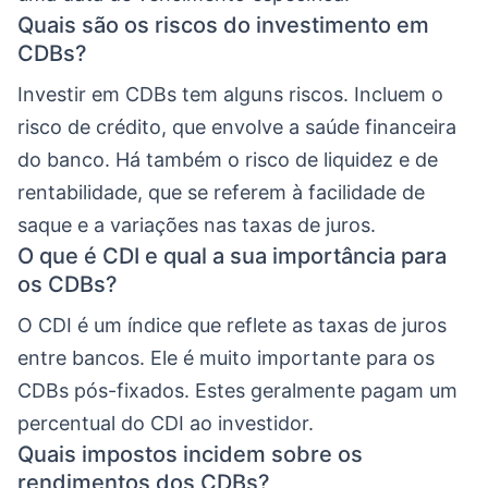
Quais são os riscos do investimento em
CDBs?
Investir em CDBs tem alguns riscos. Incluem o
risco de crédito, que envolve a saúde financeira
do banco. Há também o risco de liquidez e de
rentabilidade, que se referem à facilidade de
saque e a variações nas taxas de juros.
O que é CDI e qual a sua importância para
os CDBs?
O CDI é um índice que reflete as taxas de juros
entre bancos. Ele é muito importante para os
CDBs pós-fixados. Estes geralmente pagam um
percentual do CDI ao investidor.
Quais impostos incidem sobre os
rendimentos dos CDBs?