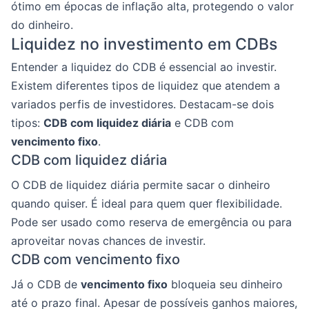
ótimo em épocas de inflação alta, protegendo o valor
do dinheiro.
Liquidez no investimento em CDBs
Entender a liquidez do CDB é essencial ao investir.
Existem diferentes tipos de liquidez que atendem a
variados perfis de investidores. Destacam-se dois
tipos:
CDB com liquidez diária
e CDB com
vencimento fixo
.
CDB com liquidez diária
O CDB de liquidez diária permite sacar o dinheiro
quando quiser. É ideal para quem quer flexibilidade.
Pode ser usado como reserva de emergência ou para
aproveitar novas chances de investir.
CDB com vencimento fixo
Já o CDB de
vencimento fixo
bloqueia seu dinheiro
até o prazo final. Apesar de possíveis ganhos maiores,