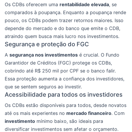
Os CDBs oferecem uma
rentabilidade elevada
, se
comparados à poupança. Enquanto a poupança rende
pouco, os CDBs podem trazer retornos maiores. Isso
depende do mercado e do banco que emite o CDB,
atraindo quem busca mais lucro nos investimentos.
Segurança e proteção do FGC
A
segurança nos investimentos
é crucial. O Fundo
Garantidor de Créditos (FGC) protege os CDBs,
cobrindo até R$ 250 mil por CPF se o banco falir.
Essa proteção aumenta a confiança dos investidores,
que se sentem seguros ao investir.
Acessibilidade para todos os investidores
Os CDBs estão disponíveis para todos, desde novatos
até os mais experientes no
mercado financeiro
. Com
investimento
mínimo baixo, são ideais para
diversificar investimentos sem afetar o orçamento.