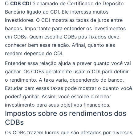
O
CDB CDI
é chamado de Certificado de Depósito
Bancário ligado ao CDI. Ele interessa muitos
investidores. O CDI mostra as taxas de juros entre
bancos. Importante para entender os investimentos
em CDBs. Quem escolhe CDBs pós-fixados deve
conhecer bem essa relação. Afinal, quanto eles
rendem depende do CDI.
Entender essa relação ajuda a prever quanto você vai
ganhar. Os CDBs geralmente usam o CDI para definir
o rendimento. A taxa varia, dependendo do banco.
Estudar bem essas taxas pode mostrar o quanto você
poderá ganhar. Assim, você escolhe o melhor
investimento para seus objetivos financeiros.
Impostos sobre os rendimentos dos
CDBs
Os CDBs trazem lucros que são afetados por diversos