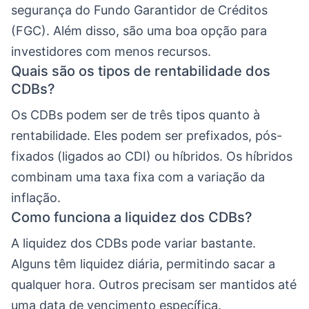
segurança do Fundo Garantidor de Créditos
(FGC). Além disso, são uma boa opção para
investidores com menos recursos.
Quais são os tipos de rentabilidade dos
CDBs?
Os CDBs podem ser de três tipos quanto à
rentabilidade. Eles podem ser prefixados, pós-
fixados (ligados ao CDI) ou híbridos. Os híbridos
combinam uma taxa fixa com a variação da
inflação.
Como funciona a liquidez dos CDBs?
A liquidez dos CDBs pode variar bastante.
Alguns têm liquidez diária, permitindo sacar a
qualquer hora. Outros precisam ser mantidos até
uma data de vencimento específica.