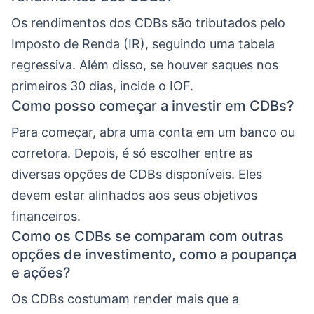
Os rendimentos dos CDBs são tributados pelo
Imposto de Renda (IR), seguindo uma tabela
regressiva. Além disso, se houver saques nos
primeiros 30 dias, incide o IOF.
Como posso começar a investir em CDBs?
Para começar, abra uma conta em um banco ou
corretora. Depois, é só escolher entre as
diversas opções de CDBs disponíveis. Eles
devem estar alinhados aos seus objetivos
financeiros.
Como os CDBs se comparam com outras
opções de investimento, como a poupança
e ações?
Os CDBs costumam render mais que a