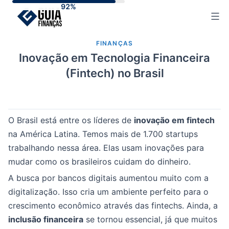
Skip
to
content
FINANÇAS
Inovação em Tecnologia Financeira
(Fintech) no Brasil
O Brasil está entre os líderes de
inovação em fintech
na América Latina. Temos mais de 1.700 startups
trabalhando nessa área. Elas usam inovações para
mudar como os brasileiros cuidam do dinheiro.
A busca por bancos digitais aumentou muito com a
digitalização. Isso cria um ambiente perfeito para o
crescimento econômico através das fintechs. Ainda, a
inclusão financeira
se tornou essencial, já que muitos