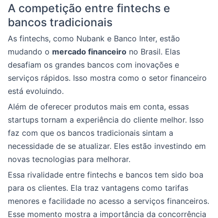
A competição entre fintechs e
bancos tradicionais
As fintechs, como Nubank e Banco Inter, estão
mudando o
mercado financeiro
no Brasil. Elas
desafiam os grandes bancos com inovações e
serviços rápidos. Isso mostra como o setor financeiro
está evoluindo.
Além de oferecer produtos mais em conta, essas
startups tornam a experiência do cliente melhor. Isso
faz com que os bancos tradicionais sintam a
necessidade de se atualizar. Eles estão investindo em
novas tecnologias para melhorar.
Essa rivalidade entre fintechs e bancos tem sido boa
para os clientes. Ela traz vantagens como tarifas
menores e facilidade no acesso a serviços financeiros.
Esse momento mostra a importância da concorrência