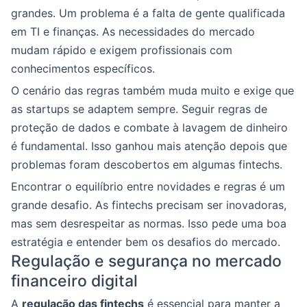
grandes. Um problema é a falta de gente qualificada
em TI e finanças. As necessidades do mercado
mudam rápido e exigem profissionais com
conhecimentos específicos.
O cenário das regras também muda muito e exige que
as startups se adaptem sempre. Seguir regras de
proteção de dados e combate à lavagem de dinheiro
é fundamental. Isso ganhou mais atenção depois que
problemas foram descobertos em algumas fintechs.
Encontrar o equilíbrio entre novidades e regras é um
grande desafio. As fintechs precisam ser inovadoras,
mas sem desrespeitar as normas. Isso pede uma boa
estratégia e entender bem os desafios do mercado.
Regulação e segurança no mercado
financeiro digital
A
regulação das fintechs
é essencial para manter a