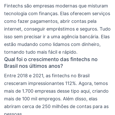
Fintechs são empresas modernas que misturam
tecnologia com finanças. Elas oferecem serviços
como fazer pagamentos, abrir contas pela
internet, conseguir empréstimos e seguros. Tudo
isso sem precisar ir a uma agência bancária. Elas
estão mudando como lidamos com dinheiro,
tornando tudo mais fácil e rápido.
Qual foi o crescimento das fintechs no
Brasil nos últimos anos?
Entre 2018 e 2021, as fintechs no Brasil
cresceram impressionantes 112%. Agora, temos
mais de 1.700 empresas desse tipo aqui, criando
mais de 100 mil empregos. Além disso, elas
abriram cerca de 250 milhões de contas para as
pessoas.