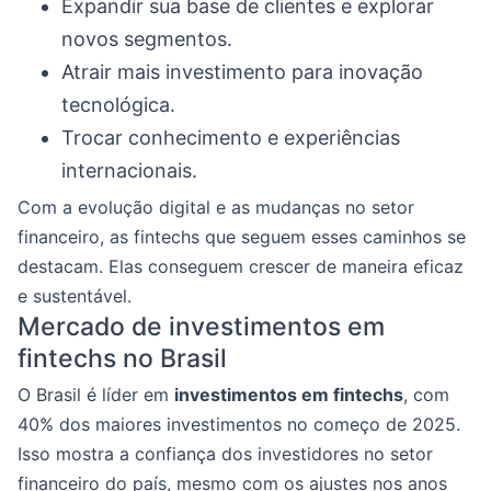
Expandir sua base de clientes e explorar
novos segmentos.
Atrair mais investimento para inovação
tecnológica.
Trocar conhecimento e experiências
internacionais.
Com a evolução digital e as mudanças no setor
financeiro, as fintechs que seguem esses caminhos se
destacam. Elas conseguem crescer de maneira eficaz
e sustentável.
Mercado de investimentos em
fintechs no Brasil
O Brasil é líder em
investimentos em fintechs
, com
40% dos maiores investimentos no começo de 2025.
Isso mostra a confiança dos investidores no setor
financeiro do país, mesmo com os ajustes nos anos