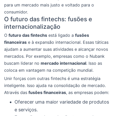
para um mercado mais justo e voltado para o
consumidor.
O futuro das fintechs: fusões e
internacionalização
O
futuro das fintechs
está ligado a
fusões
financeiras
e à expansão internacional. Essas táticas
ajudam a aumentar suas atividades e alcançar novos
mercados. Por exemplo, empresas como o Nubank
buscam liderar no
mercado internacional
. Isso as
coloca em vantagem na competição mundial.
Unir forças com outras fintechs é uma estratégia
inteligente. Isso ajuda na consolidação de mercado.
Através das
fusões financeiras
, as empresas podem:
Oferecer uma maior variedade de produtos
e serviços.