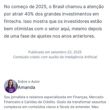
No começo de 2025, o Brasil chamou a atenção
por atrair 40% dos grandes investimentos em
fintechs. Isso mostra que os investidores estão
bem otimistas com o setor aqui, mesmo depois
de uma fase de ajustes nos anos anteriores.
Publicado em setembro 23, 2025
Conteúdo criado com auxílio de Inteligência Artificial
Sobre o Autor
Amanda
Sou jornalista e redatora especializada em Finanças, Mercado
Financeiro e Cartões de Crédito. Gosto de transformar assuntos
complexos em conteúdos claros e fáceis de entender. Meu