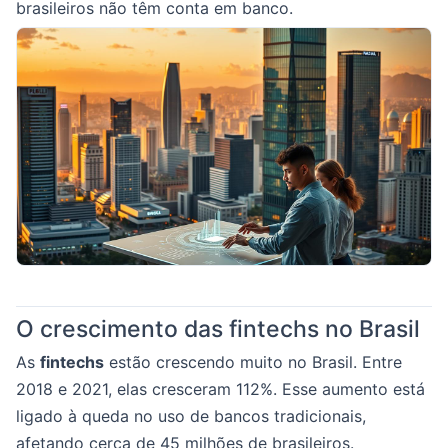
brasileiros não têm conta em banco.
O crescimento das fintechs no Brasil
As
fintechs
estão crescendo muito no Brasil. Entre
2018 e 2021, elas cresceram 112%. Esse aumento está
ligado à queda no uso de bancos tradicionais,
afetando cerca de 45 milhões de brasileiros.