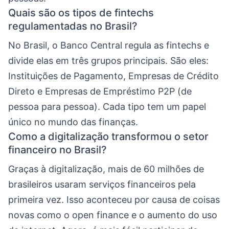
Quais são os tipos de fintechs
regulamentadas no Brasil?
No Brasil, o Banco Central regula as fintechs e
divide elas em três grupos principais. São eles:
Instituições de Pagamento, Empresas de Crédito
Direto e Empresas de Empréstimo P2P (de
pessoa para pessoa). Cada tipo tem um papel
único no mundo das finanças.
Como a digitalização transformou o setor
financeiro no Brasil?
Graças à digitalização, mais de 60 milhões de
brasileiros usaram serviços financeiros pela
primeira vez. Isso aconteceu por causa de coisas
novas como o open finance e o aumento do uso