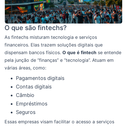
O que são fintechs?
As fintechs misturam tecnologia e serviços
financeiros. Elas trazem soluções digitais que
dispensam bancos físicos.
O que é fintech
se entende
pela junção de “finanças” e “tecnologia”. Atuam em
várias áreas, como:
Pagamentos digitais
Contas digitais
Câmbio
Empréstimos
Seguros
Essas empresas visam facilitar o acesso a serviços