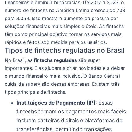
financeiros e diminuir burocracias. De 2017 a 2023, o
número de fintechs na América Latina cresceu de 703
para 3.069. Isso mostra o aumento da procura por
soluções financeiras mais simples e úteis. As fintechs
têm como principal objetivo tornar os serviços mais
rápidos e feitos sob medida para os usuários.
Tipos de fintechs reguladas no Brasil
No Brasil, as
fintechs reguladas
são super
importantes. Elas ajudam a criar novidades e a deixar
o mundo financeiro mais inclusivo. O Banco Central
cuida da supervisão dessas empresas. Existem três
tipos principais de fintechs.
Instituições de Pagamento (IP)
: Essas
fintechs tornam os pagamentos mais fáceis.
Incluem carteiras digitais e plataformas de
transferências, permitindo transações