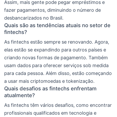
Assim, mais gente pode pegar empréstimos e
fazer pagamentos, diminuindo o número de
desbancarizados no Brasil.
Quais são as tendências atuais no setor de
fintechs?
As fintechs estão sempre se renovando. Agora,
elas estão se expandindo para outros países e
criando novas formas de pagamento. Também
usam dados para oferecer serviços sob medida
para cada pessoa. Além disso, estão começando
a usar mais criptomoedas e tokenização.
Quais desafios as fintechs enfrentam
atualmente?
As fintechs têm vários desafios, como encontrar
profissionais qualificados em tecnologia e