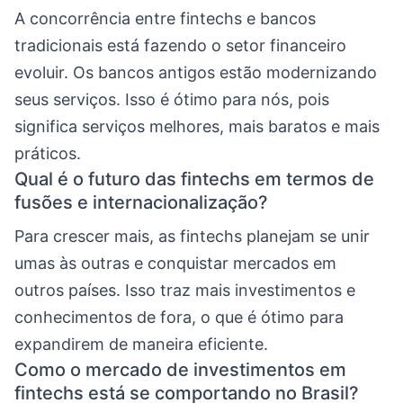
A concorrência entre fintechs e bancos
tradicionais está fazendo o setor financeiro
evoluir. Os bancos antigos estão modernizando
seus serviços. Isso é ótimo para nós, pois
significa serviços melhores, mais baratos e mais
práticos.
Qual é o futuro das fintechs em termos de
fusões e internacionalização?
Para crescer mais, as fintechs planejam se unir
umas às outras e conquistar mercados em
outros países. Isso traz mais investimentos e
conhecimentos de fora, o que é ótimo para
expandirem de maneira eficiente.
Como o mercado de investimentos em
fintechs está se comportando no Brasil?