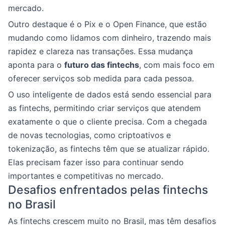
mercado.
Outro destaque é o Pix e o Open Finance, que estão
mudando como lidamos com dinheiro, trazendo mais
rapidez e clareza nas transações. Essa mudança
aponta para o
futuro das fintechs
, com mais foco em
oferecer serviços sob medida para cada pessoa.
O uso inteligente de dados está sendo essencial para
as fintechs, permitindo criar serviços que atendem
exatamente o que o cliente precisa. Com a chegada
de novas tecnologias, como criptoativos e
tokenização, as fintechs têm que se atualizar rápido.
Elas precisam fazer isso para continuar sendo
importantes e competitivas no mercado.
Desafios enfrentados pelas fintechs
no Brasil
As fintechs crescem muito no Brasil, mas têm desafios