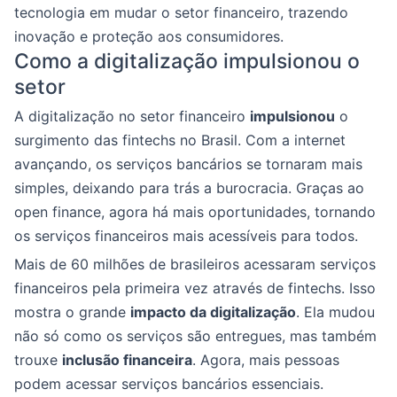
tecnologia em mudar o setor financeiro, trazendo
inovação e proteção aos consumidores.
Como a digitalização impulsionou o
setor
A digitalização no setor financeiro
impulsionou
o
surgimento das fintechs no Brasil. Com a internet
avançando, os serviços bancários se tornaram mais
simples, deixando para trás a burocracia. Graças ao
open finance, agora há mais oportunidades, tornando
os serviços financeiros mais acessíveis para todos.
Mais de 60 milhões de brasileiros acessaram serviços
financeiros pela primeira vez através de fintechs. Isso
mostra o grande
impacto da digitalização
. Ela mudou
não só como os serviços são entregues, mas também
trouxe
inclusão financeira
. Agora, mais pessoas
podem acessar serviços bancários essenciais.