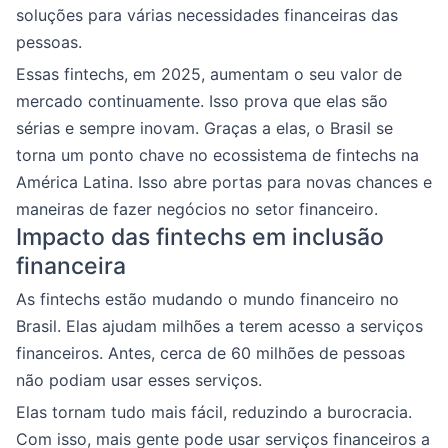
soluções para várias necessidades financeiras das
pessoas.
Essas fintechs, em 2025, aumentam o seu valor de
mercado continuamente. Isso prova que elas são
sérias e sempre inovam. Graças a elas, o Brasil se
torna um ponto chave no ecossistema de fintechs na
América Latina. Isso abre portas para novas chances e
maneiras de fazer negócios no setor financeiro.
Impacto das fintechs em inclusão
financeira
As fintechs estão mudando o mundo financeiro no
Brasil. Elas ajudam milhões a terem acesso a serviços
financeiros. Antes, cerca de 60 milhões de pessoas
não podiam usar esses serviços.
Elas tornam tudo mais fácil, reduzindo a burocracia.
Com isso, mais gente pode usar serviços financeiros a