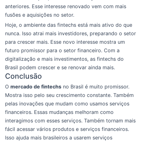
anteriores. Esse interesse renovado vem com mais
fusões e aquisições no setor.
Hoje, o ambiente das fintechs está mais ativo do que
nunca. Isso atrai mais investidores, preparando o setor
para crescer mais. Esse novo interesse mostra um
futuro promissor para o setor financeiro. Com a
digitalização e mais investimentos, as fintechs do
Brasil podem crescer e se renovar ainda mais.
Conclusão
O
mercado de fintechs
no Brasil é muito promissor.
Mostra isso pelo seu crescimento constante. Também
pelas inovações que mudam como usamos serviços
financeiros. Essas mudanças melhoram como
interagimos com esses serviços. Também tornam mais
fácil acessar vários produtos e serviços financeiros.
Isso ajuda mais brasileiros a usarem serviços