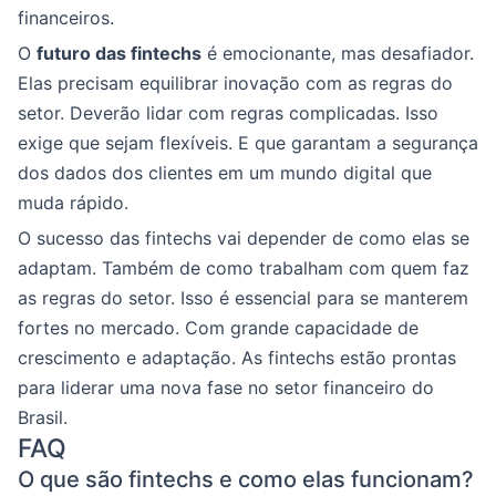
financeiros.
O
futuro das fintechs
é emocionante, mas desafiador.
Elas precisam equilibrar inovação com as regras do
setor. Deverão lidar com regras complicadas. Isso
exige que sejam flexíveis. E que garantam a segurança
dos dados dos clientes em um mundo digital que
muda rápido.
O sucesso das fintechs vai depender de como elas se
adaptam. Também de como trabalham com quem faz
as regras do setor. Isso é essencial para se manterem
fortes no mercado. Com grande capacidade de
crescimento e adaptação. As fintechs estão prontas
para liderar uma nova fase no setor financeiro do
Brasil.
FAQ
O que são fintechs e como elas funcionam?