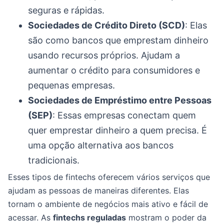
seguras e rápidas.
Sociedades de Crédito Direto (SCD)
: Elas
são como bancos que emprestam dinheiro
usando recursos próprios. Ajudam a
aumentar o crédito para consumidores e
pequenas empresas.
Sociedades de Empréstimo entre Pessoas
(SEP)
: Essas empresas conectam quem
quer emprestar dinheiro a quem precisa. É
uma opção alternativa aos bancos
tradicionais.
Esses tipos de fintechs oferecem vários serviços que
ajudam as pessoas de maneiras diferentes. Elas
tornam o ambiente de negócios mais ativo e fácil de
acessar. As
fintechs reguladas
mostram o poder da