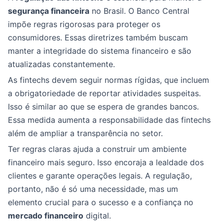
segurança financeira
no Brasil. O Banco Central
impõe regras rigorosas para proteger os
consumidores. Essas diretrizes também buscam
manter a integridade do sistema financeiro e são
atualizadas constantemente.
As fintechs devem seguir normas rígidas, que incluem
a obrigatoriedade de reportar atividades suspeitas.
Isso é similar ao que se espera de grandes bancos.
Essa medida aumenta a responsabilidade das fintechs
além de ampliar a transparência no setor.
Ter regras claras ajuda a construir um ambiente
financeiro mais seguro. Isso encoraja a lealdade dos
clientes e garante operações legais. A regulação,
portanto, não é só uma necessidade, mas um
elemento crucial para o sucesso e a confiança no
mercado financeiro
digital.