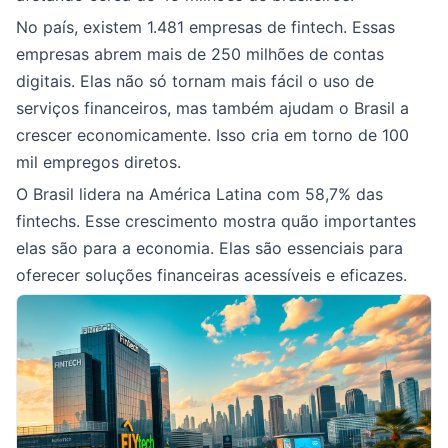
No país, existem 1.481 empresas de fintech. Essas
empresas abrem mais de 250 milhões de contas
digitais. Elas não só tornam mais fácil o uso de
serviços financeiros, mas também ajudam o Brasil a
crescer economicamente. Isso cria em torno de 100
mil empregos diretos.
O Brasil lidera na América Latina com 58,7% das
fintechs. Esse crescimento mostra quão importantes
elas são para a economia. Elas são essenciais para
oferecer soluções financeiras acessíveis e eficazes.