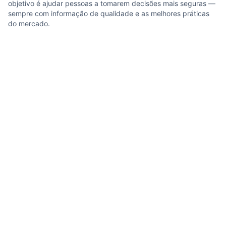
objetivo é ajudar pessoas a tomarem decisões mais seguras —
sempre com informação de qualidade e as melhores práticas
do mercado.