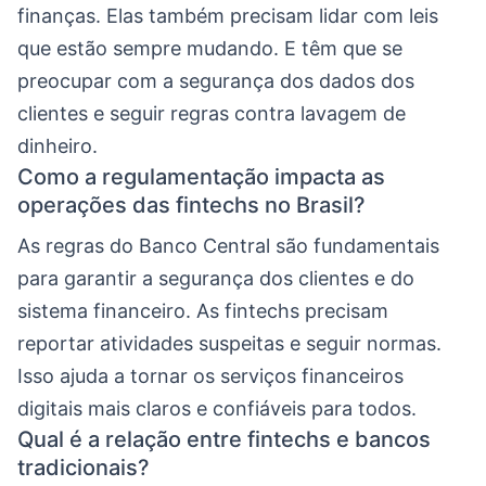
finanças. Elas também precisam lidar com leis
que estão sempre mudando. E têm que se
preocupar com a segurança dos dados dos
clientes e seguir regras contra lavagem de
dinheiro.
Como a regulamentação impacta as
operações das fintechs no Brasil?
As regras do Banco Central são fundamentais
para garantir a segurança dos clientes e do
sistema financeiro. As fintechs precisam
reportar atividades suspeitas e seguir normas.
Isso ajuda a tornar os serviços financeiros
digitais mais claros e confiáveis para todos.
Qual é a relação entre fintechs e bancos
tradicionais?