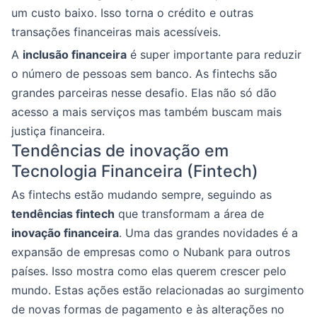
um custo baixo. Isso torna o crédito e outras
transações financeiras mais acessíveis.
A
inclusão financeira
é super importante para reduzir
o número de pessoas sem banco. As fintechs são
grandes parceiras nesse desafio. Elas não só dão
acesso a mais serviços mas também buscam mais
justiça financeira.
Tendências de inovação em
Tecnologia Financeira (Fintech)
As fintechs estão mudando sempre, seguindo as
tendências fintech
que transformam a área de
inovação financeira
. Uma das grandes novidades é a
expansão de empresas como o Nubank para outros
países. Isso mostra como elas querem crescer pelo
mundo. Estas ações estão relacionadas ao surgimento
de novas formas de pagamento e às alterações no