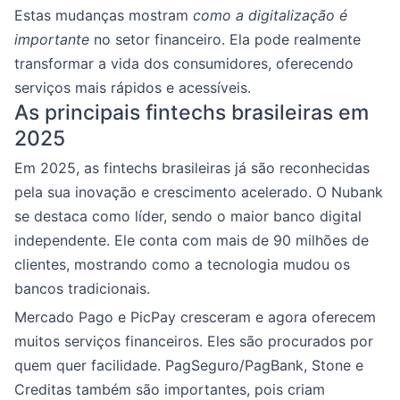
Estas mudanças mostram
como a digitalização é
importante
no setor financeiro. Ela pode realmente
transformar a vida dos consumidores, oferecendo
serviços mais rápidos e acessíveis.
As principais fintechs brasileiras em
2025
Em 2025, as fintechs brasileiras já são reconhecidas
pela sua inovação e crescimento acelerado. O Nubank
se destaca como líder, sendo o maior banco digital
independente. Ele conta com mais de 90 milhões de
clientes, mostrando como a tecnologia mudou os
bancos tradicionais.
Mercado Pago e PicPay cresceram e agora oferecem
muitos serviços financeiros. Eles são procurados por
quem quer facilidade. PagSeguro/PagBank, Stone e
Creditas também são importantes, pois criam