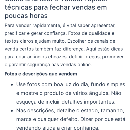
técnicas para fechar vendas em
poucas horas
Para vender rapidamente, é vital saber apresentar,
precificar e gerar confiança. Fotos de qualidade e
textos claros ajudam muito. Escolher os canais de
venda certos também faz diferença. Aqui estão dicas
para criar anúncios eficazes, definir preços, promover
e garantir segurança nas vendas online.
Fotos e descrições que vendem
Use fotos com boa luz do dia, fundo simples
e mostre o produto de vários ângulos. Não
esqueça de incluir detalhes importantes.
Nas descrições, detalhe o estado, tamanho,
marca e qualquer defeito. Dizer por que está
vendendo ajuda a criar confiança.