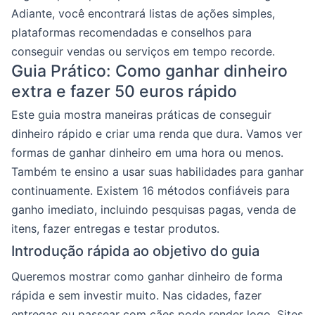
Adiante, você encontrará listas de ações simples,
plataformas recomendadas e conselhos para
conseguir vendas ou serviços em tempo recorde.
Guia Prático: Como ganhar dinheiro
extra e fazer 50 euros rápido
Este guia mostra maneiras práticas de conseguir
dinheiro rápido e criar uma renda que dura. Vamos ver
formas de ganhar dinheiro em uma hora ou menos.
Também te ensino a usar suas habilidades para ganhar
continuamente. Existem 16 métodos confiáveis para
ganho imediato, incluindo pesquisas pagas, venda de
itens, fazer entregas e testar produtos.
Introdução rápida ao objetivo do guia
Queremos mostrar como ganhar dinheiro de forma
rápida e sem investir muito. Nas cidades, fazer
entregas ou passear com cães pode render logo. Sites