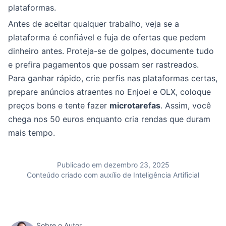
plataformas.
Antes de aceitar qualquer trabalho, veja se a
plataforma é confiável e fuja de ofertas que pedem
dinheiro antes. Proteja-se de golpes, documente tudo
e prefira pagamentos que possam ser rastreados.
Para ganhar rápido, crie perfis nas plataformas certas,
prepare anúncios atraentes no Enjoei e OLX, coloque
preços bons e tente fazer
microtarefas
. Assim, você
chega nos 50 euros enquanto cria rendas que duram
mais tempo.
Publicado em dezembro 23, 2025
Conteúdo criado com auxílio de Inteligência Artificial
Sobre o Autor