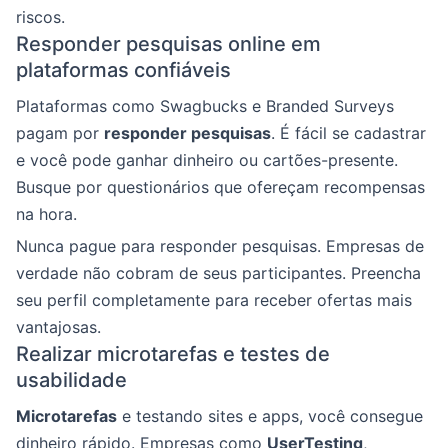
riscos.
Responder pesquisas online em
plataformas confiáveis
Plataformas como Swagbucks e Branded Surveys
pagam por
responder pesquisas
. É fácil se cadastrar
e você pode ganhar dinheiro ou cartões-presente.
Busque por questionários que ofereçam recompensas
na hora.
Nunca pague para responder pesquisas. Empresas de
verdade não cobram de seus participantes. Preencha
seu perfil completamente para receber ofertas mais
vantajosas.
Realizar microtarefas e testes de
usabilidade
Microtarefas
e testando sites e apps, você consegue
dinheiro rápido. Empresas como
UserTesting
,