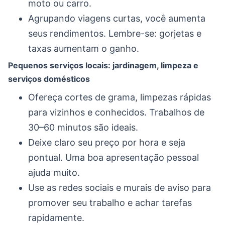
moto ou carro.
Agrupando viagens curtas, você aumenta
seus rendimentos. Lembre-se: gorjetas e
taxas aumentam o ganho.
Pequenos serviços locais: jardinagem, limpeza e
serviços domésticos
Ofereça cortes de grama, limpezas rápidas
para vizinhos e conhecidos. Trabalhos de
30–60 minutos são ideais.
Deixe claro seu preço por hora e seja
pontual. Uma boa apresentação pessoal
ajuda muito.
Use as redes sociais e murais de aviso para
promover seu trabalho e achar tarefas
rapidamente.