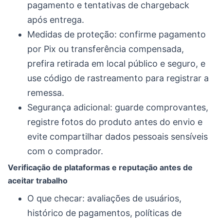
pagamento e tentativas de chargeback
após entrega.
Medidas de proteção: confirme pagamento
por Pix ou transferência compensada,
prefira retirada em local público e seguro, e
use código de rastreamento para registrar a
remessa.
Segurança adicional: guarde comprovantes,
registre fotos do produto antes do envio e
evite compartilhar dados pessoais sensíveis
com o comprador.
Verificação de plataformas e reputação antes de
aceitar trabalho
O que checar: avaliações de usuários,
histórico de pagamentos, políticas de