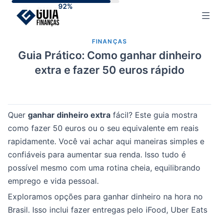
Skip
to
content
FINANÇAS
Guia Prático: Como ganhar dinheiro
extra e fazer 50 euros rápido
Quer
ganhar dinheiro extra
fácil? Este guia mostra
como fazer 50 euros ou o seu equivalente em reais
rapidamente. Você vai achar aqui maneiras simples e
confiáveis para aumentar sua renda. Isso tudo é
possível mesmo com uma rotina cheia, equilibrando
emprego e vida pessoal.
Exploramos opções para ganhar dinheiro na hora no
Brasil. Isso inclui fazer entregas pelo iFood, Uber Eats