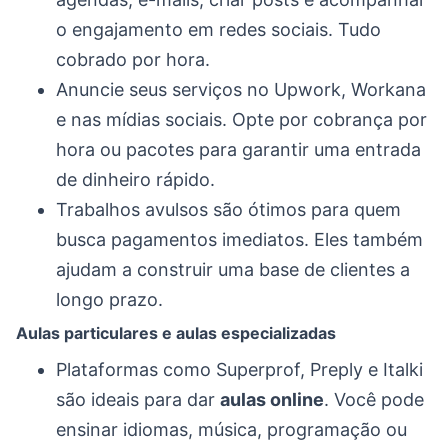
o engajamento em redes sociais. Tudo
cobrado por hora.
Anuncie seus serviços no Upwork, Workana
e nas mídias sociais. Opte por cobrança por
hora ou pacotes para garantir uma entrada
de dinheiro rápido.
Trabalhos avulsos são ótimos para quem
busca pagamentos imediatos. Eles também
ajudam a construir uma base de clientes a
longo prazo.
Aulas particulares e aulas especializadas
Plataformas como Superprof, Preply e Italki
são ideais para dar
aulas online
. Você pode
ensinar idiomas, música, programação ou