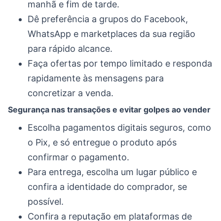
manhã e fim de tarde.
Dê preferência a grupos do Facebook,
WhatsApp e marketplaces da sua região
para rápido alcance.
Faça ofertas por tempo limitado e responda
rapidamente às mensagens para
concretizar a venda.
Segurança nas transações e evitar golpes ao vender
Escolha pagamentos digitais seguros, como
o Pix, e só entregue o produto após
confirmar o pagamento.
Para entrega, escolha um lugar público e
confira a identidade do comprador, se
possível.
Confira a reputação em plataformas de