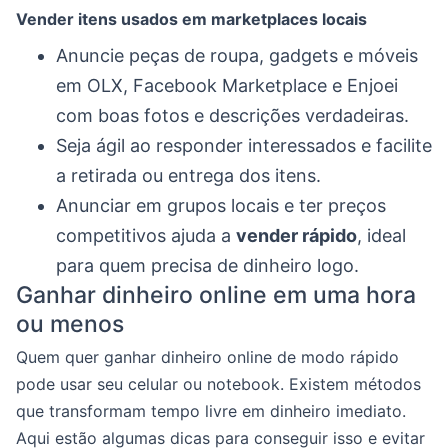
Vender itens usados em marketplaces locais
Anuncie peças de roupa, gadgets e móveis
em OLX, Facebook Marketplace e Enjoei
com boas fotos e descrições verdadeiras.
Seja ágil ao responder interessados e facilite
a retirada ou entrega dos itens.
Anunciar em grupos locais e ter preços
competitivos ajuda a
vender rápido
, ideal
para quem precisa de dinheiro logo.
Ganhar dinheiro online em uma hora
ou menos
Quem quer ganhar dinheiro online de modo rápido
pode usar seu celular ou notebook. Existem métodos
que transformam tempo livre em dinheiro imediato.
Aqui estão algumas dicas para conseguir isso e evitar