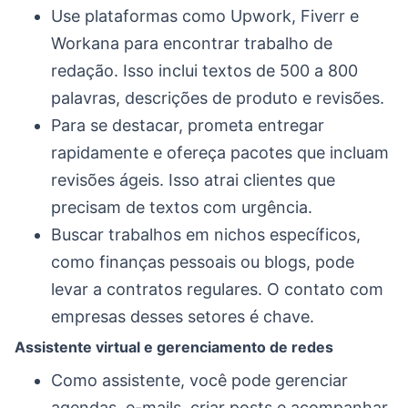
Use plataformas como Upwork, Fiverr e
Workana para encontrar trabalho de
redação. Isso inclui textos de 500 a 800
palavras, descrições de produto e revisões.
Para se destacar, prometa entregar
rapidamente e ofereça pacotes que incluam
revisões ágeis. Isso atrai clientes que
precisam de textos com urgência.
Buscar trabalhos em nichos específicos,
como finanças pessoais ou blogs, pode
levar a contratos regulares. O contato com
empresas desses setores é chave.
Assistente virtual e gerenciamento de redes
Como assistente, você pode gerenciar
agendas, e-mails, criar posts e acompanhar