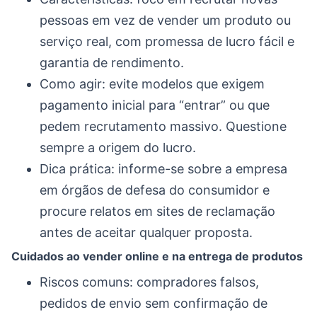
pessoas em vez de vender um produto ou
serviço real, com promessa de lucro fácil e
garantia de rendimento.
Como agir: evite modelos que exigem
pagamento inicial para “entrar” ou que
pedem recrutamento massivo. Questione
sempre a origem do lucro.
Dica prática: informe-se sobre a empresa
em órgãos de defesa do consumidor e
procure relatos em sites de reclamação
antes de aceitar qualquer proposta.
Cuidados ao vender online e na entrega de produtos
Riscos comuns: compradores falsos,
pedidos de envio sem confirmação de