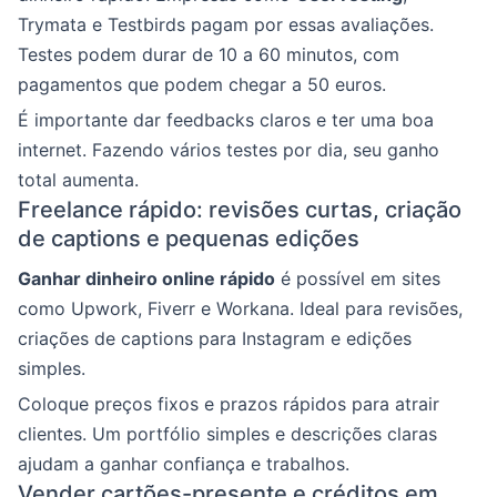
Trymata e Testbirds pagam por essas avaliações.
Testes podem durar de 10 a 60 minutos, com
pagamentos que podem chegar a 50 euros.
É importante dar feedbacks claros e ter uma boa
internet. Fazendo vários testes por dia, seu ganho
total aumenta.
Freelance rápido: revisões curtas, criação
de captions e pequenas edições
Ganhar dinheiro online rápido
é possível em sites
como Upwork, Fiverr e Workana. Ideal para revisões,
criações de captions para Instagram e edições
simples.
Coloque preços fixos e prazos rápidos para atrair
clientes. Um portfólio simples e descrições claras
ajudam a ganhar confiança e trabalhos.
Vender cartões-presente e créditos em