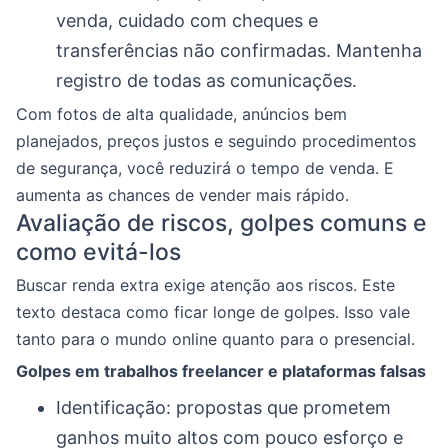
venda, cuidado com cheques e
transferências não confirmadas. Mantenha
registro de todas as comunicações.
Com fotos de alta qualidade, anúncios bem
planejados, preços justos e seguindo procedimentos
de segurança, você reduzirá o tempo de venda. E
aumenta as chances de vender mais rápido.
Avaliação de riscos, golpes comuns e
como evitá-los
Buscar renda extra exige atenção aos riscos. Este
texto destaca como ficar longe de golpes. Isso vale
tanto para o mundo online quanto para o presencial.
Golpes em trabalhos freelancer e plataformas falsas
Identificação: propostas que prometem
ganhos muito altos com pouco esforço e