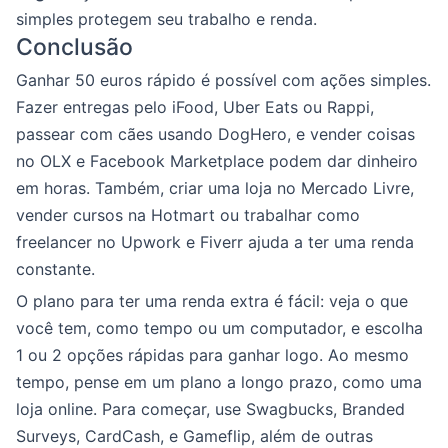
simples protegem seu trabalho e renda.
Conclusão
Ganhar 50 euros rápido é possível com ações simples.
Fazer entregas pelo iFood, Uber Eats ou Rappi,
passear com cães usando DogHero, e vender coisas
no OLX e Facebook Marketplace podem dar dinheiro
em horas. Também, criar uma loja no Mercado Livre,
vender cursos na Hotmart ou trabalhar como
freelancer no Upwork e Fiverr ajuda a ter uma renda
constante.
O plano para ter uma renda extra é fácil: veja o que
você tem, como tempo ou um computador, e escolha
1 ou 2 opções rápidas para ganhar logo. Ao mesmo
tempo, pense em um plano a longo prazo, como uma
loja online. Para começar, use Swagbucks, Branded
Surveys, CardCash, e Gameflip, além de outras