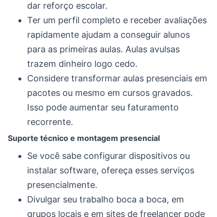
dar reforço escolar.
Ter um perfil completo e receber avaliações
rapidamente ajudam a conseguir alunos
para as primeiras aulas. Aulas avulsas
trazem dinheiro logo cedo.
Considere transformar aulas presenciais em
pacotes ou mesmo em cursos gravados.
Isso pode aumentar seu faturamento
recorrente.
Suporte técnico e montagem presencial
Se você sabe configurar dispositivos ou
instalar software, ofereça esses serviços
presencialmente.
Divulgar seu trabalho boca a boca, em
grupos locais e em sites de freelancer pode