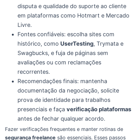
disputa e qualidade do suporte ao cliente
em plataformas como Hotmart e Mercado
Livre.
Fontes confiáveis: escolha sites com
histórico, como
UserTesting
, Trymata e
Swagbucks, e fuja de páginas sem
avaliações ou com reclamações
recorrentes.
Recomendações finais: mantenha
documentação da negociação, solicite
prova de identidade para trabalhos
presenciais e faça
verificação plataformas
antes de fechar qualquer acordo.
Fazer verificações frequentes e manter rotinas de
segurança freelance
são essenciais. Esses passos