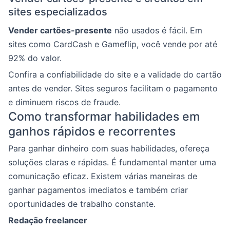
sites especializados
Vender cartões-presente
não usados é fácil. Em
sites como CardCash e Gameflip, você vende por até
92% do valor.
Confira a confiabilidade do site e a validade do cartão
antes de vender. Sites seguros facilitam o pagamento
e diminuem riscos de fraude.
Como transformar habilidades em
ganhos rápidos e recorrentes
Para ganhar dinheiro com suas habilidades, ofereça
soluções claras e rápidas. É fundamental manter uma
comunicação eficaz. Existem várias maneiras de
ganhar pagamentos imediatos e também criar
oportunidades de trabalho constante.
Redação freelancer