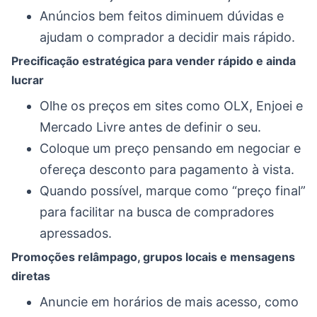
Anúncios bem feitos diminuem dúvidas e
ajudam o comprador a decidir mais rápido.
Precificação estratégica para vender rápido e ainda
lucrar
Olhe os preços em sites como OLX, Enjoei e
Mercado Livre antes de definir o seu.
Coloque um preço pensando em negociar e
ofereça desconto para pagamento à vista.
Quando possível, marque como “preço final”
para facilitar na busca de compradores
apressados.
Promoções relâmpago, grupos locais e mensagens
diretas
Anuncie em horários de mais acesso, como