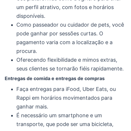
um perfil atrativo, com fotos e horários
disponíveis.
Como passeador ou cuidador de pets, você
pode ganhar por sessões curtas. O
pagamento varia com a localização e a
procura.
Oferecendo flexibilidade e mimos extras,
seus clientes se tornarão fiéis rapidamente.
Entregas de comida e entregas de compras
Faça entregas para iFood, Uber Eats, ou
Rappi em horários movimentados para
ganhar mais.
É necessário um smartphone e um
transporte, que pode ser uma bicicleta,