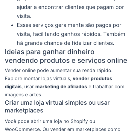
ajudar a encontrar clientes que pagam por
visita.
Esses serviços geralmente são pagos por
visita, facilitando ganhos rápidos. Também
há grande chance de fidelizar clientes.
Ideias para ganhar dinheiro
vendendo produtos e serviços online
Vender online pode aumentar sua renda rápido.
Explore montar lojas virtuais,
vender produtos
digitais
, usar
marketing de afiliados
e trabalhar com
imagens e artes.
Criar uma loja virtual simples ou usar
marketplaces
Você pode abrir uma loja no Shopify ou
WooCommerce. Ou vender em marketplaces como