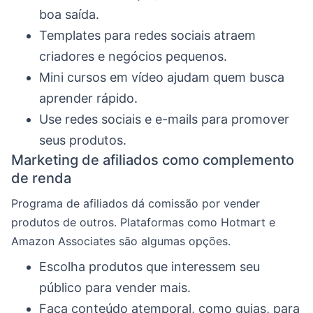
boa saída.
Templates para redes sociais atraem
criadores e negócios pequenos.
Mini cursos em vídeo ajudam quem busca
aprender rápido.
Use redes sociais e e-mails para promover
seus produtos.
Marketing de afiliados como complemento
de renda
Programa de afiliados dá comissão por vender
produtos de outros. Plataformas como Hotmart e
Amazon Associates são algumas opções.
Escolha produtos que interessem seu
público para vender mais.
Faça conteúdo atemporal, como guias, para