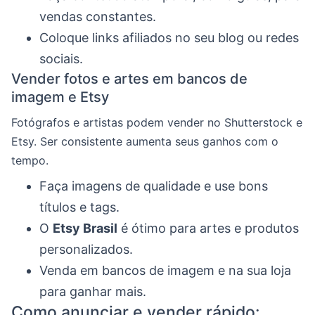
vendas constantes.
Coloque links afiliados no seu blog ou redes
sociais.
Vender fotos e artes em bancos de
imagem e Etsy
Fotógrafos e artistas podem vender no Shutterstock e
Etsy. Ser consistente aumenta seus ganhos com o
tempo.
Faça imagens de qualidade e use bons
títulos e tags.
O
Etsy Brasil
é ótimo para artes e produtos
personalizados.
Venda em bancos de imagem e na sua loja
para ganhar mais.
Como anunciar e vender rápido: