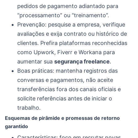
pedidos de pagamento adiantado para
“processamento” ou “treinamento”.
Prevenção: pesquise a empresa, verifique
avaliações e exija contrato ou histórico de
clientes. Prefira plataformas reconhecidas
como Upwork, Fiverr e Workana para
aumentar sua
segurança freelance
.
Boas práticas: mantenha registros das
conversas e pagamentos, não aceite
transferências fora dos canais oficiais e
solicite referências antes de iniciar o
trabalho.
Esquemas de pirâmide e promessas de retorno
garantido
Características: foco em recrutar novas