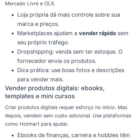
Mercado Livre e OLX.
Loja própria dá mais controle sobre sua
marca e preços.
Marketplaces ajudam a
vender rápido
sem
seu próprio tráfego.
Dropshipping: venda sem ter estoque. O
fornecedor envia os produtos.
Dica prática: use boas fotos e descrições
para vender mais.
Vender produtos digitais: ebooks,
templates e mini cursos
Criar produtos digitais requer esforço no início. Mas
depois, vendem sem custo adicional. Use plataformas
como Hotmart para ajudar.
Ebooks de finanças, carreira e hobbies têm