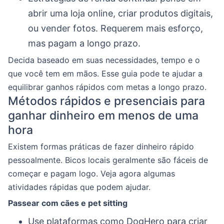
abrir uma loja online, criar produtos digitais,
ou vender fotos. Requerem mais esforço,
mas pagam a longo prazo.
Decida baseado em suas necessidades, tempo e o
que você tem em mãos. Esse guia pode te ajudar a
equilibrar ganhos rápidos com metas a longo prazo.
Métodos rápidos e presenciais para
ganhar dinheiro em menos de uma
hora
Existem formas práticas de fazer dinheiro rápido
pessoalmente. Bicos locais geralmente são fáceis de
começar e pagam logo. Veja agora algumas
atividades rápidas que podem ajudar.
Passear com cães e pet sitting
Use plataformas como DogHero para criar