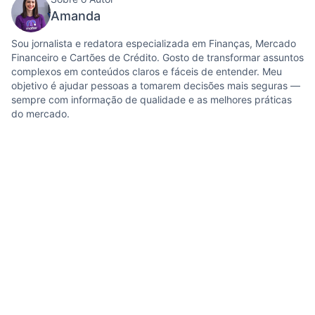
Amanda
Sou jornalista e redatora especializada em Finanças, Mercado
Financeiro e Cartões de Crédito. Gosto de transformar assuntos
complexos em conteúdos claros e fáceis de entender. Meu
objetivo é ajudar pessoas a tomarem decisões mais seguras —
sempre com informação de qualidade e as melhores práticas
do mercado.