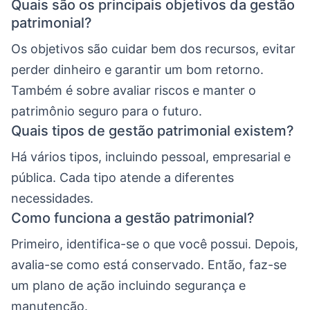
Quais são os principais objetivos da gestão
patrimonial?
Os objetivos são cuidar bem dos recursos, evitar
perder dinheiro e garantir um bom retorno.
Também é sobre avaliar riscos e manter o
patrimônio seguro para o futuro.
Quais tipos de gestão patrimonial existem?
Há vários tipos, incluindo pessoal, empresarial e
pública. Cada tipo atende a diferentes
necessidades.
Como funciona a gestão patrimonial?
Primeiro, identifica-se o que você possui. Depois,
avalia-se como está conservado. Então, faz-se
um plano de ação incluindo segurança e
manutenção.