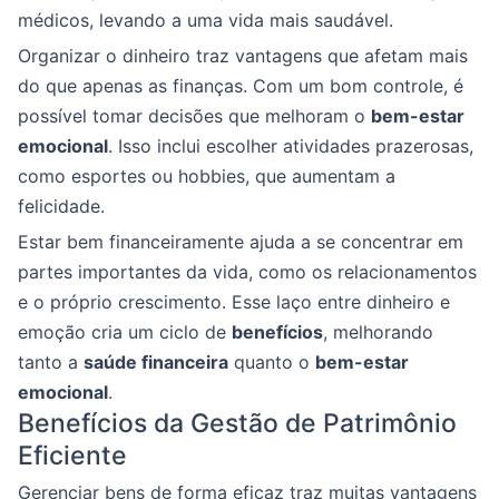
médicos, levando a uma vida mais saudável.
Organizar o dinheiro traz vantagens que afetam mais
do que apenas as finanças. Com um bom controle, é
possível tomar decisões que melhoram o
bem-estar
emocional
. Isso inclui escolher atividades prazerosas,
como esportes ou hobbies, que aumentam a
felicidade.
Estar bem financeiramente ajuda a se concentrar em
partes importantes da vida, como os relacionamentos
e o próprio crescimento. Esse laço entre dinheiro e
emoção cria um ciclo de
benefícios
, melhorando
tanto a
saúde financeira
quanto o
bem-estar
emocional
.
Benefícios da Gestão de Patrimônio
Eficiente
Gerenciar bens de forma eficaz traz muitas vantagens