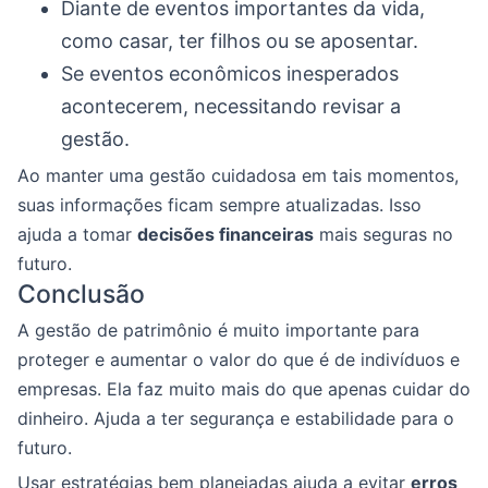
Diante de eventos importantes da vida,
como casar, ter filhos ou se aposentar.
Se eventos econômicos inesperados
acontecerem, necessitando revisar a
gestão.
Ao manter uma gestão cuidadosa em tais momentos,
suas informações ficam sempre atualizadas. Isso
ajuda a tomar
decisões financeiras
mais seguras no
futuro.
Conclusão
A gestão de patrimônio é muito importante para
proteger e aumentar o valor do que é de indivíduos e
empresas. Ela faz muito mais do que apenas cuidar do
dinheiro. Ajuda a ter segurança e estabilidade para o
futuro.
Usar estratégias bem planejadas ajuda a evitar
erros