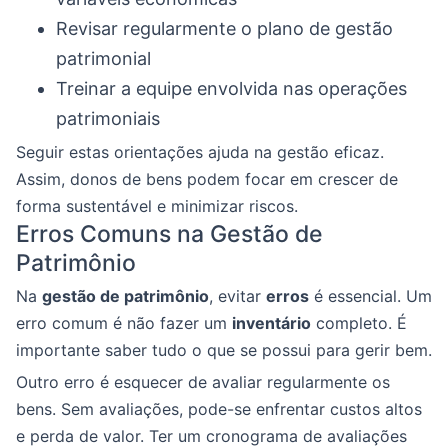
Revisar regularmente o plano de gestão
patrimonial
Treinar a equipe envolvida nas operações
patrimoniais
Seguir estas orientações ajuda na gestão eficaz.
Assim, donos de bens podem focar em crescer de
forma sustentável e minimizar riscos.
Erros Comuns na Gestão de
Patrimônio
Na
gestão de patrimônio
, evitar
erros
é essencial. Um
erro comum é não fazer um
inventário
completo. É
importante saber tudo o que se possui para gerir bem.
Outro erro é esquecer de avaliar regularmente os
bens. Sem avaliações, pode-se enfrentar custos altos
e perda de valor. Ter um cronograma de avaliações