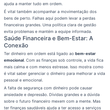
ajuda a manter tudo em ordem.
É vital também acompanhar a movimentação dos
bens de perto. Falhas aqui podem levar a perdas
financeiras grandes. Uma política clara de gestão
evita problemas e mantém a equipe informada.
Saúde Financeira e Bem-Estar: A
Conexão
Ter dinheiro em ordem está ligado ao
bem-estar
emocional
. Com as finanças sob controle, a vida fica
mais calma e com menos estresse. Isso mostra como
é vital saber gerenciar o dinheiro para melhorar a vida
pessoal e emocional.
A falta de segurança com dinheiro pode causar
ansiedade e depressão. Dívidas grandes e a dúvida
sobre o futuro financeiro mexem com a mente. Mas
ter finanças saudáveis ajuda a ter acesso a serviços