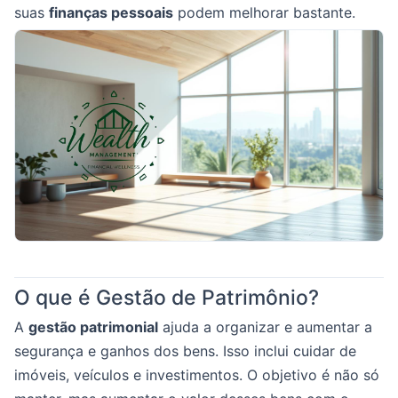
suas
finanças pessoais
podem melhorar bastante.
O que é Gestão de Patrimônio?
A
gestão patrimonial
ajuda a organizar e aumentar a
segurança e ganhos dos bens. Isso inclui cuidar de
imóveis, veículos e investimentos. O objetivo é não só