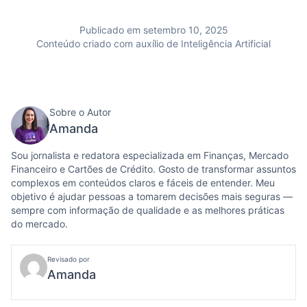
Publicado em setembro 10, 2025
Conteúdo criado com auxílio de Inteligência Artificial
Sobre o Autor
Amanda
Sou jornalista e redatora especializada em Finanças, Mercado
Financeiro e Cartões de Crédito. Gosto de transformar assuntos
complexos em conteúdos claros e fáceis de entender. Meu
objetivo é ajudar pessoas a tomarem decisões mais seguras —
sempre com informação de qualidade e as melhores práticas
do mercado.
Revisado por
Amanda