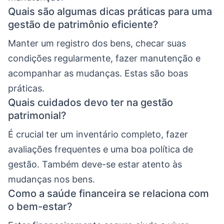
Quais são algumas dicas práticas para uma
gestão de patrimônio eficiente?
Manter um registro dos bens, checar suas
condições regularmente, fazer manutenção e
acompanhar as mudanças. Estas são boas
práticas.
Quais cuidados devo ter na gestão
patrimonial?
É crucial ter um inventário completo, fazer
avaliações frequentes e uma boa política de
gestão. Também deve-se estar atento às
mudanças nos bens.
Como a saúde financeira se relaciona com
o bem-estar?