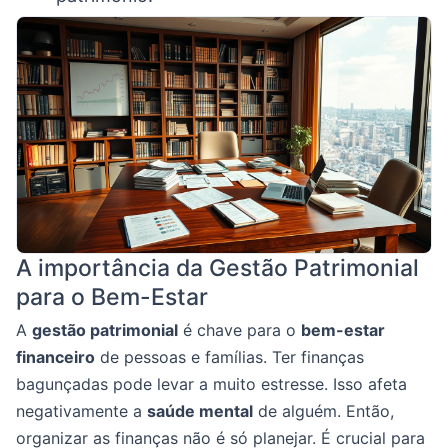
A importância da Gestão Patrimonial
para o Bem-Estar
A
gestão patrimonial
é chave para o
bem-estar
financeiro
de pessoas e famílias. Ter finanças
bagunçadas pode levar a muito estresse. Isso afeta
negativamente a
saúde mental
de alguém. Então,
organizar as finanças não é só planejar. É crucial para