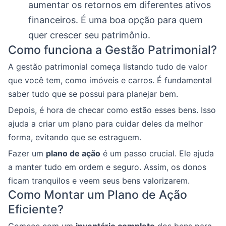
aumentar os retornos em diferentes ativos
financeiros. É uma boa opção para quem
quer crescer seu patrimônio.
Como funciona a Gestão Patrimonial?
A gestão patrimonial começa listando tudo de valor
que você tem, como imóveis e carros. É fundamental
saber tudo que se possui para planejar bem.
Depois, é hora de checar como estão esses bens. Isso
ajuda a criar um plano para cuidar deles da melhor
forma, evitando que se estraguem.
Fazer um
plano de ação
é um passo crucial. Ele ajuda
a manter tudo em ordem e seguro. Assim, os donos
ficam tranquilos e veem seus bens valorizarem.
Como Montar um Plano de Ação
Eficiente?