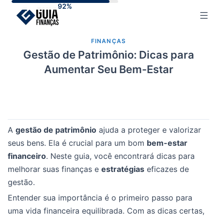
Skip
to
content
FINANÇAS
Gestão de Patrimônio: Dicas para
Aumentar Seu Bem-Estar
A
gestão de patrimônio
ajuda a proteger e valorizar
seus bens. Ela é crucial para um bom
bem-estar
financeiro
. Neste guia, você encontrará dicas para
melhorar suas finanças e
estratégias
eficazes de
gestão.
Entender sua importância é o primeiro passo para
uma vida financeira equilibrada. Com as dicas certas,