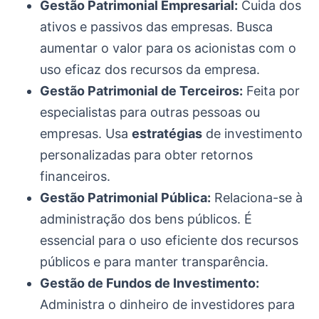
Gestão Patrimonial Empresarial:
Cuida dos
ativos e passivos das empresas. Busca
aumentar o valor para os acionistas com o
uso eficaz dos recursos da empresa.
Gestão Patrimonial de Terceiros:
Feita por
especialistas para outras pessoas ou
empresas. Usa
estratégias
de investimento
personalizadas para obter retornos
financeiros.
Gestão Patrimonial Pública:
Relaciona-se à
administração dos bens públicos. É
essencial para o uso eficiente dos recursos
públicos e para manter transparência.
Gestão de Fundos de Investimento:
Administra o dinheiro de investidores para