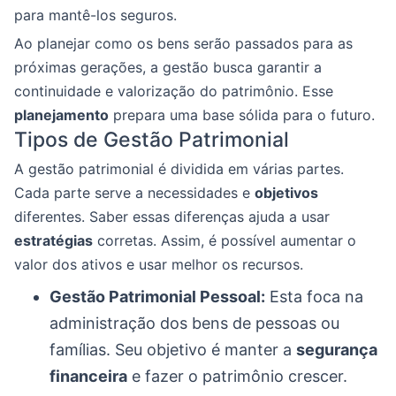
para mantê-los seguros.
Ao planejar como os bens serão passados para as
próximas gerações, a gestão busca garantir a
continuidade e valorização do patrimônio. Esse
planejamento
prepara uma base sólida para o futuro.
Tipos de Gestão Patrimonial
A gestão patrimonial é dividida em várias partes.
Cada parte serve a necessidades e
objetivos
diferentes. Saber essas diferenças ajuda a usar
estratégias
corretas. Assim, é possível aumentar o
valor dos ativos e usar melhor os recursos.
Gestão Patrimonial Pessoal:
Esta foca na
administração dos bens de pessoas ou
famílias. Seu objetivo é manter a
segurança
financeira
e fazer o patrimônio crescer.