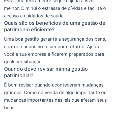
Estar financeiramente seguro ajuda a viver
melhor. Diminui o estresse de dívidas e facilita o
acesso a cuidados de saúde.
Quais são os benefícios de uma gestão de
patrimônio eficiente?
Uma boa gestão garante a segurança dos bens,
controle financeiro e um bom retorno. Ajuda
você e sua empresa a ficarem preparados para
qualquer situação.
Quando devo revisar minha gestão
patrimonial?
É bom revisar quando acontecerem mudanças
grandes. Como na venda de algo importante ou
mudanças importantes nas leis que afetam seus
bens.