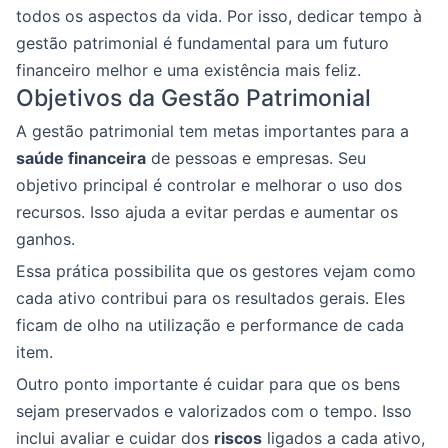
todos os aspectos da vida. Por isso, dedicar tempo à
gestão patrimonial é fundamental para um futuro
financeiro melhor e uma existência mais feliz.
Objetivos da Gestão Patrimonial
A gestão patrimonial tem metas importantes para a
saúde financeira
de pessoas e empresas. Seu
objetivo principal é controlar e melhorar o uso dos
recursos. Isso ajuda a evitar perdas e aumentar os
ganhos.
Essa prática possibilita que os gestores vejam como
cada ativo contribui para os resultados gerais. Eles
ficam de olho na utilização e performance de cada
item.
Outro ponto importante é cuidar para que os bens
sejam preservados e valorizados com o tempo. Isso
inclui avaliar e cuidar dos
riscos
ligados a cada ativo,