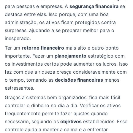
para pessoas e empresas. A
segurança financeira
se
destaca entre elas. Isso porque, com uma boa
administração, os ativos ficam protegidos contra
surpresas, ajudando a se preparar melhor para o
inesperado.
Ter um
retorno financeiro
mais alto é outro ponto
importante. Fazer um
planejamento
estratégico com
os investimentos certos pode aumentar os lucros. Isso
faz com que a riqueza cresça consideravelmente com
o tempo, tornando as
decisões financeiras
menos
estressantes.
Graças a sistemas bem organizados, fica mais fácil
controlar o dinheiro no dia a dia. Verificar os ativos
frequentemente permite fazer ajustes quando
necessário, seguindo os
objetivos
estabelecidos. Esse
controle ajuda a manter a calma e a enfrentar