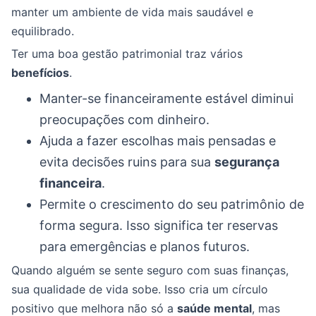
manter um ambiente de vida mais saudável e
equilibrado.
Ter uma boa gestão patrimonial traz vários
benefícios
.
Manter-se financeiramente estável diminui
preocupações com dinheiro.
Ajuda a fazer escolhas mais pensadas e
evita decisões ruins para sua
segurança
financeira
.
Permite o crescimento do seu patrimônio de
forma segura. Isso significa ter reservas
para emergências e planos futuros.
Quando alguém se sente seguro com suas finanças,
sua qualidade de vida sobe. Isso cria um círculo
positivo que melhora não só a
saúde mental
, mas