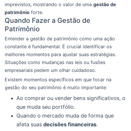
imprevistos, mostrando o valor de uma
gestão de
patrimônio
forte.
Quando Fazer a Gestão de
Patrimônio
Entender a gestão de patrimônio como uma ação
constante é fundamental. É crucial identificar os
melhores momentos para ajustar suas estratégias.
Situações como mudanças nas leis ou fusões
empresariais pedem um olhar cuidadoso.
Existem momentos específicos em que focar na
gestão do seu patrimônio é muito importante:
Ao comprar ou vender bens significativos, o
que muda seu portfólio.
Quando o mercado muda de forma que
afeta suas
decisões financeiras
.