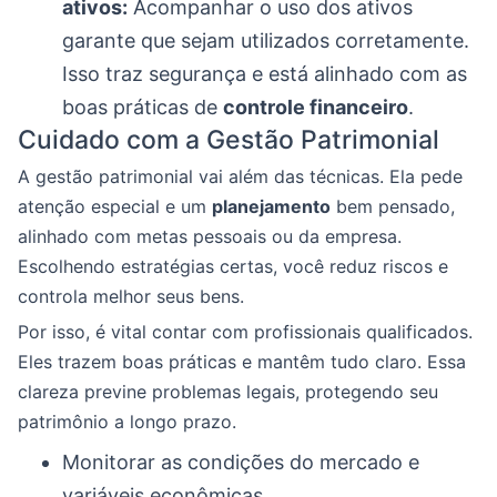
ativos:
Acompanhar o uso dos ativos
garante que sejam utilizados corretamente.
Isso traz segurança e está alinhado com as
boas práticas de
controle financeiro
.
Cuidado com a Gestão Patrimonial
A gestão patrimonial vai além das técnicas. Ela pede
atenção especial e um
planejamento
bem pensado,
alinhado com metas pessoais ou da empresa.
Escolhendo estratégias certas, você reduz riscos e
controla melhor seus bens.
Por isso, é vital contar com profissionais qualificados.
Eles trazem boas práticas e mantêm tudo claro. Essa
clareza previne problemas legais, protegendo seu
patrimônio a longo prazo.
Monitorar as condições do mercado e
variáveis econômicas