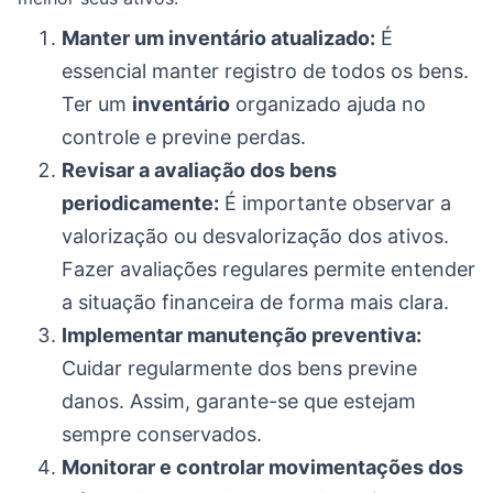
Manter um inventário atualizado:
É
essencial manter registro de todos os bens.
Ter um
inventário
organizado ajuda no
controle e previne perdas.
Revisar a avaliação dos bens
periodicamente:
É importante observar a
valorização ou desvalorização dos ativos.
Fazer avaliações regulares permite entender
a situação financeira de forma mais clara.
Implementar manutenção preventiva:
Cuidar regularmente dos bens previne
danos. Assim, garante-se que estejam
sempre conservados.
Monitorar e controlar movimentações dos