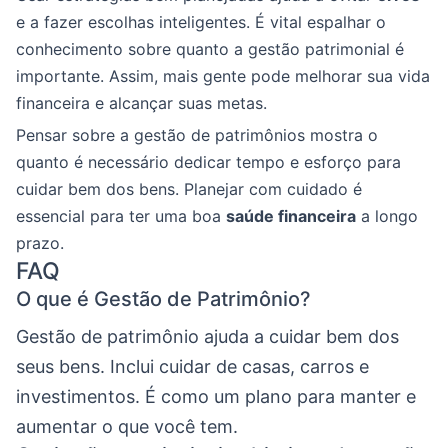
e a fazer escolhas inteligentes. É vital espalhar o
conhecimento sobre quanto a gestão patrimonial é
importante. Assim, mais gente pode melhorar sua vida
financeira e alcançar suas metas.
Pensar sobre a gestão de patrimônios mostra o
quanto é necessário dedicar tempo e esforço para
cuidar bem dos bens. Planejar com cuidado é
essencial para ter uma boa
saúde financeira
a longo
prazo.
FAQ
O que é Gestão de Patrimônio?
Gestão de patrimônio ajuda a cuidar bem dos
seus bens. Inclui cuidar de casas, carros e
investimentos. É como um plano para manter e
aumentar o que você tem.