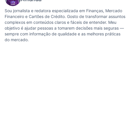
Sou jornalista e redatora especializada em Finanças, Mercado
Financeiro e Cartões de Crédito. Gosto de transformar assuntos
complexos em conteúdos claros e fáceis de entender. Meu
objetivo é ajudar pessoas a tomarem decisões mais seguras —
sempre com informação de qualidade e as melhores práticas
do mercado.