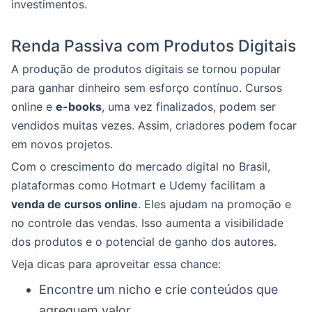
investimentos.
Renda Passiva com Produtos Digitais
A produção de produtos digitais se tornou popular
para ganhar dinheiro sem esforço contínuo. Cursos
online e
e-books
, uma vez finalizados, podem ser
vendidos muitas vezes. Assim, criadores podem focar
em novos projetos.
Com o crescimento do mercado digital no Brasil,
plataformas como Hotmart e Udemy facilitam a
venda de cursos online
. Eles ajudam na promoção e
no controle das vendas. Isso aumenta a visibilidade
dos produtos e o potencial de ganho dos autores.
Veja dicas para aproveitar essa chance:
Encontre um nicho e crie conteúdos que
agreguem valor.