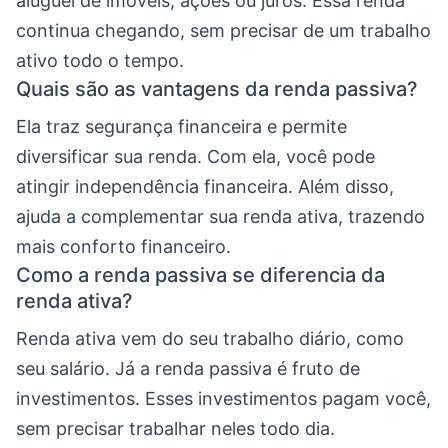
aluguel de imóveis, ações ou juros. Essa renda
continua chegando, sem precisar de um trabalho
ativo todo o tempo.
Quais são as vantagens da renda passiva?
Ela traz segurança financeira e permite
diversificar sua renda. Com ela, você pode
atingir independência financeira. Além disso,
ajuda a complementar sua renda ativa, trazendo
mais conforto financeiro.
Como a renda passiva se diferencia da
renda ativa?
Renda ativa vem do seu trabalho diário, como
seu salário. Já a renda passiva é fruto de
investimentos. Esses investimentos pagam você,
sem precisar trabalhar neles todo dia.