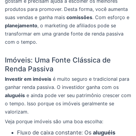
gostam e precisam ajuda a escolher os melhores
produtos para promover. Desta forma, você aumenta
suas vendas e ganha mais
comissões
. Com esforço e
planejamento
, o marketing de afiliados pode se
transformar em uma grande fonte de renda passiva
com o tempo.
Imóveis: Uma Fonte Clássica de
Renda Passiva
Investir em imóveis
é muito seguro e tradicional para
ganhar renda passiva. O investidor ganha com os
aluguéis
e ainda pode ver seu patrimônio crescer com
o tempo. Isso porque os imóveis geralmente se
valorizam.
Veja porque imóveis são uma boa escolha:
Fluxo de caixa constante: Os
aluguéis