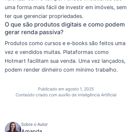
uma forma mais fácil de investir em imóveis, sem
ter que gerenciar propriedades.
O que são produtos digitais e como podem
gerar renda passiva?
Produtos como cursos e e-books são feitos uma
vez e vendidos muitas. Plataformas como
Hotmart facilitam sua venda. Uma vez lançados,
podem render dinheiro com mínimo trabalho.
Publicado em agosto 1, 2025
Conteúdo criado com auxílio de Inteligência Artificial
Sobre o Autor
Amanda