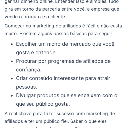
ganhar dinheiro online. Entender isso é simples: tudo
gira em torno da parceria entre você, a empresa que
vende o produto e o cliente.
Começar no marketing de afiliados é fácil e não custa
muito. Existem alguns passos básicos para seguir:
Escolher um nicho de mercado que você
gosta e entende.
Procurar por programas de afiliados de
confiança.
Criar conteúdo interessante para atrair
pessoas.
Divulgar produtos que se encaixem com o
que seu público gosta.
A real chave para fazer sucesso com marketing de
afiliados é ter um público fiel. Saber o que eles