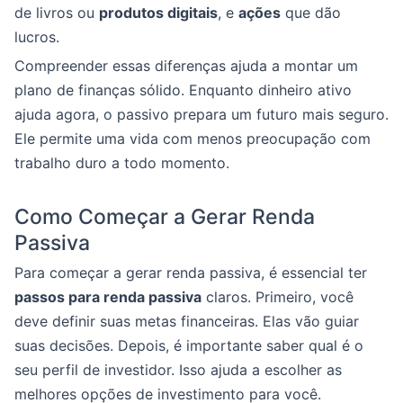
de livros ou
produtos digitais
, e
ações
que dão
lucros.
Compreender essas diferenças ajuda a montar um
plano de finanças sólido. Enquanto dinheiro ativo
ajuda agora, o passivo prepara um futuro mais seguro.
Ele permite uma vida com menos preocupação com
trabalho duro a todo momento.
Como Começar a Gerar Renda
Passiva
Para começar a gerar renda passiva, é essencial ter
passos para renda passiva
claros. Primeiro, você
deve definir suas metas financeiras. Elas vão guiar
suas decisões. Depois, é importante saber qual é o
seu perfil de investidor. Isso ajuda a escolher as
melhores opções de investimento para você.