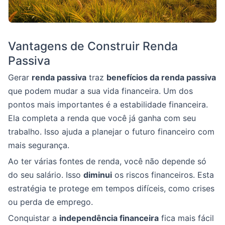
Vantagens de Construir Renda
Passiva
Gerar
renda passiva
traz
benefícios da renda passiva
que podem mudar a sua vida financeira. Um dos
pontos mais importantes é a estabilidade financeira.
Ela completa a renda que você já ganha com seu
trabalho. Isso ajuda a planejar o futuro financeiro com
mais segurança.
Ao ter várias fontes de renda, você não depende só
do seu salário. Isso
diminui
os riscos financeiros. Esta
estratégia te protege em tempos difíceis, como crises
ou perda de emprego.
Conquistar a
independência financeira
fica mais fácil