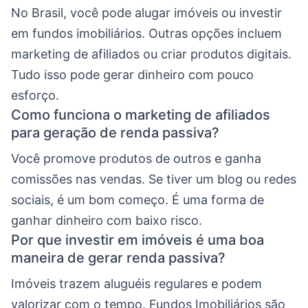
No Brasil, você pode alugar imóveis ou investir
em fundos imobiliários. Outras opções incluem
marketing de afiliados ou criar produtos digitais.
Tudo isso pode gerar dinheiro com pouco
esforço.
Como funciona o marketing de afiliados
para geração de renda passiva?
Você promove produtos de outros e ganha
comissões nas vendas. Se tiver um blog ou redes
sociais, é um bom começo. É uma forma de
ganhar dinheiro com baixo risco.
Por que investir em imóveis é uma boa
maneira de gerar renda passiva?
Imóveis trazem aluguéis regulares e podem
valorizar com o tempo. Fundos Imobiliários são