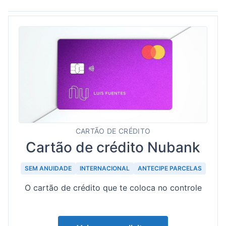
CARTÃO DE CRÉDITO
Cartão de crédito Nubank
SEM ANUIDADE
INTERNACIONAL
ANTECIPE PARCELAS
O cartão de crédito que te coloca no controle