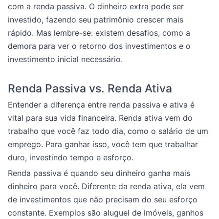
com a renda passiva. O dinheiro extra pode ser
investido, fazendo seu patrimônio crescer mais
rápido. Mas lembre-se: existem desafios, como a
demora para ver o retorno dos investimentos e o
investimento inicial necessário.
Renda Passiva vs. Renda Ativa
Entender a diferença entre renda passiva e ativa é
vital para sua vida financeira. Renda ativa vem do
trabalho que você faz todo dia, como o salário de um
emprego. Para ganhar isso, você tem que trabalhar
duro, investindo tempo e esforço.
Renda passiva é quando seu dinheiro ganha mais
dinheiro para você. Diferente da renda ativa, ela vem
de investimentos que não precisam do seu esforço
constante. Exemplos são aluguel de imóveis, ganhos