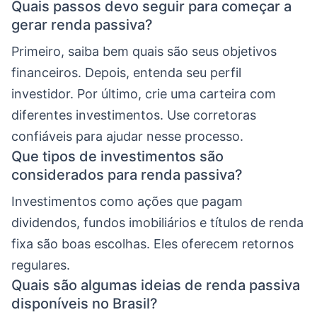
Quais passos devo seguir para começar a
gerar renda passiva?
Primeiro, saiba bem quais são seus objetivos
financeiros. Depois, entenda seu perfil
investidor. Por último, crie uma carteira com
diferentes investimentos. Use corretoras
confiáveis para ajudar nesse processo.
Que tipos de investimentos são
considerados para renda passiva?
Investimentos como ações que pagam
dividendos, fundos imobiliários e títulos de renda
fixa são boas escolhas. Eles oferecem retornos
regulares.
Quais são algumas ideias de renda passiva
disponíveis no Brasil?