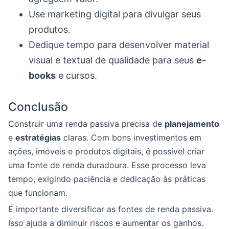
Use marketing digital para divulgar seus
produtos.
Dedique tempo para desenvolver material
visual e textual de qualidade para seus
e-
books
e cursos.
Conclusão
Construir uma renda passiva precisa de
planejamento
e
estratégias
claras. Com bons investimentos em
ações, imóveis e produtos digitais, é possível criar
uma fonte de renda duradoura. Esse processo leva
tempo, exigindo paciência e dedicação às práticas
que funcionam.
É importante diversificar as fontes de renda passiva.
Isso ajuda a diminuir riscos e aumentar os ganhos.