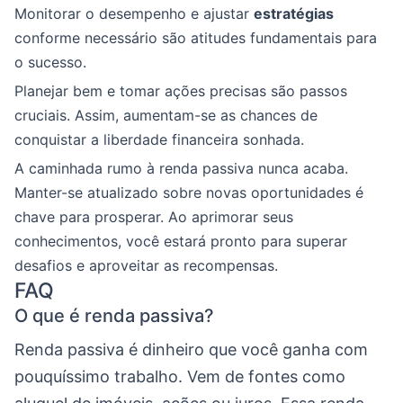
Monitorar o desempenho e ajustar
estratégias
conforme necessário são atitudes fundamentais para
o sucesso.
Planejar bem e tomar ações precisas são passos
cruciais. Assim, aumentam-se as chances de
conquistar a liberdade financeira sonhada.
A caminhada rumo à renda passiva nunca acaba.
Manter-se atualizado sobre novas oportunidades é
chave para prosperar. Ao aprimorar seus
conhecimentos, você estará pronto para superar
desafios e aproveitar as recompensas.
FAQ
O que é renda passiva?
Renda passiva é dinheiro que você ganha com
pouquíssimo trabalho. Vem de fontes como