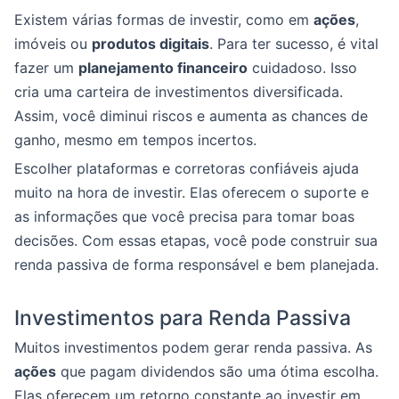
Existem várias formas de investir, como em
ações
,
imóveis ou
produtos digitais
. Para ter sucesso, é vital
fazer um
planejamento financeiro
cuidadoso. Isso
cria uma carteira de investimentos diversificada.
Assim, você diminui riscos e aumenta as chances de
ganho, mesmo em tempos incertos.
Escolher plataformas e corretoras confiáveis ajuda
muito na hora de investir. Elas oferecem o suporte e
as informações que você precisa para tomar boas
decisões. Com essas etapas, você pode construir sua
renda passiva de forma responsável e bem planejada.
Investimentos para Renda Passiva
Muitos investimentos podem gerar renda passiva. As
ações
que pagam dividendos são uma ótima escolha.
Elas oferecem um retorno constante ao investir em