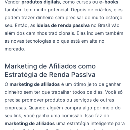
Vender
produtos digitais
, como cursos ou
e-books
,
também tem muito potencial. Depois de criá-los, eles
podem trazer dinheiro sem precisar de muito esforço
seu. Então, as
ideias de renda passiva
no Brasil vão
além dos caminhos tradicionais. Elas incluem também
as novas tecnologias e o que está em alta no
mercado.
Marketing de Afiliados como
Estratégia de Renda Passiva
O
marketing de afiliados
é um ótimo jeito de ganhar
dinheiro sem ter que trabalhar todos os dias. Você só
precisa promover produtos ou serviços de outras
empresas. Quando alguém compra algo por meio do
seu link, você ganha uma comissão. Isso faz do
marketing de afiliados
uma estratégia inteligente para