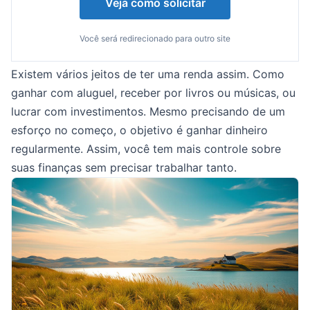
Veja como solicitar
Você será redirecionado para outro site
Existem vários jeitos de ter uma renda assim. Como
ganhar com aluguel, receber por livros ou músicas, ou
lucrar com investimentos. Mesmo precisando de um
esforço no começo, o objetivo é ganhar dinheiro
regularmente. Assim, você tem mais controle sobre
suas finanças sem precisar trabalhar tanto.