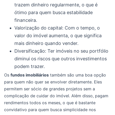
trazem dinheiro regularmente, o que é
ótimo para quem busca estabilidade
financeira.
Valorização do capital: Com o tempo, o
valor do imóvel aumenta, o que significa
mais dinheiro quando vender.
Diversificação: Ter imóveis no seu portfólio
diminui os riscos que outros investimentos
podem trazer.
Os
fundos imobiliários
também são uma boa opção
para quem não quer se envolver diretamente. Eles
permitem ser sócio de grandes projetos sem a
complicação de cuidar do imóvel. Além disso, pagam
rendimentos todos os meses, o que é bastante
convidativo para quem busca simplicidade nos