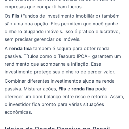
empresas que compartilham lucros.
Os
FIIs
(Fundos de Investimento Imobiliário) também
são uma boa opção. Eles permitem que você ganhe
dinheiro alugando imóveis. Isso é prático e lucrativo,
sem precisar gerenciar os imóveis.
A
renda fixa
também é segura para obter renda
passiva. Títulos como o Tesouro IPCA+ garantem um
rendimento que acompanha a inflação. Esse
investimento protege seu dinheiro de perder valor.
Combinar diferentes investimentos ajuda na renda
passiva. Misturar ações,
FIIs
e
renda fixa
pode
oferecer um bom balanço entre risco e retorno. Assim,
o investidor fica pronto para várias situações
econômicas.