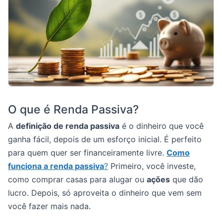
O que é Renda Passiva?
A
definição de renda passiva
é o dinheiro que você
ganha fácil, depois de um esforço inicial. É perfeito
para quem quer ser financeiramente livre.
Como
funciona a renda passiva
?
Primeiro, você investe,
como comprar casas para alugar ou
ações
que dão
lucro. Depois, só aproveita o dinheiro que vem sem
você fazer mais nada.