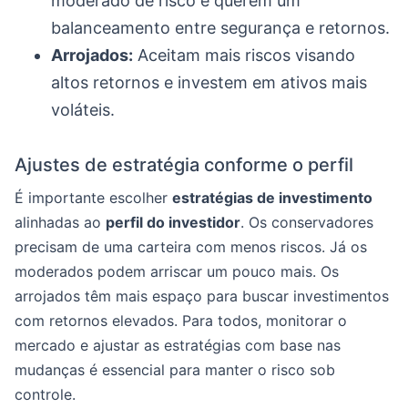
moderado de risco e querem um
balanceamento entre segurança e retornos.
Arrojados:
Aceitam mais riscos visando
altos retornos e investem em ativos mais
voláteis.
Ajustes de estratégia conforme o perfil
É importante escolher
estratégias de investimento
alinhadas ao
perfil do investidor
. Os conservadores
precisam de uma carteira com menos riscos. Já os
moderados podem arriscar um pouco mais. Os
arrojados têm mais espaço para buscar investimentos
com retornos elevados. Para todos, monitorar o
mercado e ajustar as estratégias com base nas
mudanças é essencial para manter o risco sob
controle.