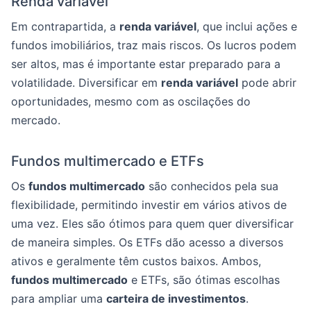
Renda variável
Em contrapartida, a
renda variável
, que inclui ações e
fundos imobiliários, traz mais riscos. Os lucros podem
ser altos, mas é importante estar preparado para a
volatilidade. Diversificar em
renda variável
pode abrir
oportunidades, mesmo com as oscilações do
mercado.
Fundos multimercado e ETFs
Os
fundos multimercado
são conhecidos pela sua
flexibilidade, permitindo investir em vários ativos de
uma vez. Eles são ótimos para quem quer diversificar
de maneira simples. Os ETFs dão acesso a diversos
ativos e geralmente têm custos baixos. Ambos,
fundos multimercado
e ETFs, são ótimas escolhas
para ampliar uma
carteira de investimentos
.