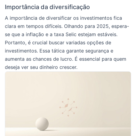
Importância da diversificação
A importância de diversificar os investimentos fica
clara em tempos difíceis. Olhando para 2025, espera-
se que a inflação e a taxa Selic estejam estáveis.
Portanto, é crucial buscar variadas opções de
investimentos. Essa tática garante segurança e
aumenta as chances de lucro. É essencial para quem
deseja ver seu dinheiro crescer.