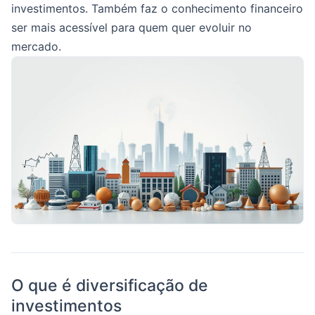
investimentos. Também faz o conhecimento financeiro
ser mais acessível para quem quer evoluir no
mercado.
O que é diversificação de
investimentos