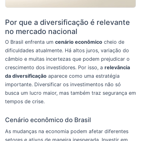
Por que a diversificação é relevante
no mercado nacional
O Brasil enfrenta um
cenário econômico
cheio de
dificuldades atualmente. Há altos juros, variação do
câmbio e muitas incertezas que podem prejudicar o
crescimento dos investidores. Por isso, a
relevância
da diversificação
aparece como uma estratégia
importante. Diversificar os investimentos não só
busca um lucro maior, mas também traz segurança em
tempos de crise.
Cenário econômico do Brasil
As mudanças na economia podem afetar diferentes
setores e ativos de maneira inesperada. Investir em