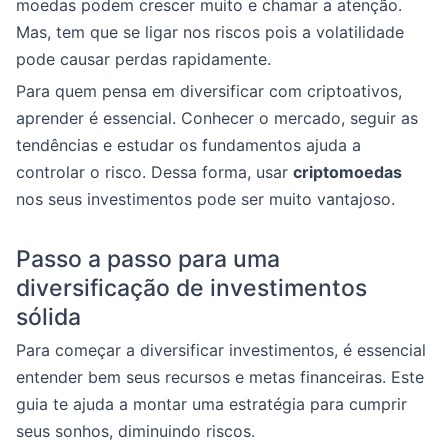
moedas podem crescer muito e chamar a atenção.
Mas, tem que se ligar nos riscos pois a volatilidade
pode causar perdas rapidamente.
Para quem pensa em diversificar com criptoativos,
aprender é essencial. Conhecer o mercado, seguir as
tendências e estudar os fundamentos ajuda a
controlar o risco. Dessa forma, usar
criptomoedas
nos seus investimentos pode ser muito vantajoso.
Passo a passo para uma
diversificação de investimentos
sólida
Para começar a diversificar investimentos, é essencial
entender bem seus recursos e metas financeiras. Este
guia te ajuda a montar uma estratégia para cumprir
seus sonhos, diminuindo riscos.