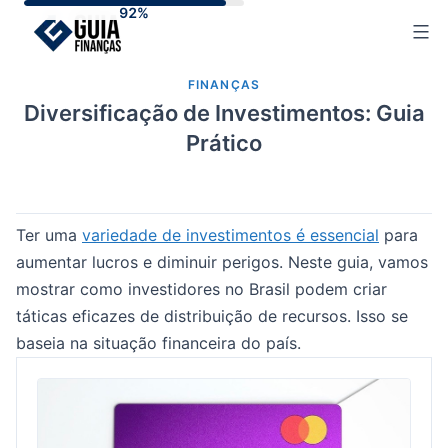
Skip
to
content
FINANÇAS
Diversificação de Investimentos: Guia
Prático
Ter uma
variedade de investimentos é essencial
para
aumentar lucros e diminuir perigos. Neste guia, vamos
mostrar como investidores no Brasil podem criar
táticas eficazes de distribuição de recursos. Isso se
baseia na situação financeira do país.