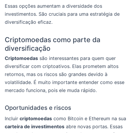
Essas opções aumentam a diversidade dos
investimentos. São cruciais para uma estratégia de
diversificação eficaz.
Criptomoedas como parte da
diversificação
Criptomoedas
são interessantes para quem quer
diversificar com criptoativos. Elas prometem altos
retornos, mas os riscos são grandes devido à
volatilidade. É muito importante entender como esse
mercado funciona, pois ele muda rápido.
Oportunidades e riscos
Incluir
criptomoedas
como Bitcoin e Ethereum na sua
carteira de investimentos
abre novas portas. Essas