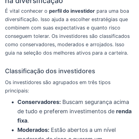
na diversificação
É vital conhecer o
perfil do investidor
para uma boa
diversificação. Isso ajuda a escolher estratégias que
combinem com suas expectativas e quanto risco
conseguem tolerar. Os investidores são classificados
como conservadores, moderados e arrojados. Isso
guia na seleção dos melhores ativos para a carteira.
Classificação dos investidores
Os investidores são agrupados em três tipos
principais:
Conservadores:
Buscam segurança acima
de tudo e preferem investimentos de
renda
fixa
.
Moderados:
Estão abertos a um nível