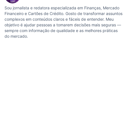
Sou jornalista e redatora especializada em Finanças, Mercado
Financeiro e Cartões de Crédito. Gosto de transformar assuntos
complexos em conteúdos claros e fáceis de entender. Meu
objetivo é ajudar pessoas a tomarem decisões mais seguras —
sempre com informação de qualidade e as melhores práticas
do mercado.