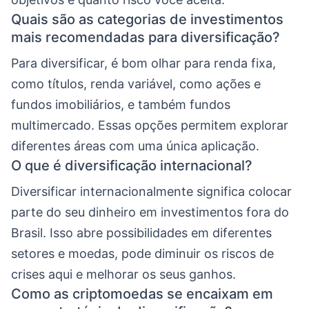
Quais são as categorias de investimentos
mais recomendadas para diversificação?
Para diversificar, é bom olhar para renda fixa,
como títulos, renda variável, como ações e
fundos imobiliários, e também fundos
multimercado. Essas opções permitem explorar
diferentes áreas com uma única aplicação.
O que é diversificação internacional?
Diversificar internacionalmente significa colocar
parte do seu dinheiro em investimentos fora do
Brasil. Isso abre possibilidades em diferentes
setores e moedas, pode diminuir os riscos de
crises aqui e melhorar os seus ganhos.
Como as criptomoedas se encaixam em