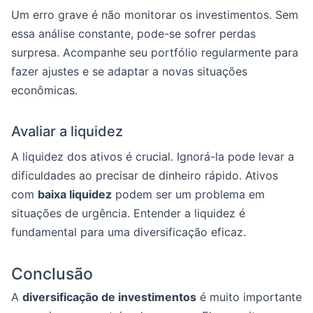
Um erro grave é não monitorar os investimentos. Sem
essa análise constante, pode-se sofrer perdas
surpresa. Acompanhe seu portfólio regularmente para
fazer ajustes e se adaptar a novas situações
econômicas.
Avaliar a liquidez
A liquidez dos ativos é crucial. Ignorá-la pode levar a
dificuldades ao precisar de dinheiro rápido. Ativos
com
baixa liquidez
podem ser um problema em
situações de urgência. Entender a liquidez é
fundamental para uma diversificação eficaz.
Conclusão
A
diversificação de investimentos
é muito importante