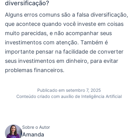
diversificação?
Alguns erros comuns são a falsa diversificação,
que acontece quando você investe em coisas
muito parecidas, e não acompanhar seus
investimentos com atenção. Também é
importante pensar na facilidade de converter
seus investimentos em dinheiro, para evitar
problemas financeiros.
Publicado em setembro 7, 2025
Conteúdo criado com auxílio de Inteligência Artificial
Sobre o Autor
Amanda