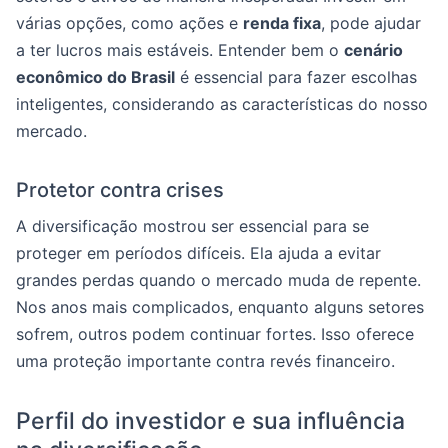
várias opções, como ações e
renda fixa
, pode ajudar
a ter lucros mais estáveis. Entender bem o
cenário
econômico do Brasil
é essencial para fazer escolhas
inteligentes, considerando as características do nosso
mercado.
Protetor contra crises
A diversificação mostrou ser essencial para se
proteger em períodos difíceis. Ela ajuda a evitar
grandes perdas quando o mercado muda de repente.
Nos anos mais complicados, enquanto alguns setores
sofrem, outros podem continuar fortes. Isso oferece
uma proteção importante contra revés financeiro.
Perfil do investidor e sua influência