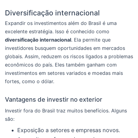
Diversificação internacional
Expandir os investimentos além do Brasil é uma
excelente estratégia. Isso é conhecido como
diversificação internacional
. Ela permite que
investidores busquem oportunidades em mercados
globais. Assim, reduzem os riscos ligados a problemas
econômicos do país. Eles também ganham com
investimentos em setores variados e moedas mais
fortes, como o dólar.
Vantagens de investir no exterior
Investir fora do Brasil traz muitos benefícios. Alguns
são:
Exposição a setores e empresas novos.