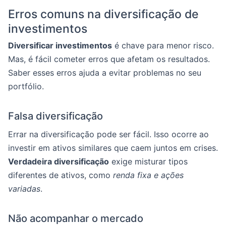
Erros comuns na diversificação de
investimentos
Diversificar investimentos
é chave para menor risco.
Mas, é fácil cometer erros que afetam os resultados.
Saber esses erros ajuda a evitar problemas no seu
portfólio.
Falsa diversificação
Errar na diversificação pode ser fácil. Isso ocorre ao
investir em ativos similares que caem juntos em crises.
Verdadeira diversificação
exige misturar tipos
diferentes de ativos, como
renda fixa e ações
variadas
.
Não acompanhar o mercado