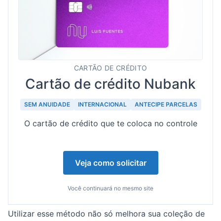
CARTÃO DE CRÉDITO
Cartão de crédito Nubank
SEM ANUIDADE
INTERNACIONAL
ANTECIPE PARCELAS
O cartão de crédito que te coloca no controle
Veja como solicitar
Você continuará no mesmo site
Utilizar esse método não só melhora sua coleção de