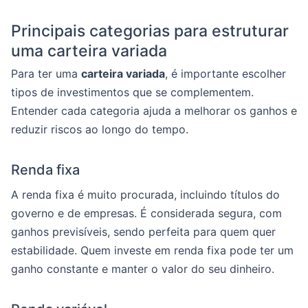
Principais categorias para estruturar
uma carteira variada
Para ter uma
carteira variada
, é importante escolher
tipos de investimentos que se complementem.
Entender cada categoria ajuda a melhorar os ganhos e
reduzir riscos ao longo do tempo.
Renda fixa
A renda fixa é muito procurada, incluindo títulos do
governo e de empresas. É considerada segura, com
ganhos previsíveis, sendo perfeita para quem quer
estabilidade. Quem investe em renda fixa pode ter um
ganho constante e manter o valor do seu dinheiro.