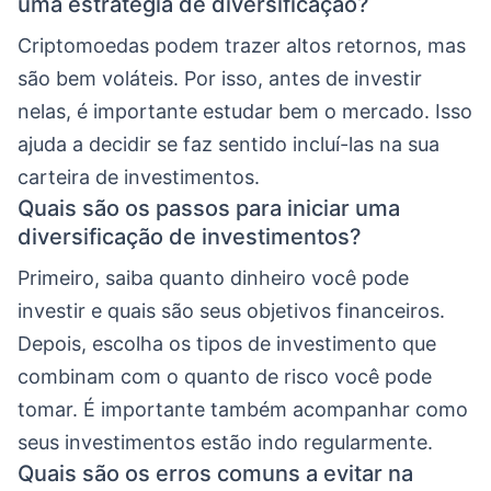
uma estratégia de diversificação?
Criptomoedas podem trazer altos retornos, mas
são bem voláteis. Por isso, antes de investir
nelas, é importante estudar bem o mercado. Isso
ajuda a decidir se faz sentido incluí-las na sua
carteira de investimentos.
Quais são os passos para iniciar uma
diversificação de investimentos?
Primeiro, saiba quanto dinheiro você pode
investir e quais são seus objetivos financeiros.
Depois, escolha os tipos de investimento que
combinam com o quanto de risco você pode
tomar. É importante também acompanhar como
seus investimentos estão indo regularmente.
Quais são os erros comuns a evitar na