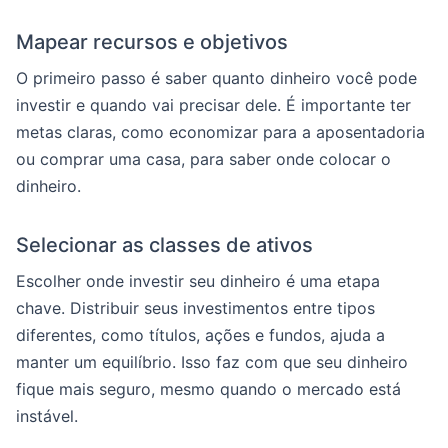
Mapear recursos e objetivos
O primeiro passo é saber quanto dinheiro você pode
investir e quando vai precisar dele. É importante ter
metas claras, como economizar para a aposentadoria
ou comprar uma casa, para saber onde colocar o
dinheiro.
Selecionar as classes de ativos
Escolher onde investir seu dinheiro é uma etapa
chave. Distribuir seus investimentos entre tipos
diferentes, como títulos, ações e fundos, ajuda a
manter um equilíbrio. Isso faz com que seu dinheiro
fique mais seguro, mesmo quando o mercado está
instável.