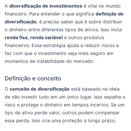
A
diversificação de investimentos
é vital no mundo
financeiro. Para entender o que significa
definição de
diversificação
, é preciso saber que é sobre distribuir
o dinheiro entre diferentes tipos de ativos. Isso inclui
renda fixa
,
renda variável
e outros produtos
financeiros. Essa estratégia ajuda a reduzir riscos e
faz com que o investimento seja mais seguro em
momentos de instabilidade do mercado.
Definição e conceito
O
conceito de diversificação
está baseado na ideia
de não investir tudo em um único lugar. Isso espalha o
risco e protege o dinheiro em tempos incertos. Se um
tipo de ativo perde valor, outros podem compensar
essa perda. Isso cria uma proteção a longo prazo.