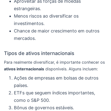
Aproveitar as forças de moedas
estrangeiras.
Menos riscos ao diversificar os
investimentos.
Chance de maior crescimento em outros
mercados.
Tipos de ativos internacionais
Para realmente diversificar, é importante conhecer os
ativos internacionais
disponíveis. Alguns incluem:
Ações de empresas em bolsas de outros
países.
ETFs que seguem índices importantes,
como o S&P 500.
Bônus de governos estáveis.