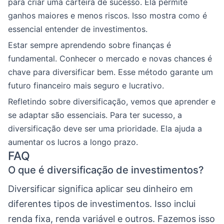
para criar uma carteira de sucesso. Ela permite
ganhos maiores e menos riscos. Isso mostra como é
essencial entender de investimentos.
Estar sempre aprendendo sobre finanças é
fundamental. Conhecer o mercado e novas chances é
chave para diversificar bem. Esse método garante um
futuro financeiro mais seguro e lucrativo.
Refletindo sobre diversificação, vemos que aprender e
se adaptar são essenciais. Para ter sucesso, a
diversificação deve ser uma prioridade. Ela ajuda a
aumentar os lucros a longo prazo.
FAQ
O que é diversificação de investimentos?
Diversificar significa aplicar seu dinheiro em
diferentes tipos de investimentos. Isso inclui
renda fixa, renda variável e outros. Fazemos isso