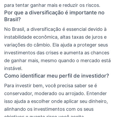
para tentar ganhar mais e reduzir os riscos.
Por que a diversificação é importante no
Brasil?
No Brasil, a diversificação é essencial devido à
instabilidade econômica, altas taxas de juros e
variações do câmbio. Ela ajuda a proteger seus
investimentos das crises e aumenta as chances
de ganhar mais, mesmo quando o mercado está
instável.
Como identificar meu perfil de investidor?
Para investir bem, você precisa saber se é
conservador, moderado ou arrojado. Entender
isso ajuda a escolher onde aplicar seu dinheiro,
alinhando os investimentos com os seus
objetivos e quanto risco você aceita.