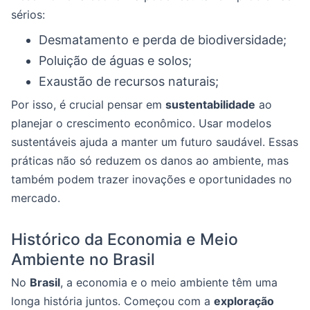
sérios:
Desmatamento e perda de biodiversidade;
Poluição de águas e solos;
Exaustão de recursos naturais;
Por isso, é crucial pensar em
sustentabilidade
ao
planejar o crescimento econômico. Usar modelos
sustentáveis ajuda a manter um futuro saudável. Essas
práticas não só reduzem os danos ao ambiente, mas
também podem trazer inovações e oportunidades no
mercado.
Histórico da Economia e Meio
Ambiente no Brasil
No
Brasil
, a economia e o meio ambiente têm uma
longa história juntos. Começou com a
exploração