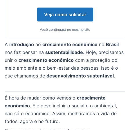
Veja como solicitar
Você continuará no mesmo site
A
introdução
ao
crescimento econômico
no
Brasil
nos faz pensar na
sustentabilidade
. Hoje, precisamos
unir o
crescimento econômico
com a proteção do
meio ambiente e o bem-estar das pessoas. Isso é o
que chamamos de
desenvolvimento sustentável
.
É hora de mudar como vemos o
crescimento
econômico
. Ele deve incluir o social e o ambiental,
não só o econômico. Assim, melhoramos a vida de
todos, agora e no futuro.