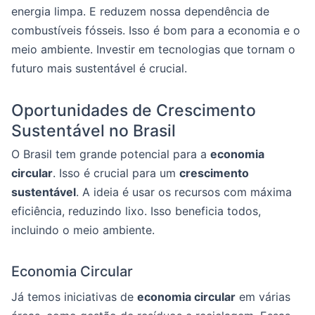
energia limpa. E reduzem nossa dependência de
combustíveis fósseis. Isso é bom para a economia e o
meio ambiente. Investir em tecnologias que tornam o
futuro mais sustentável é crucial.
Oportunidades de Crescimento
Sustentável no Brasil
O Brasil tem grande potencial para a
economia
circular
. Isso é crucial para um
crescimento
sustentável
. A ideia é usar os recursos com máxima
eficiência, reduzindo lixo. Isso beneficia todos,
incluindo o meio ambiente.
Economia Circular
Já temos iniciativas de
economia circular
em várias