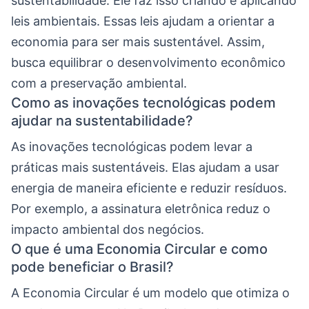
sustentabilidade. Ele faz isso criando e aplicando
leis ambientais. Essas leis ajudam a orientar a
economia para ser mais sustentável. Assim,
busca equilibrar o desenvolvimento econômico
com a preservação ambiental.
Como as inovações tecnológicas podem
ajudar na sustentabilidade?
As inovações tecnológicas podem levar a
práticas mais sustentáveis. Elas ajudam a usar
energia de maneira eficiente e reduzir resíduos.
Por exemplo, a assinatura eletrônica reduz o
impacto ambiental dos negócios.
O que é uma Economia Circular e como
pode beneficiar o Brasil?
A Economia Circular é um modelo que otimiza o