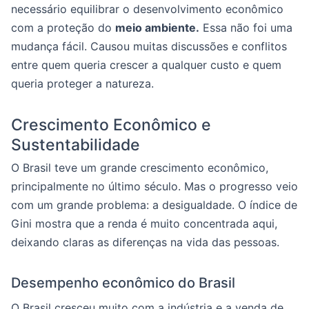
necessário equilibrar o desenvolvimento econômico
com a proteção do
meio ambiente.
Essa não foi uma
mudança fácil. Causou muitas discussões e conflitos
entre quem queria crescer a qualquer custo e quem
queria proteger a natureza.
Crescimento Econômico e
Sustentabilidade
O Brasil teve um grande crescimento econômico,
principalmente no último século. Mas o progresso veio
com um grande problema: a desigualdade. O índice de
Gini mostra que a renda é muito concentrada aqui,
deixando claras as diferenças na vida das pessoas.
Desempenho econômico do Brasil
O Brasil cresceu muito com a indústria e a venda de