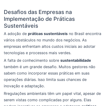
Desafios das Empresas na
Implementação de Práticas
Sustentáveis
A adoção de
práticas sustentáveis
no Brasil encontra
vários obstáculos no mundo dos negócios. As
empresas enfrentam altos custos iniciais ao adotar
tecnologias e processos mais verdes.
A falta de conhecimento sobre
sustentabilidade
também é um grande desafio. Muitos gestores não
sabem como incorporar essas práticas em suas
operações diárias. Isso limita suas chances de
inovação e adaptação.
Rregulações ambientais têm um papel vital, apesar de
serem vistas como complicadas por alguns. Elas