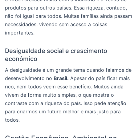
produtos para outros países. Essa riqueza, contudo,
não foi igual para todos. Muitas famílias ainda passam
necessidades, vivendo sem acesso a coisas
importantes.
Desigualdade social e crescimento
econômico
A desigualdade é um grande tema quando falamos de
desenvolvimento no
Brasil.
Apesar do país ficar mais
rico, nem todos veem esse benefício. Muitos ainda
vivem de forma muito simples, o que mostra o
contraste com a riqueza do país. Isso pede atenção
para criarmos um futuro melhor e mais justo para
todos.