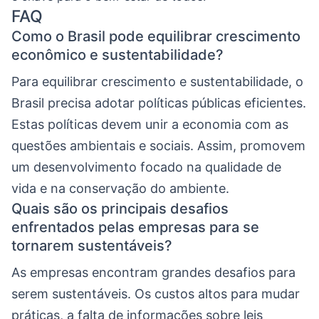
FAQ
Como o Brasil pode equilibrar crescimento
econômico e sustentabilidade?
Para equilibrar crescimento e sustentabilidade, o
Brasil precisa adotar políticas públicas eficientes.
Estas políticas devem unir a economia com as
questões ambientais e sociais. Assim, promovem
um desenvolvimento focado na qualidade de
vida e na conservação do ambiente.
Quais são os principais desafios
enfrentados pelas empresas para se
tornarem sustentáveis?
As empresas encontram grandes desafios para
serem sustentáveis. Os custos altos para mudar
práticas, a falta de informações sobre leis