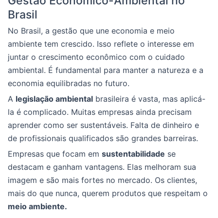
Gestão Econômico-Ambiental no
Brasil
No Brasil, a gestão que une economia e meio
ambiente tem crescido. Isso reflete o interesse em
juntar o crescimento econômico com o cuidado
ambiental. É fundamental para manter a natureza e a
economia equilibradas no futuro.
A
legislação ambiental
brasileira é vasta, mas aplicá-
la é complicado. Muitas empresas ainda precisam
aprender como ser sustentáveis. Falta de dinheiro e
de profissionais qualificados são grandes barreiras.
Empresas que focam em
sustentabilidade
se
destacam e ganham vantagens. Elas melhoram sua
imagem e são mais fortes no mercado. Os clientes,
mais do que nunca, querem produtos que respeitam o
meio ambiente.