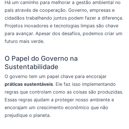
Há um caminho para melhorar a gestão ambiental no
país através de cooperação. Governo, empresas e
cidadãos trabalhando juntos podem fazer a diferença.
Projetos inovadores e tecnologias limpas são chave
para avançar. Apesar dos desafios, podemos criar um
futuro mais verde.
O Papel do Governo na
Sustentabilidade
O governo tem um papel chave para encorajar
práticas sustentáveis
. Ele faz isso implementando
regras que controlam como as coisas são produzidas.
Essas regras ajudam a proteger nosso ambiente e
encorajam um crescimento econômico que não
prejudique o planeta.