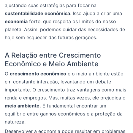
ajustando suas estratégias para focar na
sustentabilidade econômica
. Isso ajuda a criar uma
economia
forte, que respeita os limites do nosso
planeta. Assim, podemos cuidar das necessidades de
hoje sem esquecer das futuras gerações.
A Relação entre Crescimento
Econômico e Meio Ambiente
O
crescimento econômico
e o meio ambiente estão
em constante interação, levantando um debate
importante. O crescimento traz vantagens como mais
renda e empregos. Mas, muitas vezes, ele prejudica o
meio ambiente.
É fundamental encontrar um
equilíbrio entre ganhos econômicos e a proteção da
natureza.
Desenvolver a economia pode resultar em problemas