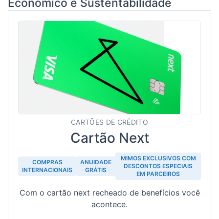
Econômico e Sustentabilidade
CARTÕES DE CRÉDITO
Cartão Next
MIMOS EXCLUSIVOS COM
COMPRAS
ANUIDADE
DESCONTOS ESPECIAIS
INTERNACIONAIS
GRÁTIS
EM PARCEIROS
Com o cartão next recheado de benefícios você
acontece.