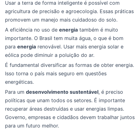
Usar a terra de forma inteligente é possível com
agricultura de precisão e agroecologia. Essas práticas
promovem um manejo mais cuidadoso do solo.
A eficiência no uso de
energia
também é muito
importante. O Brasil tem muita água, o que é bom
para
energia
renovável. Usar mais energia solar e
eólica pode diminuir a poluição do ar.
É fundamental diversificar as formas de obter energia.
Isso torna o país mais seguro em questões
energéticas.
Para um
desenvolvimento sustentável
, é preciso
políticas que unam todos os setores. É importante
recuperar áreas destruídas e usar energias limpas.
Governo, empresas e cidadãos devem trabalhar juntos
para um futuro melhor.