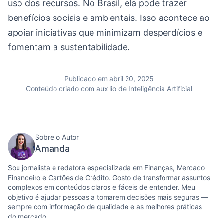
uso dos recursos. No Brasil, ela pode trazer
benefícios sociais e ambientais. Isso acontece ao
apoiar iniciativas que minimizam desperdícios e
fomentam a sustentabilidade.
Publicado em abril 20, 2025
Conteúdo criado com auxílio de Inteligência Artificial
Sobre o Autor
Amanda
Sou jornalista e redatora especializada em Finanças, Mercado
Financeiro e Cartões de Crédito. Gosto de transformar assuntos
complexos em conteúdos claros e fáceis de entender. Meu
objetivo é ajudar pessoas a tomarem decisões mais seguras —
sempre com informação de qualidade e as melhores práticas
do mercado.