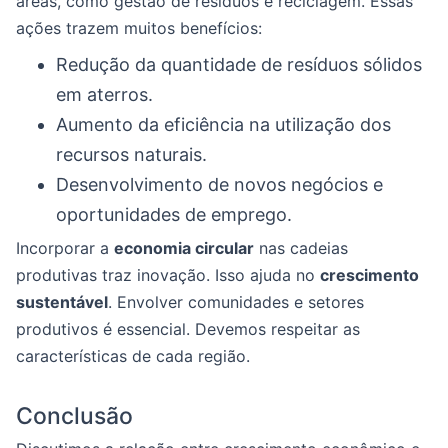
áreas, como gestão de resíduos e reciclagem. Essas
ações trazem muitos benefícios:
Redução da quantidade de resíduos sólidos
em aterros.
Aumento da eficiência na utilização dos
recursos naturais.
Desenvolvimento de novos negócios e
oportunidades de emprego.
Incorporar a
economia circular
nas cadeias
produtivas traz inovação. Isso ajuda no
crescimento
sustentável
. Envolver comunidades e setores
produtivos é essencial. Devemos respeitar as
características de cada região.
Conclusão