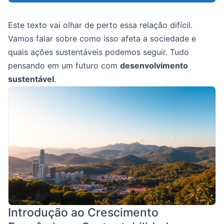
Este texto vai olhar de perto essa relação difícil.
Vamos falar sobre como isso afeta a sociedade e
quais ações sustentáveis podemos seguir. Tudo
pensando em um futuro com
desenvolvimento
sustentável
.
Introdução ao Crescimento