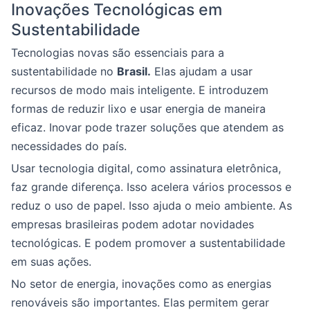
Inovações Tecnológicas em
Sustentabilidade
Tecnologias novas são essenciais para a
sustentabilidade no
Brasil.
Elas ajudam a usar
recursos de modo mais inteligente. E introduzem
formas de reduzir lixo e usar energia de maneira
eficaz. Inovar pode trazer soluções que atendem as
necessidades do país.
Usar tecnologia digital, como assinatura eletrônica,
faz grande diferença. Isso acelera vários processos e
reduz o uso de papel. Isso ajuda o meio ambiente. As
empresas brasileiras podem adotar novidades
tecnológicas. E podem promover a sustentabilidade
em suas ações.
No setor de energia, inovações como as energias
renováveis são importantes. Elas permitem gerar