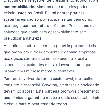
Discutimos a relação entre crescimento econômico e
sustentabilidade.
Mostramos como eles podem
existir juntos no Brasil. É vital adotar práticas
sustentáveis não só por ética, mas também como
estratégia para um futuro próspero. Precisamos de
soluções que combinem desenvolvimento sem
prejudicar a natureza.
As políticas públicas têm um papel importante. Leis
que protegem o meio ambiente e apoiam empresas
ecológicas são essenciais. Isso ajuda o Brasil a
superar desigualdades e atrair investimentos que
promovem um crescimento sustentável.
Para desenvolver de forma sustentável, o trabalho
conjunto é essencial. Governo, empresas e sociedade
devem colaborar. Esta parceria promove crescimento
econômico e garante um futuro onde sustentabilidade
é chave para o bem-estar de todos.