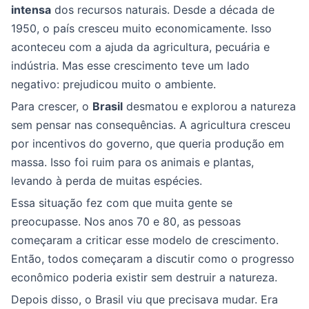
intensa
dos recursos naturais. Desde a década de
1950, o país cresceu muito economicamente. Isso
aconteceu com a ajuda da agricultura, pecuária e
indústria. Mas esse crescimento teve um lado
negativo: prejudicou muito o ambiente.
Para crescer, o
Brasil
desmatou e explorou a natureza
sem pensar nas consequências. A agricultura cresceu
por incentivos do governo, que queria produção em
massa. Isso foi ruim para os animais e plantas,
levando à perda de muitas espécies.
Essa situação fez com que muita gente se
preocupasse. Nos anos 70 e 80, as pessoas
começaram a criticar esse modelo de crescimento.
Então, todos começaram a discutir como o progresso
econômico poderia existir sem destruir a natureza.
Depois disso, o Brasil viu que precisava mudar. Era