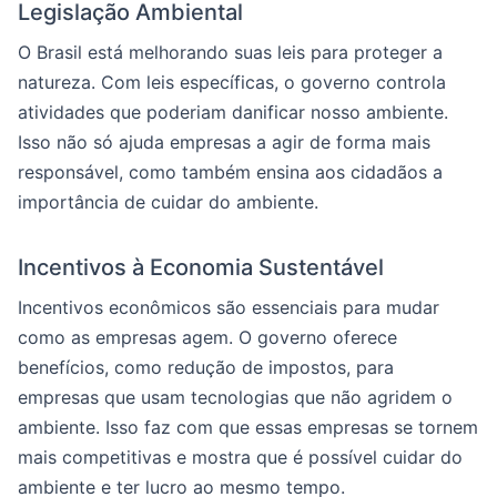
Legislação Ambiental
O Brasil está melhorando suas leis para proteger a
natureza. Com leis específicas, o governo controla
atividades que poderiam danificar nosso ambiente.
Isso não só ajuda empresas a agir de forma mais
responsável, como também ensina aos cidadãos a
importância de cuidar do ambiente.
Incentivos à Economia Sustentável
Incentivos econômicos são essenciais para mudar
como as empresas agem. O governo oferece
benefícios, como redução de impostos, para
empresas que usam tecnologias que não agridem o
ambiente. Isso faz com que essas empresas se tornem
mais competitivas e mostra que é possível cuidar do
ambiente e ter lucro ao mesmo tempo.