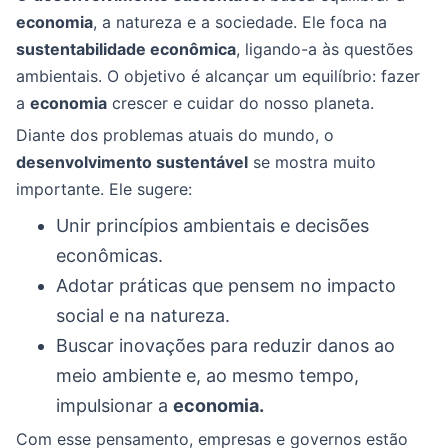
economia
, a natureza e a sociedade. Ele foca na
sustentabilidade econômica
, ligando-a às questões
ambientais. O objetivo é alcançar um equilíbrio: fazer
a
economia
crescer e cuidar do nosso planeta.
Diante dos problemas atuais do mundo, o
desenvolvimento sustentável
se mostra muito
importante. Ele sugere:
Unir princípios ambientais e decisões
econômicas.
Adotar práticas que pensem no impacto
social e na natureza.
Buscar inovações para reduzir danos ao
meio ambiente e, ao mesmo tempo,
impulsionar a
economia.
Com esse pensamento, empresas e governos estão