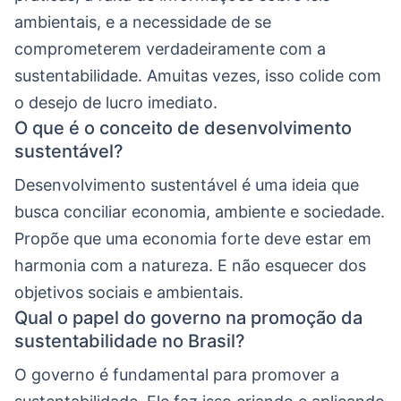
ambientais, e a necessidade de se
comprometerem verdadeiramente com a
sustentabilidade. Amuitas vezes, isso colide com
o desejo de lucro imediato.
O que é o conceito de desenvolvimento
sustentável?
Desenvolvimento sustentável é uma ideia que
busca conciliar economia, ambiente e sociedade.
Propõe que uma economia forte deve estar em
harmonia com a natureza. E não esquecer dos
objetivos sociais e ambientais.
Qual o papel do governo na promoção da
sustentabilidade no Brasil?
O governo é fundamental para promover a