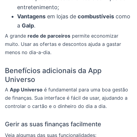
entretenimento;
Vantagens
em lojas de
combustíveis
como
a
Galp
.
A grande
rede de parceiros
permite economizar
muito. Usar as ofertas e descontos ajuda a gastar
menos no dia-a-dia.
Benefícios adicionais da App
Universo
A
App Universo
é fundamental para uma boa gestão
de finanças. Sua interface é fácil de usar, ajudando a
controlar o cartão e o dinheiro do dia a dia.
Gerir as suas finanças facilmente
Veja algumas das suas funcionalidades: