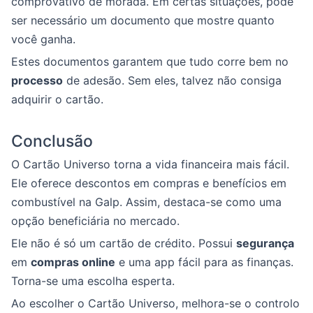
comprovativo de morada. Em certas situações, pode
ser necessário um documento que mostre quanto
você ganha.
Estes documentos garantem que tudo corre bem no
processo
de adesão. Sem eles, talvez não consiga
adquirir o cartão.
Conclusão
O Cartão Universo torna a vida financeira mais fácil.
Ele oferece descontos em compras e benefícios em
combustível na Galp. Assim, destaca-se como uma
opção beneficiária no mercado.
Ele não é só um cartão de crédito. Possui
segurança
em
compras online
e uma app fácil para as finanças.
Torna-se uma escolha esperta.
Ao escolher o Cartão Universo, melhora-se o controlo