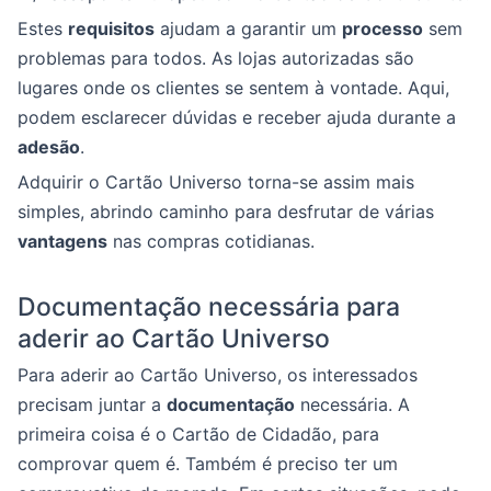
Estes
requisitos
ajudam a garantir um
processo
sem
problemas para todos. As lojas autorizadas são
lugares onde os clientes se sentem à vontade. Aqui,
podem esclarecer dúvidas e receber ajuda durante a
adesão
.
Adquirir o Cartão Universo torna-se assim mais
simples, abrindo caminho para desfrutar de várias
vantagens
nas compras cotidianas.
Documentação necessária para
aderir ao Cartão Universo
Para aderir ao Cartão Universo, os interessados
precisam juntar a
documentação
necessária. A
primeira coisa é o Cartão de Cidadão, para
comprovar quem é. Também é preciso ter um