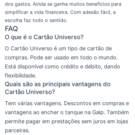
dos gastos. Ainda se ganha muitos benefícios para
simplificar a vida financeira. Com adesão fácil, a
escolha faz todo o sentido.
FAQ
O que é o Cartão Universo?
O Cartão Universo é um tipo de cartão de
compras. Pode ser usado em todo o mundo.
Está disponível como crédito e débito, dando
flexibilidade.
Quais são as principais vantagens do
Cartão Universo?
Tem várias vantagens. Descontos em compras e
vantagens ao encher o tanque na Galp. Também
permite pagar em prestações sem juros em lojas
parceiras.