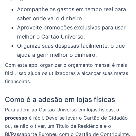
Acompanhe os gastos em tempo real para
saber onde vai o dinheiro.
Aproveite promoções exclusivas para usar
melhor o Cartão Universo.
Organize suas despesas facilmente, o que
ajuda a gerir melhor o dinheiro.
Com esta app, organizar o orçamento mensal é mais
fácil. Isso ajuda os utilizadores a alcançar suas metas
financeiras.
Como é a adesão em lojas físicas
Para aderir ao Cartão Universo em lojas físicas, o
processo
é fácil. Deve-se levar o Cartão de Cidadão
ou, se não o tiver, um Título de Residência e o
BI/Passaporte Europeu com o Cartão de Contribuinte.