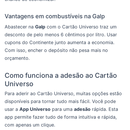
Vantagens em combustíveis na Galp
Abastecer na
Galp
com o Cartão Universo traz um
desconto de pelo menos 6 cêntimos por litro. Usar
cupons do Continente junto aumenta a economia.
Com isso, encher o depósito não pesa mais no
orçamento.
Como funciona a adesão ao Cartão
Universo
Para aderir ao Cartão Universo, muitas opções estão
disponíveis para tornar tudo mais fácil. Você pode
usar a
App Universo
para uma
adesão
rápida. Esta
app permite fazer tudo de forma intuitiva e rápida,
com apenas um clique.