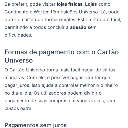
Se preferir, pode visitar
lojas físicas
.
Lojas
como
Continente e Worten têm balcões Universo. Lá, pode
obter o cartão de forma simples. Este método é fácil,
permitindo a todos concluir a
adesão
sem
dificuldades.
Formas de pagamento com o Cartão
Universo
O Cartão Universo torna mais fácil pagar de várias
maneiras. Com ele, é possível pagar sem ter que
pagar juros. Isso ajuda a controlar melhor o dinheiro
no dia-a-dia. Os utilizadores podem dividir o
pagamento de suas compras em várias vezes, sem
custos extra.
Pagamentos sem juros