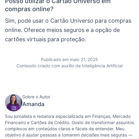
Posso utilizar o Cartão Universo em
compras online?
Sim, pode usar o Cartão Universo para compras
online. Oferece meios seguros e a opção de
cartões virtuais para proteção.
Publicado em maio 21, 2025
Conteúdo criado com auxílio de Inteligência Artificial
Sobre o Autor
Amanda
Sou jornalista e redatora especializada em Finanças, Mercado
Financeiro e Cartões de Crédito. Gosto de transformar assuntos
complexos em conteúdos claros e fáceis de entender. Meu
objetivo é ajudar pessoas a tomarem decisões mais seguras —