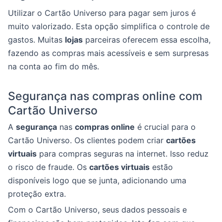
Utilizar o Cartão Universo para pagar sem juros é
muito valorizado. Esta opção simplifica o controle de
gastos. Muitas
lojas
parceiras oferecem essa escolha,
fazendo as compras mais acessíveis e sem surpresas
na conta ao fim do mês.
Segurança nas compras online com
Cartão Universo
A
segurança
nas
compras online
é crucial para o
Cartão Universo. Os clientes podem criar
cartões
virtuais
para compras seguras na internet. Isso reduz
o risco de fraude. Os
cartões virtuais
estão
disponíveis logo que se junta, adicionando uma
proteção extra.
Com o Cartão Universo, seus dados pessoais e