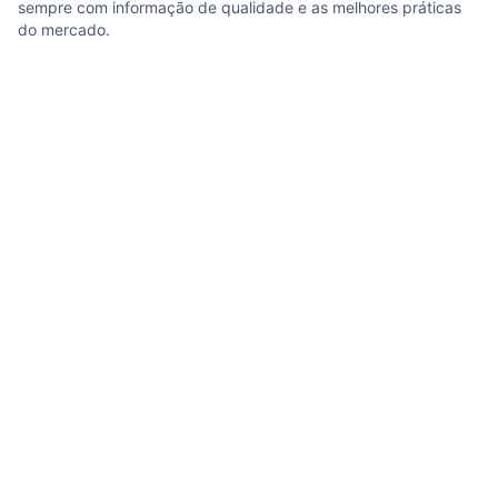
sempre com informação de qualidade e as melhores práticas
do mercado.