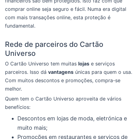
financeiros são bem protegidos. Isto faz com que
comprar online seja seguro e fácil. Numa era digital
com mais transações online, esta proteção é
fundamental.
Rede de parceiros do Cartão
Universo
O Cartão Universo tem muitas
lojas
e serviços
parceiros. Isso dá
vantagens
únicas para quem o usa.
Com muitos descontos e promoções, compra-se
melhor.
Quem tem o Cartão Universo aproveita de vários
benefícios:
Descontos em lojas de moda, eletrónica e
muito mais;
Promoções em restaurantes e serviços de