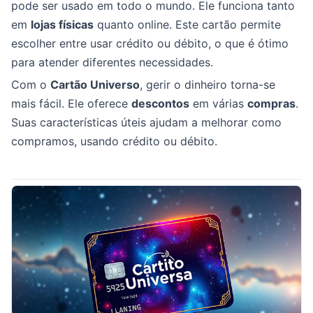
pode ser usado em todo o mundo. Ele funciona tanto
em
lojas físicas
quanto online. Este cartão permite
escolher entre usar crédito ou débito, o que é ótimo
para atender diferentes necessidades.
Com o
Cartão Universo
, gerir o dinheiro torna-se
mais fácil. Ele oferece
descontos
em várias
compras
.
Suas características úteis ajudam a melhorar como
compramos, usando crédito ou débito.