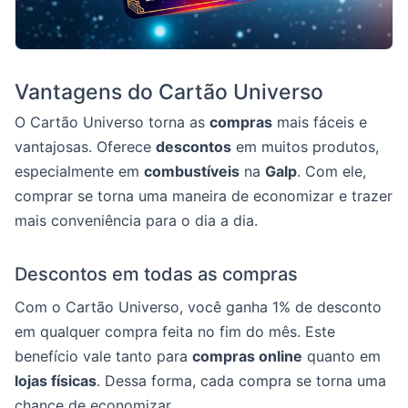
Vantagens do Cartão Universo
O Cartão Universo torna as
compras
mais fáceis e
vantajosas. Oferece
descontos
em muitos produtos,
especialmente em
combustíveis
na
Galp
. Com ele,
comprar se torna uma maneira de economizar e trazer
mais conveniência para o dia a dia.
Descontos em todas as compras
Com o Cartão Universo, você ganha 1% de desconto
em qualquer compra feita no fim do mês. Este
benefício vale tanto para
compras online
quanto em
lojas físicas
. Dessa forma, cada compra se torna uma
chance de economizar.