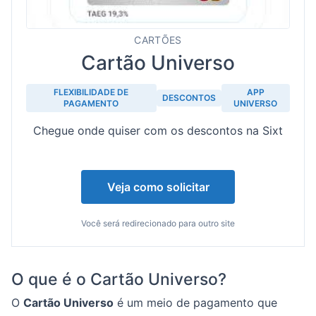
CARTÕES
Cartão Universo
FLEXIBILIDADE DE
APP
DESCONTOS
PAGAMENTO
UNIVERSO
Chegue onde quiser com os descontos na Sixt
Veja como solicitar
Você será redirecionado para outro site
O que é o Cartão Universo?
O
Cartão Universo
é um meio de pagamento que