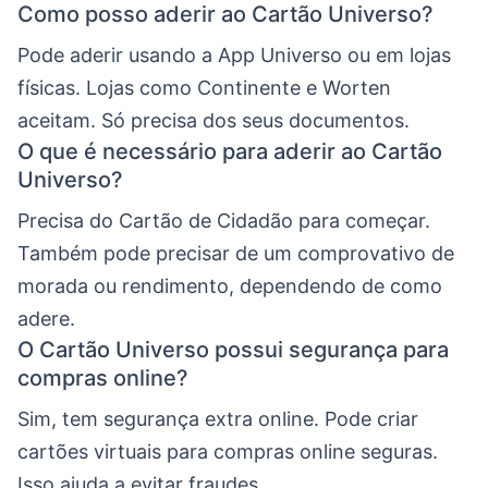
Como posso aderir ao Cartão Universo?
Pode aderir usando a App Universo ou em lojas
físicas. Lojas como Continente e Worten
aceitam. Só precisa dos seus documentos.
O que é necessário para aderir ao Cartão
Universo?
Precisa do Cartão de Cidadão para começar.
Também pode precisar de um comprovativo de
morada ou rendimento, dependendo de como
adere.
O Cartão Universo possui segurança para
compras online?
Sim, tem segurança extra online. Pode criar
cartões virtuais para compras online seguras.
Isso ajuda a evitar fraudes.