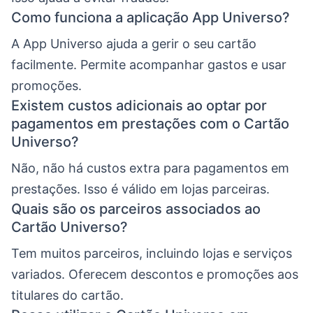
Como funciona a aplicação App Universo?
A App Universo ajuda a gerir o seu cartão
facilmente. Permite acompanhar gastos e usar
promoções.
Existem custos adicionais ao optar por
pagamentos em prestações com o Cartão
Universo?
Não, não há custos extra para pagamentos em
prestações. Isso é válido em lojas parceiras.
Quais são os parceiros associados ao
Cartão Universo?
Tem muitos parceiros, incluindo lojas e serviços
variados. Oferecem descontos e promoções aos
titulares do cartão.