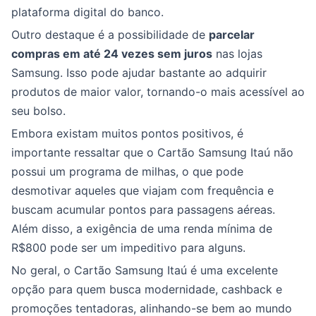
plataforma digital do banco.
Outro destaque é a possibilidade de
parcelar
compras em até 24 vezes sem juros
nas lojas
Samsung. Isso pode ajudar bastante ao adquirir
produtos de maior valor, tornando-o mais acessível ao
seu bolso.
Embora existam muitos pontos positivos, é
importante ressaltar que o Cartão Samsung Itaú não
possui um programa de milhas, o que pode
desmotivar aqueles que viajam com frequência e
buscam acumular pontos para passagens aéreas.
Além disso, a exigência de uma renda mínima de
R$800 pode ser um impeditivo para alguns.
No geral, o Cartão Samsung Itaú é uma excelente
opção para quem busca modernidade, cashback e
promoções tentadoras, alinhando-se bem ao mundo