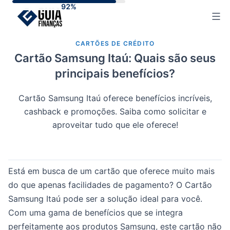
Skip
to
content
CARTÕES DE CRÉDITO
Cartão Samsung Itaú: Quais são seus
principais benefícios?
Cartão Samsung Itaú oferece benefícios incríveis,
cashback e promoções. Saiba como solicitar e
aproveitar tudo que ele oferece!
Está em busca de um cartão que oferece muito mais
do que apenas facilidades de pagamento? O Cartão
Samsung Itaú pode ser a solução ideal para você.
Com uma gama de benefícios que se integra
perfeitamente aos produtos Samsung, este cartão não