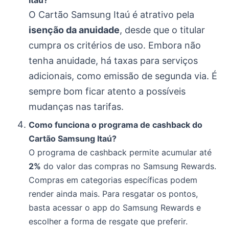
Itaú?
O Cartão Samsung Itaú é atrativo pela
isenção da anuidade
, desde que o titular
cumpra os critérios de uso. Embora não
tenha anuidade, há taxas para serviços
adicionais, como emissão de segunda via. É
sempre bom ficar atento a possíveis
mudanças nas tarifas.
Como funciona o programa de cashback do
Cartão Samsung Itaú?
O programa de cashback permite acumular até
2%
do valor das compras no Samsung Rewards.
Compras em categorias específicas podem
render ainda mais. Para resgatar os pontos,
basta acessar o app do Samsung Rewards e
escolher a forma de resgate que preferir.