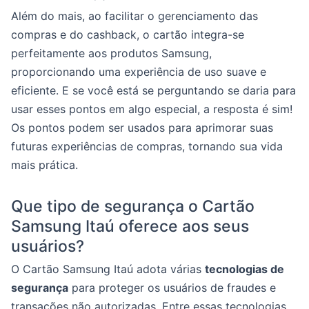
Além do mais, ao facilitar o gerenciamento das
compras e do cashback, o cartão integra-se
perfeitamente aos produtos Samsung,
proporcionando uma experiência de uso suave e
eficiente. E se você está se perguntando se daria para
usar esses pontos em algo especial, a resposta é sim!
Os pontos podem ser usados para aprimorar suas
futuras experiências de compras, tornando sua vida
mais prática.
Que tipo de segurança o Cartão
Samsung Itaú oferece aos seus
usuários?
O Cartão Samsung Itaú adota várias
tecnologias de
segurança
para proteger os usuários de fraudes e
transações não autorizadas. Entre essas tecnologias,