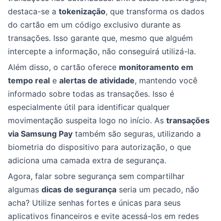
destaca-se a
tokenização
, que transforma os dados
do cartão em um código exclusivo durante as
transações. Isso garante que, mesmo que alguém
intercepte a informação, não conseguirá utilizá-la.
Além disso, o cartão oferece
monitoramento em
tempo real
e
alertas de atividade
, mantendo você
informado sobre todas as transações. Isso é
especialmente útil para identificar qualquer
movimentação suspeita logo no início. As
transações
via Samsung Pay
também são seguras, utilizando a
biometria do dispositivo para autorização, o que
adiciona uma camada extra de segurança.
Agora, falar sobre segurança sem compartilhar
algumas
dicas de segurança
seria um pecado, não
acha? Utilize senhas fortes e únicas para seus
aplicativos financeiros e evite acessá-los em redes