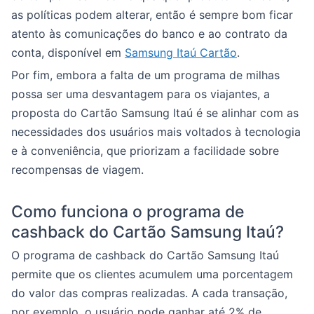
as políticas podem alterar, então é sempre bom ficar
atento às comunicações do banco e ao contrato da
conta, disponível em
Samsung Itaú Cartão
.
Por fim, embora a falta de um programa de milhas
possa ser uma desvantagem para os viajantes, a
proposta do Cartão Samsung Itaú é se alinhar com as
necessidades dos usuários mais voltados à tecnologia
e à conveniência, que priorizam a facilidade sobre
recompensas de viagem.
Como funciona o programa de
cashback do Cartão Samsung Itaú?
O programa de cashback do Cartão Samsung Itaú
permite que os clientes acumulem uma porcentagem
do valor das compras realizadas. A cada transação,
por exemplo, o usuário pode ganhar até 2% de