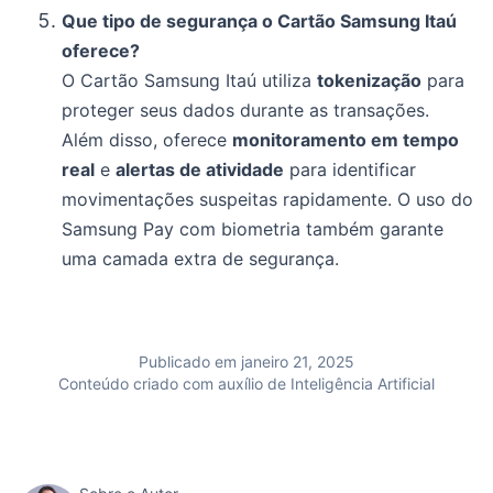
Que tipo de segurança o Cartão Samsung Itaú
oferece?
O Cartão Samsung Itaú utiliza
tokenização
para
proteger seus dados durante as transações.
Além disso, oferece
monitoramento em tempo
real
e
alertas de atividade
para identificar
movimentações suspeitas rapidamente. O uso do
Samsung Pay com biometria também garante
uma camada extra de segurança.
Publicado em janeiro 21, 2025
Conteúdo criado com auxílio de Inteligência Artificial