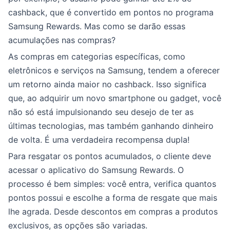
cashback, que é convertido em pontos no programa
Samsung Rewards. Mas como se darão essas
acumulações nas compras?
As compras em categorias específicas, como
eletrônicos e serviços na Samsung, tendem a oferecer
um retorno ainda maior no cashback. Isso significa
que, ao adquirir um novo smartphone ou gadget, você
não só está impulsionando seu desejo de ter as
últimas tecnologias, mas também ganhando dinheiro
de volta. É uma verdadeira recompensa dupla!
Para resgatar os pontos acumulados, o cliente deve
acessar o aplicativo do Samsung Rewards. O
processo é bem simples: você entra, verifica quantos
pontos possui e escolhe a forma de resgate que mais
lhe agrada. Desde descontos em compras a produtos
exclusivos, as opções são variadas.