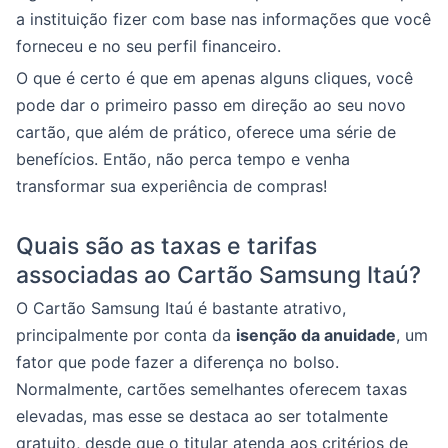
a instituição fizer com base nas informações que você
forneceu e no seu perfil financeiro.
O que é certo é que em apenas alguns cliques, você
pode dar o primeiro passo em direção ao seu novo
cartão, que além de prático, oferece uma série de
benefícios. Então, não perca tempo e venha
transformar sua experiência de compras!
Quais são as taxas e tarifas
associadas ao Cartão Samsung Itaú?
O Cartão Samsung Itaú é bastante atrativo,
principalmente por conta da
isenção da anuidade
, um
fator que pode fazer a diferença no bolso.
Normalmente, cartões semelhantes oferecem taxas
elevadas, mas esse se destaca ao ser totalmente
gratuito, desde que o titular atenda aos critérios de