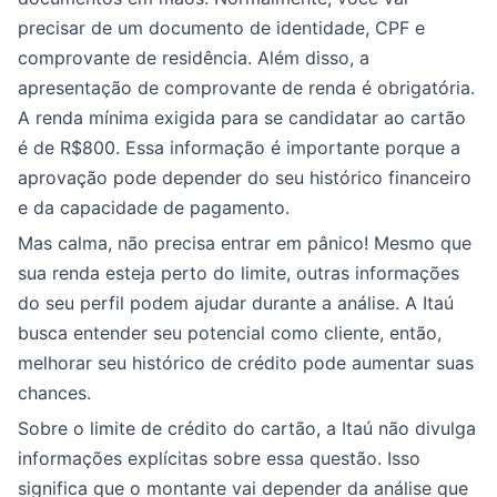
precisar de um documento de identidade, CPF e
comprovante de residência. Além disso, a
apresentação de comprovante de renda é obrigatória.
A renda mínima exigida para se candidatar ao cartão
é de R$800. Essa informação é importante porque a
aprovação pode depender do seu histórico financeiro
e da capacidade de pagamento.
Mas calma, não precisa entrar em pânico! Mesmo que
sua renda esteja perto do limite, outras informações
do seu perfil podem ajudar durante a análise. A Itaú
busca entender seu potencial como cliente, então,
melhorar seu histórico de crédito pode aumentar suas
chances.
Sobre o limite de crédito do cartão, a Itaú não divulga
informações explícitas sobre essa questão. Isso
significa que o montante vai depender da análise que