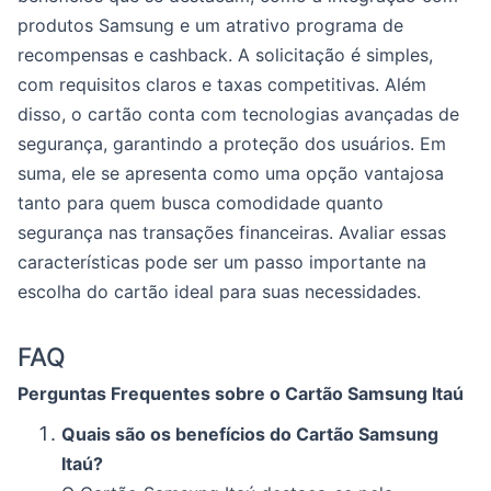
produtos Samsung e um atrativo programa de
recompensas e cashback. A solicitação é simples,
com requisitos claros e taxas competitivas. Além
disso, o cartão conta com tecnologias avançadas de
segurança, garantindo a proteção dos usuários. Em
suma, ele se apresenta como uma opção vantajosa
tanto para quem busca comodidade quanto
segurança nas transações financeiras. Avaliar essas
características pode ser um passo importante na
escolha do cartão ideal para suas necessidades.
FAQ
Perguntas Frequentes sobre o Cartão Samsung Itaú
Quais são os benefícios do Cartão Samsung
Itaú?