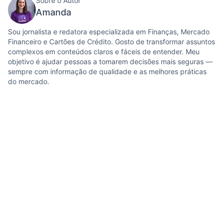
Sobre o Autor
Amanda
Sou jornalista e redatora especializada em Finanças, Mercado
Financeiro e Cartões de Crédito. Gosto de transformar assuntos
complexos em conteúdos claros e fáceis de entender. Meu
objetivo é ajudar pessoas a tomarem decisões mais seguras —
sempre com informação de qualidade e as melhores práticas
do mercado.