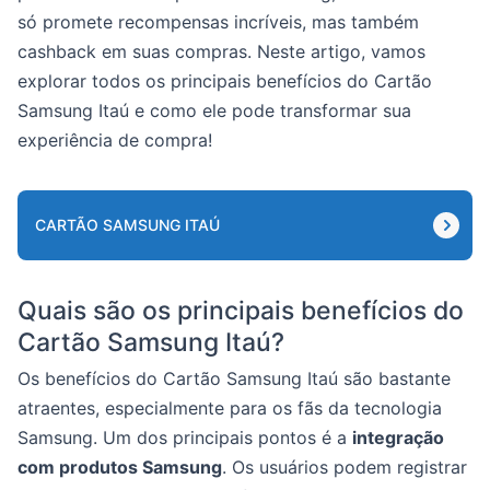
só promete recompensas incríveis, mas também
cashback em suas compras. Neste artigo, vamos
explorar todos os principais benefícios do Cartão
Samsung Itaú e como ele pode transformar sua
experiência de compra!
CARTÃO SAMSUNG ITAÚ
Quais são os principais benefícios do
Cartão Samsung Itaú?
Os benefícios do Cartão Samsung Itaú são bastante
atraentes, especialmente para os fãs da tecnologia
Samsung. Um dos principais pontos é a
integração
com produtos Samsung
. Os usuários podem registrar