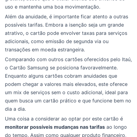
uso e mantenha uma boa movimentação.
Além da anuidade, é importante ficar atento a outras
possíveis tarifas. Embora a isenção seja um grande
atrativo, o cartão pode envolver taxas para serviços
adicionais, como emissão de segunda via ou
transações em moeda estrangeira.
Comparando com outros cartões oferecidos pelo Itaú,
o Cartão Samsung se posiciona favoravelmente.
Enquanto alguns cartões cobram anuidades que
podem chegar a valores mais elevados, este oferece
um mix de serviços sem o custo adicional, ideal para
quem busca um cartão prático e que funcione bem no
dia a dia.
Uma coisa a considerar ao optar por este cartão é
monitorar possíveis mudanças nas tarifas
ao longo
do tempo. Assim como qualquer produto financeiro,