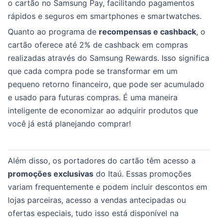
o cartão no Samsung Pay, facilitando pagamentos
rápidos e seguros em smartphones e smartwatches.
Quanto ao programa de
recompensas e cashback
, o
cartão oferece até 2% de cashback em compras
realizadas através do Samsung Rewards. Isso significa
que cada compra pode se transformar em um
pequeno retorno financeiro, que pode ser acumulado
e usado para futuras compras. É uma maneira
inteligente de economizar ao adquirir produtos que
você já está planejando comprar!
Além disso, os portadores do cartão têm acesso a
promoções exclusivas
do Itaú. Essas promoções
variam frequentemente e podem incluir descontos em
lojas parceiras, acesso a vendas antecipadas ou
ofertas especiais, tudo isso está disponível na