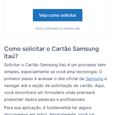
Veja como solicitar
Você continuará no mesmo site
Como solicitar o Cartão Samsung
Itaú?
Solicitar o Cartão Samsung Itaú é um processo bem
simples, especialmente se você ama tecnologia. O
primeiro passo é acessar o site oficial da
Samsung
e
navegar até a seção de solicitação do cartão. Aqui,
você encontrará um formulário onde precisará
preencher dados pessoais e profissionais.
Para sua aplicação, é fundamental ter alguns
documentos em mãos. Normalmente, você vai