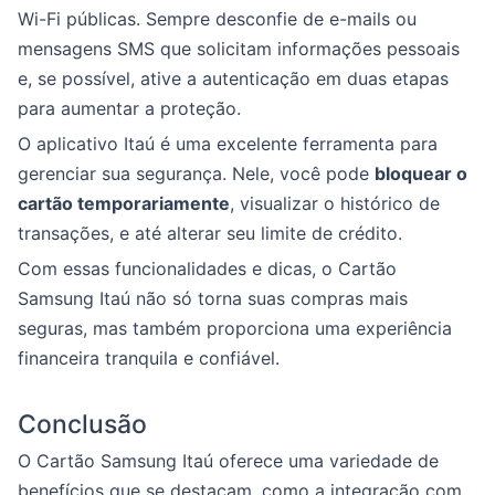
Wi-Fi públicas. Sempre desconfie de e-mails ou
mensagens SMS que solicitam informações pessoais
e, se possível, ative a autenticação em duas etapas
para aumentar a proteção.
O aplicativo Itaú é uma excelente ferramenta para
gerenciar sua segurança. Nele, você pode
bloquear o
cartão temporariamente
, visualizar o histórico de
transações, e até alterar seu limite de crédito.
Com essas funcionalidades e dicas, o Cartão
Samsung Itaú não só torna suas compras mais
seguras, mas também proporciona uma experiência
financeira tranquila e confiável.
Conclusão
O Cartão Samsung Itaú oferece uma variedade de
benefícios que se destacam, como a integração com