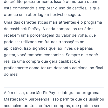
de crédito posteriormente. Isso é ótimo para quem
está começando a explorar o uso de cartões, já que
oferece uma abordagem flexível e segura.
Uma das características mais atraentes é o programa
de cashback PicPay. A cada compra, os usuários
recebem uma porcentagem do valor de volta, que
pode ser utilizada em futuras transações no
aplicativo. Isso significa que, ao invés de apenas
gastar, você também economiza. Sempre que você
realiza uma compra que gera cashback, é
praticamente como ter um desconto adicional no final
do mês!
Além disso, o cartão PicPay se integra ao programa
Mastercard® Surpreenda. Isso permite que os usuários
acumulem pontos ao fazer compras, que podem ser