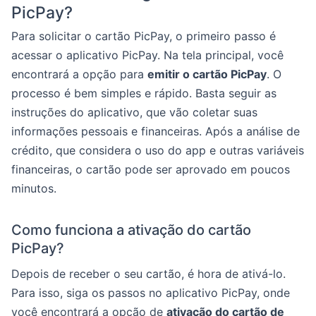
PicPay?
Para solicitar o cartão PicPay, o primeiro passo é
acessar o aplicativo PicPay. Na tela principal, você
encontrará a opção para
emitir o cartão PicPay
. O
processo é bem simples e rápido. Basta seguir as
instruções do aplicativo, que vão coletar suas
informações pessoais e financeiras. Após a análise de
crédito, que considera o uso do app e outras variáveis
financeiras, o cartão pode ser aprovado em poucos
minutos.
Como funciona a ativação do cartão
PicPay?
Depois de receber o seu cartão, é hora de ativá-lo.
Para isso, siga os passos no aplicativo PicPay, onde
você encontrará a opção de
ativação do cartão de