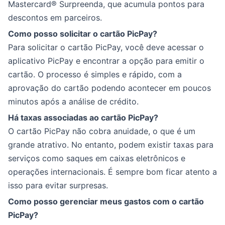
Mastercard® Surpreenda, que acumula pontos para
descontos em parceiros.
Como posso solicitar o cartão PicPay?
Para solicitar o cartão PicPay, você deve acessar o
aplicativo PicPay e encontrar a opção para emitir o
cartão. O processo é simples e rápido, com a
aprovação do cartão podendo acontecer em poucos
minutos após a análise de crédito.
Há taxas associadas ao cartão PicPay?
O cartão PicPay não cobra anuidade, o que é um
grande atrativo. No entanto, podem existir taxas para
serviços como saques em caixas eletrônicos e
operações internacionais. É sempre bom ficar atento a
isso para evitar surpresas.
Como posso gerenciar meus gastos com o cartão
PicPay?