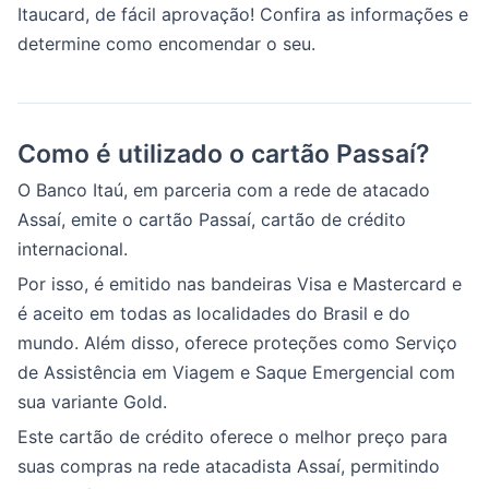
Itaucard, de fácil aprovação! Confira as informações e
determine como encomendar o seu.
Como é utilizado o cartão Passaí?
O Banco Itaú, em parceria com a rede de atacado
Assaí, emite o cartão Passaí, cartão de crédito
internacional.
Por isso, é emitido nas bandeiras Visa e Mastercard e
é aceito em todas as localidades do Brasil e do
mundo. Além disso, oferece proteções como Serviço
de Assistência em Viagem e Saque Emergencial com
sua variante Gold.
Este cartão de crédito oferece o melhor preço para
suas compras na rede atacadista Assaí, permitindo