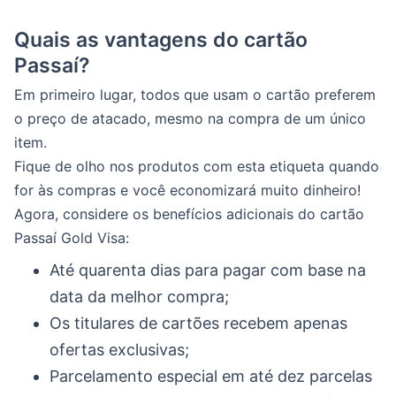
Quais as vantagens do cartão
Passaí?
Em primeiro lugar, todos que usam o cartão preferem
o preço de atacado, mesmo na compra de um único
item.
Fique de olho nos produtos com esta etiqueta quando
for às compras e você economizará muito dinheiro!
Agora, considere os benefícios adicionais do cartão
Passaí Gold Visa:
Até quarenta dias para pagar com base na
data da melhor compra;
Os titulares de cartões recebem apenas
ofertas exclusivas;
Parcelamento especial em até dez parcelas