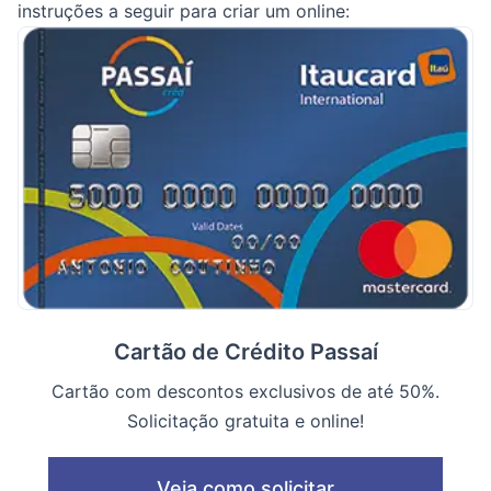
instruções a seguir para criar um online:
Cartão de Crédito Passaí
Cartão com descontos exclusivos de até 50%.
Solicitação gratuita e online!
Veja como solicitar