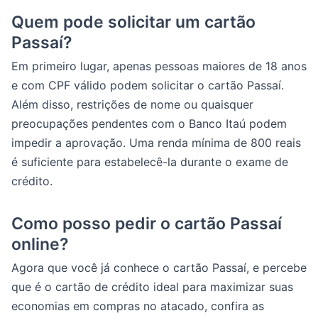
Quem pode solicitar um cartão
Passaí?
Em primeiro lugar, apenas pessoas maiores de 18 anos
e com CPF válido podem solicitar o cartão Passaí.
Além disso, restrições de nome ou quaisquer
preocupações pendentes com o Banco Itaú podem
impedir a aprovação. Uma renda mínima de 800 reais
é suficiente para estabelecê-la durante o exame de
crédito.
Como posso pedir o cartão Passaí
online?
Agora que você já conhece o cartão Passaí, e percebe
que é o cartão de crédito ideal para maximizar suas
economias em compras no atacado, confira as