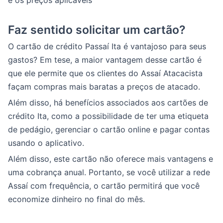
Faz sentido solicitar um cartão?
O cartão de crédito Passaí Ita é vantajoso para seus
gastos? Em tese, a maior vantagem desse cartão é
que ele permite que os clientes do Assaí Atacacista
façam compras mais baratas a preços de atacado.
Além disso, há benefícios associados aos cartões de
crédito Ita, como a possibilidade de ter uma etiqueta
de pedágio, gerenciar o cartão online e pagar contas
usando o aplicativo.
Além disso, este cartão não oferece mais vantagens e
uma cobrança anual. Portanto, se você utilizar a rede
Assaí com frequência, o cartão permitirá que você
economize dinheiro no final do mês.