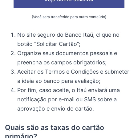
(Você será transferido para outro conteúdo)
No site seguro do Banco Itaú, clique no
botão “Solicitar Cartão”;
Organize seus documentos pessoais e
preencha os campos obrigatórios;
Aceitar os Termos e Condições e submeter
a ideia ao banco para avaliação;
Por fim, caso aceite, o Itaú enviará uma
notificação por e-mail ou SMS sobre a
aprovação e envio do cartão.
Quais são as taxas do cartão
primário?