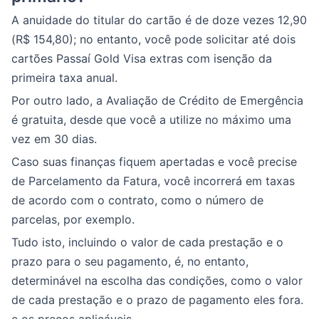
A anuidade do titular do cartão é de doze vezes 12,90
(R$ 154,80); no entanto, você pode solicitar até dois
cartões Passaí Gold Visa extras com isenção da
primeira taxa anual.
Por outro lado, a Avaliação de Crédito de Emergência
é gratuita, desde que você a utilize no máximo uma
vez em 30 dias.
Caso suas finanças fiquem apertadas e você precise
de Parcelamento da Fatura, você incorrerá em taxas
de acordo com o contrato, como o número de
parcelas, por exemplo.
Tudo isto, incluindo o valor de cada prestação e o
prazo para o seu pagamento, é, no entanto,
determinável na escolha das condições, como o valor
de cada prestação e o prazo de pagamento eles fora.
e os preços aplicáveis