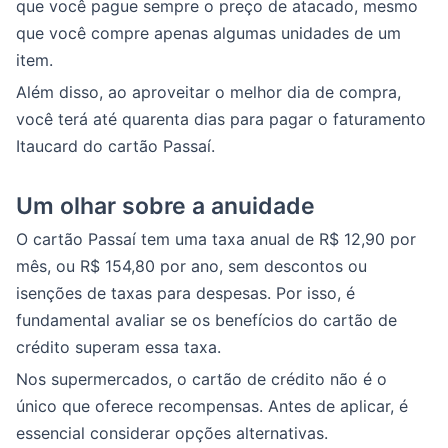
que você pague sempre o preço de atacado, mesmo
que você compre apenas algumas unidades de um
item.
Além disso, ao aproveitar o melhor dia de compra,
você terá até quarenta dias para pagar o faturamento
Itaucard do cartão Passaí.
Um olhar sobre a anuidade
O cartão Passaí tem uma taxa anual de R$ 12,90 por
mês, ou R$ 154,80 por ano, sem descontos ou
isenções de taxas para despesas. Por isso, é
fundamental avaliar se os benefícios do cartão de
crédito superam essa taxa.
Nos supermercados, o cartão de crédito não é o
único que oferece recompensas. Antes de aplicar, é
essencial considerar opções alternativas.