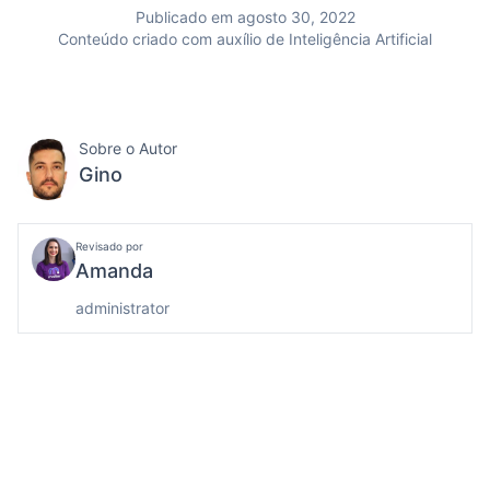
Publicado em agosto 30, 2022
Conteúdo criado com auxílio de Inteligência Artificial
Sobre o Autor
Gino
Revisado por
Amanda
administrator