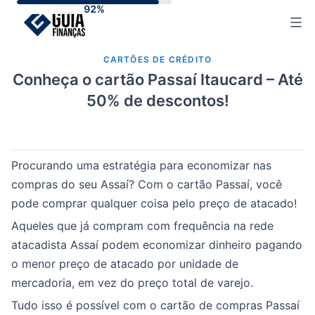
Skip
to
content
CARTÕES DE CRÉDITO
Conheça o cartão Passaí Itaucard – Até
50% de descontos!
Procurando uma estratégia para economizar nas
compras do seu Assaí? Com o cartão Passaí, você
pode comprar qualquer coisa pelo preço de atacado!
Aqueles que já compram com frequência na rede
atacadista Assaí podem economizar dinheiro pagando
o menor preço de atacado por unidade de
mercadoria, em vez do preço total de varejo.
Tudo isso é possível com o cartão de compras Passaí