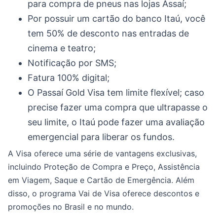
para compra de pneus nas lojas Assaí;
Por possuir um cartão do banco Itaú, você
tem 50% de desconto nas entradas de
cinema e teatro;
Notificação por SMS;
Fatura 100% digital;
O Passaí Gold Visa tem limite flexível; caso
precise fazer uma compra que ultrapasse o
seu limite, o Itaú pode fazer uma avaliação
emergencial para liberar os fundos.
A Visa oferece uma série de vantagens exclusivas,
incluindo Proteção de Compra e Preço, Assistência
em Viagem, Saque e Cartão de Emergência. Além
disso, o programa Vai de Visa oferece descontos e
promoções no Brasil e no mundo.