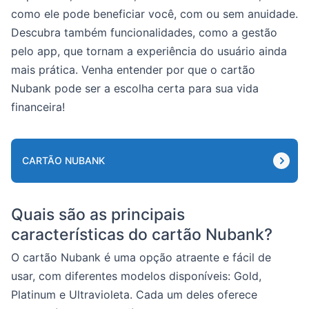
como ele pode beneficiar você, com ou sem anuidade.
Descubra também funcionalidades, como a gestão
pelo app, que tornam a experiência do usuário ainda
mais prática. Venha entender por que o cartão
Nubank pode ser a escolha certa para sua vida
financeira!
CARTÃO NUBANK
Quais são as principais
características do cartão Nubank?
O cartão Nubank é uma opção atraente e fácil de
usar, com diferentes modelos disponíveis: Gold,
Platinum e Ultravioleta. Cada um deles oferece