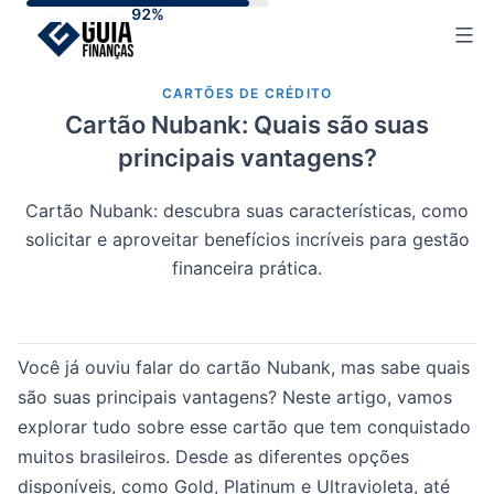
Skip
to
content
CARTÕES DE CRÉDITO
Cartão Nubank: Quais são suas
principais vantagens?
Cartão Nubank: descubra suas características, como
solicitar e aproveitar benefícios incríveis para gestão
financeira prática.
Você já ouviu falar do cartão Nubank, mas sabe quais
são suas principais vantagens? Neste artigo, vamos
explorar tudo sobre esse cartão que tem conquistado
muitos brasileiros. Desde as diferentes opções
disponíveis, como Gold, Platinum e Ultravioleta, até