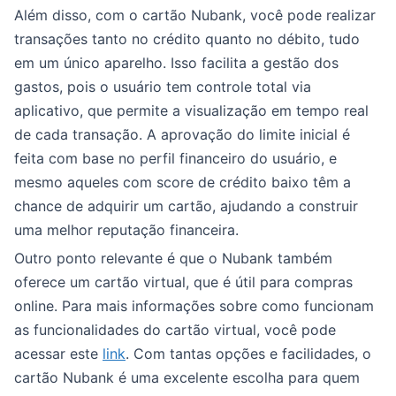
Além disso, com o cartão Nubank, você pode realizar
transações tanto no crédito quanto no débito, tudo
em um único aparelho. Isso facilita a gestão dos
gastos, pois o usuário tem controle total via
aplicativo, que permite a visualização em tempo real
de cada transação. A aprovação do limite inicial é
feita com base no perfil financeiro do usuário, e
mesmo aqueles com score de crédito baixo têm a
chance de adquirir um cartão, ajudando a construir
uma melhor reputação financeira.
Outro ponto relevante é que o Nubank também
oferece um cartão virtual, que é útil para compras
online. Para mais informações sobre como funcionam
as funcionalidades do cartão virtual, você pode
acessar este
link
. Com tantas opções e facilidades, o
cartão Nubank é uma excelente escolha para quem