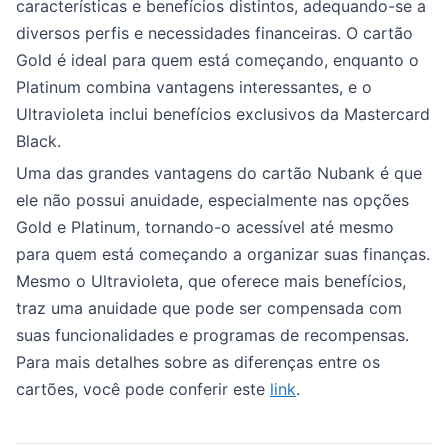
características e benefícios distintos, adequando-se a
diversos perfis e necessidades financeiras. O cartão
Gold é ideal para quem está começando, enquanto o
Platinum combina vantagens interessantes, e o
Ultravioleta inclui benefícios exclusivos da Mastercard
Black.
Uma das grandes vantagens do cartão Nubank é que
ele não possui anuidade, especialmente nas opções
Gold e Platinum, tornando-o acessível até mesmo
para quem está começando a organizar suas finanças.
Mesmo o Ultravioleta, que oferece mais benefícios,
traz uma anuidade que pode ser compensada com
suas funcionalidades e programas de recompensas.
Para mais detalhes sobre as diferenças entre os
cartões, você pode conferir este
link
.