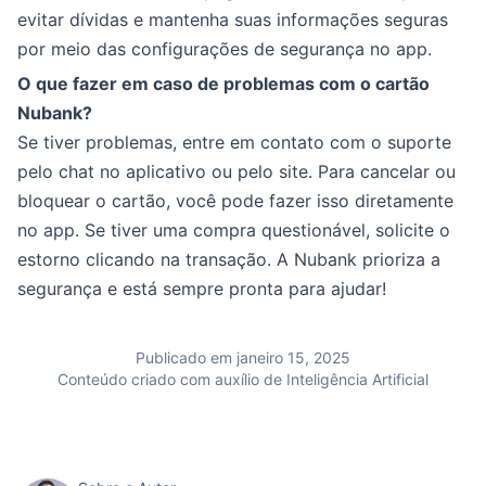
evitar dívidas e mantenha suas informações seguras
por meio das configurações de segurança no app.
O que fazer em caso de problemas com o cartão
Nubank?
Se tiver problemas, entre em contato com o suporte
pelo chat no aplicativo ou pelo site. Para cancelar ou
bloquear o cartão, você pode fazer isso diretamente
no app. Se tiver uma compra questionável, solicite o
estorno clicando na transação. A Nubank prioriza a
segurança e está sempre pronta para ajudar!
Publicado em janeiro 15, 2025
Conteúdo criado com auxílio de Inteligência Artificial