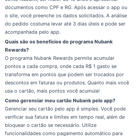
documentos como CPF e RG. Após acessar o app ou
o site, você preenche os dados solicitados. A análise
do pedido costuma levar até 3 dias úteis e pode ser
acompanhada pelo app.
Quais são os benefícios do programa Nubank
Rewards?
O programa Nubank Rewards permite acumular
pontos a cada compra, onde cada R$ 1 gasto se
transforma em pontos que podem ser trocados por
descontos em faturas ou produtos. Quanto mais você
usa o cartão, mais pontos você acumula!
Como gerenciar meu cartão Nubank pelo app?
Gerenciar seu cartão pelo app é simples. Você pode
verificar sua fatura e limites em tempo real, além de
bloquear o cartão se necessário. Utilize
funcionalidades como pagamento automático para