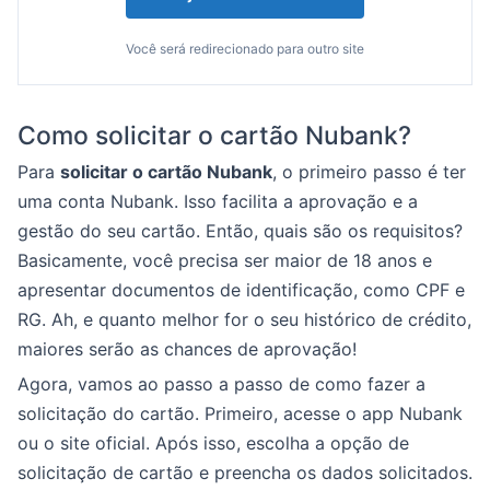
Você será redirecionado para outro site
Como solicitar o cartão Nubank?
Para
solicitar o cartão Nubank
, o primeiro passo é ter
uma conta Nubank. Isso facilita a aprovação e a
gestão do seu cartão. Então, quais são os requisitos?
Basicamente, você precisa ser maior de 18 anos e
apresentar documentos de identificação, como CPF e
RG. Ah, e quanto melhor for o seu histórico de crédito,
maiores serão as chances de aprovação!
Agora, vamos ao passo a passo de como fazer a
solicitação do cartão. Primeiro, acesse o app Nubank
ou o site oficial. Após isso, escolha a opção de
solicitação de cartão e preencha os dados solicitados.