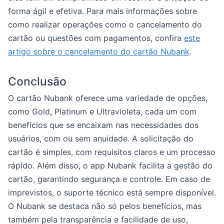
forma ágil e efetiva. Para mais informações sobre
como realizar operações como o cancelamento do
cartão ou questões com pagamentos, confira
este
artigo sobre o cancelamento do cartão Nubank
.
Conclusão
O cartão Nubank oferece uma variedade de opções,
como Gold, Platinum e Ultravioleta, cada um com
benefícios que se encaixam nas necessidades dos
usuários, com ou sem anuidade. A solicitação do
cartão é simples, com requisitos claros e um processo
rápido. Além disso, o app Nubank facilita a gestão do
cartão, garantindo segurança e controle. Em caso de
imprevistos, o suporte técnico está sempre disponível.
O Nubank se destaca não só pelos benefícios, mas
também pela transparência e facilidade de uso,