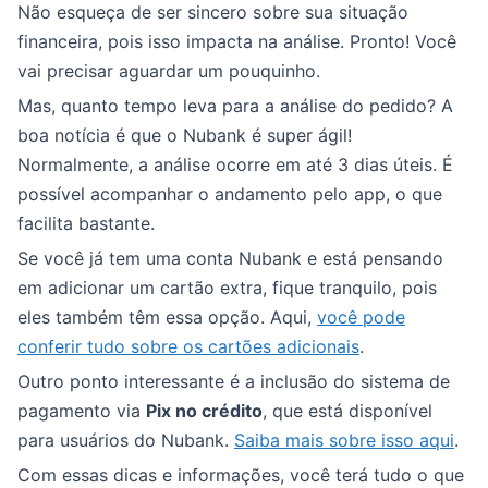
Não esqueça de ser sincero sobre sua situação
financeira, pois isso impacta na análise. Pronto! Você
vai precisar aguardar um pouquinho.
Mas, quanto tempo leva para a análise do pedido? A
boa notícia é que o Nubank é super ágil!
Normalmente, a análise ocorre em até 3 dias úteis. É
possível acompanhar o andamento pelo app, o que
facilita bastante.
Se você já tem uma conta Nubank e está pensando
em adicionar um cartão extra, fique tranquilo, pois
eles também têm essa opção. Aqui,
você pode
conferir tudo sobre os cartões adicionais
.
Outro ponto interessante é a inclusão do sistema de
pagamento via
Pix no crédito
, que está disponível
para usuários do Nubank.
Saiba mais sobre isso aqui
.
Com essas dicas e informações, você terá tudo o que