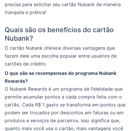
precisa para solicitar seu cartão Nubank de maneira
tranquila e prática!
Quais são os benefícios do cartão
Nubank?
O cartão Nubank oferece diversas vantagens que
fazem dele uma escolha popular entre usuários de
cartões de crédito.
O que são as recompensas do programa Nubank
Rewards?
O Nubank Rewards é um programa de fidelidade que
permite acumular pontos a cada compra feita com o
cartão. Cada R$ 1 gasto se transforma em pontos que
podem ser trocados por descontos em faturas ou em
produtos e serviços de parceiros. Isso significa que,
quanto mais você usa o cartão, mais vantagens você