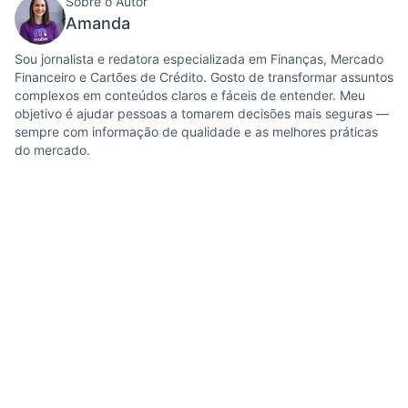
Sobre o Autor
Amanda
Sou jornalista e redatora especializada em Finanças, Mercado
Financeiro e Cartões de Crédito. Gosto de transformar assuntos
complexos em conteúdos claros e fáceis de entender. Meu
objetivo é ajudar pessoas a tomarem decisões mais seguras —
sempre com informação de qualidade e as melhores práticas
do mercado.