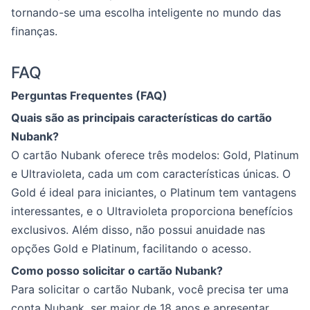
tornando-se uma escolha inteligente no mundo das
finanças.
FAQ
Perguntas Frequentes (FAQ)
Quais são as principais características do cartão
Nubank?
O cartão Nubank oferece três modelos: Gold, Platinum
e Ultravioleta, cada um com características únicas. O
Gold é ideal para iniciantes, o Platinum tem vantagens
interessantes, e o Ultravioleta proporciona benefícios
exclusivos. Além disso, não possui anuidade nas
opções Gold e Platinum, facilitando o acesso.
Como posso solicitar o cartão Nubank?
Para solicitar o cartão Nubank, você precisa ter uma
conta Nubank, ser maior de 18 anos e apresentar