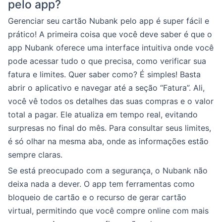
pelo app?
Gerenciar seu cartão Nubank pelo app é super fácil e
prático! A primeira coisa que você deve saber é que o
app Nubank oferece uma interface intuitiva onde você
pode acessar tudo o que precisa, como verificar sua
fatura e limites. Quer saber como? É simples! Basta
abrir o aplicativo e navegar até a seção “Fatura”. Ali,
você vê todos os detalhes das suas compras e o valor
total a pagar. Ele atualiza em tempo real, evitando
surpresas no final do mês. Para consultar seus limites,
é só olhar na mesma aba, onde as informações estão
sempre claras.
Se está preocupado com a segurança, o Nubank não
deixa nada a dever. O app tem ferramentas como
bloqueio de cartão e o recurso de gerar cartão
virtual, permitindo que você compre online com mais