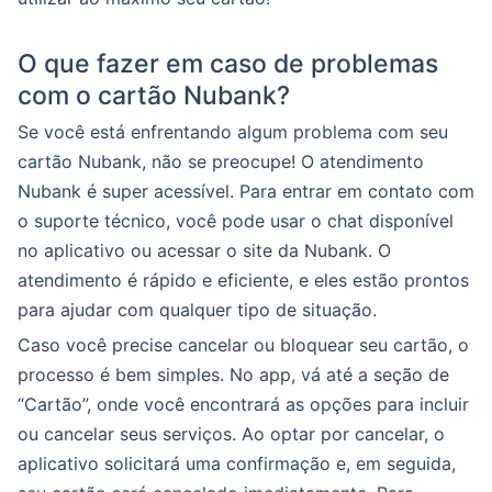
O que fazer em caso de problemas
com o cartão Nubank?
Se você está enfrentando algum problema com seu
cartão Nubank, não se preocupe! O atendimento
Nubank é super acessível. Para entrar em contato com
o suporte técnico, você pode usar o chat disponível
no aplicativo ou acessar o site da Nubank. O
atendimento é rápido e eficiente, e eles estão prontos
para ajudar com qualquer tipo de situação.
Caso você precise cancelar ou bloquear seu cartão, o
processo é bem simples. No app, vá até a seção de
“Cartão”, onde você encontrará as opções para incluir
ou cancelar seus serviços. Ao optar por cancelar, o
aplicativo solicitará uma confirmação e, em seguida,