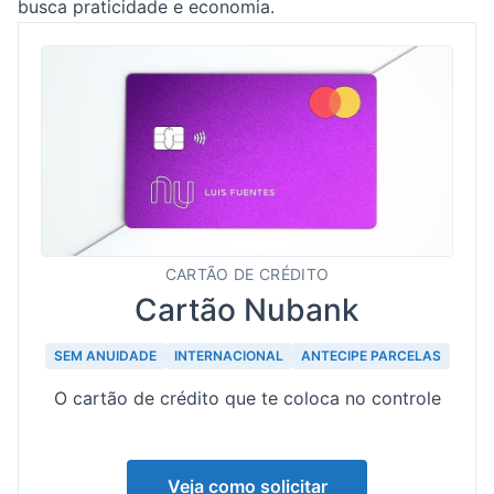
busca praticidade e economia.
CARTÃO DE CRÉDITO
Cartão Nubank
SEM ANUIDADE
INTERNACIONAL
ANTECIPE PARCELAS
O cartão de crédito que te coloca no controle
Veja como solicitar