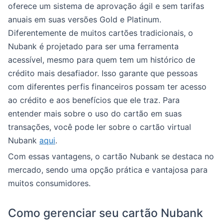
oferece um sistema de aprovação ágil e sem tarifas
anuais em suas versões Gold e Platinum.
Diferentemente de muitos cartões tradicionais, o
Nubank é projetado para ser uma ferramenta
acessível, mesmo para quem tem um histórico de
crédito mais desafiador. Isso garante que pessoas
com diferentes perfis financeiros possam ter acesso
ao crédito e aos benefícios que ele traz. Para
entender mais sobre o uso do cartão em suas
transações, você pode ler sobre o cartão virtual
Nubank
aqui
.
Com essas vantagens, o cartão Nubank se destaca no
mercado, sendo uma opção prática e vantajosa para
muitos consumidores.
Como gerenciar seu cartão Nubank