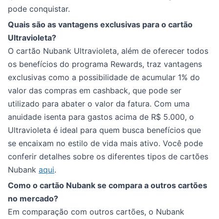
pode conquistar.
Quais são as vantagens exclusivas para o cartão
Ultravioleta?
O cartão Nubank Ultravioleta, além de oferecer todos
os benefícios do programa Rewards, traz vantagens
exclusivas como a possibilidade de acumular 1% do
valor das compras em cashback, que pode ser
utilizado para abater o valor da fatura. Com uma
anuidade isenta para gastos acima de R$ 5.000, o
Ultravioleta é ideal para quem busca benefícios que
se encaixam no estilo de vida mais ativo. Você pode
conferir detalhes sobre os diferentes tipos de cartões
Nubank
aqui
.
Como o cartão Nubank se compara a outros cartões
no mercado?
Em comparação com outros cartões, o Nubank