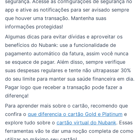
segurança. Acesse as configurações de segurança no
app e ative as notificações para ser avisado sempre
que houver uma transação. Mantenha suas
informações protegidas!
Algumas dicas para evitar dívidas e aproveitar os
benefícios do Nubank: use a funcionalidade de
pagamento automático da fatura, assim você nunca
se esquece de pagar. Além disso, sempre verifique
suas despesas regulares e tente não ultrapassar 30%
do seu limite para manter sua saúde financeira em dia.
Pagar logo que receber a transação pode fazer a
diferença!
Para aprender mais sobre o cartão, recomendo que
confira o
que diferencia o cartão Gold e Platinum
e
explore tudo sobre o
cartão virtual do Nubank
. Essas
ferramentas vão te dar uma noção completa de como
utilizar ao máximo seu cartão!