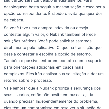
seu cartão será cancelado imediatamente. Para
desbloquear, basta seguir a mesma seção e escolher a
opção correspondente. É rápido e evita qualquer dor
de cabeça.
Se você teve uma compra indevida ou deseja
contestar algum valor, o Nubank também oferece
soluções práticas. Você pode solicitar estornos
diretamente pelo aplicativo. Clique na transação que
deseja contestar e escolha a opção de estorno.
Também é possível entrar em contato com o suporte
para orientações adicionais em casos mais
complexos. Eles irão analisar sua solicitação e dar um
retorno sobre o processo.
Vale lembrar que a Nubank prioriza a segurança dos
seus usuários, então não hesite em buscar ajuda
quando precisar. Independentemente do problema,
eles têm um compromisso em resolver a situação de