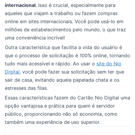
internacional
. Isso é crucial, especialmente para
aqueles que viajam a trabalho ou fazem compras
online em sites internacionais. Você pode usá-lo em
milhões de estabelecimentos pelo mundo, o que traz
uma conveniência incrível!
Outra característica que facilita a vida do usuário é
que o processo de solicitação é 100% online, tornando
tudo mais acessível e rápido. Ao usar o
site do Nio
Digital
, você pode fazer sua solicitação sem ter que
sair de casa, evitando aquela papelada chata e os
estresses das filas.
Essas características fazem do Cartão Nio Digital uma
opção vantajosa e prática para quem é servidor
público, proporcionando não só economia, como
também uma experiência de uso superior.