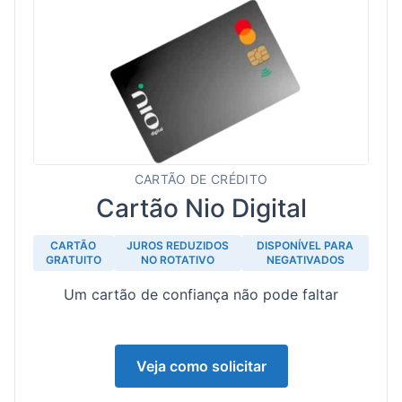
CARTÃO DE CRÉDITO
Cartão Nio Digital
CARTÃO
JUROS REDUZIDOS
DISPONÍVEL PARA
GRATUITO
NO ROTATIVO
NEGATIVADOS
Um cartão de confiança não pode faltar
Veja como solicitar