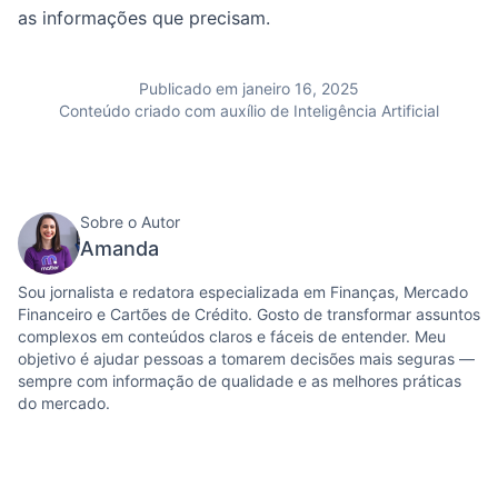
as informações que precisam.
Publicado em janeiro 16, 2025
Conteúdo criado com auxílio de Inteligência Artificial
Sobre o Autor
Amanda
Sou jornalista e redatora especializada em Finanças, Mercado
Financeiro e Cartões de Crédito. Gosto de transformar assuntos
complexos em conteúdos claros e fáceis de entender. Meu
objetivo é ajudar pessoas a tomarem decisões mais seguras —
sempre com informação de qualidade e as melhores práticas
do mercado.