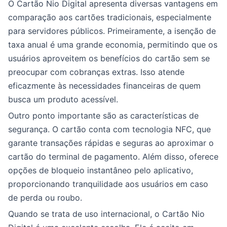
O Cartão Nio Digital apresenta diversas vantagens em
comparação aos cartões tradicionais, especialmente
para servidores públicos. Primeiramente, a isenção de
taxa anual é uma grande economia, permitindo que os
usuários aproveitem os benefícios do cartão sem se
preocupar com cobranças extras. Isso atende
eficazmente às necessidades financeiras de quem
busca um produto acessível.
Outro ponto importante são as características de
segurança. O cartão conta com tecnologia NFC, que
garante transações rápidas e seguras ao aproximar o
cartão do terminal de pagamento. Além disso, oferece
opções de bloqueio instantâneo pelo aplicativo,
proporcionando tranquilidade aos usuários em caso
de perda ou roubo.
Quando se trata de uso internacional, o Cartão Nio