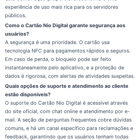
experiência de uso mais rica para os servidores
públicos.
Como o Cartão Nio Digital garante segurança aos
usuários?
A segurança é uma prioridade. O cartão usa
tecnologia NFC para pagamentos rápidos e seguros.
Em caso de perda, o bloqueio pode ser feito
instantaneamente pelo aplicativo, e a proteção de
dados é rigorosa, com alertas de atividades suspeitas.
Quais opções de suporte e atendimento ao cliente
estão disponíveis?
O suporte do Cartão Nio Digital é acessível através
do site oficial, com chat online e atendimento por e-
mail. A seção de perguntas frequentes cobre dúvidas
comuns, e há um canal específico para reclamações e
feedback, garantindo que os usuários tenham todas