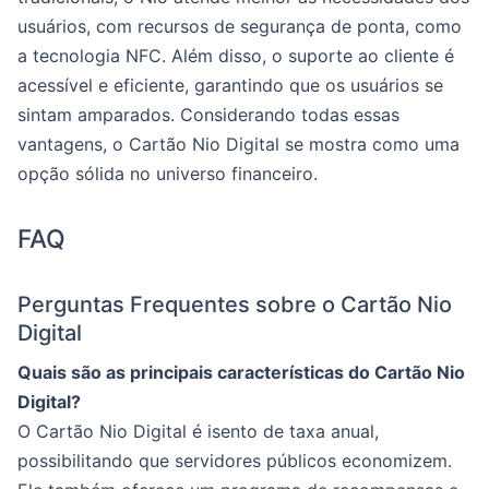
usuários, com recursos de segurança de ponta, como
a tecnologia NFC. Além disso, o suporte ao cliente é
acessível e eficiente, garantindo que os usuários se
sintam amparados. Considerando todas essas
vantagens, o Cartão Nio Digital se mostra como uma
opção sólida no universo financeiro.
FAQ
Perguntas Frequentes sobre o Cartão Nio
Digital
Quais são as principais características do Cartão Nio
Digital?
O Cartão Nio Digital é isento de taxa anual,
possibilitando que servidores públicos economizem.