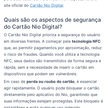
site oficial do
Cartão Nio Digital
.
Quais são os aspectos de segurança
do Cartão Nio Digital?
O Cartão Nio Digital prioriza a segurança do usuário
em diversas frentes. A começar pela
tecnologia NFC
que, ao permitir pagamentos por aproximação, reduz
o risco de fraudes. Quando você utiliza a tecnologia
NFC, seus dados são transmitidos de forma segura e
rápida, sem a necessidade de inserir o cartão em
dispositivos que podem ser vulneráveis.
Em caso de
perda ou roubo do cartão
, é essencial
agir rapidamente. O usuário pode bloquear o cartão
diretamente pelo aplicativo do Nio, garantindo que
suas informações estejam protegidas. Este bloqueio é
instantâneo e evita qualquer uso indevido,