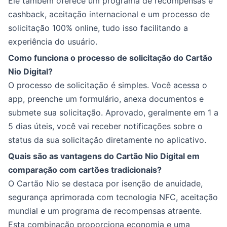
Ele também oferece um programa de recompensas e
cashback, aceitação internacional e um processo de
solicitação 100% online, tudo isso facilitando a
experiência do usuário.
Como funciona o processo de solicitação do Cartão
Nio Digital?
O processo de solicitação é simples. Você acessa o
app, preenche um formulário, anexa documentos e
submete sua solicitação. Aprovado, geralmente em 1 a
5 dias úteis, você vai receber notificações sobre o
status da sua solicitação diretamente no aplicativo.
Quais são as vantagens do Cartão Nio Digital em
comparação com cartões tradicionais?
O Cartão Nio se destaca por isenção de anuidade,
segurança aprimorada com tecnologia NFC, aceitação
mundial e um programa de recompensas atraente.
Esta combinação proporciona economia e uma