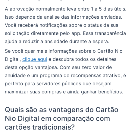
A aprovação normalmente leva entre 1 a 5 dias úteis.
Isso depende da análise das informações enviadas.
Você receberá notificações sobre o status da sua
solicitação diretamente pelo app. Essa transparência
ajuda a reduzir a ansiedade durante a espera.
Se você quer mais informações sobre o Cartão Nio
Digital,
clique aqui
e descubra todos os detalhes
desta opção vantajosa. Com seu zero valor de
anuidade e um programa de recompensas atrativo, é
perfeito para servidores públicos que desejam
maximizar suas compras e ainda ganhar benefícios.
Quais são as vantagens do Cartão
Nio Digital em comparação com
cartões tradicionais?