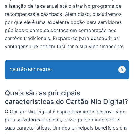
a isenção de taxa anual até o atrativo programa de
recompensas e cashback. Além disso, discutiremos
por que ele é uma excelente opção para servidores
públicos e como se destaca em comparação aos
cartões tradicionais. Prepare-se para descobrir as
vantagens que podem facilitar a sua vida financeira!
CARTÃO NIO DIGITAL
Quais são as principais
características do Cartão Nio Digital?
O Cartão Nio Digital é especificamente desenvolvido
para servidores públicos, e isso já diz muito sobre
suas características. Um dos principais benefícios é
a