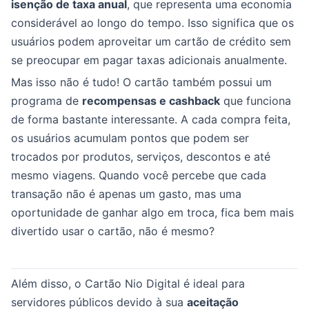
isenção de taxa anual
, que representa uma economia
considerável ao longo do tempo. Isso significa que os
usuários podem aproveitar um cartão de crédito sem
se preocupar em pagar taxas adicionais anualmente.
Mas isso não é tudo! O cartão também possui um
programa de
recompensas e cashback
que funciona
de forma bastante interessante. A cada compra feita,
os usuários acumulam pontos que podem ser
trocados por produtos, serviços, descontos e até
mesmo viagens. Quando você percebe que cada
transação não é apenas um gasto, mas uma
oportunidade de ganhar algo em troca, fica bem mais
divertido usar o cartão, não é mesmo?
Além disso, o Cartão Nio Digital é ideal para
servidores públicos devido à sua
aceitação