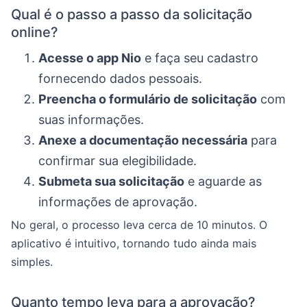
Qual é o passo a passo da solicitação
online?
Acesse o app Nio
e faça seu cadastro
fornecendo dados pessoais.
Preencha o formulário de solicitação
com
suas informações.
Anexe a documentação necessária
para
confirmar sua elegibilidade.
Submeta sua solicitação
e aguarde as
informações de aprovação.
No geral, o processo leva cerca de 10 minutos. O
aplicativo é intuitivo, tornando tudo ainda mais
simples.
Quanto tempo leva para a aprovação?