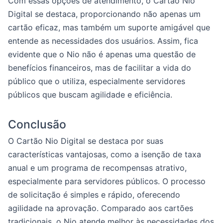
Com essas opções de atendimento, o Cartão Nio
Digital se destaca, proporcionando não apenas um
cartão eficaz, mas também um suporte amigável que
entende as necessidades dos usuários. Assim, fica
evidente que o Nio não é apenas uma questão de
benefícios financeiros, mas de facilitar a vida do
público que o utiliza, especialmente servidores
públicos que buscam agilidade e eficiência.
Conclusão
O Cartão Nio Digital se destaca por suas
características vantajosas, como a isenção de taxa
anual e um programa de recompensas atrativo,
especialmente para servidores públicos. O processo
de solicitação é simples e rápido, oferecendo
agilidade na aprovação. Comparado aos cartões
tradicionais, o Nio atende melhor às necessidades dos