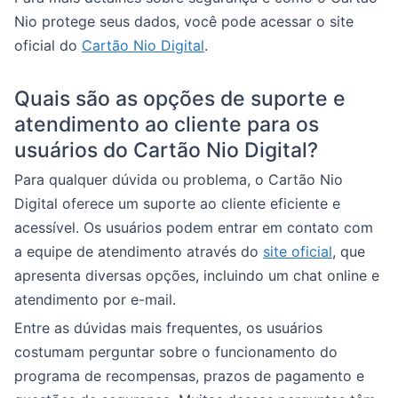
Nio protege seus dados, você pode acessar o site
oficial do
Cartão Nio Digital
.
Quais são as opções de suporte e
atendimento ao cliente para os
usuários do Cartão Nio Digital?
Para qualquer dúvida ou problema, o Cartão Nio
Digital oferece um suporte ao cliente eficiente e
acessível. Os usuários podem entrar em contato com
a equipe de atendimento através do
site oficial
, que
apresenta diversas opções, incluindo um chat online e
atendimento por e-mail.
Entre as dúvidas mais frequentes, os usuários
costumam perguntar sobre o funcionamento do
programa de recompensas, prazos de pagamento e