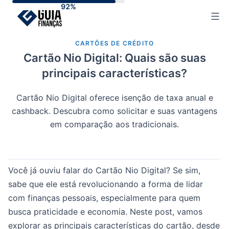
Skip
to
content
CARTÕES DE CRÉDITO
Cartão Nio Digital: Quais são suas
principais características?
Cartão Nio Digital oferece isenção de taxa anual e
cashback. Descubra como solicitar e suas vantagens
em comparação aos tradicionais.
Você já ouviu falar do Cartão Nio Digital? Se sim,
sabe que ele está revolucionando a forma de lidar
com finanças pessoais, especialmente para quem
busca praticidade e economia. Neste post, vamos
explorar as principais características do cartão, desde