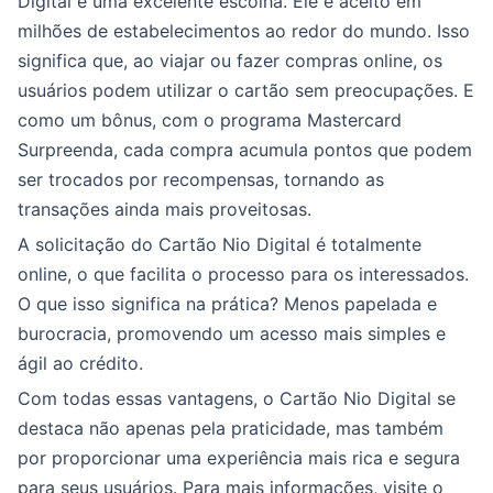
Digital é uma excelente escolha. Ele é aceito em
milhões de estabelecimentos ao redor do mundo. Isso
significa que, ao viajar ou fazer compras online, os
usuários podem utilizar o cartão sem preocupações. E
como um bônus, com o programa Mastercard
Surpreenda, cada compra acumula pontos que podem
ser trocados por recompensas, tornando as
transações ainda mais proveitosas.
A solicitação do Cartão Nio Digital é totalmente
online, o que facilita o processo para os interessados.
O que isso significa na prática? Menos papelada e
burocracia, promovendo um acesso mais simples e
ágil ao crédito.
Com todas essas vantagens, o Cartão Nio Digital se
destaca não apenas pela praticidade, mas também
por proporcionar uma experiência mais rica e segura
para seus usuários. Para mais informações, visite o