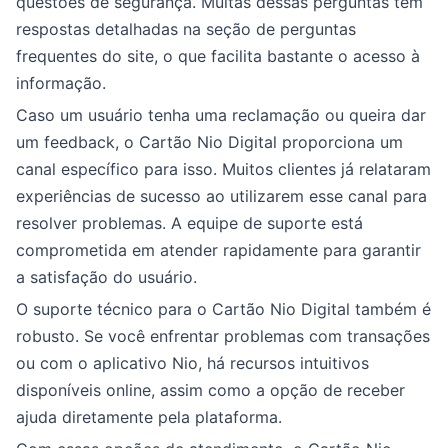
questões de segurança. Muitas dessas perguntas têm
respostas detalhadas na seção de perguntas
frequentes do site, o que facilita bastante o acesso à
informação.
Caso um usuário tenha uma reclamação ou queira dar
um feedback, o Cartão Nio Digital proporciona um
canal específico para isso. Muitos clientes já relataram
experiências de sucesso ao utilizarem esse canal para
resolver problemas. A equipe de suporte está
comprometida em atender rapidamente para garantir
a satisfação do usuário.
O suporte técnico para o Cartão Nio Digital também é
robusto. Se você enfrentar problemas com transações
ou com o aplicativo Nio, há recursos intuitivos
disponíveis online, assim como a opção de receber
ajuda diretamente pela plataforma.