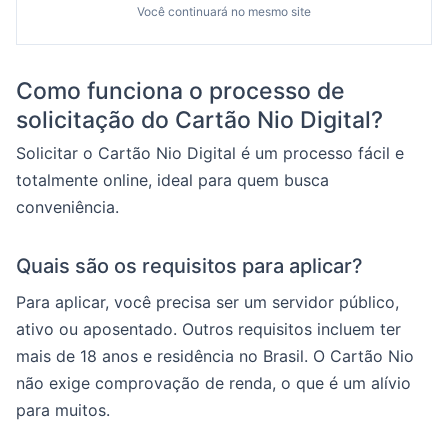
Você continuará no mesmo site
Como funciona o processo de
solicitação do Cartão Nio Digital?
Solicitar o Cartão Nio Digital é um processo fácil e
totalmente online, ideal para quem busca
conveniência.
Quais são os requisitos para aplicar?
Para aplicar, você precisa ser um servidor público,
ativo ou aposentado. Outros requisitos incluem ter
mais de 18 anos e residência no Brasil. O Cartão Nio
não exige comprovação de renda, o que é um alívio
para muitos.