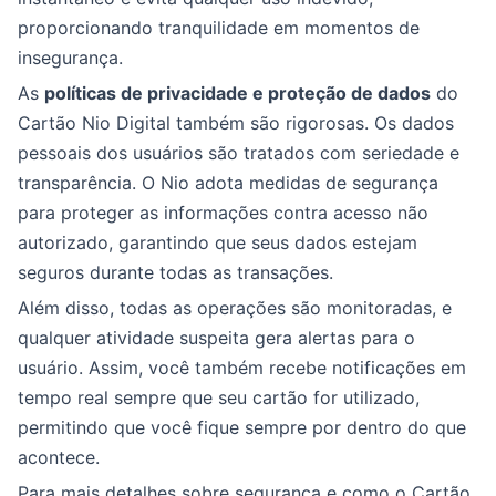
proporcionando tranquilidade em momentos de
insegurança.
As
políticas de privacidade e proteção de dados
do
Cartão Nio Digital também são rigorosas. Os dados
pessoais dos usuários são tratados com seriedade e
transparência. O Nio adota medidas de segurança
para proteger as informações contra acesso não
autorizado, garantindo que seus dados estejam
seguros durante todas as transações.
Além disso, todas as operações são monitoradas, e
qualquer atividade suspeita gera alertas para o
usuário. Assim, você também recebe notificações em
tempo real sempre que seu cartão for utilizado,
permitindo que você fique sempre por dentro do que
acontece.
Para mais detalhes sobre segurança e como o Cartão