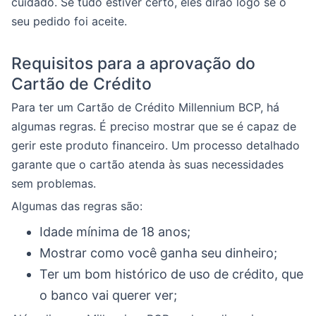
cuidado. Se tudo estiver certo, eles dirão logo se o
seu pedido foi aceite.
Requisitos para a aprovação do
Cartão de Crédito
Para ter um Cartão de Crédito Millennium BCP, há
algumas regras. É preciso mostrar que se é capaz de
gerir este produto financeiro. Um processo detalhado
garante que o cartão atenda às suas necessidades
sem problemas.
Algumas das regras são:
Idade mínima de 18 anos;
Mostrar como você ganha seu dinheiro;
Ter um bom histórico de uso de crédito, que
o banco vai querer ver;