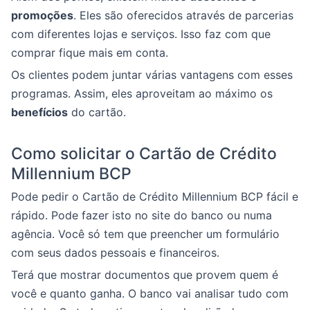
promoções
. Eles são oferecidos através de parcerias
com diferentes lojas e serviços. Isso faz com que
comprar fique mais em conta.
Os clientes podem juntar várias vantagens com esses
programas. Assim, eles aproveitam ao máximo os
benefícios
do cartão.
Como solicitar o Cartão de Crédito
Millennium BCP
Pode pedir o Cartão de Crédito Millennium BCP fácil e
rápido. Pode fazer isto no site do banco ou numa
agência. Você só tem que preencher um formulário
com seus dados pessoais e financeiros.
Terá que mostrar documentos que provem quem é
você e quanto ganha. O banco vai analisar tudo com