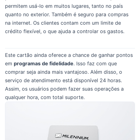
permitem usá-lo em muitos lugares, tanto no país
quanto no exterior. Também é seguro para compras
na internet. Os clientes contam com um limite de
crédito flexível, o que ajuda a controlar os gastos.
Este cartão ainda oferece a chance de ganhar pontos
em
programas de fidelidade
. Isso faz com que
comprar seja ainda mais vantajoso. Além disso, o
serviço de atendimento está disponível 24 horas.
Assim, os usuários podem fazer suas operações a
qualquer hora, com total suporte.