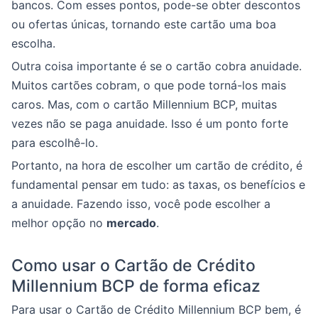
bancos. Com esses pontos, pode-se obter descontos
ou ofertas únicas, tornando este cartão uma boa
escolha.
Outra coisa importante é se o cartão cobra anuidade.
Muitos cartões cobram, o que pode torná-los mais
caros. Mas, com o cartão Millennium BCP, muitas
vezes não se paga anuidade. Isso é um ponto forte
para escolhê-lo.
Portanto, na hora de escolher um cartão de crédito, é
fundamental pensar em tudo: as taxas, os benefícios e
a anuidade. Fazendo isso, você pode escolher a
melhor opção no
mercado
.
Como usar o Cartão de Crédito
Millennium BCP de forma eficaz
Para usar o Cartão de Crédito Millennium BCP bem, é