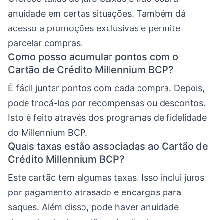
anuidade em certas situações. Também dá
acesso a promoções exclusivas e permite
parcelar compras.
Como posso acumular pontos com o
Cartão de Crédito Millennium BCP?
É fácil juntar pontos com cada compra. Depois,
pode trocá-los por recompensas ou descontos.
Isto é feito através dos programas de fidelidade
do Millennium BCP.
Quais taxas estão associadas ao Cartão de
Crédito Millennium BCP?
Este cartão tem algumas taxas. Isso inclui juros
por pagamento atrasado e encargos para
saques. Além disso, pode haver anuidade