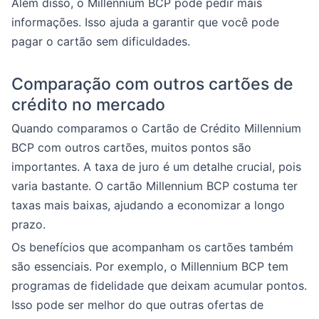
Além disso, o Millennium BCP pode pedir mais
informações. Isso ajuda a garantir que você pode
pagar o cartão sem dificuldades.
Comparação com outros cartões de
crédito no mercado
Quando comparamos o Cartão de Crédito Millennium
BCP com outros cartões, muitos pontos são
importantes. A taxa de juro é um detalhe crucial, pois
varia bastante. O cartão Millennium BCP costuma ter
taxas mais baixas, ajudando a economizar a longo
prazo.
Os benefícios que acompanham os cartões também
são essenciais. Por exemplo, o Millennium BCP tem
programas de fidelidade que deixam acumular pontos.
Isso pode ser melhor do que outras ofertas de