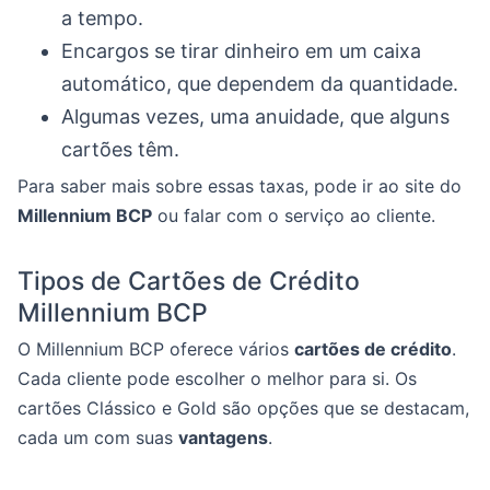
a tempo.
Encargos se tirar dinheiro em um caixa
automático, que dependem da quantidade.
Algumas vezes, uma anuidade, que alguns
cartões têm.
Para saber mais sobre essas taxas, pode ir ao site do
Millennium BCP
ou falar com o serviço ao cliente.
Tipos de Cartões de Crédito
Millennium BCP
O Millennium BCP oferece vários
cartões de crédito
.
Cada cliente pode escolher o melhor para si. Os
cartões Clássico e Gold são opções que se destacam,
cada um com suas
vantagens
.