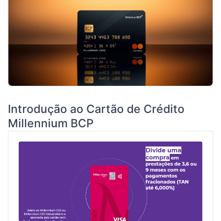
Introdução ao Cartão de Crédito
Millennium BCP