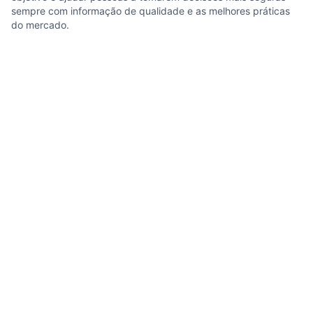
sempre com informação de qualidade e as melhores práticas
do mercado.