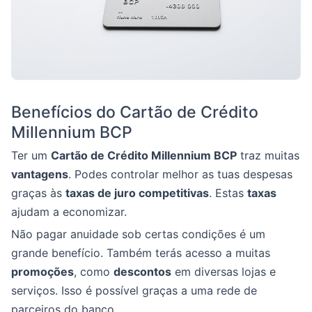
Benefícios do Cartão de Crédito
Millennium BCP
Ter um
Cartão de Crédito Millennium BCP
traz muitas
vantagens
. Podes controlar melhor as tuas despesas
graças às
taxas de juro competitivas
. Estas
taxas
ajudam a economizar.
Não pagar anuidade sob certas condições é um
grande benefício. Também terás acesso a muitas
promoções
, como
descontos
em diversas lojas e
serviços. Isso é possível graças a uma rede de
parceiros do banco.