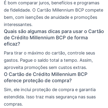
É bom comparar juros, benefícios e programas
de fidelidade. O Cartão Millennium BCP compete
bem, com isenções de anuidade e promoções
interessantes.
Quais são algumas dicas para usar o Cartão
de Crédito Millennium BCP de forma
eficaz?
Para tirar o máximo do cartão, controle seus
gastos. Pague o saldo total a tempo. Assim,
aproveita promoções sem custos extras.
O Cartão de Crédito Millennium BCP
oferece proteção de compra?
Sim, ele inclui proteção de compra e garantia
estendida. Isso traz mais segurança nas suas
compras.