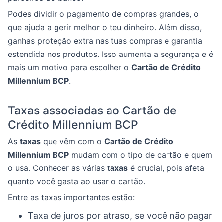
Podes dividir o pagamento de compras grandes, o
que ajuda a gerir melhor o teu dinheiro. Além disso,
ganhas proteção extra nas tuas compras e garantia
estendida nos produtos. Isso aumenta a segurança e é
mais um motivo para escolher o
Cartão de Crédito
Millennium BCP
.
Taxas associadas ao Cartão de
Crédito Millennium BCP
As
taxas
que vêm com o
Cartão de Crédito
Millennium BCP
mudam com o tipo de cartão e quem
o usa. Conhecer as várias
taxas
é crucial, pois afeta
quanto você gasta ao usar o cartão.
Entre as taxas importantes estão:
Taxa de juros por atraso, se você não pagar