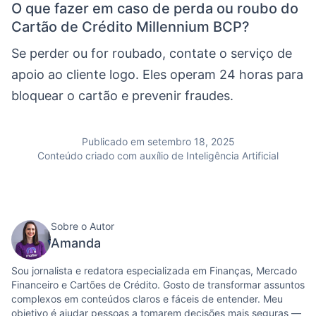
O que fazer em caso de perda ou roubo do
Cartão de Crédito Millennium BCP?
Se perder ou for roubado, contate o serviço de
apoio ao cliente logo. Eles operam 24 horas para
bloquear o cartão e prevenir fraudes.
Publicado em setembro 18, 2025
Conteúdo criado com auxílio de Inteligência Artificial
Sobre o Autor
Amanda
Sou jornalista e redatora especializada em Finanças, Mercado
Financeiro e Cartões de Crédito. Gosto de transformar assuntos
complexos em conteúdos claros e fáceis de entender. Meu
objetivo é ajudar pessoas a tomarem decisões mais seguras —