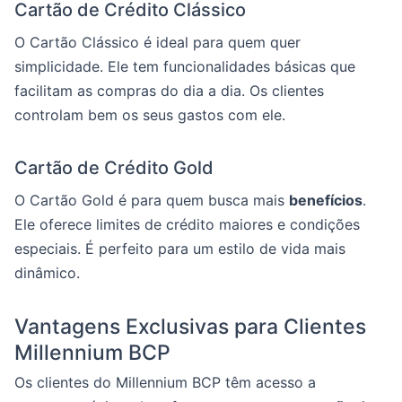
Cartão de Crédito Clássico
O Cartão Clássico é ideal para quem quer
simplicidade. Ele tem funcionalidades básicas que
facilitam as compras do dia a dia. Os clientes
controlam bem os seus gastos com ele.
Cartão de Crédito Gold
O Cartão Gold é para quem busca mais
benefícios
.
Ele oferece limites de crédito maiores e condições
especiais. É perfeito para um estilo de vida mais
dinâmico.
Vantagens Exclusivas para Clientes
Millennium BCP
Os clientes do Millennium BCP têm acesso a