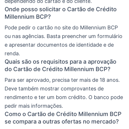
dependendo do cartão e do cliente.
Onde posso solicitar o Cartão de Crédito
Millennium BCP?
Pode pedir o cartão no site do Millennium BCP
ou nas agências. Basta preencher um formulário
e apresentar documentos de identidade e de
renda.
Quais são os requisitos para a aprovação
do Cartão de Crédito Millennium BCP?
Para ser aprovado, precisa ter mais de 18 anos.
Deve também mostrar comprovantes de
rendimento e ter um bom crédito. O banco pode
pedir mais informações.
Como o Cartão de Crédito Millennium BCP
se compara a outras ofertas no mercado?