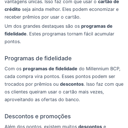
vantagens únicas. Isso faz com que usar o
cartão de
crédito
seja ainda melhor. Eles podem economizar e
receber prêmios por usar o cartão.
Um dos grandes destaques são os
programas de
fidelidade
. Estes programas tornam fácil acumular
pontos.
Programas de fidelidade
Com os
programas de fidelidade
do Millennium BCP,
cada compra vira pontos. Esses pontos podem ser
trocados por prêmios ou
descontos
. Isso faz com que
os clientes queiram usar o cartão mais vezes,
aproveitando as ofertas do banco.
Descontos e promoções
Além dos pontos, existem muitos
descontos
e