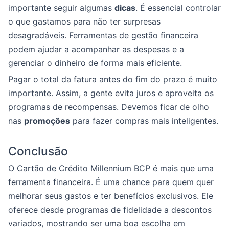
importante seguir algumas
dicas
. É essencial controlar
o que gastamos para não ter surpresas
desagradáveis. Ferramentas de gestão financeira
podem ajudar a acompanhar as despesas e a
gerenciar o dinheiro de forma mais eficiente.
Pagar o total da fatura antes do fim do prazo é muito
importante. Assim, a gente evita juros e aproveita os
programas de recompensas. Devemos ficar de olho
nas
promoções
para fazer compras mais inteligentes.
Conclusão
O Cartão de Crédito Millennium BCP é mais que uma
ferramenta financeira. É uma chance para quem quer
melhorar seus gastos e ter benefícios exclusivos. Ele
oferece desde programas de fidelidade a descontos
variados, mostrando ser uma boa escolha em