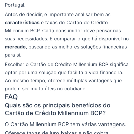
Portugal.
Antes de decidir, é importante analisar bem as
características
e taxas do Cartão de Crédito
Millennium BCP. Cada consumidor deve pensar nas
suas necessidades. E comparar o que há disponível no
mercado
, buscando as melhores soluções financeiras
para si.
Escolher o Cartão de Crédito Millennium BCP significa
optar por uma solução que facilita a vida financeira.
Ao mesmo tempo, oferece múltiplas vantagens que
podem ser muito úteis no cotidiano.
FAQ
Quais são os principais benefícios do
Cartão de Crédito Millennium BCP?
O Cartão Millennium BCP tem várias vantagens.
Oferece taxas de juro baixas e não cobra