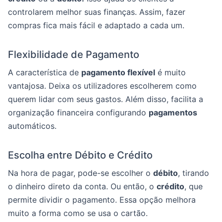
controlarem melhor suas finanças. Assim, fazer
compras fica mais fácil e adaptado a cada um.
Flexibilidade de Pagamento
A característica de
pagamento flexível
é muito
vantajosa. Deixa os utilizadores escolherem como
querem lidar com seus gastos. Além disso, facilita a
organização financeira configurando
pagamentos
automáticos.
Escolha entre Débito e Crédito
Na hora de pagar, pode-se escolher o
débito
, tirando
o dinheiro direto da conta. Ou então, o
crédito
, que
permite dividir o pagamento. Essa opção melhora
muito a forma como se usa o cartão.