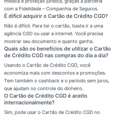
médica e proteção jurídica, graças à parceria
com a Fidelidade – Companhia de Seguros.
É difícil adquirir o Cartão de Crédito CGD?
Não é difícil. Para ter o cartão, basta ir a uma
agência CGD ou usar a internet. Você precisa
mostrar seu documento e quanto ganha.
Quais são os benefícios de utilizar o Cartão
de Crédito CGD nas compras do dia a dia?
Usando o Cartão de Crédito CGD, você
economiza mais com descontos e promoções.
Tem também o cashback e o período sem juros,
que ajudam no controle do dinheiro.
O Cartão de Crédito CGD é aceito
internacionalmente?
Sim, pode usar o Cartão de Crédito CGD no