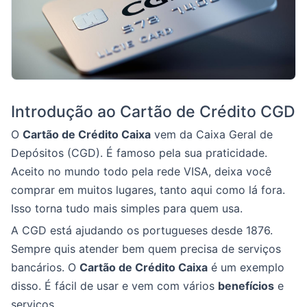
Introdução ao Cartão de Crédito CGD
O
Cartão de Crédito Caixa
vem da Caixa Geral de
Depósitos (CGD). É famoso pela sua praticidade.
Aceito no mundo todo pela rede VISA, deixa você
comprar em muitos lugares, tanto aqui como lá fora.
Isso torna tudo mais simples para quem usa.
A CGD está ajudando os portugueses desde 1876.
Sempre quis atender bem quem precisa de serviços
bancários. O
Cartão de Crédito Caixa
é um exemplo
disso. É fácil de usar e vem com vários
benefícios
e
serviços.