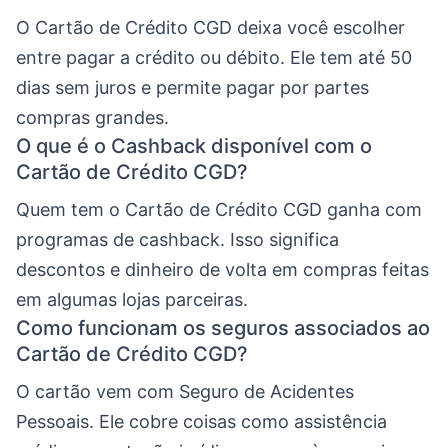
O Cartão de Crédito CGD deixa você escolher
entre pagar a crédito ou débito. Ele tem até 50
dias sem juros e permite pagar por partes
compras grandes.
O que é o Cashback disponível com o
Cartão de Crédito CGD?
Quem tem o Cartão de Crédito CGD ganha com
programas de cashback. Isso significa
descontos e dinheiro de volta em compras feitas
em algumas lojas parceiras.
Como funcionam os seguros associados ao
Cartão de Crédito CGD?
O cartão vem com Seguro de Acidentes
Pessoais. Ele cobre coisas como assistência