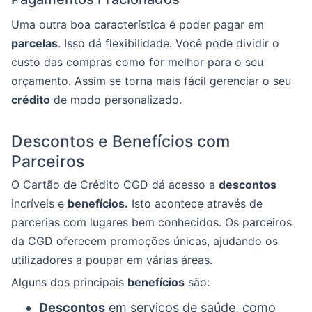
Uma outra boa característica é poder pagar em
parcelas
. Isso dá flexibilidade. Você pode dividir o
custo das compras como for melhor para o seu
orçamento. Assim se torna mais fácil gerenciar o seu
crédito
de modo personalizado.
Descontos e Benefícios com
Parceiros
O Cartão de Crédito CGD dá acesso a
descontos
incríveis e
benefícios.
Isto acontece através de
parcerias com lugares bem conhecidos. Os parceiros
da CGD oferecem promoções únicas, ajudando os
utilizadores a poupar em várias áreas.
Alguns dos principais
benefícios
são:
Descontos
em serviços de saúde, como