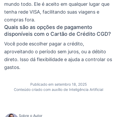
mundo todo. Ele é aceito em qualquer lugar que
tenha rede VISA, facilitando suas viagens e
compras fora.
Quais são as opções de pagamento
disponíveis com o Cartão de Crédito CGD?
Você pode escolher pagar a crédito,
aproveitando o período sem juros, ou a débito
direto. Isso dá flexibilidade e ajuda a controlar os
gastos.
Publicado em setembro 18, 2025
Conteúdo criado com auxílio de Inteligência Artificial
Sobre o Autor