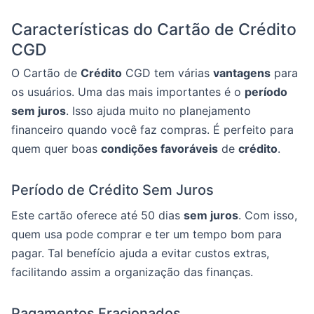
Características do Cartão de Crédito
CGD
O Cartão de
Crédito
CGD tem várias
vantagens
para
os usuários. Uma das mais importantes é o
período
sem juros
. Isso ajuda muito no planejamento
financeiro quando você faz compras. É perfeito para
quem quer boas
condições favoráveis
de
crédito
.
Período de Crédito Sem Juros
Este cartão oferece até 50 dias
sem juros
. Com isso,
quem usa pode comprar e ter um tempo bom para
pagar. Tal benefício ajuda a evitar custos extras,
facilitando assim a organização das finanças.
Pagamentos Fracionados