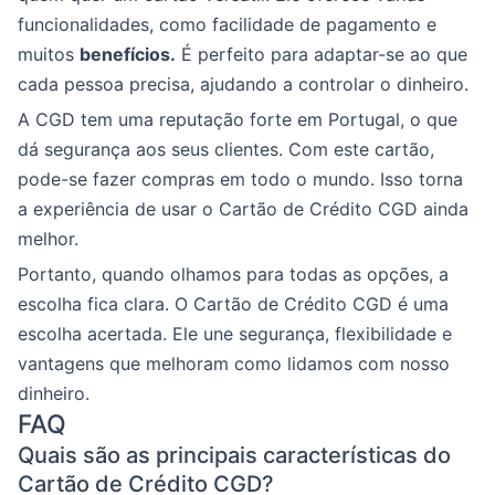
funcionalidades, como facilidade de pagamento e
muitos
benefícios.
É perfeito para adaptar-se ao que
cada pessoa precisa, ajudando a controlar o dinheiro.
A CGD tem uma reputação forte em Portugal, o que
dá segurança aos seus clientes. Com este cartão,
pode-se fazer compras em todo o mundo. Isso torna
a experiência de usar o Cartão de Crédito CGD ainda
melhor.
Portanto, quando olhamos para todas as opções, a
escolha fica clara. O Cartão de Crédito CGD é uma
escolha acertada. Ele une segurança, flexibilidade e
vantagens que melhoram como lidamos com nosso
dinheiro.
FAQ
Quais são as principais características do
Cartão de Crédito CGD?