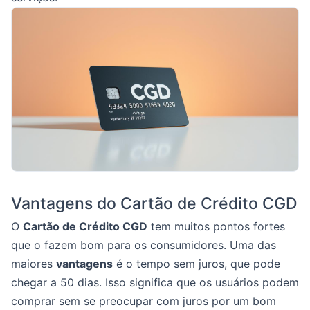
Vantagens do Cartão de Crédito CGD
O
Cartão de Crédito CGD
tem muitos pontos fortes
que o fazem bom para os consumidores. Uma das
maiores
vantagens
é o tempo sem juros, que pode
chegar a 50 dias. Isso significa que os usuários podem
comprar sem se preocupar com juros por um bom