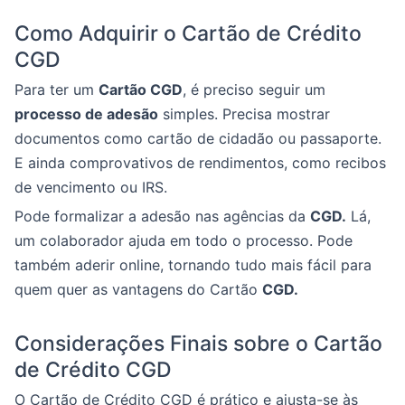
Como Adquirir o Cartão de Crédito
CGD
Para ter um
Cartão CGD
, é preciso seguir um
processo de adesão
simples. Precisa mostrar
documentos como cartão de cidadão ou passaporte.
E ainda comprovativos de rendimentos, como recibos
de vencimento ou IRS.
Pode formalizar a adesão nas agências da
CGD.
Lá,
um colaborador ajuda em todo o processo. Pode
também aderir online, tornando tudo mais fácil para
quem quer as vantagens do Cartão
CGD.
Considerações Finais sobre o Cartão
de Crédito CGD
O Cartão de Crédito CGD é prático e ajusta-se às