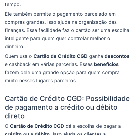
tempo.
Ele também permite o pagamento parcelado em
compras grandes. Isso ajuda na organização das
finanças. Essa facilidade faz o cartão ser uma escolha
inteligente para quem quer controlar melhor o
dinheiro.
Quem usa o
Cartão de Crédito CGD
ganha
descontos
e cashback em várias parcerias. Esses
benefícios
fazem dele uma grande opção para quem compra
muito nesses lugares parceiros.
Cartão de Crédito CGD: Possibilidade
de pagamento a crédito ou débito
direto
O
Cartão de Crédito CGD
dá a escolha de pagar a
crédito
ou a
débito.
Isso ajuda os clientes a