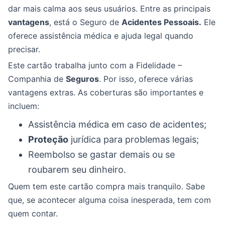
dar mais calma aos seus usuários. Entre as principais
vantagens
, está o Seguro de
Acidentes Pessoais.
Ele
oferece assistência médica e ajuda legal quando
precisar.
Este cartão trabalha junto com a Fidelidade –
Companhia de
Seguros
. Por isso, oferece várias
vantagens extras. As coberturas são importantes e
incluem:
Assistência médica em caso de acidentes;
Proteção
jurídica para problemas legais;
Reembolso se gastar demais ou se
roubarem seu dinheiro.
Quem tem este cartão compra mais tranquilo. Sabe
que, se acontecer alguma coisa inesperada, tem com
quem contar.