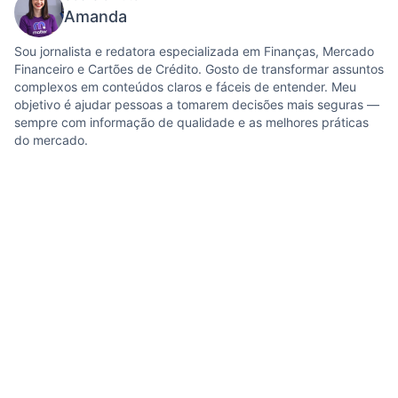
Amanda
Sou jornalista e redatora especializada em Finanças, Mercado
Financeiro e Cartões de Crédito. Gosto de transformar assuntos
complexos em conteúdos claros e fáceis de entender. Meu
objetivo é ajudar pessoas a tomarem decisões mais seguras —
sempre com informação de qualidade e as melhores práticas
do mercado.