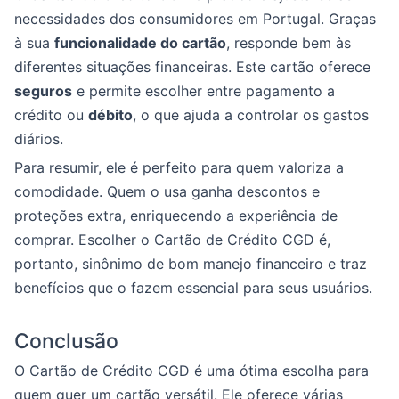
necessidades dos consumidores em Portugal. Graças
à sua
funcionalidade do cartão
, responde bem às
diferentes situações financeiras. Este cartão oferece
seguros
e permite escolher entre pagamento a
crédito ou
débito
, o que ajuda a controlar os gastos
diários.
Para resumir, ele é perfeito para quem valoriza a
comodidade. Quem o usa ganha descontos e
proteções extra, enriquecendo a experiência de
comprar. Escolher o Cartão de Crédito CGD é,
portanto, sinônimo de bom manejo financeiro e traz
benefícios que o fazem essencial para seus usuários.
Conclusão
O Cartão de Crédito CGD é uma ótima escolha para
quem quer um cartão versátil. Ele oferece várias