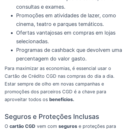
consultas e exames.
Promoções em atividades de lazer, como
cinema, teatro e parques temáticos.
Ofertas vantajosas em compras em lojas
selecionadas.
Programas de cashback que devolvem uma
percentagem do valor gasto.
Para maximizar as economias, é essencial usar o
Cartão de Crédito CGD nas compras do dia a dia.
Estar sempre de olho em novas campanhas e
promoções dos parceiros CGD é a chave para
aproveitar todos os
benefícios.
Seguros e Proteções Inclusas
O
cartão CGD
vem com
seguros
e proteções para