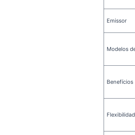
Emissor
Modelos de
Benefícios
Flexibilida