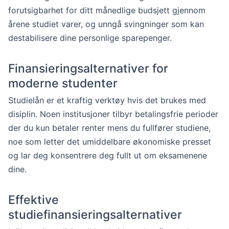
forutsigbarhet for ditt månedlige budsjett gjennom
årene studiet varer, og unngå svingninger som kan
destabilisere dine personlige sparepenger.
Finansieringsalternativer for
moderne studenter
Studielån er et kraftig verktøy hvis det brukes med
disiplin. Noen institusjoner tilbyr betalingsfrie perioder
der du kun betaler renter mens du fullfører studiene,
noe som letter det umiddelbare økonomiske presset
og lar deg konsentrere deg fullt ut om eksamenene
dine.
Effektive
studiefinansieringsalternativer