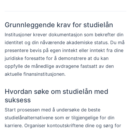
Grunnleggende krav for studielån
Institusjoner krever dokumentasjon som bekrefter din
identitet og din nåværende akademiske status. Du må
presentere bevis på egen inntekt eller inntekt fra dine
juridiske foresatte for å demonstrere at du kan
oppfylle de månedlige avdragene fastsatt av den
aktuelle finansinstitusjonen.
Hvordan søke om studielån med
suksess
Start prosessen med å undersøke de beste
studielånalternativene som er tilgjengelige for din
karriere. Organiser kontoutskriftene dine og sørg for