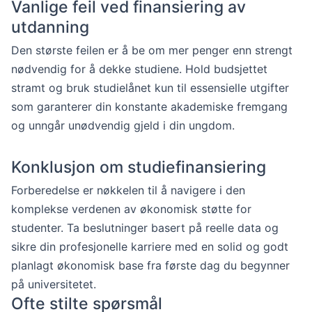
Vanlige feil ved finansiering av
utdanning
Den største feilen er å be om mer penger enn strengt
nødvendig for å dekke studiene. Hold budsjettet
stramt og bruk studielånet kun til essensielle utgifter
som garanterer din konstante akademiske fremgang
og unngår unødvendig gjeld i din ungdom.
Konklusjon om studiefinansiering
Forberedelse er nøkkelen til å navigere i den
komplekse verdenen av økonomisk støtte for
studenter. Ta beslutninger basert på reelle data og
sikre din profesjonelle karriere med en solid og godt
planlagt økonomisk base fra første dag du begynner
på universitetet.
Ofte stilte spørsmål