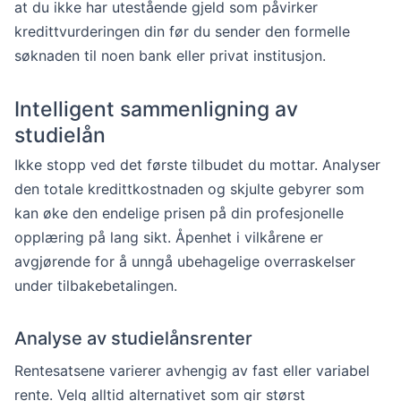
at du ikke har utestående gjeld som påvirker
kredittvurderingen din før du sender den formelle
søknaden til noen bank eller privat institusjon.
Intelligent sammenligning av
studielån
Ikke stopp ved det første tilbudet du mottar. Analyser
den totale kredittkostnaden og skjulte gebyrer som
kan øke den endelige prisen på din profesjonelle
opplæring på lang sikt. Åpenhet i vilkårene er
avgjørende for å unngå ubehagelige overraskelser
under tilbakebetalingen.
Analyse av studielånsrenter
Rentesatsene varierer avhengig av fast eller variabel
rente. Velg alltid alternativet som gir størst