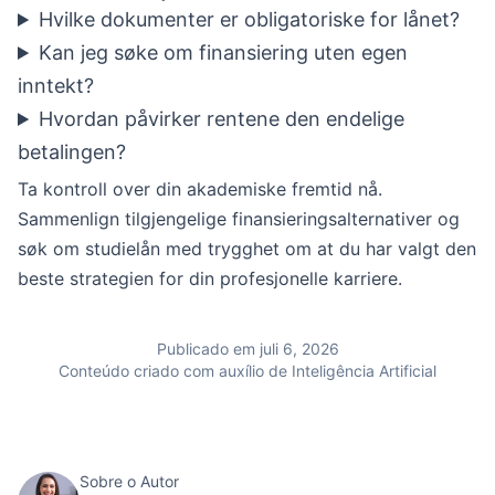
Hvilke dokumenter er obligatoriske for lånet?
Kan jeg søke om finansiering uten egen
inntekt?
Hvordan påvirker rentene den endelige
betalingen?
Ta kontroll over din akademiske fremtid nå.
Sammenlign tilgjengelige finansieringsalternativer og
søk om studielån med trygghet om at du har valgt den
beste strategien for din profesjonelle karriere.
Publicado em juli 6, 2026
Conteúdo criado com auxílio de Inteligência Artificial
Sobre o Autor