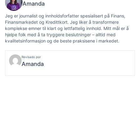
Amanda
Jeg er journalist og innholdsforfatter spesialisert på Finans,
Finansmarkedet og Kredittkort. Jeg liker å transformere
komplekse emner til klart og lettfattelig innhold. Mitt mål er å
hjelpe folk med å ta tryggere beslutninger – alltid med
kvalitetsinformasjon og de beste praksisene i markedet.
Revisado por
Amanda