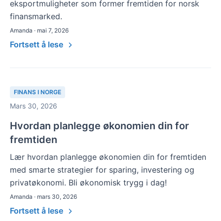
eksportmuligheter som former fremtiden for norsk
finansmarked.
Amanda · mai 7, 2026
Fortsett å lese
FINANS I NORGE
Mars 30, 2026
Hvordan planlegge økonomien din for
fremtiden
Lær hvordan planlegge økonomien din for fremtiden
med smarte strategier for sparing, investering og
privatøkonomi. Bli økonomisk trygg i dag!
Amanda · mars 30, 2026
Fortsett å lese