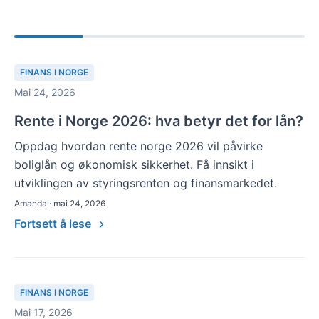
FINANS I NORGE
Mai 24, 2026
Rente i Norge 2026: hva betyr det for lån?
Oppdag hvordan rente norge 2026 vil påvirke
boliglån og økonomisk sikkerhet. Få innsikt i
utviklingen av styringsrenten og finansmarkedet.
Amanda · mai 24, 2026
Fortsett å lese
FINANS I NORGE
Mai 17, 2026