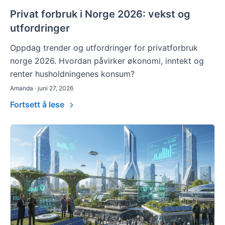
Privat forbruk i Norge 2026: vekst og
utfordringer
Oppdag trender og utfordringer for privatforbruk
norge 2026. Hvordan påvirker økonomi, inntekt og
renter husholdningenes konsum?
Amanda · juni 27, 2026
Fortsett å lese