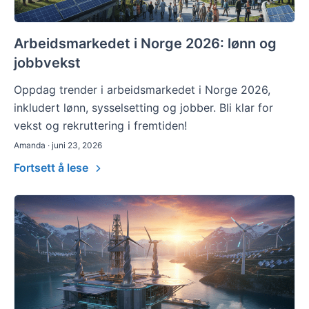
Arbeidsmarkedet i Norge 2026: lønn og
jobbvekst
Oppdag trender i arbeidsmarkedet i Norge 2026,
inkludert lønn, sysselsetting og jobber. Bli klar for
vekst og rekruttering i fremtiden!
Amanda · juni 23, 2026
Fortsett å lese