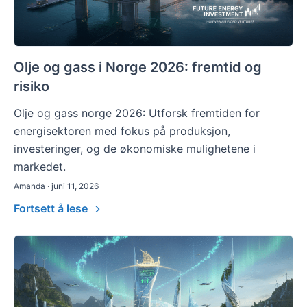
Olje og gass i Norge 2026: fremtid og
risiko
Olje og gass norge 2026: Utforsk fremtiden for
energisektoren med fokus på produksjon,
investeringer, og de økonomiske mulighetene i
markedet.
Amanda · juni 11, 2026
Fortsett å lese