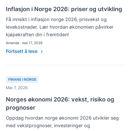
Inflasjon i Norge 2026: priser og utvikling
Få innsikt i inflasjon norge 2026, prisvekst og
levekostnader. Lær hvordan økonomien påvirker
kjøpekraften din i fremtiden!
Amanda · mai 17, 2026
Fortsett å lese
FINANS I NORGE
Mai 7, 2026
Norges økonomi 2026: vekst, risiko og
prognoser
Oppdag hvordan norge økonomi 2026 utvikler seg
med vekstprognoser, investeringer og