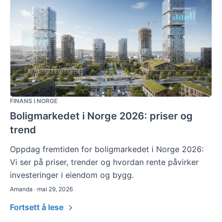
FINANS I NORGE
Boligmarkedet i Norge 2026: priser og
trend
Oppdag fremtiden for boligmarkedet i Norge 2026:
Vi ser på priser, trender og hvordan rente påvirker
investeringer i eiendom og bygg.
Amanda · mai 29, 2026
Fortsett å lese