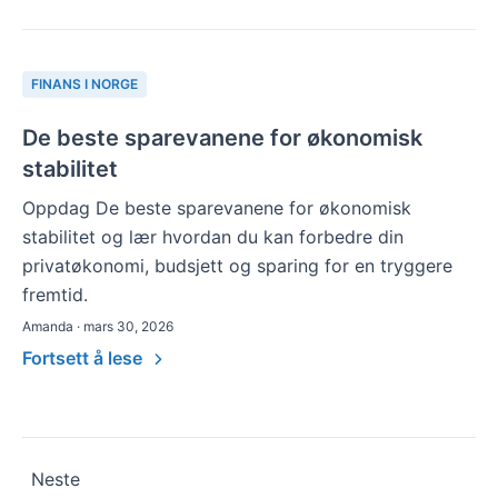
FINANS I NORGE
De beste sparevanene for økonomisk
stabilitet
Oppdag De beste sparevanene for økonomisk
stabilitet og lær hvordan du kan forbedre din
privatøkonomi, budsjett og sparing for en tryggere
fremtid.
Amanda · mars 30, 2026
Fortsett å lese
Sidepaginering
Neste