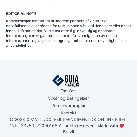
EDITORIAL NOTE
Kompensasjon mottatt fra tilknyttede partnere påvirker ikke
anbefalingene eller rådene fra redaksjonen vår i artiklene våre eller annet
innhold på nettstedet. Vi streber etter å gi nøyaktig og oppdatert
informasjon, men vi garanterer ikke for fullstendigheten av denne
informasjonen, og vi gir heller ingen garantier for dens nøyaktighet eller
anvendelighet.
Om Oss
Vilkår og Betingelser
Personvernregler
Kontakt
© 2026 G MATTUCCI EMPREENDIMENTOS ONLINE EIRELI
CNPJ 33750272000168 All rights reserved. Made with
in
Brazil