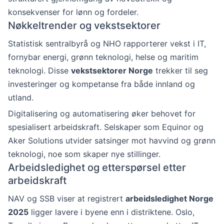
konsekvenser for lønn og fordeler.
Nøkkeltrender og vekstsektorer
Statistisk sentralbyrå og NHO rapporterer vekst i IT,
fornybar energi, grønn teknologi, helse og maritim
teknologi. Disse
vekstsektorer Norge
trekker til seg
investeringer og kompetanse fra både innland og
utland.
Digitalisering og automatisering øker behovet for
spesialisert arbeidskraft. Selskaper som Equinor og
Aker Solutions utvider satsinger mot havvind og grønn
teknologi, noe som skaper nye stillinger.
Arbeidsledighet og etterspørsel etter
arbeidskraft
NAV og SSB viser at registrert
arbeidsledighet Norge
2025
ligger lavere i byene enn i distriktene. Oslo,