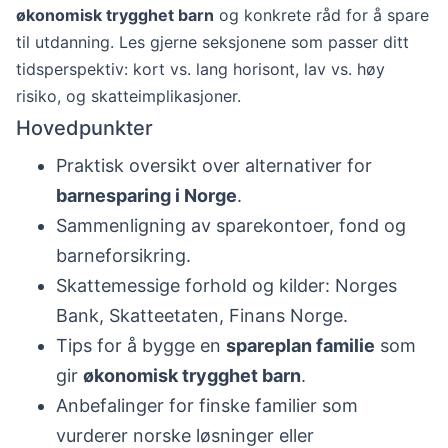
økonomisk trygghet barn
og konkrete råd for å spare
til utdanning. Les gjerne seksjonene som passer ditt
tidsperspektiv: kort vs. lang horisont, lav vs. høy
risiko, og skatteimplikasjoner.
Hovedpunkter
Praktisk oversikt over alternativer for
barnesparing i Norge
.
Sammenligning av sparekontoer, fond og
barneforsikring.
Skattemessige forhold og kilder: Norges
Bank, Skatteetaten, Finans Norge.
Tips for å bygge en
spareplan familie
som
gir
økonomisk trygghet barn
.
Anbefalinger for finske familier som
vurderer norske løsninger eller