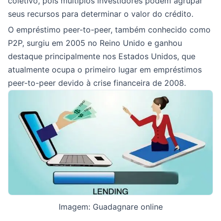
coletivo, pois múltiplos investidores podem agrupar
seus recursos para determinar o valor do crédito.
O empréstimo peer-to-peer, também conhecido como
P2P, surgiu em 2005 no Reino Unido e ganhou
destaque principalmente nos Estados Unidos, que
atualmente ocupa o primeiro lugar em empréstimos
peer-to-peer devido à crise financeira de 2008.
Imagem: Guadagnare online