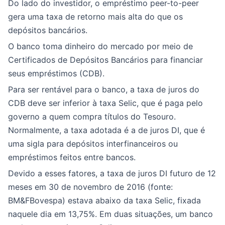
Do lado do investidor, o empréstimo peer-to-peer
gera uma taxa de retorno mais alta do que os
depósitos bancários.
O banco toma dinheiro do mercado por meio de
Certificados de Depósitos Bancários para financiar
seus empréstimos (CDB).
Para ser rentável para o banco, a taxa de juros do
CDB deve ser inferior à taxa Selic, que é paga pelo
governo a quem compra títulos do Tesouro.
Normalmente, a taxa adotada é a de juros DI, que é
uma sigla para depósitos interfinanceiros ou
empréstimos feitos entre bancos.
Devido a esses fatores, a taxa de juros DI futuro de 12
meses em 30 de novembro de 2016 (fonte:
BM&FBovespa) estava abaixo da taxa Selic, fixada
naquele dia em 13,75%. Em duas situações, um banco