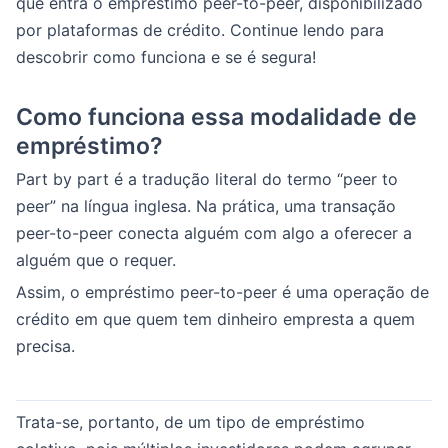
que entra o empréstimo peer-to-peer, disponibilizado
por plataformas de crédito. Continue lendo para
descobrir como funciona e se é segura!
Como funciona essa modalidade de
empréstimo?
Part by part é a tradução literal do termo “peer to
peer” na língua inglesa. Na prática, uma transação
peer-to-peer conecta alguém com algo a oferecer a
alguém que o requer.
Assim, o empréstimo peer-to-peer é uma operação de
crédito em que quem tem dinheiro empresta a quem
precisa.
Trata-se, portanto, de um tipo de empréstimo