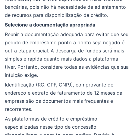
bancárias, pois não há necessidade de adiantamento
de recursos para disponibilização de crédito.
Selecione a documentação apropriada
Reunir a documentação adequada para evitar que seu
pedido de empréstimo ponto a ponto seja negado é
outra etapa crucial. A descarga de fundos será mais
simples e rápida quanto mais dados a plataforma
tiver. Portanto, considere todas as evidências que sua
intuição exige.
Identificação (RG, CPF, CNPJ), comprovante de
endereço e extrato de faturamento de 12 meses da
empresa são os documentos mais frequentes e
recorrentes.
As plataformas de crédito e empréstimo
especializadas nesse tipo de concessão