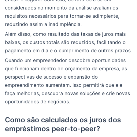
considerados no momento da análise avaliam os
requisitos necessários para tornar-se adimplente,
reduzindo assim a inadimplência.
Além disso, como resultado das taxas de juros mais
baixas, os custos totais são reduzidos, facilitando o
pagamento em dia e o cumprimento de outros prazos.
Quando um empreendedor descobre oportunidades
que funcionam dentro do orçamento da empresa, as
perspectivas de sucesso e expansão do
empreendimento aumentam. Isso permitirá que ele
faça melhorias, descubra novas soluções e crie novas
oportunidades de negócios.
Como são calculados os juros dos
empréstimos peer-to-peer?