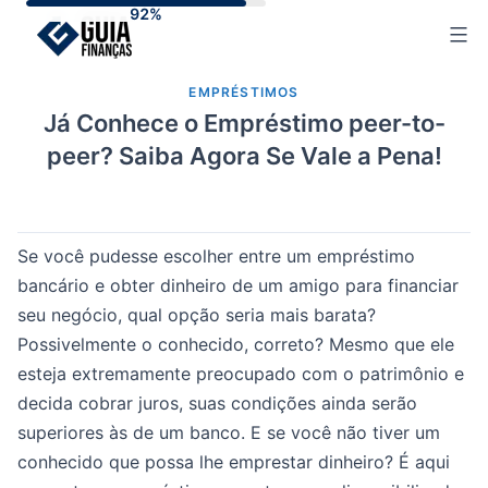
Skip
to
content
EMPRÉSTIMOS
Já Conhece o Empréstimo peer-to-
peer? Saiba Agora Se Vale a Pena!
Se você pudesse escolher entre um empréstimo
bancário e obter dinheiro de um amigo para financiar
seu negócio, qual opção seria mais barata?
Possivelmente o conhecido, correto? Mesmo que ele
esteja extremamente preocupado com o patrimônio e
decida cobrar juros, suas condições ainda serão
superiores às de um banco. E se você não tiver um
conhecido que possa lhe emprestar dinheiro? É aqui