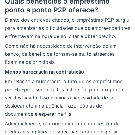
Quais benefícios o empréstimo
ponto a ponto P2P oferece?
Diante dos entraves citados, o empréstimo P2P surgiu
para amenizar as dificuldades que os empreendedores
enfrentavam na hora de solicitar e obter crédito.
Como não há necessidade de intervenção de um
banco, os benefícios tornam-se muito atraentes.
Examine os principais.
Menos burocracia na contratação
Em relação à burocracia, o fato de os empréstimos
peer-to-peer serem feitos online é o primeiro ponto a
ser destacado. Isso elimina a necessidade de se
deslocar até uma agência, fazer cópias de
documentos e esperar na fila.
Adicionalmente, o procedimento de concessão de
crédito é simplificado. Você não terá que esperar