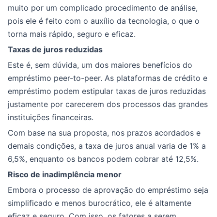
muito por um complicado procedimento de análise,
pois ele é feito com o auxílio da tecnologia, o que o
torna mais rápido, seguro e eficaz.
Taxas de juros reduzidas
Este é, sem dúvida, um dos maiores benefícios do
empréstimo peer-to-peer. As plataformas de crédito e
empréstimo podem estipular taxas de juros reduzidas
justamente por carecerem dos processos das grandes
instituições financeiras.
Com base na sua proposta, nos prazos acordados e
demais condições, a taxa de juros anual varia de 1% a
6,5%, enquanto os bancos podem cobrar até 12,5%.
Risco de inadimplência menor
Embora o processo de aprovação do empréstimo seja
simplificado e menos burocrático, ele é altamente
eficaz e seguro. Com isso, os fatores a serem