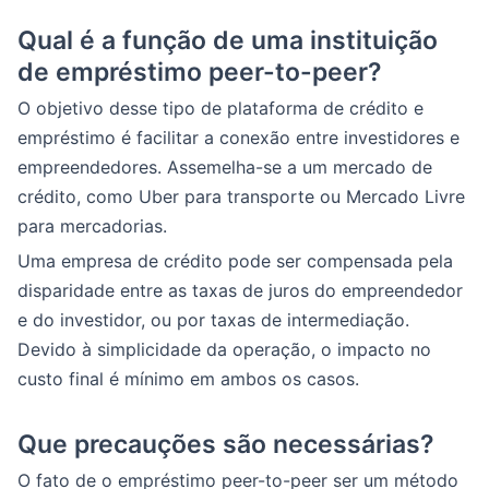
Qual é a função de uma instituição
de empréstimo peer-to-peer?
O objetivo desse tipo de plataforma de crédito e
empréstimo é facilitar a conexão entre investidores e
empreendedores. Assemelha-se a um mercado de
crédito, como Uber para transporte ou Mercado Livre
para mercadorias.
Uma empresa de crédito pode ser compensada pela
disparidade entre as taxas de juros do empreendedor
e do investidor, ou por taxas de intermediação.
Devido à simplicidade da operação, o impacto no
custo final é mínimo em ambos os casos.
Que precauções são necessárias?
O fato de o empréstimo peer-to-peer ser um método