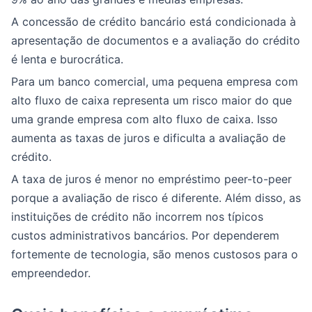
A concessão de crédito bancário está condicionada à
apresentação de documentos e a avaliação do crédito
é lenta e burocrática.
Para um banco comercial, uma pequena empresa com
alto fluxo de caixa representa um risco maior do que
uma grande empresa com alto fluxo de caixa. Isso
aumenta as taxas de juros e dificulta a avaliação de
crédito.
A taxa de juros é menor no empréstimo peer-to-peer
porque a avaliação de risco é diferente. Além disso, as
instituições de crédito não incorrem nos típicos
custos administrativos bancários. Por dependerem
fortemente de tecnologia, são menos custosos para o
empreendedor.