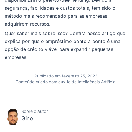
disponibilizam o peer-to-peer lending. Devido à
segurança, facilidades e custos totais, tem sido o
método mais recomendado para as empresas
adquirirem recursos.
Quer saber mais sobre isso? Confira nosso artigo que
explica por que o empréstimo ponto a ponto é uma
opção de crédito viável para expandir pequenas
empresas.
Publicado em fevereiro 25, 2023
Conteúdo criado com auxílio de Inteligência Artificial
Sobre o Autor
Gino