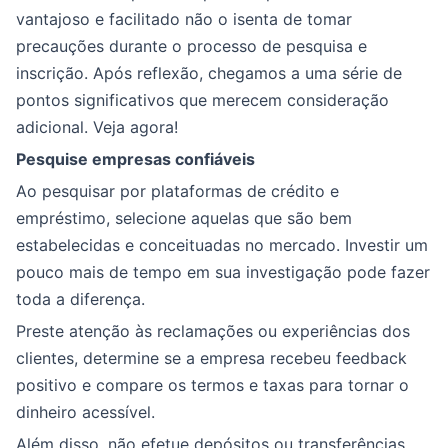
vantajoso e facilitado não o isenta de tomar
precauções durante o processo de pesquisa e
inscrição. Após reflexão, chegamos a uma série de
pontos significativos que merecem consideração
adicional. Veja agora!
Pesquise empresas confiáveis
Ao pesquisar por plataformas de crédito e
empréstimo, selecione aquelas que são bem
estabelecidas e conceituadas no mercado. Investir um
pouco mais de tempo em sua investigação pode fazer
toda a diferença.
Preste atenção às reclamações ou experiências dos
clientes, determine se a empresa recebeu feedback
positivo e compare os termos e taxas para tornar o
dinheiro acessível.
Além disso, não efetue depósitos ou transferências