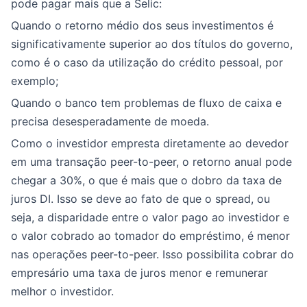
pode pagar mais que a Selic:
Quando o retorno médio dos seus investimentos é
significativamente superior ao dos títulos do governo,
como é o caso da utilização do crédito pessoal, por
exemplo;
Quando o banco tem problemas de fluxo de caixa e
precisa desesperadamente de moeda.
Como o investidor empresta diretamente ao devedor
em uma transação peer-to-peer, o retorno anual pode
chegar a 30%, o que é mais que o dobro da taxa de
juros DI. Isso se deve ao fato de que o spread, ou
seja, a disparidade entre o valor pago ao investidor e
o valor cobrado ao tomador do empréstimo, é menor
nas operações peer-to-peer. Isso possibilita cobrar do
empresário uma taxa de juros menor e remunerar
melhor o investidor.