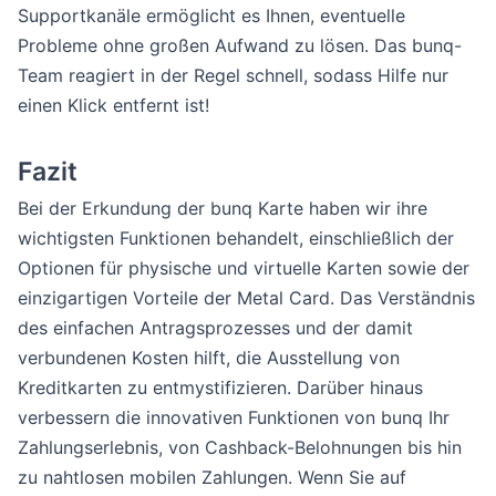
Supportkanäle ermöglicht es Ihnen, eventuelle
Probleme ohne großen Aufwand zu lösen. Das bunq-
Team reagiert in der Regel schnell, sodass Hilfe nur
einen Klick entfernt ist!
Fazit
Bei der Erkundung der bunq Karte haben wir ihre
wichtigsten Funktionen behandelt, einschließlich der
Optionen für physische und virtuelle Karten sowie der
einzigartigen Vorteile der Metal Card. Das Verständnis
des einfachen Antragsprozesses und der damit
verbundenen Kosten hilft, die Ausstellung von
Kreditkarten zu entmystifizieren. Darüber hinaus
verbessern die innovativen Funktionen von bunq Ihr
Zahlungserlebnis, von Cashback-Belohnungen bis hin
zu nahtlosen mobilen Zahlungen. Wenn Sie auf