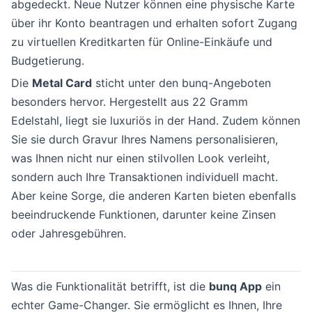
abgedeckt. Neue Nutzer können eine physische Karte
über ihr Konto beantragen und erhalten sofort Zugang
zu virtuellen Kreditkarten für Online-Einkäufe und
Budgetierung.
Die
Metal Card
sticht unter den bunq-Angeboten
besonders hervor. Hergestellt aus 22 Gramm
Edelstahl, liegt sie luxuriös in der Hand. Zudem können
Sie sie durch Gravur Ihres Namens personalisieren,
was Ihnen nicht nur einen stilvollen Look verleiht,
sondern auch Ihre Transaktionen individuell macht.
Aber keine Sorge, die anderen Karten bieten ebenfalls
beeindruckende Funktionen, darunter keine Zinsen
oder Jahresgebühren.
Was die Funktionalität betrifft, ist die
bunq App
ein
echter Game-Changer. Sie ermöglicht es Ihnen, Ihre