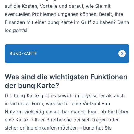
auf die Kosten, Vorteile und darauf, wie Sie mit
eventuellen Problemen umgehen können. Bereit, Ihre
Finanzen mit einer bunq Karte im Griff zu haben? Dann
los geht’s!
BUNQ-KARTE
Was sind die wichtigsten Funktionen
der bunq Karte?
Die bunq Karte gibt es sowohl in physischer als auch
in virtueller Form, was sie für eine Vielzahl von
Nutzern vielseitig einsetzbar macht. Egal, ob Sie lieber
eine Karte in Ihrer Brieftasche bei sich tragen oder
sicher online einkaufen möchten – bunq hat Sie