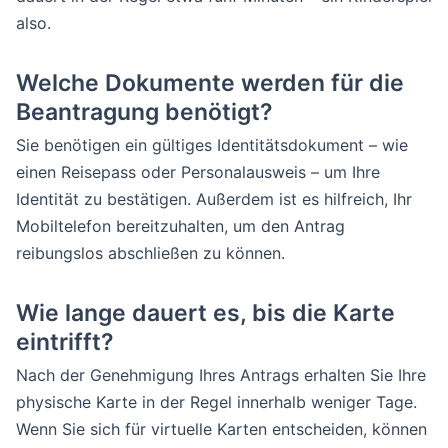
also.
Welche Dokumente werden für die
Beantragung benötigt?
Sie benötigen ein gültiges Identitätsdokument – wie
einen Reisepass oder Personalausweis – um Ihre
Identität zu bestätigen. Außerdem ist es hilfreich, Ihr
Mobiltelefon bereitzuhalten, um den Antrag
reibungslos abschließen zu können.
Wie lange dauert es, bis die Karte
eintrifft?
Nach der Genehmigung Ihres Antrags erhalten Sie Ihre
physische Karte in der Regel innerhalb weniger Tage.
Wenn Sie sich für virtuelle Karten entscheiden, können