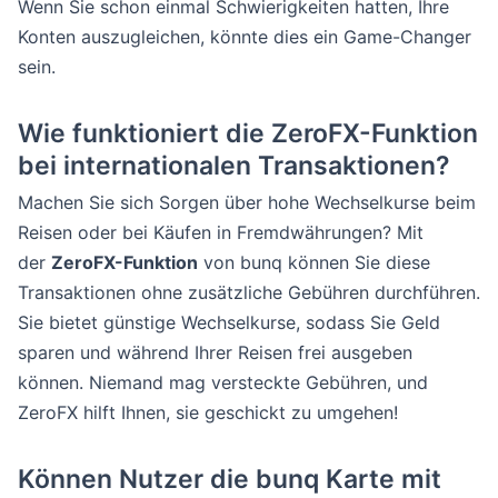
Wenn Sie schon einmal Schwierigkeiten hatten, Ihre
Konten auszugleichen, könnte dies ein Game-Changer
sein.
Wie funktioniert die ZeroFX-Funktion
bei internationalen Transaktionen?
Machen Sie sich Sorgen über hohe Wechselkurse beim
Reisen oder bei Käufen in Fremdwährungen? Mit
der
ZeroFX-Funktion
von bunq können Sie diese
Transaktionen ohne zusätzliche Gebühren durchführen.
Sie bietet günstige Wechselkurse, sodass Sie Geld
sparen und während Ihrer Reisen frei ausgeben
können. Niemand mag versteckte Gebühren, und
ZeroFX hilft Ihnen, sie geschickt zu umgehen!
Können Nutzer die bunq Karte mit