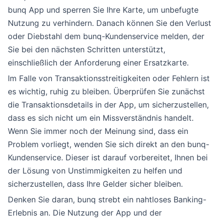
bunq App und sperren Sie Ihre Karte, um unbefugte
Nutzung zu verhindern. Danach können Sie den Verlust
oder Diebstahl dem bunq-Kundenservice melden, der
Sie bei den nächsten Schritten unterstützt,
einschließlich der Anforderung einer Ersatzkarte.
Im Falle von Transaktionsstreitigkeiten oder Fehlern ist
es wichtig, ruhig zu bleiben. Überprüfen Sie zunächst
die Transaktionsdetails in der App, um sicherzustellen,
dass es sich nicht um ein Missverständnis handelt.
Wenn Sie immer noch der Meinung sind, dass ein
Problem vorliegt, wenden Sie sich direkt an den bunq-
Kundenservice. Dieser ist darauf vorbereitet, Ihnen bei
der Lösung von Unstimmigkeiten zu helfen und
sicherzustellen, dass Ihre Gelder sicher bleiben.
Denken Sie daran, bunq strebt ein nahtloses Banking-
Erlebnis an. Die Nutzung der App und der