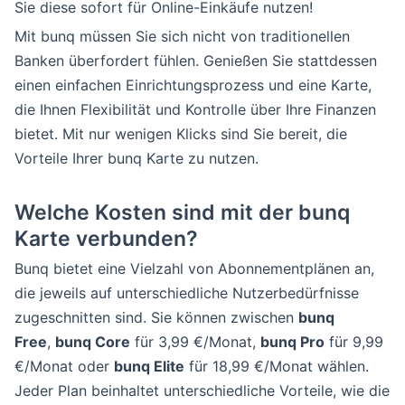
Sie diese sofort für Online-Einkäufe nutzen!
Mit bunq müssen Sie sich nicht von traditionellen
Banken überfordert fühlen. Genießen Sie stattdessen
einen einfachen Einrichtungsprozess und eine Karte,
die Ihnen Flexibilität und Kontrolle über Ihre Finanzen
bietet. Mit nur wenigen Klicks sind Sie bereit, die
Vorteile Ihrer bunq Karte zu nutzen.
Welche Kosten sind mit der bunq
Karte verbunden?
Bunq bietet eine Vielzahl von Abonnementplänen an,
die jeweils auf unterschiedliche Nutzerbedürfnisse
zugeschnitten sind. Sie können zwischen
bunq
Free
,
bunq Core
für 3,99 €/Monat,
bunq Pro
für 9,99
€/Monat oder
bunq Elite
für 18,99 €/Monat wählen.
Jeder Plan beinhaltet unterschiedliche Vorteile, wie die