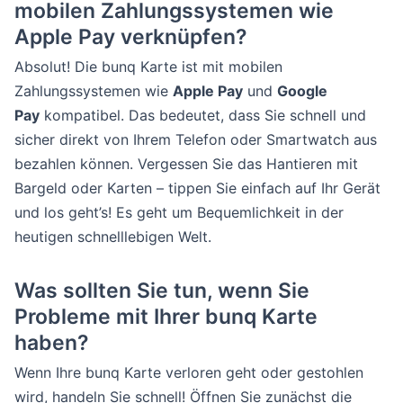
mobilen Zahlungssystemen wie
Apple Pay verknüpfen?
Absolut! Die bunq Karte ist mit mobilen
Zahlungssystemen wie
Apple Pay
und
Google
Pay
kompatibel. Das bedeutet, dass Sie schnell und
sicher direkt von Ihrem Telefon oder Smartwatch aus
bezahlen können. Vergessen Sie das Hantieren mit
Bargeld oder Karten – tippen Sie einfach auf Ihr Gerät
und los geht’s! Es geht um Bequemlichkeit in der
heutigen schnelllebigen Welt.
Was sollten Sie tun, wenn Sie
Probleme mit Ihrer bunq Karte
haben?
Wenn Ihre bunq Karte verloren geht oder gestohlen
wird, handeln Sie schnell! Öffnen Sie zunächst die