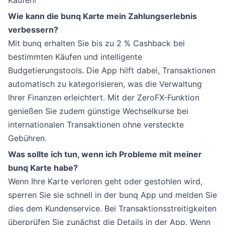
Käufen!
Wie kann die bunq Karte mein Zahlungserlebnis
verbessern?
Mit bunq erhalten Sie bis zu 2 % Cashback bei
bestimmten Käufen und intelligente
Budgetierungstools. Die App hilft dabei, Transaktionen
automatisch zu kategorisieren, was die Verwaltung
Ihrer Finanzen erleichtert. Mit der ZeroFX-Funktion
genießen Sie zudem günstige Wechselkurse bei
internationalen Transaktionen ohne versteckte
Gebühren.
Was sollte ich tun, wenn ich Probleme mit meiner
bunq Karte habe?
Wenn Ihre Karte verloren geht oder gestohlen wird,
sperren Sie sie schnell in der bunq App und melden Sie
dies dem Kundenservice. Bei Transaktionsstreitigkeiten
überprüfen Sie zunächst die Details in der App. Wenn