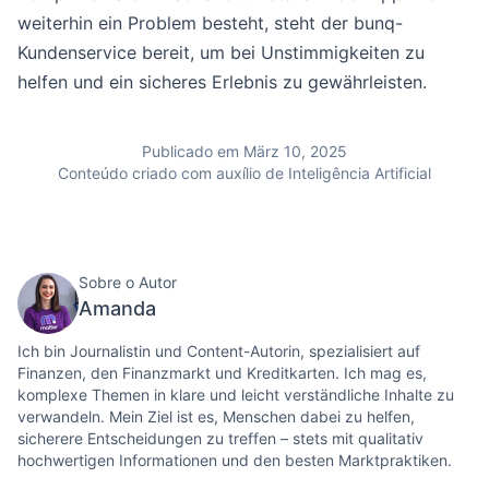
weiterhin ein Problem besteht, steht der bunq-
Kundenservice bereit, um bei Unstimmigkeiten zu
helfen und ein sicheres Erlebnis zu gewährleisten.
Publicado em März 10, 2025
Conteúdo criado com auxílio de Inteligência Artificial
Sobre o Autor
Amanda
Ich bin Journalistin und Content-Autorin, spezialisiert auf
Finanzen, den Finanzmarkt und Kreditkarten. Ich mag es,
komplexe Themen in klare und leicht verständliche Inhalte zu
verwandeln. Mein Ziel ist es, Menschen dabei zu helfen,
sicherere Entscheidungen zu treffen – stets mit qualitativ
hochwertigen Informationen und den besten Marktpraktiken.