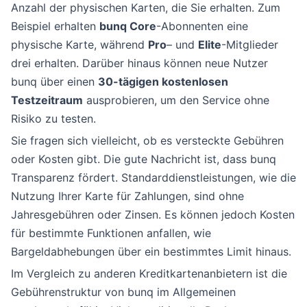
Anzahl der physischen Karten, die Sie erhalten. Zum
Beispiel erhalten
bunq Core
-Abonnenten eine
physische Karte, während
Pro
– und
Elite
-Mitglieder
drei erhalten. Darüber hinaus können neue Nutzer
bunq über einen
30-tägigen kostenlosen
Testzeitraum
ausprobieren, um den Service ohne
Risiko zu testen.
Sie fragen sich vielleicht, ob es versteckte Gebühren
oder Kosten gibt. Die gute Nachricht ist, dass bunq
Transparenz fördert. Standarddienstleistungen, wie die
Nutzung Ihrer Karte für Zahlungen, sind ohne
Jahresgebühren oder Zinsen. Es können jedoch Kosten
für bestimmte Funktionen anfallen, wie
Bargeldabhebungen über ein bestimmtes Limit hinaus.
Im Vergleich zu anderen Kreditkartenanbietern ist die
Gebührenstruktur von bunq im Allgemeinen