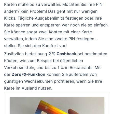
Karten mühelos zu verwalten. Möchten Sie Ihre PIN
ändern? Kein Problem! Das geht mit nur wenigen
Klicks. Tägliche Ausgabenlimits festlegen oder Ihre
Karte sperren und entsperren war noch nie so einfach.
Sie können sogar zwei Konten mit einer Karte
verwalten, indem Sie eine zweite PIN festlegen –
stellen Sie sich den Komfort vor!
Zusätzlich bietet bunq
2 % Cashback
bei bestimmten
Käufen, wie zum Beispiel bei öffentlichen
Verkehrsmitteln, und bis zu 1 % in Restaurants. Mit
der
ZeroFX-Funktion
können Sie außerdem von
günstigen Wechselkursen profitieren, wenn Sie Ihre
Karte im Ausland nutzen.