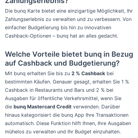
Zahlungserlebnis?
Die bunq Karte bietet eine einzigartige Möglichkeit, Ihr
Zahlungserlebnis zu verwalten und zu verbessern. Von
einfacher Budgetierung bis hin zu innovativen
Cashback-Optionen – bunq hat an alles gedacht.
Welche Vorteile bietet bunq in Bezug
auf Cashback und Budgetierung?
Mit bunq erhalten Sie bis zu
2 % Cashback
bei
bestimmten Käufen. Genauer gesagt, erhalten Sie 1 %
Cashback in Restaurants und Bars und 2 % bei
Ausgaben für öffentliche Verkehrsmittel, wenn Sie
die
bunq Mastercard Credit
verwenden. Darüber
hinaus kategorisiert die bunq App Ihre Transaktionen
automatisch. Diese Funktion hilft Ihnen, Ihre Ausgaben
mühelos zu verwalten und Ihr Budget einzuhalten.