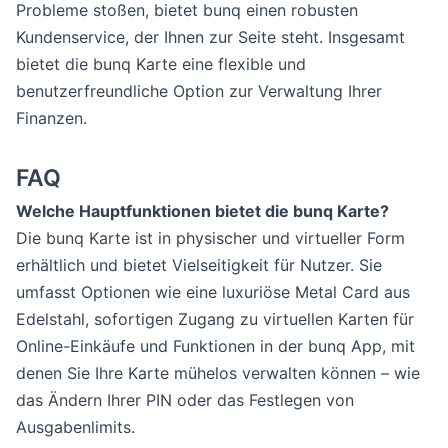
Probleme stoßen, bietet bunq einen robusten
Kundenservice, der Ihnen zur Seite steht. Insgesamt
bietet die bunq Karte eine flexible und
benutzerfreundliche Option zur Verwaltung Ihrer
Finanzen.
FAQ
Welche Hauptfunktionen bietet die bunq Karte?
Die bunq Karte ist in physischer und virtueller Form
erhältlich und bietet Vielseitigkeit für Nutzer. Sie
umfasst Optionen wie eine luxuriöse Metal Card aus
Edelstahl, sofortigen Zugang zu virtuellen Karten für
Online-Einkäufe und Funktionen in der bunq App, mit
denen Sie Ihre Karte mühelos verwalten können – wie
das Ändern Ihrer PIN oder das Festlegen von
Ausgabenlimits.