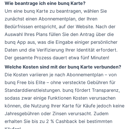
Wie beantrage ich eine bunq Karte?
Um eine bunq Karte zu beantragen, wählen Sie
zunächst einen Abonnementplan, der Ihren
Bedürfnissen entspricht, auf der Website. Nach der
Auswahl Ihres Plans füllen Sie den Antrag über die
bunq App aus, was die Eingabe einiger persönlicher
Daten und die Verifizierung Ihrer Identität erfordert.
Der gesamte Prozess dauert etwa fünf Minuten!
Welche Kosten sind mit der bunq Karte verbunden?
Die Kosten variieren je nach Abonnementplan – von
bunq Free bis Elite – ohne versteckte Gebühren für
Standarddienstleistungen. bunq fördert Transparenz,
sodass zwar einige Funktionen Kosten verursachen
können, die Nutzung Ihrer Karte für Käufe jedoch keine
Jahresgebühren oder Zinsen verursacht. Zudem
erhalten Sie bis zu 2 % Cashback bei bestimmten