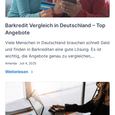
Barkredit Vergleich in Deutschland – Top
Angebote
Viele Menschen in Deutschland brauchen schnell Geld
und finden in Barkrediten eine gute Lösung. Es ist
wichtig, die Angebote genau zu vergleichen,...
Amanda · Juli 4, 2025
Weiterlesen