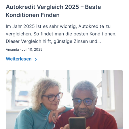
Autokredit Vergleich 2025 – Beste
Konditionen Finden
Im Jahr 2025 ist es sehr wichtig, Autokredite zu
vergleichen. So findet man die besten Konditionen.
Dieser Vergleich hilft, günstige Zinsen und...
Amanda · Juli 10, 2025
Weiterlesen