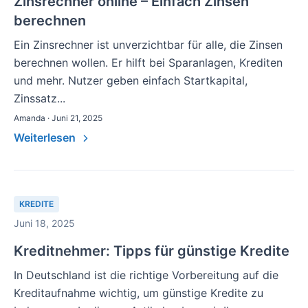
Zinsrechner online – Einfach Zinsen
berechnen
Ein Zinsrechner ist unverzichtbar für alle, die Zinsen
berechnen wollen. Er hilft bei Sparanlagen, Krediten
und mehr. Nutzer geben einfach Startkapital,
Zinssatz...
Amanda · Juni 21, 2025
Weiterlesen
KREDITE
Juni 18, 2025
Kreditnehmer: Tipps für günstige Kredite
In Deutschland ist die richtige Vorbereitung auf die
Kreditaufnahme wichtig, um günstige Kredite zu