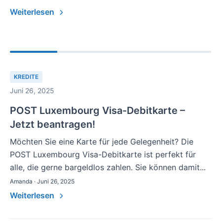
Weiterlesen
KREDITE
Juni 26, 2025
POST Luxembourg Visa-Debitkarte –
Jetzt beantragen!
Möchten Sie eine Karte für jede Gelegenheit? Die
POST Luxembourg Visa-Debitkarte ist perfekt für
alle, die gerne bargeldlos zahlen. Sie können damit...
Amanda · Juni 26, 2025
Weiterlesen