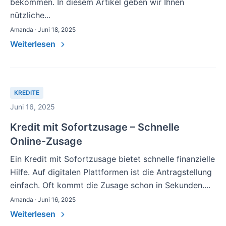
bekommen. In diesem Artikel geben wir Ihnen
nützliche...
Amanda · Juni 18, 2025
Weiterlesen
KREDITE
Juni 16, 2025
Kredit mit Sofortzusage – Schnelle
Online-Zusage
Ein Kredit mit Sofortzusage bietet schnelle finanzielle
Hilfe. Auf digitalen Plattformen ist die Antragstellung
einfach. Oft kommt die Zusage schon in Sekunden....
Amanda · Juni 16, 2025
Weiterlesen