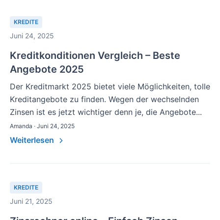
KREDITE
Juni 24, 2025
Kreditkonditionen Vergleich – Beste
Angebote 2025
Der Kreditmarkt 2025 bietet viele Möglichkeiten, tolle
Kreditangebote zu finden. Wegen der wechselnden
Zinsen ist es jetzt wichtiger denn je, die Angebote...
Amanda · Juni 24, 2025
Weiterlesen
KREDITE
Juni 21, 2025