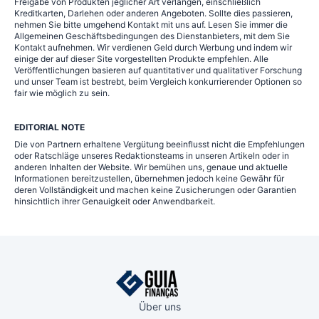
Freigabe von Produkten jeglicher Art verlangen, einschließlich
Kreditkarten, Darlehen oder anderen Angeboten. Sollte dies passieren,
nehmen Sie bitte umgehend Kontakt mit uns auf. Lesen Sie immer die
Allgemeinen Geschäftsbedingungen des Dienstanbieters, mit dem Sie
Kontakt aufnehmen. Wir verdienen Geld durch Werbung und indem wir
einige der auf dieser Site vorgestellten Produkte empfehlen. Alle
Veröffentlichungen basieren auf quantitativer und qualitativer Forschung
und unser Team ist bestrebt, beim Vergleich konkurrierender Optionen so
fair wie möglich zu sein.
EDITORIAL NOTE
Die von Partnern erhaltene Vergütung beeinflusst nicht die Empfehlungen
oder Ratschläge unseres Redaktionsteams in unseren Artikeln oder in
anderen Inhalten der Website. Wir bemühen uns, genaue und aktuelle
Informationen bereitzustellen, übernehmen jedoch keine Gewähr für
deren Vollständigkeit und machen keine Zusicherungen oder Garantien
hinsichtlich ihrer Genauigkeit oder Anwendbarkeit.
Über uns