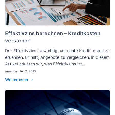
Effektivzins berechnen – Kreditkosten
verstehen
Der Effektivzins ist wichtig, um echte Kreditkosten zu
erkennen. Er hilft, Angebote zu vergleichen. In diesem
Artikel erklären wir, was Effektivzins ist...
Amanda · Juli 2, 2025
Weiterlesen