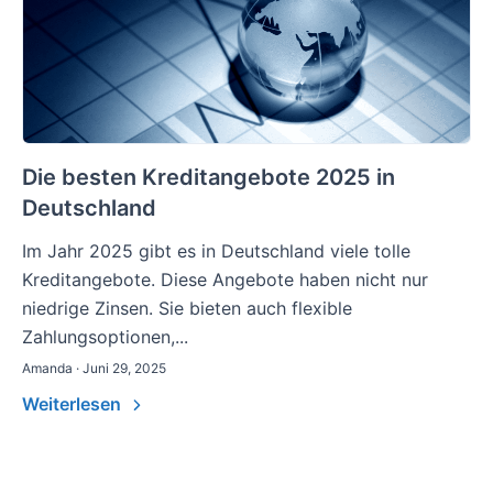
Die besten Kreditangebote 2025 in
Deutschland
Im Jahr 2025 gibt es in Deutschland viele tolle
Kreditangebote. Diese Angebote haben nicht nur
niedrige Zinsen. Sie bieten auch flexible
Zahlungsoptionen,...
Amanda · Juni 29, 2025
Weiterlesen