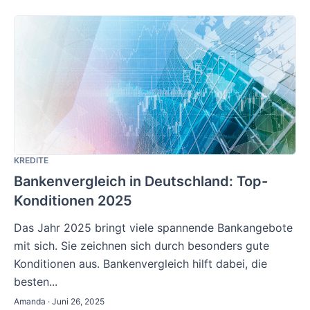
KREDITE
Bankenvergleich in Deutschland: Top-
Konditionen 2025
Das Jahr 2025 bringt viele spannende Bankangebote
mit sich. Sie zeichnen sich durch besonders gute
Konditionen aus. Bankenvergleich hilft dabei, die
besten...
Amanda · Juni 26, 2025