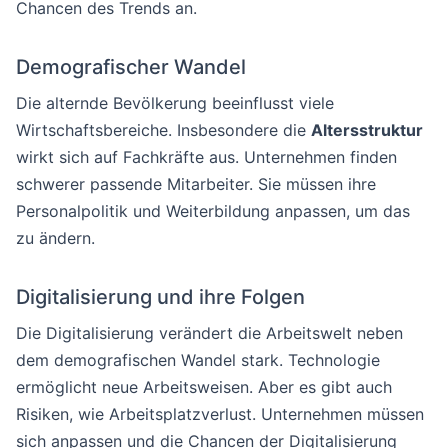
Chancen des Trends an.
Demografischer Wandel
Die alternde Bevölkerung beeinflusst viele
Wirtschaftsbereiche. Insbesondere die
Altersstruktur
wirkt sich auf Fachkräfte aus. Unternehmen finden
schwerer passende Mitarbeiter. Sie müssen ihre
Personalpolitik und Weiterbildung anpassen, um das
zu ändern.
Digitalisierung und ihre Folgen
Die Digitalisierung verändert die Arbeitswelt neben
dem demografischen Wandel stark. Technologie
ermöglicht neue Arbeitsweisen. Aber es gibt auch
Risiken, wie Arbeitsplatzverlust. Unternehmen müssen
sich anpassen und die Chancen der Digitalisierung