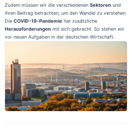
Zudem müssen wir die verschiedenen
Sektoren
und
ihren Beitrag betrachten, um den Wandel zu verstehen.
Die
COVID-19
–
Pandemie
hat zusätzliche
Herausforderungen
mit sich gebracht. So stehen wir
vor neuen Aufgaben in der deutschen Wirtschaft.