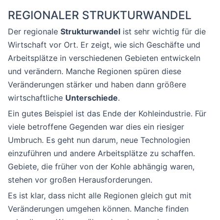
REGIONALER STRUKTURWANDEL
Der regionale
Strukturwandel
ist sehr wichtig für die
Wirtschaft vor Ort. Er zeigt, wie sich Geschäfte und
Arbeitsplätze in verschiedenen Gebieten entwickeln
und verändern. Manche Regionen spüren diese
Veränderungen stärker und haben dann größere
wirtschaftliche
Unterschiede
.
Ein gutes Beispiel ist das Ende der Kohleindustrie. Für
viele betroffene Gegenden war dies ein riesiger
Umbruch. Es geht nun darum, neue Technologien
einzuführen und andere Arbeitsplätze zu schaffen.
Gebiete, die früher von der Kohle abhängig waren,
stehen vor großen Herausforderungen.
Es ist klar, dass nicht alle Regionen gleich gut mit
Veränderungen umgehen können. Manche finden