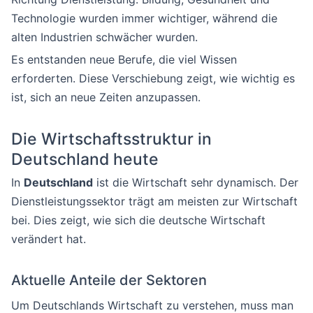
Technologie wurden immer wichtiger, während die
alten Industrien schwächer wurden.
Es entstanden neue Berufe, die viel Wissen
erforderten. Diese Verschiebung zeigt, wie wichtig es
ist, sich an neue Zeiten anzupassen.
Die Wirtschaftsstruktur in
Deutschland heute
In
Deutschland
ist die Wirtschaft sehr dynamisch. Der
Dienstleistungssektor trägt am meisten zur Wirtschaft
bei. Dies zeigt, wie sich die deutsche Wirtschaft
verändert hat.
Aktuelle Anteile der Sektoren
Um Deutschlands Wirtschaft zu verstehen, muss man