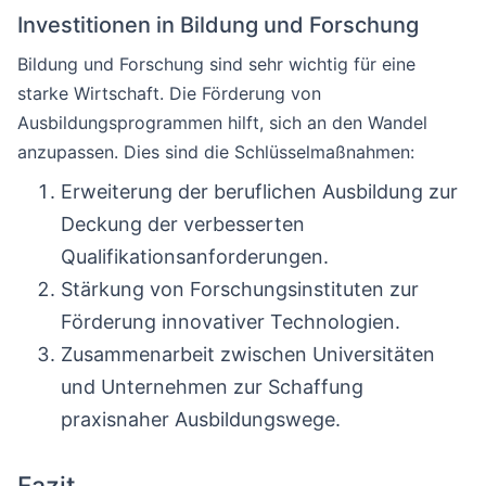
Investitionen in Bildung und Forschung
Bildung und Forschung sind sehr wichtig für eine
starke Wirtschaft. Die Förderung von
Ausbildungsprogrammen hilft, sich an den Wandel
anzupassen. Dies sind die Schlüsselmaßnahmen:
Erweiterung der beruflichen Ausbildung zur
Deckung der verbesserten
Qualifikationsanforderungen.
Stärkung von Forschungsinstituten zur
Förderung innovativer Technologien.
Zusammenarbeit zwischen Universitäten
und Unternehmen zur Schaffung
praxisnaher Ausbildungswege.