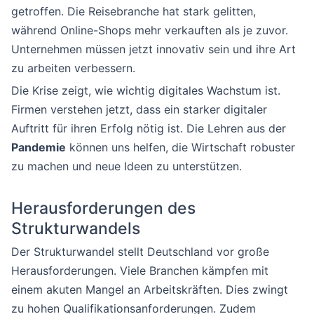
getroffen. Die Reisebranche hat stark gelitten,
während Online-Shops mehr verkauften als je zuvor.
Unternehmen müssen jetzt innovativ sein und ihre Art
zu arbeiten verbessern.
Die Krise zeigt, wie wichtig digitales Wachstum ist.
Firmen verstehen jetzt, dass ein starker digitaler
Auftritt für ihren Erfolg nötig ist. Die Lehren aus der
Pandemie
können uns helfen, die Wirtschaft robuster
zu machen und neue Ideen zu unterstützen.
Herausforderungen des
Strukturwandels
Der Strukturwandel stellt Deutschland vor große
Herausforderungen. Viele Branchen kämpfen mit
einem akuten Mangel an Arbeitskräften. Dies zwingt
zu hohen Qualifikationsanforderungen. Zudem