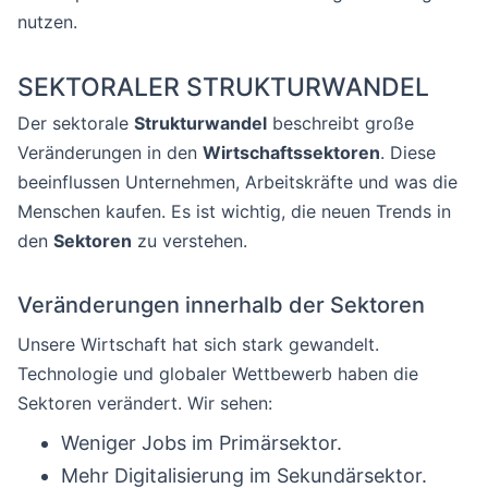
nutzen.
SEKTORALER STRUKTURWANDEL
Der sektorale
Strukturwandel
beschreibt große
Veränderungen in den
Wirtschaftssektoren
. Diese
beeinflussen Unternehmen, Arbeitskräfte und was die
Menschen kaufen. Es ist wichtig, die neuen Trends in
den
Sektoren
zu verstehen.
Veränderungen innerhalb der Sektoren
Unsere Wirtschaft hat sich stark gewandelt.
Technologie und globaler Wettbewerb haben die
Sektoren verändert. Wir sehen:
Weniger Jobs im Primärsektor.
Mehr Digitalisierung im Sekundärsektor.