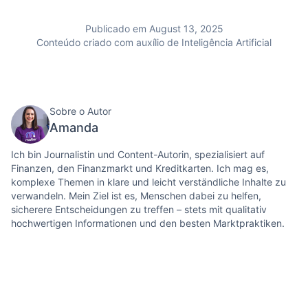
Publicado em August 13, 2025
Conteúdo criado com auxílio de Inteligência Artificial
Sobre o Autor
Amanda
Ich bin Journalistin und Content-Autorin, spezialisiert auf
Finanzen, den Finanzmarkt und Kreditkarten. Ich mag es,
komplexe Themen in klare und leicht verständliche Inhalte zu
verwandeln. Mein Ziel ist es, Menschen dabei zu helfen,
sicherere Entscheidungen zu treffen – stets mit qualitativ
hochwertigen Informationen und den besten Marktpraktiken.