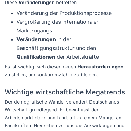
Diese
Veränderungen
betreffen:
Veränderung der Produktionsprozesse
Vergrößerung des internationalen
Marktzugangs
Veränderungen
in der
Beschäftigungsstruktur und den
Qualifikationen
der Arbeitskräfte
Es ist wichtig, sich diesen neuen
Herausforderungen
zu stellen, um konkurrenzfähig zu bleiben.
Wichtige wirtschaftliche Megatrends
Der demografische Wandel verändert Deutschlands
Wirtschaft grundlegend. Er beeinflusst den
Arbeitsmarkt stark und führt oft zu einem Mangel an
Fachkräften. Hier sehen wir uns die Auswirkungen und