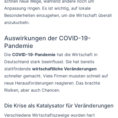
schnell neue Wege, während andere noch um
Anpassung ringen. Es ist wichtig, auf lokale
Besonderheiten einzugehen, um die Wirtschaft überall
anzukurbeln.
Auswirkungen der COVID-19-
Pandemie
Die
COVID-19
–
Pandemie
hat die Wirtschaft in
Deutschland stark beeinflusst. Sie hat bereits
stattfindende
wirtschaftliche Veränderungen
schneller gemacht. Viele Firmen mussten schnell auf
neue Herausforderungen reagieren. Das brachte
Risiken, aber auch Chancen.
Die Krise als Katalysator für Veränderungen
Verschiedene Wirtschaftszweige wurden hart