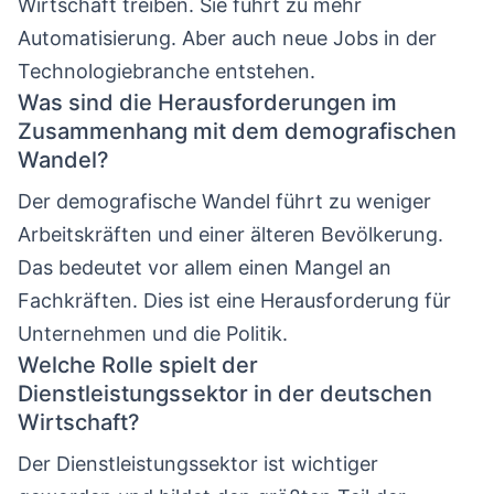
Wirtschaft treiben. Sie führt zu mehr
Automatisierung. Aber auch neue Jobs in der
Technologiebranche entstehen.
Was sind die Herausforderungen im
Zusammenhang mit dem demografischen
Wandel?
Der demografische Wandel führt zu weniger
Arbeitskräften und einer älteren Bevölkerung.
Das bedeutet vor allem einen Mangel an
Fachkräften. Dies ist eine Herausforderung für
Unternehmen und die Politik.
Welche Rolle spielt der
Dienstleistungssektor in der deutschen
Wirtschaft?
Der Dienstleistungssektor ist wichtiger