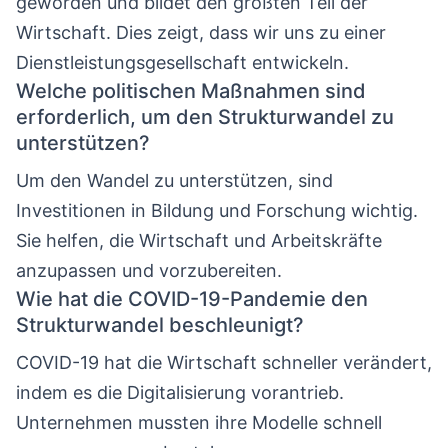
geworden und bildet den größten Teil der
Wirtschaft. Dies zeigt, dass wir uns zu einer
Dienstleistungsgesellschaft entwickeln.
Welche politischen Maßnahmen sind
erforderlich, um den Strukturwandel zu
unterstützen?
Um den Wandel zu unterstützen, sind
Investitionen in Bildung und Forschung wichtig.
Sie helfen, die Wirtschaft und Arbeitskräfte
anzupassen und vorzubereiten.
Wie hat die COVID-19-Pandemie den
Strukturwandel beschleunigt?
COVID-19 hat die Wirtschaft schneller verändert,
indem es die Digitalisierung vorantrieb.
Unternehmen mussten ihre Modelle schnell