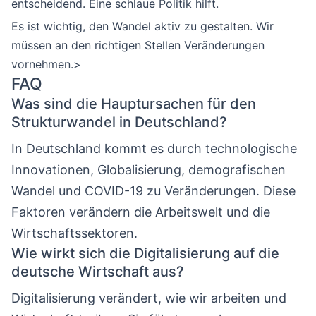
entscheidend. Eine schlaue Politik hilft.
Es ist wichtig, den Wandel aktiv zu gestalten. Wir
müssen an den richtigen Stellen Veränderungen
vornehmen.>
FAQ
Was sind die Hauptursachen für den
Strukturwandel in Deutschland?
In Deutschland kommt es durch technologische
Innovationen, Globalisierung, demografischen
Wandel und COVID-19 zu Veränderungen. Diese
Faktoren verändern die Arbeitswelt und die
Wirtschaftssektoren.
Wie wirkt sich die Digitalisierung auf die
deutsche Wirtschaft aus?
Digitalisierung verändert, wie wir arbeiten und