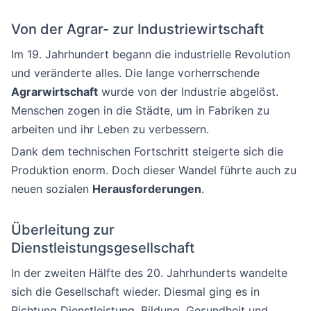
Von der Agrar- zur Industriewirtschaft
Im 19. Jahrhundert begann die industrielle Revolution
und veränderte alles. Die lange vorherrschende
Agrarwirtschaft
wurde von der Industrie abgelöst.
Menschen zogen in die Städte, um in Fabriken zu
arbeiten und ihr Leben zu verbessern.
Dank dem technischen Fortschritt steigerte sich die
Produktion enorm. Doch dieser Wandel führte auch zu
neuen sozialen
Herausforderungen
.
Überleitung zur
Dienstleistungsgesellschaft
In der zweiten Hälfte des 20. Jahrhunderts wandelte
sich die Gesellschaft wieder. Diesmal ging es in
Richtung Dienstleistung. Bildung, Gesundheit und