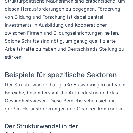
Strukturpolitische Maßnahmen sind entscheidend, um
diesen Herausforderungen zu begegnen. Förderung
von Bildung und Forschung ist dabei zentral.
Investments in Ausbildung und Kooperationen
zwischen Firmen und Bildungseinrichtungen helfen.
Solche Schritte sind nötig, um genug qualifizierte
Arbeitskräfte zu haben und Deutschlands Stellung zu
stärken.
Beispiele für spezifische Sektoren
Der Strukturwandel hat große Auswirkungen auf viele
Bereiche, besonders auf die Autoindustrie und das
Gesundheitswesen. Diese Bereiche sehen sich mit
großen Herausforderungen und Chancen konfrontiert.
Der Strukturwandel in der