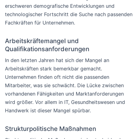
erschweren demografische Entwicklungen und
technologischer Fortschritt die Suche nach passenden
Fachkräften für Unternehmen.
Arbeitskräftemangel und
Qualifikationsanforderungen
In den letzten Jahren hat sich der Mangel an
Arbeitskräften stark bemerkbar gemacht.
Unternehmen finden oft nicht die passenden
Mitarbeiter, was sie schwächt. Die Lücke zwischen
vorhandenen Fähigkeiten und Marktanforderungen
wird größer. Vor allem in IT, Gesundheitswesen und
Handwerk ist dieser Mangel spürbar.
Strukturpolitische Maßnahmen