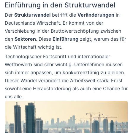
Einführung in den Strukturwandel
Der
Strukturwandel
betrifft die
Veränderungen
in
Deutschlands Wirtschaft. Er kommt von der
Verschiebung in der Bruttowertschöpfung zwischen
den
Sektoren
. Diese
Einführung
zeigt, warum das für
die Wirtschaft wichtig ist.
Technologischer Fortschritt und internationaler
Wettbewerb sind sehr wichtig. Unternehmen müssen
sich immer anpassen, um konkurrenzfähig zu bleiben.
Dieser Wandel verändert die Arbeitswelt stark. Er ist
sowohl eine Herausforderung als auch eine Chance für
uns alle.