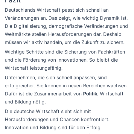
Fazit
Deutschlands Wirtschaft passt sich schnell an
Veränderungen an. Das zeigt, wie wichtig Dynamik ist.
Die Digitalisierung, demografische Veränderungen und
Weltmärkte stellen Herausforderungen dar. Deshalb
müssen wir aktiv handeln, um die Zukunft zu sichern.
Wichtige Schritte sind die Sicherung von Fachkräften
und die Förderung von Innovationen. So bleibt die
Wirtschaft leistungsfähig.
Unternehmen, die sich schnell anpassen, sind
erfolgreicher. Sie können in neuen Bereichen wachsen.
Dafür ist die Zusammenarbeit von
Politik
, Wirtschaft
und Bildung nötig.
Die deutsche Wirtschaft sieht sich mit
Herausforderungen und Chancen konfrontiert.
Innovation und Bildung sind für den Erfolg