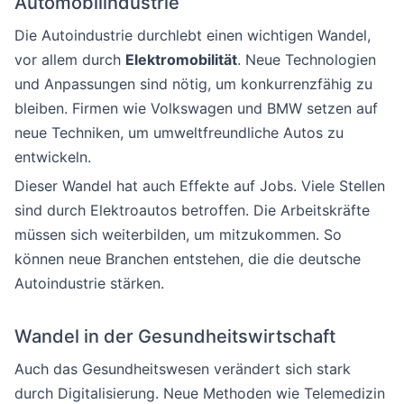
Automobilindustrie
Die Autoindustrie durchlebt einen wichtigen Wandel,
vor allem durch
Elektromobilität
. Neue Technologien
und Anpassungen sind nötig, um konkurrenzfähig zu
bleiben. Firmen wie Volkswagen und BMW setzen auf
neue Techniken, um umweltfreundliche Autos zu
entwickeln.
Dieser Wandel hat auch Effekte auf Jobs. Viele Stellen
sind durch Elektroautos betroffen. Die Arbeitskräfte
müssen sich weiterbilden, um mitzukommen. So
können neue Branchen entstehen, die die deutsche
Autoindustrie stärken.
Wandel in der Gesundheitswirtschaft
Auch das Gesundheitswesen verändert sich stark
durch Digitalisierung. Neue Methoden wie Telemedizin