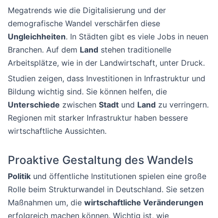
Megatrends wie die Digitalisierung und der
demografische Wandel verschärfen diese
Ungleichheiten
. In Städten gibt es viele Jobs in neuen
Branchen. Auf dem
Land
stehen traditionelle
Arbeitsplätze, wie in der Landwirtschaft, unter Druck.
Studien zeigen, dass Investitionen in Infrastruktur und
Bildung wichtig sind. Sie können helfen, die
Unterschiede
zwischen
Stadt
und
Land
zu verringern.
Regionen mit starker Infrastruktur haben bessere
wirtschaftliche Aussichten.
Proaktive Gestaltung des Wandels
Politik
und öffentliche Institutionen spielen eine große
Rolle beim Strukturwandel in Deutschland. Sie setzen
Maßnahmen um, die
wirtschaftliche Veränderungen
erfolgreich machen können. Wichtig ist, wie