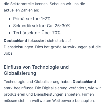
die Sektoranteile kennen. Schauen wir uns die
aktuellen Zahlen an:
Primärsektor: 1-2%
Sekundärsektor: Ca. 25-30%
Tertiärsektor: Über 70%
Deutschland
fokussiert sich stark auf
Dienstleistungen. Dies hat große Auswirkungen auf die
Jobs.
Einfluss von Technologie und
Globalisierung
Technologie und Globalisierung haben
Deutschland
stark beeinflusst. Die Digitalisierung verändert, wie wir
produzieren und Dienstleistungen anbieten. Firmen
müssen sich im weltweiten Wettbewerb behaupten.