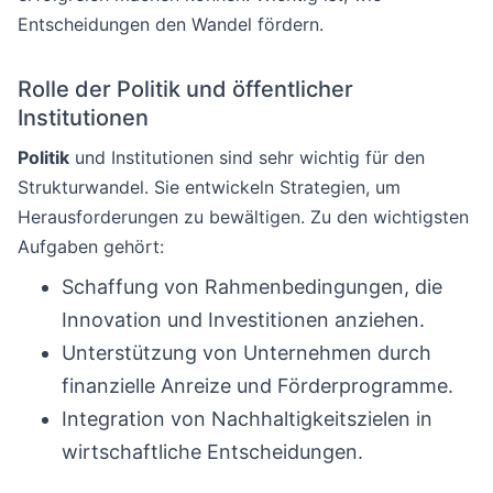
Entscheidungen den Wandel fördern.
Rolle der Politik und öffentlicher
Institutionen
Politik
und Institutionen sind sehr wichtig für den
Strukturwandel. Sie entwickeln Strategien, um
Herausforderungen zu bewältigen. Zu den wichtigsten
Aufgaben gehört:
Schaffung von Rahmenbedingungen, die
Innovation und Investitionen anziehen.
Unterstützung von Unternehmen durch
finanzielle Anreize und Förderprogramme.
Integration von Nachhaltigkeitszielen in
wirtschaftliche Entscheidungen.