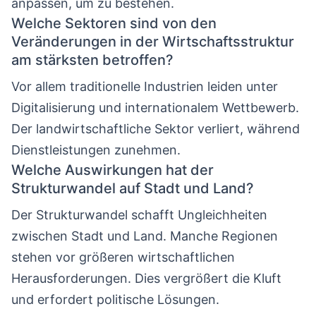
anpassen, um zu bestehen.
Welche Sektoren sind von den
Veränderungen in der Wirtschaftsstruktur
am stärksten betroffen?
Vor allem traditionelle Industrien leiden unter
Digitalisierung und internationalem Wettbewerb.
Der landwirtschaftliche Sektor verliert, während
Dienstleistungen zunehmen.
Welche Auswirkungen hat der
Strukturwandel auf Stadt und Land?
Der Strukturwandel schafft Ungleichheiten
zwischen Stadt und Land. Manche Regionen
stehen vor größeren wirtschaftlichen
Herausforderungen. Dies vergrößert die Kluft
und erfordert politische Lösungen.