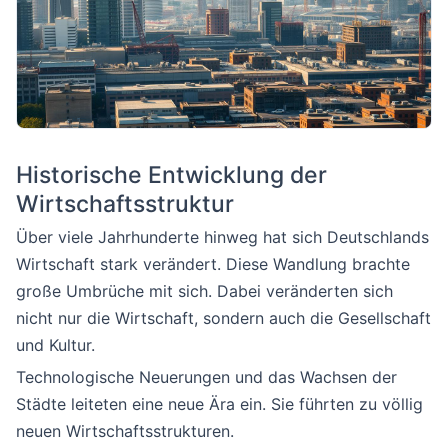
Historische Entwicklung der
Wirtschaftsstruktur
Über viele Jahrhunderte hinweg hat sich Deutschlands
Wirtschaft stark verändert. Diese Wandlung brachte
große Umbrüche mit sich. Dabei veränderten sich
nicht nur die Wirtschaft, sondern auch die Gesellschaft
und Kultur.
Technologische Neuerungen und das Wachsen der
Städte leiteten eine neue Ära ein. Sie führten zu völlig
neuen Wirtschaftsstrukturen.