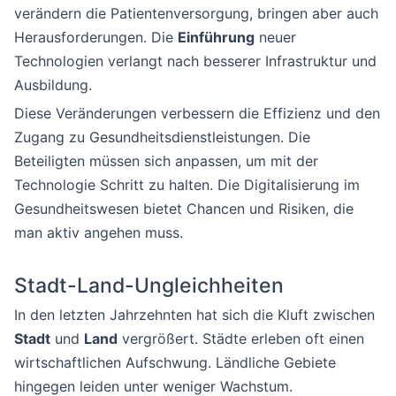
verändern die Patientenversorgung, bringen aber auch
Herausforderungen. Die
Einführung
neuer
Technologien verlangt nach besserer Infrastruktur und
Ausbildung.
Diese Veränderungen verbessern die Effizienz und den
Zugang zu Gesundheitsdienstleistungen. Die
Beteiligten müssen sich anpassen, um mit der
Technologie Schritt zu halten. Die Digitalisierung im
Gesundheitswesen bietet Chancen und Risiken, die
man aktiv angehen muss.
Stadt-Land-Ungleichheiten
In den letzten Jahrzehnten hat sich die Kluft zwischen
Stadt
und
Land
vergrößert. Städte erleben oft einen
wirtschaftlichen Aufschwung. Ländliche Gebiete
hingegen leiden unter weniger Wachstum.