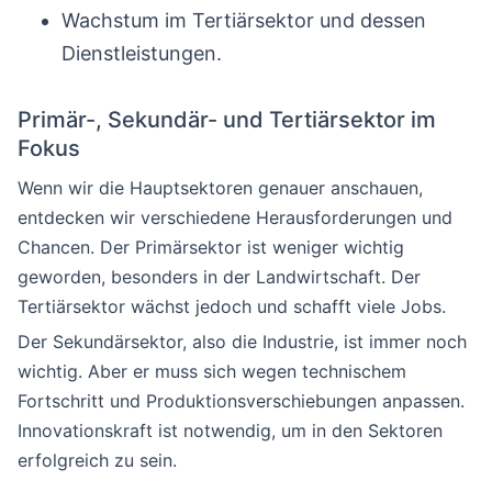
Wachstum im Tertiärsektor und dessen
Dienstleistungen.
Primär-, Sekundär- und Tertiärsektor im
Fokus
Wenn wir die Hauptsektoren genauer anschauen,
entdecken wir verschiedene Herausforderungen und
Chancen. Der Primärsektor ist weniger wichtig
geworden, besonders in der Landwirtschaft. Der
Tertiärsektor wächst jedoch und schafft viele Jobs.
Der Sekundärsektor, also die Industrie, ist immer noch
wichtig. Aber er muss sich wegen technischem
Fortschritt und Produktionsverschiebungen anpassen.
Innovationskraft ist notwendig, um in den Sektoren
erfolgreich zu sein.