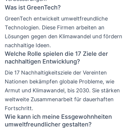
Was ist GreenTech?
GreenTech entwickelt umweltfreundliche
Technologien. Diese Firmen arbeiten an
Lösungen gegen den Klimawandel und fördern
nachhaltige Ideen.
Welche Rolle spielen die 17 Ziele der
nachhaltigen Entwicklung?
Die 17 Nachhaltigkeitsziele der Vereinten
Nationen bekämpfen globale Probleme, wie
Armut und Klimawandel, bis 2030. Sie stärken
weltweite Zusammenarbeit für dauerhaften
Fortschritt.
Wie kann ich meine Essgewohnheiten
umweltfreundlicher gestalten?