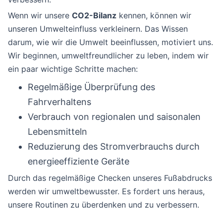
Wenn wir unsere
CO2-Bilanz
kennen, können wir
unseren Umwelteinfluss verkleinern. Das Wissen
darum, wie wir die Umwelt beeinflussen, motiviert uns.
Wir beginnen, umweltfreundlicher zu leben, indem wir
ein paar wichtige Schritte machen:
Regelmäßige Überprüfung des
Fahrverhaltens
Verbrauch von regionalen und saisonalen
Lebensmitteln
Reduzierung des Stromverbrauchs durch
energieeffiziente Geräte
Durch das regelmäßige Checken unseres Fußabdrucks
werden wir umweltbewusster. Es fordert uns heraus,
unsere Routinen zu überdenken und zu verbessern.