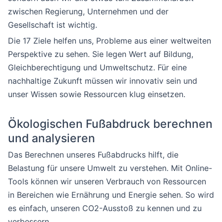
zwischen Regierung, Unternehmen und der
Gesellschaft ist wichtig.
Die 17 Ziele helfen uns, Probleme aus einer weltweiten
Perspektive zu sehen. Sie legen Wert auf Bildung,
Gleichberechtigung und Umweltschutz. Für eine
nachhaltige Zukunft müssen wir innovativ sein und
unser Wissen sowie Ressourcen klug einsetzen.
Ökologischen Fußabdruck berechnen
und analysieren
Das Berechnen unseres Fußabdrucks hilft, die
Belastung für unsere Umwelt zu verstehen. Mit Online-
Tools können wir unseren Verbrauch von Ressourcen
in Bereichen wie Ernährung und Energie sehen. So wird
es einfach, unseren CO2-Ausstoß zu kennen und zu
verbessern.