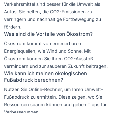
Verkehrsmittel sind besser für die Umwelt als
Autos. Sie helfen, die CO2-Emissionen zu
verringern und nachhaltige Fortbewegung zu
fördern.
Was sind die Vorteile von Ökostrom?
Ökostrom kommt von erneuerbaren
Energiequellen, wie Wind und Sonne. Mit
Ökostrom können Sie Ihren CO2-Ausstoß
vermindern und zur sauberen Zukunft beitragen.
Wie kann ich meinen ökologischen
Fußabdruck berechnen?
Nutzen Sie Online-Rechner, um Ihren Umwelt-
Fußabdruck zu ermitteln. Diese zeigen, wo Sie
Ressourcen sparen können und geben Tipps für
Verbesserungen.