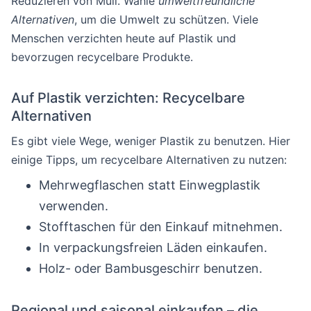
Reduzieren von Müll. Wähle
umweltfreundliche
Alternativen
, um die Umwelt zu schützen. Viele
Menschen verzichten heute auf Plastik und
bevorzugen recycelbare Produkte.
Auf Plastik verzichten: Recycelbare
Alternativen
Es gibt viele Wege, weniger Plastik zu benutzen. Hier
einige Tipps, um recycelbare Alternativen zu nutzen:
Mehrwegflaschen statt Einwegplastik
verwenden.
Stofftaschen für den Einkauf mitnehmen.
In verpackungsfreien Läden einkaufen.
Holz- oder Bambusgeschirr benutzen.
Regional und saisonal einkaufen – die