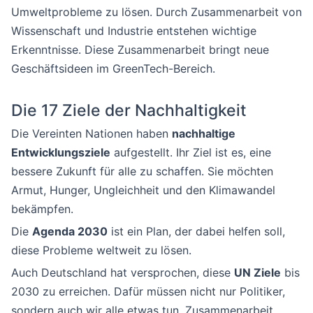
Umweltprobleme zu lösen. Durch Zusammenarbeit von
Wissenschaft und Industrie entstehen wichtige
Erkenntnisse. Diese Zusammenarbeit bringt neue
Geschäftsideen im GreenTech-Bereich.
Die 17 Ziele der Nachhaltigkeit
Die Vereinten Nationen haben
nachhaltige
Entwicklungsziele
aufgestellt. Ihr Ziel ist es, eine
bessere Zukunft für alle zu schaffen. Sie möchten
Armut, Hunger, Ungleichheit und den Klimawandel
bekämpfen.
Die
Agenda 2030
ist ein Plan, der dabei helfen soll,
diese Probleme weltweit zu lösen.
Auch Deutschland hat versprochen, diese
UN Ziele
bis
2030 zu erreichen. Dafür müssen nicht nur Politiker,
sondern auch wir alle etwas tun. Zusammenarbeit