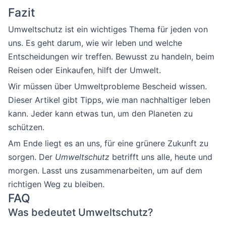
Fazit
Umweltschutz ist ein wichtiges Thema für jeden von
uns. Es geht darum, wie wir leben und welche
Entscheidungen wir treffen. Bewusst zu handeln, beim
Reisen oder Einkaufen, hilft der Umwelt.
Wir müssen über Umweltprobleme Bescheid wissen.
Dieser Artikel gibt Tipps, wie man nachhaltiger leben
kann. Jeder kann etwas tun, um den Planeten zu
schützen.
Am Ende liegt es an uns, für eine grünere Zukunft zu
sorgen. Der
Umweltschutz
betrifft uns alle, heute und
morgen. Lasst uns zusammenarbeiten, um auf dem
richtigen Weg zu bleiben.
FAQ
Was bedeutet Umweltschutz?