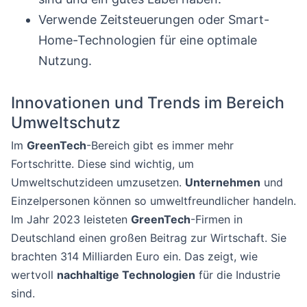
Verwende Zeitsteuerungen oder Smart-
Home-Technologien für eine optimale
Nutzung.
Innovationen und Trends im Bereich
Umweltschutz
Im
GreenTech
-Bereich gibt es immer mehr
Fortschritte. Diese sind wichtig, um
Umweltschutzideen umzusetzen.
Unternehmen
und
Einzelpersonen können so umweltfreundlicher handeln.
Im Jahr 2023 leisteten
GreenTech
-Firmen in
Deutschland einen großen Beitrag zur Wirtschaft. Sie
brachten 314 Milliarden Euro ein. Das zeigt, wie
wertvoll
nachhaltige Technologien
für die Industrie
sind.