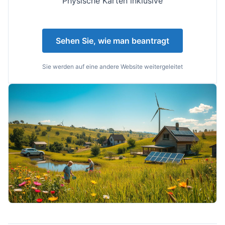
Physische Karten inklusive
Sehen Sie, wie man beantragt
Sie werden auf eine andere Website weitergeleitet