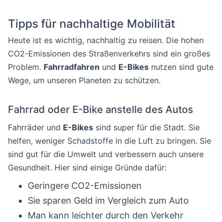
Tipps für nachhaltige Mobilität
Heute ist es wichtig, nachhaltig zu reisen. Die hohen
CO2-Emissionen des Straßenverkehrs sind ein großes
Problem.
Fahrradfahren
und
E-Bikes
nutzen sind gute
Wege, um unseren Planeten zu schützen.
Fahrrad oder E-Bike anstelle des Autos
Fahrräder und
E-Bikes
sind super für die Stadt. Sie
helfen, weniger Schadstoffe in die Luft zu bringen. Sie
sind gut für die Umwelt und verbessern auch unsere
Gesundheit. Hier sind einige Gründe dafür:
Geringere CO2-Emissionen
Sie sparen Geld im Vergleich zum Auto
Man kann leichter durch den Verkehr