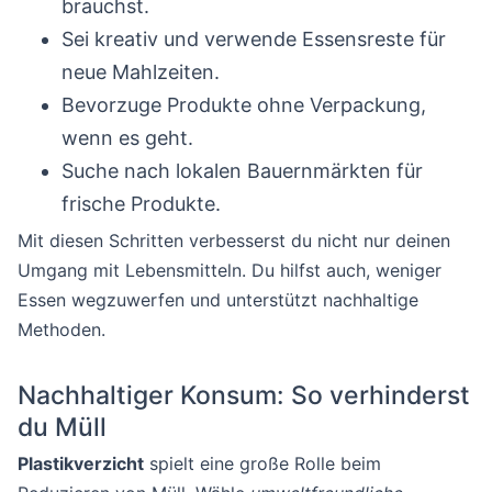
brauchst.
Sei kreativ und verwende Essensreste für
neue Mahlzeiten.
Bevorzuge Produkte ohne Verpackung,
wenn es geht.
Suche nach lokalen Bauernmärkten für
frische Produkte.
Mit diesen Schritten verbesserst du nicht nur deinen
Umgang mit Lebensmitteln. Du hilfst auch, weniger
Essen wegzuwerfen und unterstützt nachhaltige
Methoden.
Nachhaltiger Konsum: So verhinderst
du Müll
Plastikverzicht
spielt eine große Rolle beim