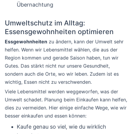
Übernachtung
Umweltschutz im Alltag:
Essensgewohnheiten optimieren
Essgewohnheiten
zu ändern, kann der Umwelt sehr
helfen. Wenn wir Lebensmittel wählen, die aus der
Region kommen und gerade Saison haben, tun wir
Gutes. Das stärkt nicht nur unsere Gesundheit,
sondern auch die Orte, wo wir leben. Zudem ist es
wichtig, Essen nicht zu verschwenden.
Viele Lebensmittel werden weggeworfen, was der
Umwelt schadet. Planung beim Einkaufen kann helfen,
dies zu vermeiden. Hier einige einfache Wege, wie wir
besser einkaufen und essen können:
Kaufe genau so viel, wie du wirklich