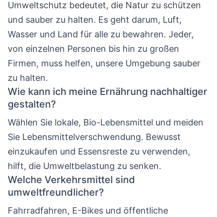
Umweltschutz bedeutet, die Natur zu schützen
und sauber zu halten. Es geht darum, Luft,
Wasser und Land für alle zu bewahren. Jeder,
von einzelnen Personen bis hin zu großen
Firmen, muss helfen, unsere Umgebung sauber
zu halten.
Wie kann ich meine Ernährung nachhaltiger
gestalten?
Wählen Sie lokale, Bio-Lebensmittel und meiden
Sie Lebensmittelverschwendung. Bewusst
einzukaufen und Essensreste zu verwenden,
hilft, die Umweltbelastung zu senken.
Welche Verkehrsmittel sind
umweltfreundlicher?
Fahrradfahren, E-Bikes und öffentliche