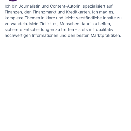
Ich bin Journalistin und Content-Autorin, spezialisiert auf
Finanzen, den Finanzmarkt und Kreditkarten. Ich mag es,
komplexe Themen in klare und leicht verständliche Inhalte zu
verwandeln. Mein Ziel ist es, Menschen dabei zu helfen,
sicherere Entscheidungen zu treffen – stets mit qualitativ
hochwertigen Informationen und den besten Marktpraktiken.