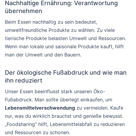
Nachhaltige Ernährung: Verantwortung
übernehmen
Beim Essen nachhaltig zu sein bedeutet,
umweltfreundliche Produkte zu wählen. Zu viele
tierische Produkte belasten Umwelt und Ressourcen.
Wenn man lokale und saisonale Produkte kauft, hilft
man der Umwelt und den Bauern.
Der ökologische Fußabdruck und wie man
ihn reduziert
Unser Essen beeinflusst stark unseren Öko-
Fußabdruck. Man sollte überlegt einkaufen, um
Lebensmittelverschwendung
zu vermeiden. Kaufe
nur, was du wirklich brauchst und genieße bewusst.
„Foodsharing“ hilft, Lebensmittelabfall zu reduzieren
und Ressourcen zu schonen.