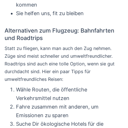
kommen
Sie helfen uns, fit zu bleiben
Alternativen zum Flugzeug: Bahnfahrten
und Roadtrips
Statt zu fliegen, kann man auch den Zug nehmen.
Züge sind meist schneller und umweltfreundlicher.
Roadtrips sind auch eine tolle Option, wenn sie gut
durchdacht sind. Hier ein paar Tipps für
umweltfreundliches Reisen:
Wähle Routen, die öffentliche
Verkehrsmittel nutzen
Fahre zusammen mit anderen, um
Emissionen zu sparen
Suche Dir ökologische Hotels für die