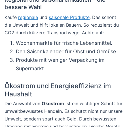
bessere Wahl
Kaufe
regionale
und
saisonale Produkte
. Das schont
die Umwelt und hilft lokalen Bauern. So reduzierst du
CO2 durch kürzere Transportwege. Achte auf:
Wochenmärkte für frische Lebensmittel.
Den Saisonkalender für Obst und Gemüse.
Produkte mit weniger Verpackung im
Supermarkt.
Ökostrom und Energieeffizienz im
Haushalt
Die Auswahl von
Ökostrom
ist ein wichtiger Schritt für
umweltbewusstes Handeln. Es schützt nicht nur unsere
Umwelt, sondern spart auch Geld. Durch bewussten
Umgang mit Energie und herausfinden, welche Geräte