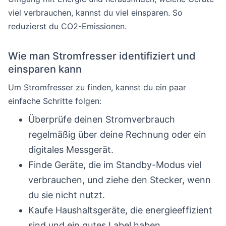
viel verbrauchen, kannst du viel einsparen. So
reduzierst du CO2-Emissionen.
Wie man Stromfresser identifiziert und
einsparen kann
Um Stromfresser zu finden, kannst du ein paar
einfache Schritte folgen:
Überprüfe deinen Stromverbrauch
regelmäßig über deine Rechnung oder ein
digitales Messgerät.
Finde Geräte, die im Standby-Modus viel
verbrauchen, und ziehe den Stecker, wenn
du sie nicht nutzt.
Kaufe Haushaltsgeräte, die energieeffizient
sind und ein gutes Label haben.