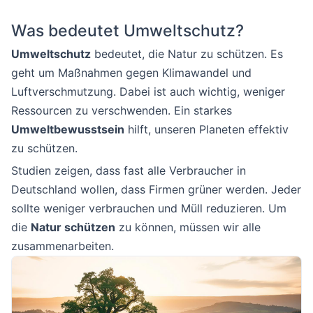
Was bedeutet Umweltschutz?
Umweltschutz
bedeutet, die Natur zu schützen. Es
geht um Maßnahmen gegen Klimawandel und
Luftverschmutzung. Dabei ist auch wichtig, weniger
Ressourcen zu verschwenden. Ein starkes
Umweltbewusstsein
hilft, unseren Planeten effektiv
zu schützen.
Studien zeigen, dass fast alle Verbraucher in
Deutschland wollen, dass Firmen grüner werden. Jeder
sollte weniger verbrauchen und Müll reduzieren. Um
die
Natur schützen
zu können, müssen wir alle
zusammenarbeiten.