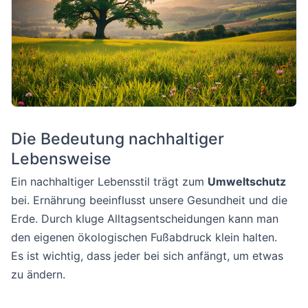
Die Bedeutung nachhaltiger
Lebensweise
Ein nachhaltiger Lebensstil trägt zum
Umweltschutz
bei. Ernährung beeinflusst unsere Gesundheit und die
Erde. Durch kluge Alltagsentscheidungen kann man
den eigenen ökologischen Fußabdruck klein halten.
Es ist wichtig, dass jeder bei sich anfängt, um etwas
zu ändern.