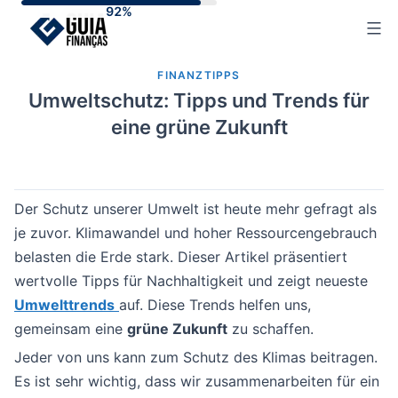
Skip
to
content
FINANZTIPPS
Umweltschutz: Tipps und Trends für
eine grüne Zukunft
Der Schutz unserer Umwelt ist heute mehr gefragt als
je zuvor. Klimawandel und hoher Ressourcengebrauch
belasten die Erde stark. Dieser Artikel präsentiert
wertvolle Tipps für Nachhaltigkeit und zeigt neueste
Umwelttrends
auf. Diese Trends helfen uns,
gemeinsam eine
grüne Zukunft
zu schaffen.
Jeder von uns kann zum Schutz des Klimas beitragen.
Es ist sehr wichtig, dass wir zusammenarbeiten für ein