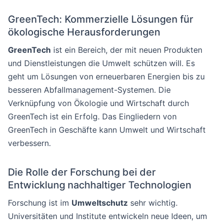
GreenTech: Kommerzielle Lösungen für
ökologische Herausforderungen
GreenTech
ist ein Bereich, der mit neuen Produkten
und Dienstleistungen die Umwelt schützen will. Es
geht um Lösungen von erneuerbaren Energien bis zu
besseren Abfallmanagement-Systemen. Die
Verknüpfung von Ökologie und Wirtschaft durch
GreenTech ist ein Erfolg. Das Eingliedern von
GreenTech in Geschäfte kann Umwelt und Wirtschaft
verbessern.
Die Rolle der Forschung bei der
Entwicklung nachhaltiger Technologien
Forschung ist im
Umweltschutz
sehr wichtig.
Universitäten und Institute entwickeln neue Ideen, um