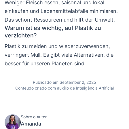
Weniger Fleisch essen, saisonal und lokal
einkaufen und Lebensmittelabfälle minimieren.
Das schont Ressourcen und hilft der Umwelt.
Warum ist es wichtig, auf Plastik zu
verzichten?
Plastik zu meiden und wiederzuverwenden,
verringert Müll. Es gibt viele Alternativen, die
besser für unseren Planeten sind.
Publicado em September 2, 2025
Conteúdo criado com auxílio de Inteligência Artificial
Sobre o Autor
Amanda