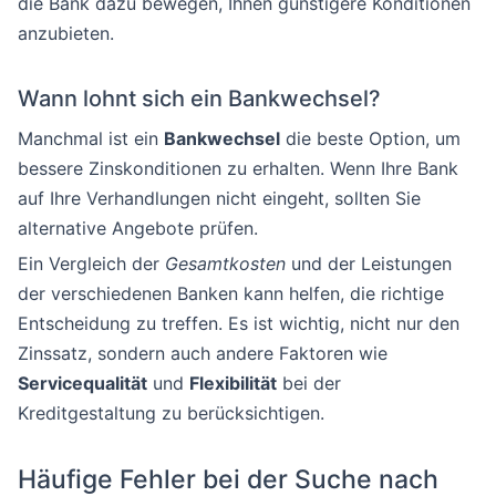
die Bank dazu bewegen, Ihnen günstigere Konditionen
anzubieten.
Wann lohnt sich ein Bankwechsel?
Manchmal ist ein
Bankwechsel
die beste Option, um
bessere Zinskonditionen zu erhalten. Wenn Ihre Bank
auf Ihre Verhandlungen nicht eingeht, sollten Sie
alternative Angebote prüfen.
Ein Vergleich der
Gesamtkosten
und der Leistungen
der verschiedenen Banken kann helfen, die richtige
Entscheidung zu treffen. Es ist wichtig, nicht nur den
Zinssatz, sondern auch andere Faktoren wie
Servicequalität
und
Flexibilität
bei der
Kreditgestaltung zu berücksichtigen.
Häufige Fehler bei der Suche nach