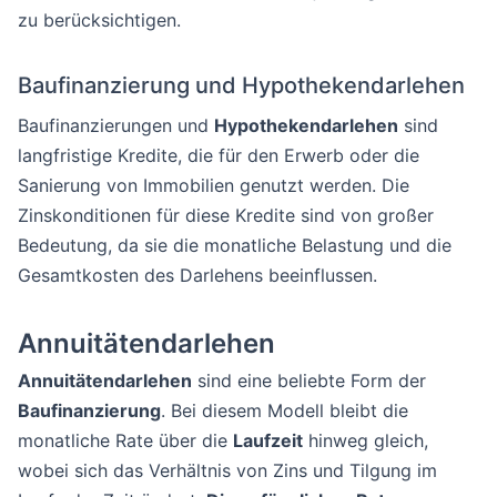
zu berücksichtigen.
Baufinanzierung und Hypothekendarlehen
Baufinanzierungen und
Hypothekendarlehen
sind
langfristige Kredite, die für den Erwerb oder die
Sanierung von Immobilien genutzt werden. Die
Zinskonditionen für diese Kredite sind von großer
Bedeutung, da sie die monatliche Belastung und die
Gesamtkosten des Darlehens beeinflussen.
Annuitätendarlehen
Annuitätendarlehen
sind eine beliebte Form der
Baufinanzierung
. Bei diesem Modell bleibt die
monatliche Rate über die
Laufzeit
hinweg gleich,
wobei sich das Verhältnis von Zins und Tilgung im