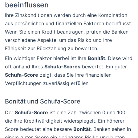
beeinflussen
Ihre Zinskonditionen werden durch eine Kombination
aus persönlichen und finanziellen Faktoren beeinflusst.
Wenn Sie einen Kredit beantragen, prüfen die Banken
verschiedene Aspekte, um das Risiko und Ihre
Fähigkeit zur Rückzahlung zu bewerten.
Ein wichtiger Faktor hierbei ist Ihre
Bonität
. Diese wird
oft anhand Ihres
Schufa-Scores
bewertet. Ein guter
Schufa-Score
zeigt, dass Sie Ihre finanziellen
Verpflichtungen zuverlässig erfüllen.
Bonität und Schufa-Score
Der
Schufa-Score
ist eine Zahl zwischen 0 und 100,
die Ihre Kreditwürdigkeit widerspiegelt. Ein höherer
Score bedeutet eine bessere
Bonität
. Banken sehen in
einem guten Score ein geringeres Risiko und bieten