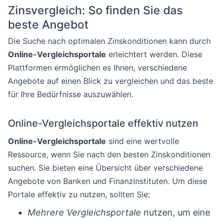
Zinsvergleich: So finden Sie das
beste Angebot
Die Suche nach optimalen Zinskonditionen kann durch
Online-Vergleichsportale
erleichtert werden. Diese
Plattformen ermöglichen es Ihnen, verschiedene
Angebote auf einen Blick zu vergleichen und das beste
für Ihre Bedürfnisse auszuwählen.
Online-Vergleichsportale effektiv nutzen
Online-Vergleichsportale
sind eine wertvolle
Ressource, wenn Sie nach den besten Zinskonditionen
suchen. Sie bieten eine Übersicht über verschiedene
Angebote von Banken und Finanzinstituten. Um diese
Portale effektiv zu nutzen, sollten Sie:
Mehrere Vergleichsportale
nutzen, um eine