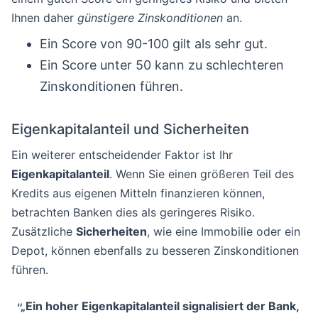
Ihnen daher
günstigere Zinskonditionen
an.
Ein Score von 90-100 gilt als sehr gut.
Ein Score unter 50 kann zu schlechteren
Zinskonditionen führen.
Eigenkapitalanteil und Sicherheiten
Ein weiterer entscheidender Faktor ist Ihr
Eigenkapitalanteil
. Wenn Sie einen größeren Teil des
Kredits aus eigenen Mitteln finanzieren können,
betrachten Banken dies als geringeres Risiko.
Zusätzliche
Sicherheiten
, wie eine Immobilie oder ein
Depot, können ebenfalls zu besseren Zinskonditionen
führen.
„Ein hoher Eigenkapitalanteil signalisiert der Bank,