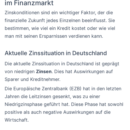
im Finanzmarkt
Zinskonditionen sind ein wichtiger Faktor, der die
finanzielle Zukunft jedes Einzelnen beeinflusst. Sie
bestimmen, wie viel ein Kredit kostet oder wie viel
man mit seinen Ersparnissen verdienen kann.
Aktuelle Zinssituation in Deutschland
Die aktuelle Zinssituation in Deutschland ist geprägt
von niedrigen
Zinsen
. Dies hat Auswirkungen auf
Sparer und Kreditnehmer.
Die Europäische Zentralbank (EZB) hat in den letzten
Jahren die Leitzinsen gesenkt, was zu einer
Niedrigzinsphase geführt hat. Diese Phase hat sowohl
positive als auch negative Auswirkungen auf die
Wirtschaft.