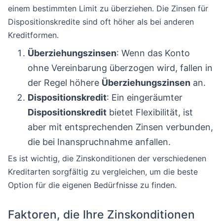
einem bestimmten Limit zu überziehen. Die Zinsen für
Dispositionskredite sind oft höher als bei anderen
Kreditformen.
Überziehungszinsen
: Wenn das Konto
ohne Vereinbarung überzogen wird, fallen in
der Regel höhere
Überziehungszinsen
an.
Dispositionskredit
: Ein eingeräumter
Dispositionskredit
bietet Flexibilität, ist
aber mit entsprechenden Zinsen verbunden,
die bei Inanspruchnahme anfallen.
Es ist wichtig, die Zinskonditionen der verschiedenen
Kreditarten sorgfältig zu vergleichen, um die beste
Option für die eigenen Bedürfnisse zu finden.
Faktoren, die Ihre Zinskonditionen