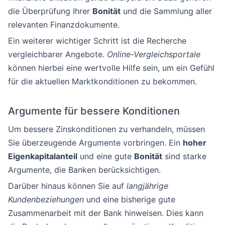
die Überprüfung Ihrer
Bonität
und die Sammlung aller
relevanten Finanzdokumente.
Ein weiterer wichtiger Schritt ist die Recherche
vergleichbarer Angebote.
Online-Vergleichsportale
können hierbei eine wertvolle Hilfe sein, um ein Gefühl
für die aktuellen Marktkonditionen zu bekommen.
Argumente für bessere Konditionen
Um bessere Zinskonditionen zu verhandeln, müssen
Sie überzeugende Argumente vorbringen. Ein
hoher
Eigenkapitalanteil
und eine gute
Bonität
sind starke
Argumente, die Banken berücksichtigen.
Darüber hinaus können Sie auf
langjährige
Kundenbeziehungen
und eine bisherige gute
Zusammenarbeit mit der Bank hinweisen. Dies kann