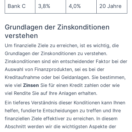
Bank C
3,8%
4,0%
20 Jahre
Grundlagen der Zinskonditionen
verstehen
Um finanzielle Ziele zu erreichen, ist es wichtig, die
Grundlagen der Zinskonditionen zu verstehen.
Zinskonditionen sind ein entscheidender Faktor bei der
Auswahl von Finanzprodukten, sei es bei der
Kreditaufnahme oder bei Geldanlagen. Sie bestimmen,
wie viel
Zinsen
Sie für einen Kredit zahlen oder wie
viel Rendite Sie auf Ihre Anlagen erhalten.
Ein tieferes Verständnis dieser Konditionen kann Ihnen
helfen, fundierte Entscheidungen zu treffen und Ihre
finanziellen Ziele effektiver zu erreichen. In diesem
Abschnitt werden wir die wichtigsten Aspekte der