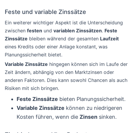
Feste und variable Zinssätze
Ein weiterer wichtiger Aspekt ist die Unterscheidung
zwischen
festen
und
variablen Zinssätzen
.
Feste
Zinssätze
bleiben während der gesamten
Laufzeit
eines Kredits oder einer Anlage konstant, was
Planungssicherheit bietet.
Variable Zinssätze
hingegen können sich im Laufe der
Zeit ändern, abhängig von den Marktzinsen oder
anderen Faktoren. Dies kann sowohl Chancen als auch
Risiken mit sich bringen.
Feste Zinssätze
bieten Planungssicherheit.
Variable Zinssätze
können zu niedrigeren
Kosten führen, wenn die
Zinsen
sinken.