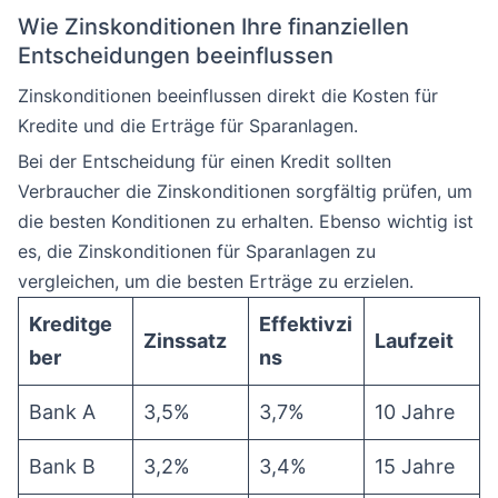
Wie Zinskonditionen Ihre finanziellen
Entscheidungen beeinflussen
Zinskonditionen beeinflussen direkt die Kosten für
Kredite und die Erträge für Sparanlagen.
Bei der Entscheidung für einen Kredit sollten
Verbraucher die Zinskonditionen sorgfältig prüfen, um
die besten Konditionen zu erhalten. Ebenso wichtig ist
es, die Zinskonditionen für Sparanlagen zu
vergleichen, um die besten Erträge zu erzielen.
Kreditge
Effektivzi
Zinssatz
Laufzeit
ber
ns
Bank A
3,5%
3,7%
10 Jahre
Bank B
3,2%
3,4%
15 Jahre