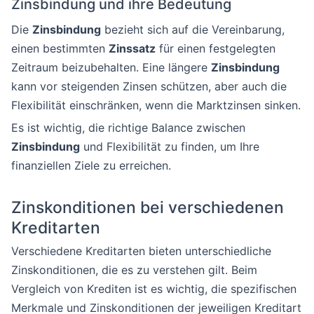
Zinsbindung und ihre Bedeutung
Die
Zinsbindung
bezieht sich auf die Vereinbarung,
einen bestimmten
Zinssatz
für einen festgelegten
Zeitraum beizubehalten. Eine längere
Zinsbindung
kann vor steigenden Zinsen schützen, aber auch die
Flexibilität einschränken, wenn die Marktzinsen sinken.
Es ist wichtig, die richtige Balance zwischen
Zinsbindung
und Flexibilität zu finden, um Ihre
finanziellen Ziele zu erreichen.
Zinskonditionen bei verschiedenen
Kreditarten
Verschiedene Kreditarten bieten unterschiedliche
Zinskonditionen, die es zu verstehen gilt. Beim
Vergleich von Krediten ist es wichtig, die spezifischen
Merkmale und Zinskonditionen der jeweiligen Kreditart