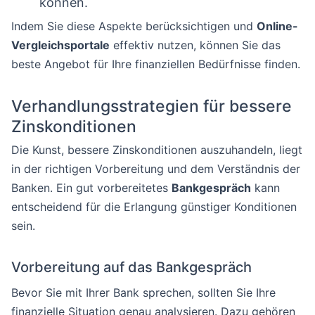
können.
Indem Sie diese Aspekte berücksichtigen und
Online-
Vergleichsportale
effektiv nutzen, können Sie das
beste Angebot für Ihre finanziellen Bedürfnisse finden.
Verhandlungsstrategien für bessere
Zinskonditionen
Die Kunst, bessere Zinskonditionen auszuhandeln, liegt
in der richtigen Vorbereitung und dem Verständnis der
Banken. Ein gut vorbereitetes
Bankgespräch
kann
entscheidend für die Erlangung günstiger Konditionen
sein.
Vorbereitung auf das Bankgespräch
Bevor Sie mit Ihrer Bank sprechen, sollten Sie Ihre
finanzielle Situation genau analysieren. Dazu gehören