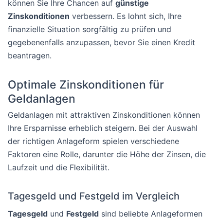
können Sie Ihre Chancen auf
günstige
Zinskonditionen
verbessern. Es lohnt sich, Ihre
finanzielle Situation sorgfältig zu prüfen und
gegebenenfalls anzupassen, bevor Sie einen Kredit
beantragen.
Optimale Zinskonditionen für
Geldanlagen
Geldanlagen mit attraktiven Zinskonditionen können
Ihre Ersparnisse erheblich steigern. Bei der Auswahl
der richtigen Anlageform spielen verschiedene
Faktoren eine Rolle, darunter die Höhe der Zinsen, die
Laufzeit und die Flexibilität.
Tagesgeld und Festgeld im Vergleich
Tagesgeld
und
Festgeld
sind beliebte Anlageformen