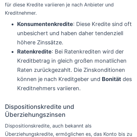
für diese Kredite variieren je nach Anbieter und
Kreditnehmer.
Konsumentenkredite
: Diese Kredite sind oft
unbesichert und haben daher tendenziell
höhere Zinssätze.
Ratenkredite
: Bei Ratenkrediten wird der
Kreditbetrag in gleich großen monatlichen
Raten zurückgezahlt. Die Zinskonditionen
können je nach Kreditgeber und
Bonität
des
Kreditnehmers variieren.
Dispositionskredite und
Überziehungszinsen
Dispositionskredite, auch bekannt als
Überziehungskredite, ermöglichen es, das Konto bis zu