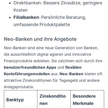
Direktbanken: Bessere Zinssätze, geringere
Kosten
Filialbanken
: Persönliche Beratung,
umfassende Produktpalette
Neo-Banken und ihre Angebote
Neo-Banken
sind eine neue Generation von Banken,
die ausschließlich digital agieren und innovative
Finanzprodukte anbieten. Sie zeichnen sich durch ihre
benutzerfreundlichen Apps
und
flexiblen
Kontoführungsmodellen
aus.
Neo-Banken
bieten oft
attraktive Zinskonditionen für Tagesgeld und andere
Anlageprodukte.
Zinskonditio
Besondere
Banktyp
nen
Merkmale