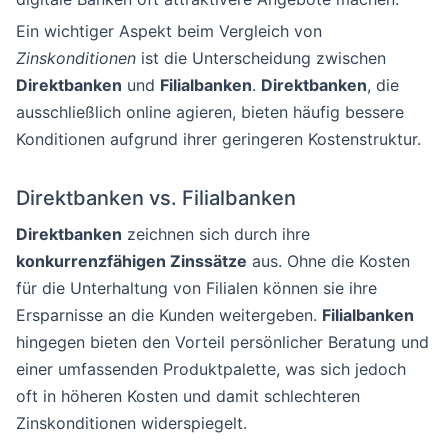
Ein wichtiger Aspekt beim Vergleich von
Zinskonditionen
ist die Unterscheidung zwischen
Direktbanken
und
Filialbanken
.
Direktbanken
, die
ausschließlich online agieren, bieten häufig bessere
Konditionen aufgrund ihrer geringeren Kostenstruktur.
Direktbanken vs. Filialbanken
Direktbanken
zeichnen sich durch ihre
konkurrenzfähigen Zinssätze
aus. Ohne die Kosten
für die Unterhaltung von Filialen können sie ihre
Ersparnisse an die Kunden weitergeben.
Filialbanken
hingegen bieten den Vorteil persönlicher Beratung und
einer umfassenden Produktpalette, was sich jedoch
oft in höheren Kosten und damit schlechteren
Zinskonditionen widerspiegelt.