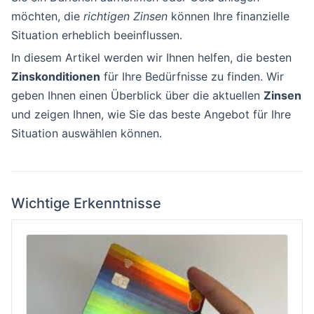
möchten, die
richtigen Zinsen
können Ihre finanzielle
Situation erheblich beeinflussen.
In diesem Artikel werden wir Ihnen helfen, die besten
Zinskonditionen
für Ihre Bedürfnisse zu finden. Wir
geben Ihnen einen Überblick über die aktuellen
Zinsen
und zeigen Ihnen, wie Sie das beste Angebot für Ihre
Situation auswählen können.
Wichtige Erkenntnisse