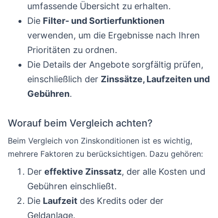
umfassende Übersicht zu erhalten.
Die
Filter- und Sortierfunktionen
verwenden, um die Ergebnisse nach Ihren
Prioritäten zu ordnen.
Die Details der Angebote sorgfältig prüfen,
einschließlich der
Zinssätze, Laufzeiten und
Gebühren
.
Worauf beim Vergleich achten?
Beim Vergleich von Zinskonditionen ist es wichtig,
mehrere Faktoren zu berücksichtigen. Dazu gehören:
Der
effektive Zinssatz
, der alle Kosten und
Gebühren einschließt.
Die
Laufzeit
des Kredits oder der
Geldanlage.