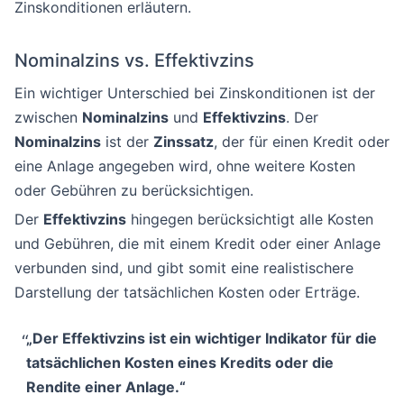
Zinskonditionen erläutern.
Nominalzins vs. Effektivzins
Ein wichtiger Unterschied bei Zinskonditionen ist der
zwischen
Nominalzins
und
Effektivzins
. Der
Nominalzins
ist der
Zinssatz
, der für einen Kredit oder
eine Anlage angegeben wird, ohne weitere Kosten
oder Gebühren zu berücksichtigen.
Der
Effektivzins
hingegen berücksichtigt alle Kosten
und Gebühren, die mit einem Kredit oder einer Anlage
verbunden sind, und gibt somit eine realistischere
Darstellung der tatsächlichen Kosten oder Erträge.
„Der
Effektivzins
ist ein wichtiger Indikator für die
tatsächlichen Kosten eines Kredits oder die
Rendite einer Anlage.“