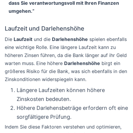
dass Sie verantwortungsvoll mit Ihren Finanzen
umgehen.“
Laufzeit und Darlehenshöhe
Die
Laufzeit
und die
Darlehenshöhe
spielen ebenfalls
eine wichtige Rolle. Eine längere Laufzeit kann zu
höheren Zinsen führen, da die Bank länger auf ihr Geld
warten muss. Eine höhere
Darlehenshöhe
birgt ein
größeres Risiko für die Bank, was sich ebenfalls in den
Zinskonditionen widerspiegeln kann.
Längere Laufzeiten können höhere
Zinskosten bedeuten.
Höhere Darlehensbeträge erfordern oft eine
sorgfältigere Prüfung.
Indem Sie diese Faktoren verstehen und optimieren,