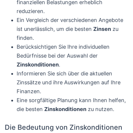
finanziellen Belastungen erheblich
reduzieren.
Ein Vergleich der verschiedenen Angebote
ist unerlässlich, um die besten
Zinsen
zu
finden.
Berücksichtigen Sie Ihre individuellen
Bedürfnisse bei der Auswahl der
Zinskonditionen
.
Informieren Sie sich über die aktuellen
Zinssätze und ihre Auswirkungen auf Ihre
Finanzen.
Eine sorgfältige Planung kann Ihnen helfen,
die besten
Zinskonditionen
zu nutzen.
Die Bedeutung von Zinskonditionen