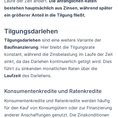
Laufe der Zeit ändert.
Die anfänglichen Raten
bestehen hauptsächlich aus Zinsen, während später
ein größerer Anteil in die Tilgung fließt.
Tilgungsdarlehen
Tilgungsdarlehen
sind eine weitere Variante der
Baufinanzierung
. Hier bleibt die Tilgungsrate
konstant, während die Zinsbelastung im Laufe der Zeit
sinkt, da das Darlehen kontinuierlich getilgt wird. Dies
führt zu sinkenden monatlichen Raten über die
Laufzeit
des Darlehens.
Konsumentenkredite und Ratenkredite
Konsumentenkredite und Ratenkredite werden häufig
für den Kauf von Konsumgütern oder zur Finanzierung
anderer Anschaffungen genutzt. Die Zinskonditionen