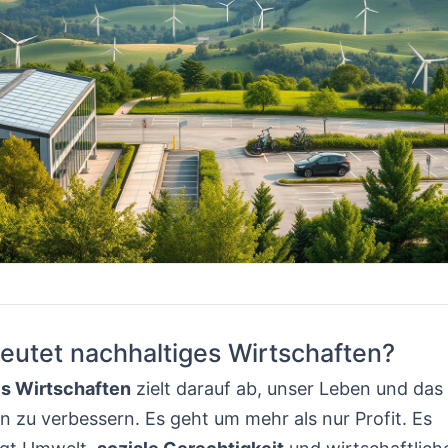
utet nachhaltiges Wirtschaften?
s Wirtschaften
zielt darauf ab, unser Leben und das
 zu verbessern. Es geht um mehr als nur Profit. Es