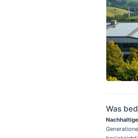
Was bede
Nachhaltige
Generationen