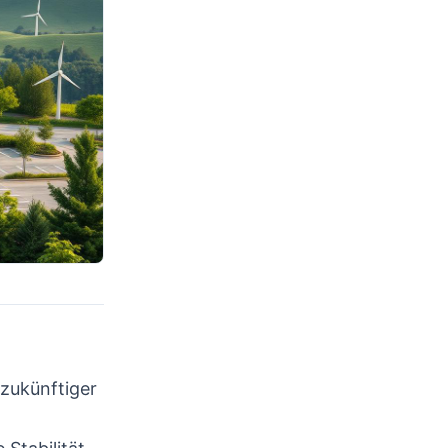
 zukünftiger