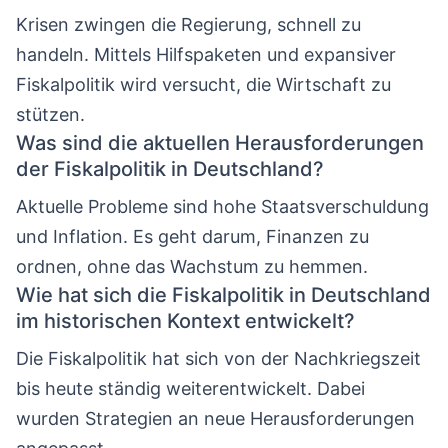
Krisen zwingen die Regierung, schnell zu
handeln. Mittels Hilfspaketen und expansiver
Fiskalpolitik wird versucht, die Wirtschaft zu
stützen.
Was sind die aktuellen Herausforderungen
der Fiskalpolitik in Deutschland?
Aktuelle Probleme sind hohe Staatsverschuldung
und Inflation. Es geht darum, Finanzen zu
ordnen, ohne das Wachstum zu hemmen.
Wie hat sich die Fiskalpolitik in Deutschland
im historischen Kontext entwickelt?
Die Fiskalpolitik hat sich von der Nachkriegszeit
bis heute ständig weiterentwickelt. Dabei
wurden Strategien an neue Herausforderungen