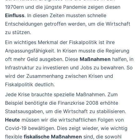
1970ern und die jüngste Pandemie zeigen diesen
Einfluss
. In diesen Zeiten mussten schnelle
Entscheidungen getroffen werden, um die Wirtschaft
zu stützen.
Ein wichtiges Merkmal der Fiskalpolitik ist ihre
Anpassungsfähigkeit. In Krisen musste die Regierung
oft mehr Geld ausgeben. Diese
Maßnahmen
halfen, in
Infrastruktur zu investieren und Jobs zu bewahren. So
wird der Zusammenhang zwischen Krisen und
Fiskalpolitik deutlich.
Jede Krise brauchte spezielle Maßnahmen. Zum
Beispiel benötigte die Finanzkrise 2008 erhöhte
Staatsausgaben, um die Wirtschaft zu stabilisieren.
Heute
müssen wir die wirtschaftlichen Folgen von
Covid-19 bewältigen. Dies zeigt wieder, wie wichtig
flexible
fiskalische Maßnahmen
sind, die sowohl