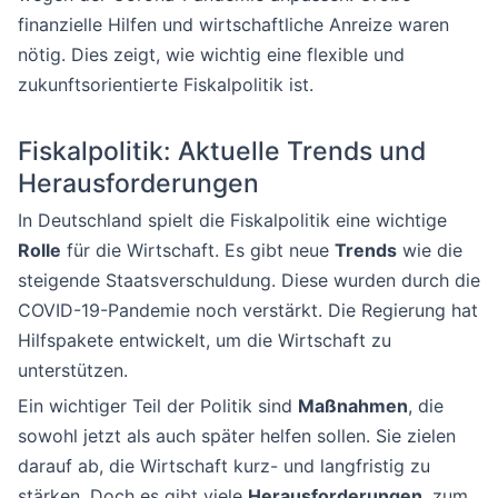
finanzielle Hilfen und wirtschaftliche Anreize waren
nötig. Dies zeigt, wie wichtig eine flexible und
zukunftsorientierte Fiskalpolitik ist.
Fiskalpolitik: Aktuelle Trends und
Herausforderungen
In Deutschland spielt die Fiskalpolitik eine wichtige
Rolle
für die Wirtschaft. Es gibt neue
Trends
wie die
steigende Staatsverschuldung. Diese wurden durch die
COVID-19-Pandemie noch verstärkt. Die Regierung hat
Hilfspakete entwickelt, um die Wirtschaft zu
unterstützen.
Ein wichtiger Teil der Politik sind
Maßnahmen
, die
sowohl jetzt als auch später helfen sollen. Sie zielen
darauf ab, die Wirtschaft kurz- und langfristig zu
stärken. Doch es gibt viele
Herausforderungen
, zum