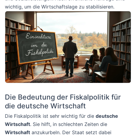
wichtig, um die Wirtschaftslage zu stabilisieren.
Die Bedeutung der Fiskalpolitik für
die deutsche Wirtschaft
Die Fiskalpolitik ist sehr wichtig für die
deutsche
Wirtschaft
. Sie hilft, in schlechten Zeiten die
Wirtschaft
anzukurbeln. Der Staat setzt dabei