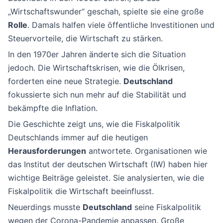
„Wirtschaftswunder“ geschah, spielte sie eine große
Rolle
. Damals halfen viele öffentliche Investitionen und
Steuervorteile, die Wirtschaft zu stärken.
In den 1970er Jahren änderte sich die Situation
jedoch. Die Wirtschaftskrisen, wie die Ölkrisen,
forderten eine neue Strategie.
Deutschland
fokussierte sich nun mehr auf die Stabilität und
bekämpfte die Inflation.
Die Geschichte zeigt uns, wie die Fiskalpolitik
Deutschlands immer auf die heutigen
Herausforderungen
antwortete. Organisationen wie
das Institut der deutschen Wirtschaft (IW) haben hier
wichtige Beiträge geleistet. Sie analysierten, wie die
Fiskalpolitik die Wirtschaft beeinflusst.
Neuerdings musste
Deutschland
seine Fiskalpolitik
wegen der Corona-Pandemie anpassen. Große