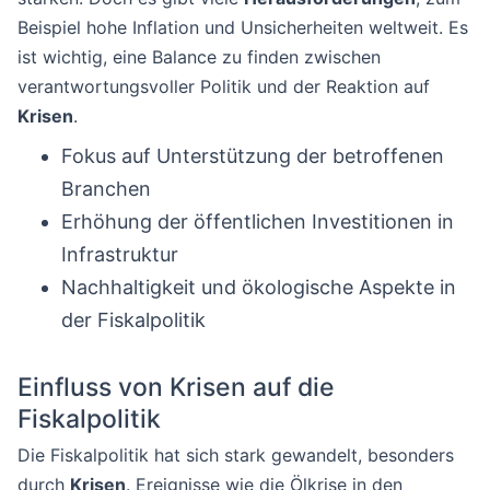
Beispiel hohe Inflation und Unsicherheiten weltweit. Es
ist wichtig, eine Balance zu finden zwischen
verantwortungsvoller Politik und der Reaktion auf
Krisen
.
Fokus auf Unterstützung der betroffenen
Branchen
Erhöhung der öffentlichen Investitionen in
Infrastruktur
Nachhaltigkeit und ökologische Aspekte in
der Fiskalpolitik
Einfluss von Krisen auf die
Fiskalpolitik
Die Fiskalpolitik hat sich stark gewandelt, besonders
durch
Krisen
. Ereignisse wie die Ölkrise in den