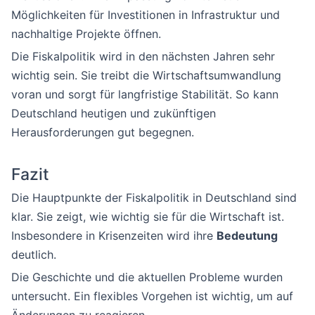
Möglichkeiten für Investitionen in Infrastruktur und
nachhaltige Projekte öffnen.
Die Fiskalpolitik wird in den nächsten Jahren sehr
wichtig sein. Sie treibt die Wirtschaftsumwandlung
voran und sorgt für langfristige Stabilität. So kann
Deutschland heutigen und zukünftigen
Herausforderungen gut begegnen.
Fazit
Die Hauptpunkte der Fiskalpolitik in Deutschland sind
klar. Sie zeigt, wie wichtig sie für die Wirtschaft ist.
Insbesondere in Krisenzeiten wird ihre
Bedeutung
deutlich.
Die Geschichte und die aktuellen Probleme wurden
untersucht. Ein flexibles Vorgehen ist wichtig, um auf