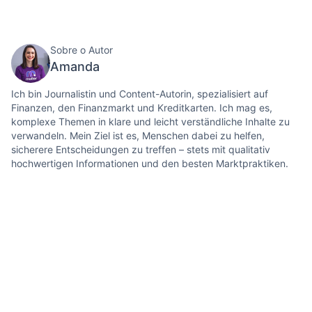
Sobre o Autor
Amanda
Ich bin Journalistin und Content-Autorin, spezialisiert auf
Finanzen, den Finanzmarkt und Kreditkarten. Ich mag es,
komplexe Themen in klare und leicht verständliche Inhalte zu
verwandeln. Mein Ziel ist es, Menschen dabei zu helfen,
sicherere Entscheidungen zu treffen – stets mit qualitativ
hochwertigen Informationen und den besten Marktpraktiken.