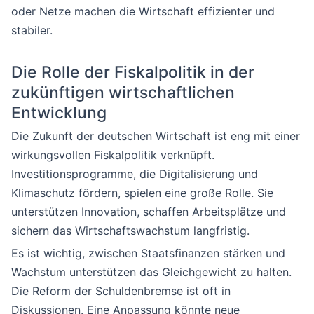
oder Netze machen die Wirtschaft effizienter und
stabiler.
Die Rolle der Fiskalpolitik in der
zukünftigen wirtschaftlichen
Entwicklung
Die Zukunft der deutschen Wirtschaft ist eng mit einer
wirkungsvollen Fiskalpolitik verknüpft.
Investitionsprogramme, die Digitalisierung und
Klimaschutz fördern, spielen eine große Rolle. Sie
unterstützen Innovation, schaffen Arbeitsplätze und
sichern das Wirtschaftswachstum langfristig.
Es ist wichtig, zwischen Staatsfinanzen stärken und
Wachstum unterstützen das Gleichgewicht zu halten.
Die Reform der Schuldenbremse ist oft in
Diskussionen. Eine Anpassung könnte neue