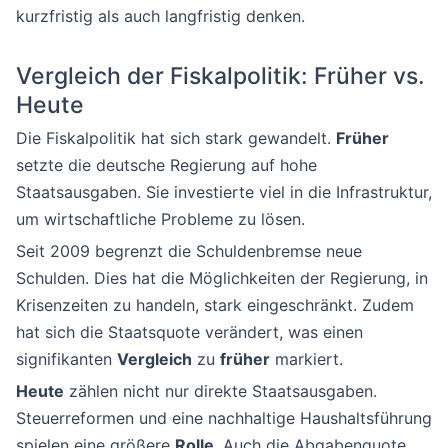
kurzfristig als auch langfristig denken.
Vergleich der Fiskalpolitik: Früher vs.
Heute
Die Fiskalpolitik hat sich stark gewandelt.
Früher
setzte die deutsche Regierung auf hohe
Staatsausgaben. Sie investierte viel in die Infrastruktur,
um wirtschaftliche Probleme zu lösen.
Seit 2009 begrenzt die Schuldenbremse neue
Schulden. Dies hat die Möglichkeiten der Regierung, in
Krisenzeiten zu handeln, stark eingeschränkt. Zudem
hat sich die Staatsquote verändert, was einen
signifikanten
Vergleich
zu
früher
markiert.
Heute
zählen nicht nur direkte Staatsausgaben.
Steuerreformen und eine nachhaltige Haushaltsführung
spielen eine größere
Rolle
. Auch die Abgabenquote