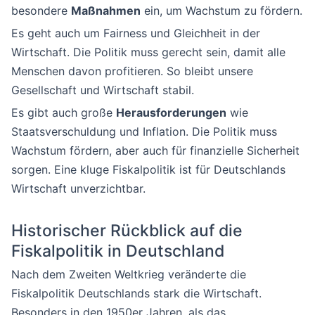
besondere
Maßnahmen
ein, um Wachstum zu fördern.
Es geht auch um Fairness und Gleichheit in der
Wirtschaft. Die Politik muss gerecht sein, damit alle
Menschen davon profitieren. So bleibt unsere
Gesellschaft und Wirtschaft stabil.
Es gibt auch große
Herausforderungen
wie
Staatsverschuldung und Inflation. Die Politik muss
Wachstum fördern, aber auch für finanzielle Sicherheit
sorgen. Eine kluge Fiskalpolitik ist für Deutschlands
Wirtschaft unverzichtbar.
Historischer Rückblick auf die
Fiskalpolitik in Deutschland
Nach dem Zweiten Weltkrieg veränderte die
Fiskalpolitik Deutschlands stark die Wirtschaft.
Besonders in den 1950er Jahren, als das