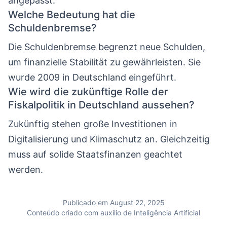
angepasst.
Welche Bedeutung hat die
Schuldenbremse?
Die Schuldenbremse begrenzt neue Schulden,
um finanzielle Stabilität zu gewährleisten. Sie
wurde 2009 in Deutschland eingeführt.
Wie wird die zukünftige Rolle der
Fiskalpolitik in Deutschland aussehen?
Zukünftig stehen große Investitionen in
Digitalisierung und Klimaschutz an. Gleichzeitig
muss auf solide Staatsfinanzen geachtet
werden.
Publicado em August 22, 2025
Conteúdo criado com auxílio de Inteligência Artificial