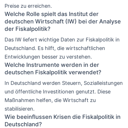
Preise zu erreichen.
Welche Rolle spielt das Institut der
deutschen Wirtschaft (IW) bei der Analyse
der Fiskalpolitik?
Das IW liefert wichtige Daten zur Fiskalpolitik in
Deutschland. Es hilft, die wirtschaftlichen
Entwicklungen besser zu verstehen.
Welche Instrumente werden in der
deutschen Fiskalpolitik verwendet?
In Deutschland werden Steuern, Sozialleistungen
und öffentliche Investitionen genutzt. Diese
Maßnahmen helfen, die Wirtschaft zu
stabilisieren.
Wie beeinflussen Krisen die Fiskalpolitik in
Deutschland?