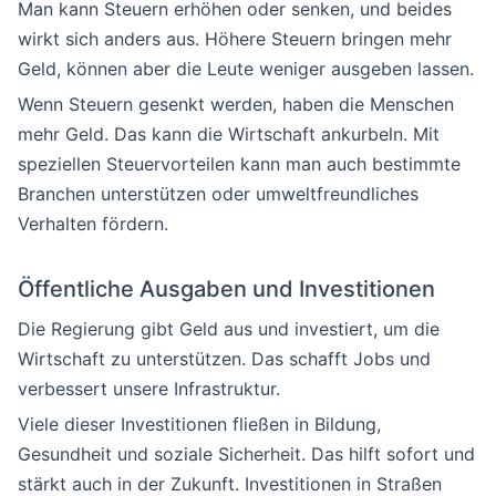
Man kann Steuern erhöhen oder senken, und beides
wirkt sich anders aus. Höhere Steuern bringen mehr
Geld, können aber die Leute weniger ausgeben lassen.
Wenn Steuern gesenkt werden, haben die Menschen
mehr Geld. Das kann die Wirtschaft ankurbeln. Mit
speziellen Steuervorteilen kann man auch bestimmte
Branchen unterstützen oder umweltfreundliches
Verhalten fördern.
Öffentliche Ausgaben und Investitionen
Die Regierung gibt Geld aus und investiert, um die
Wirtschaft zu unterstützen. Das schafft Jobs und
verbessert unsere Infrastruktur.
Viele dieser Investitionen fließen in Bildung,
Gesundheit und soziale Sicherheit. Das hilft sofort und
stärkt auch in der Zukunft. Investitionen in Straßen