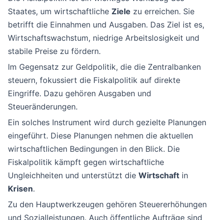
Staates, um wirtschaftliche
Ziele
zu erreichen. Sie
betrifft die Einnahmen und Ausgaben. Das Ziel ist es,
Wirtschaftswachstum, niedrige Arbeitslosigkeit und
stabile Preise zu fördern.
Im Gegensatz zur Geldpolitik, die die Zentralbanken
steuern, fokussiert die Fiskalpolitik auf direkte
Eingriffe. Dazu gehören Ausgaben und
Steueränderungen.
Ein solches Instrument wird durch gezielte Planungen
eingeführt. Diese Planungen nehmen die aktuellen
wirtschaftlichen Bedingungen in den Blick. Die
Fiskalpolitik kämpft gegen wirtschaftliche
Ungleichheiten und unterstützt die
Wirtschaft
in
Krisen
.
Zu den Hauptwerkzeugen gehören Steuererhöhungen
und Sozialleistungen. Auch öffentliche Aufträge sind