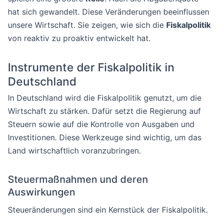
hat sich gewandelt. Diese Veränderungen beeinflussen
unsere Wirtschaft. Sie zeigen, wie sich die
Fiskalpolitik
von reaktiv zu proaktiv entwickelt hat.
Instrumente der Fiskalpolitik in
Deutschland
In Deutschland wird die Fiskalpolitik genutzt, um die
Wirtschaft zu stärken. Dafür setzt die Regierung auf
Steuern sowie auf die Kontrolle von Ausgaben und
Investitionen. Diese Werkzeuge sind wichtig, um das
Land wirtschaftlich voranzubringen.
Steuermaßnahmen und deren
Auswirkungen
Steueränderungen sind ein Kernstück der Fiskalpolitik.