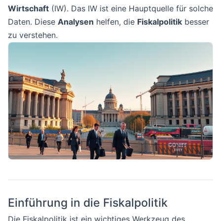
Wirtschaft
(IW). Das IW ist eine Hauptquelle für solche
Daten. Diese
Analysen
helfen, die
Fiskalpolitik
besser
zu verstehen.
Einführung in die Fiskalpolitik
Die Fiskalpolitik ist ein wichtiges Werkzeug des