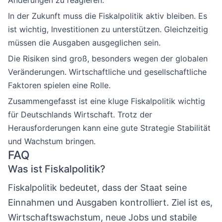
Änderungen zu reagieren.
In der Zukunft muss die Fiskalpolitik aktiv bleiben. Es
ist wichtig, Investitionen zu unterstützen. Gleichzeitig
müssen die Ausgaben ausgeglichen sein.
Die Risiken sind groß, besonders wegen der globalen
Veränderungen. Wirtschaftliche und gesellschaftliche
Faktoren spielen eine Rolle.
Zusammengefasst ist eine kluge Fiskalpolitik wichtig
für Deutschlands Wirtschaft. Trotz der
Herausforderungen kann eine gute Strategie Stabilität
und Wachstum bringen.
FAQ
Was ist Fiskalpolitik?
Fiskalpolitik bedeutet, dass der Staat seine
Einnahmen und Ausgaben kontrolliert. Ziel ist es,
Wirtschaftswachstum, neue Jobs und stabile