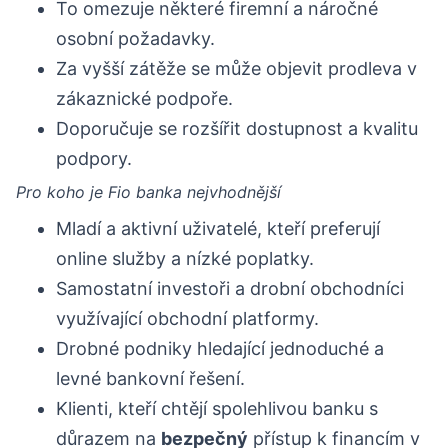
To omezuje některé firemní a náročné
osobní požadavky.
Za vyšší zátěže se může objevit prodleva v
zákaznické podpoře.
Doporučuje se rozšířit dostupnost a kvalitu
podpory.
Pro koho je Fio banka nejvhodnější
Mladí a aktivní uživatelé, kteří preferují
online služby a nízké poplatky.
Samostatní investoři a drobní obchodníci
využívající obchodní platformy.
Drobné podniky hledající jednoduché a
levné bankovní řešení.
Klienti, kteří chtějí spolehlivou banku s
důrazem na
bezpečný
přístup k financím v