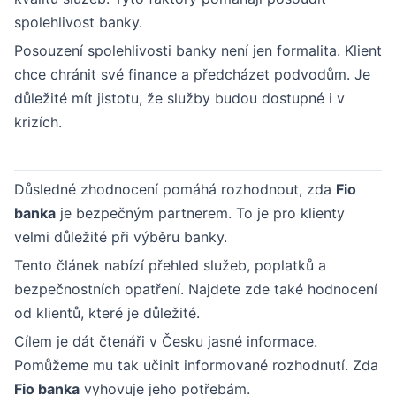
spolehlivost banky.
Posouzení spolehlivosti banky není jen formalita. Klient
chce chránit své finance a předcházet podvodům. Je
důležité mít jistotu, že služby budou dostupné i v
krizích.
Důsledné zhodnocení pomáhá rozhodnout, zda
Fio
banka
je bezpečným partnerem. To je pro klienty
velmi důležité při výběru banky.
Tento článek nabízí přehled služeb, poplatků a
bezpečnostních opatření. Najdete zde také hodnocení
od klientů, které je důležité.
Cílem je dát čtenáři v Česku jasné informace.
Pomůžeme mu tak učinit informované rozhodnutí. Zda
Fio banka
vyhovuje jeho potřebám.