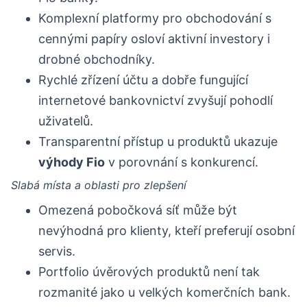
Komplexní platformy pro obchodování s
cennými papíry osloví aktivní investory i
drobné obchodníky.
Rychlé zřízení účtu a dobře fungující
internetové bankovnictví zvyšují pohodlí
uživatelů.
Transparentní přístup u produktů ukazuje
výhody Fio
v porovnání s konkurencí.
Slabá místa a oblasti pro zlepšení
Omezená pobočková síť může být
nevýhodná pro klienty, kteří preferují osobní
servis.
Portfolio úvěrových produktů není tak
rozmanité jako u velkých komerčních bank.