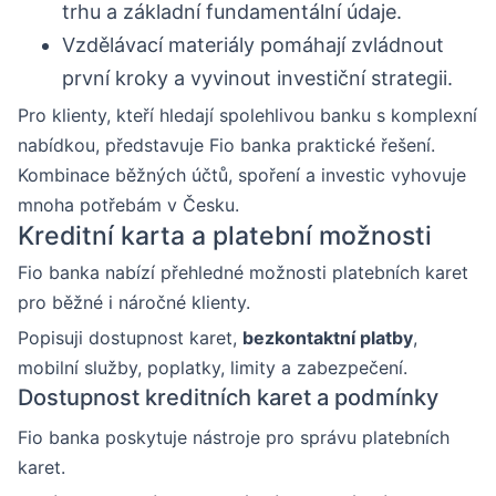
trhu a základní fundamentální údaje.
Vzdělávací materiály pomáhají zvládnout
první kroky a vyvinout investiční strategii.
Pro klienty, kteří hledají spolehlivou banku s komplexní
nabídkou, představuje Fio banka praktické řešení.
Kombinace běžných účtů, spoření a investic vyhovuje
mnoha potřebám v Česku.
Kreditní karta a platební možnosti
Fio banka nabízí přehledné možnosti platebních karet
pro běžné i náročné klienty.
Popisuji dostupnost karet,
bezkontaktní platby
,
mobilní služby, poplatky, limity a zabezpečení.
Dostupnost kreditních karet a podmínky
Fio banka poskytuje nástroje pro správu platebních
karet.