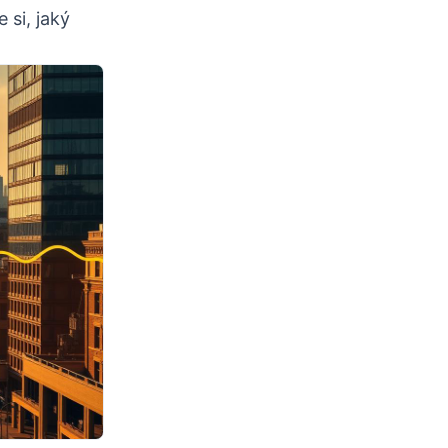
 si, jaký