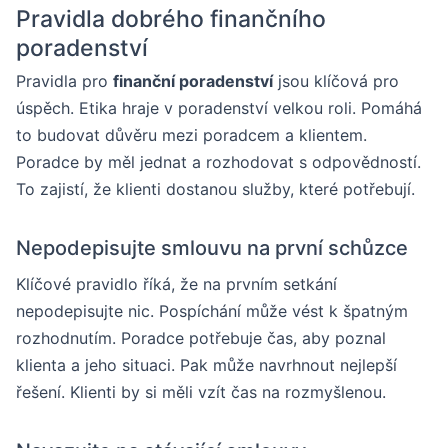
Pravidla dobrého finančního
poradenství
Pravidla pro
finanční poradenství
jsou klíčová pro
úspěch. Etika hraje v poradenství velkou roli. Pomáhá
to budovat důvěru mezi poradcem a klientem.
Poradce by měl jednat a rozhodovat s odpovědností.
To zajistí, že klienti dostanou služby, které potřebují.
Nepodepisujte smlouvu na první schůzce
Klíčové pravidlo říká, že na prvním setkání
nepodepisujte nic. Pospíchání může vést k špatným
rozhodnutím. Poradce potřebuje čas, aby poznal
klienta a jeho situaci. Pak může navrhnout nejlepší
řešení. Klienti by si měli vzít čas na rozmyšlenou.