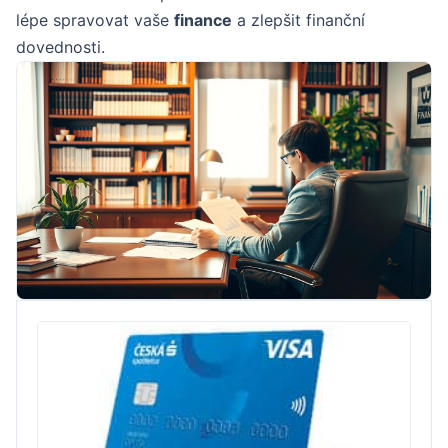
lépe spravovat vaše
finance
a zlepšit finanční
dovednosti.