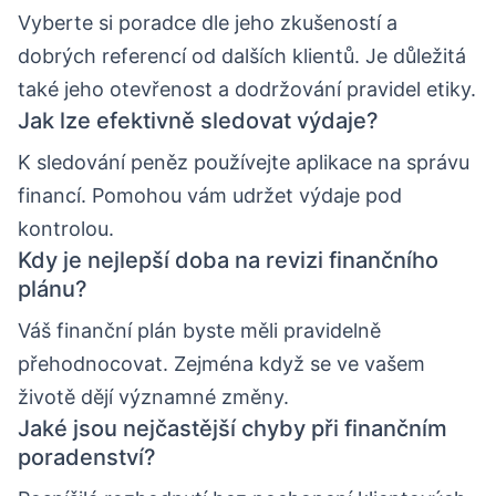
Vyberte si poradce dle jeho zkušeností a
dobrých referencí od dalších klientů. Je důležitá
také jeho otevřenost a dodržování pravidel etiky.
Jak lze efektivně sledovat výdaje?
K sledování peněz používejte aplikace na správu
financí. Pomohou vám udržet výdaje pod
kontrolou.
Kdy je nejlepší doba na revizi finančního
plánu?
Váš finanční plán byste měli pravidelně
přehodnocovat. Zejména když se ve vašem
životě dějí významné změny.
Jaké jsou nejčastější chyby při finančním
poradenství?