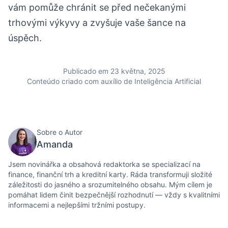
vám pomůže chránit se před nečekanými
trhovými výkyvy a zvyšuje vaše šance na
úspěch.
Publicado em 23 května, 2025
Conteúdo criado com auxílio de Inteligência Artificial
Sobre o Autor
Amanda
Jsem novinářka a obsahová redaktorka se specializací na
finance, finanční trh a kreditní karty. Ráda transformuji složité
záležitosti do jasného a srozumitelného obsahu. Mým cílem je
pomáhat lidem činit bezpečnější rozhodnutí — vždy s kvalitními
informacemi a nejlepšími tržními postupy.