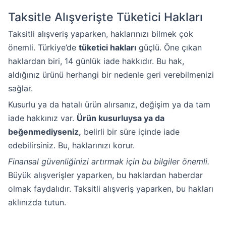
Taksitle Alışverişte Tüketici Hakları
Taksitli alışveriş yaparken, haklarınızı bilmek çok
önemli. Türkiye’de
tüketici hakları
güçlü. Öne çıkan
haklardan biri, 14 günlük iade hakkıdır. Bu hak,
aldığınız ürünü herhangi bir nedenle geri verebilmenizi
sağlar.
Kusurlu ya da hatalı ürün alırsanız, değişim ya da tam
iade hakkınız var.
Ürün kusurluysa ya da
beğenmediyseniz,
belirli bir süre içinde iade
edebilirsiniz. Bu, haklarınızı korur.
Finansal güvenliğinizi artırmak için bu bilgiler önemli.
Büyük alışverişler yaparken, bu haklardan haberdar
olmak faydalıdır. Taksitli alışveriş yaparken, bu hakları
aklınızda tutun.