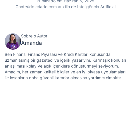
Publicado em Haziran 5, 2025
Conteúdo criado com auxílio de Inteligência Artificial
Sobre o Autor
Amanda
Ben Finans, Finans Piyasası ve Kredi Kartları konusunda
uzmanlaşmış bir gazeteci ve içerik yazarıyım. Karmaşık konuları
anlaşılması kolay ve açık içeriklere dönüştürmeyi seviyorum.
Amacım, her zaman kaliteli bilgiler ve en iyi piyasa uygulamaları
ile insanların daha güvenli kararlar almasına yardımcı olmaktır.