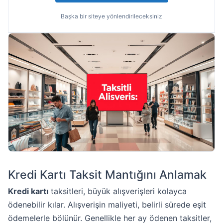
Başka bir siteye yönlendirileceksiniz
Kredi Kartı Taksit Mantığını Anlamak
Kredi kartı
taksitleri, büyük alışverişleri kolayca
ödenebilir kılar. Alışverişin maliyeti, belirli sürede eşit
ödemelerle bölünür. Genellikle her ay ödenen taksitler,