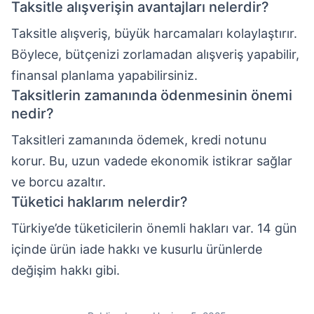
Taksitle alışverişin avantajları nelerdir?
Taksitle alışveriş, büyük harcamaları kolaylaştırır.
Böylece, bütçenizi zorlamadan alışveriş yapabilir,
finansal planlama yapabilirsiniz.
Taksitlerin zamanında ödenmesinin önemi
nedir?
Taksitleri zamanında ödemek, kredi notunu
korur. Bu, uzun vadede ekonomik istikrar sağlar
ve borcu azaltır.
Tüketici haklarım nelerdir?
Türkiye’de tüketicilerin önemli hakları var. 14 gün
içinde ürün iade hakkı ve kusurlu ürünlerde
değişim hakkı gibi.