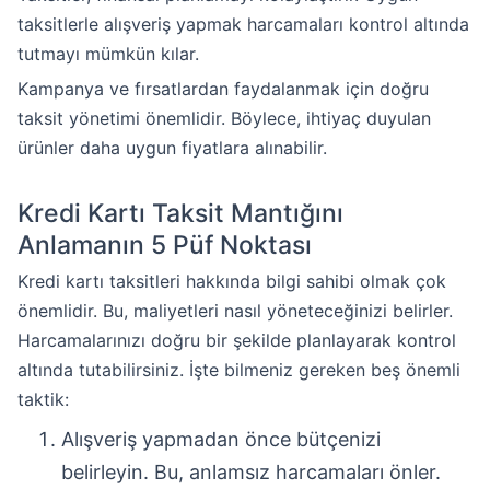
taksitlerle alışveriş yapmak harcamaları kontrol altında
tutmayı mümkün kılar.
Kampanya ve fırsatlardan faydalanmak için doğru
taksit yönetimi önemlidir. Böylece, ihtiyaç duyulan
ürünler daha uygun fiyatlara alınabilir.
Kredi Kartı Taksit Mantığını
Anlamanın 5 Püf Noktası
Kredi kartı taksitleri hakkında bilgi sahibi olmak çok
önemlidir. Bu, maliyetleri nasıl yöneteceğinizi belirler.
Harcamalarınızı doğru bir şekilde planlayarak kontrol
altında tutabilirsiniz. İşte bilmeniz gereken beş önemli
taktik:
Alışveriş yapmadan önce bütçenizi
belirleyin. Bu, anlamsız harcamaları önler.