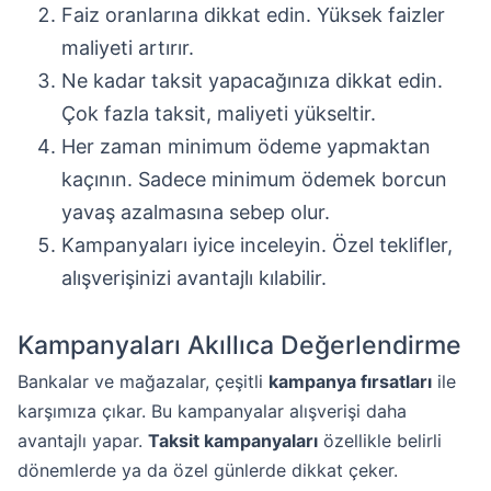
Faiz oranlarına dikkat edin. Yüksek faizler
maliyeti artırır.
Ne kadar taksit yapacağınıza dikkat edin.
Çok fazla taksit, maliyeti yükseltir.
Her zaman minimum ödeme yapmaktan
kaçının. Sadece minimum ödemek borcun
yavaş azalmasına sebep olur.
Kampanyaları iyice inceleyin. Özel teklifler,
alışverişinizi avantajlı kılabilir.
Kampanyaları Akıllıca Değerlendirme
Bankalar ve mağazalar, çeşitli
kampanya fırsatları
ile
karşımıza çıkar. Bu kampanyalar alışverişi daha
avantajlı yapar.
Taksit kampanyaları
özellikle belirli
dönemlerde ya da özel günlerde dikkat çeker.