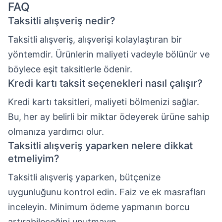
FAQ
Taksitli alışveriş nedir?
Taksitli alışveriş, alışverişi kolaylaştıran bir
yöntemdir. Ürünlerin maliyeti vadeyle bölünür ve
böylece eşit taksitlerle ödenir.
Kredi kartı taksit seçenekleri nasıl çalışır?
Kredi kartı taksitleri, maliyeti bölmenizi sağlar.
Bu, her ay belirli bir miktar ödeyerek ürüne sahip
olmanıza yardımcı olur.
Taksitli alışveriş yaparken nelere dikkat
etmeliyim?
Taksitli alışveriş yaparken, bütçenize
uygunluğunu kontrol edin. Faiz ve ek masrafları
inceleyin. Minimum ödeme yapmanın borcu
artırabileceğini unutmayın.