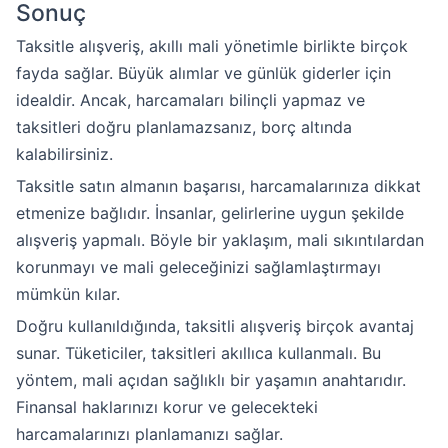
Sonuç
Taksitle alışveriş, akıllı mali yönetimle birlikte birçok
fayda sağlar. Büyük alımlar ve günlük giderler için
idealdir. Ancak, harcamaları bilinçli yapmaz ve
taksitleri doğru planlamazsanız, borç altında
kalabilirsiniz.
Taksitle satın almanın başarısı, harcamalarınıza dikkat
etmenize bağlıdır. İnsanlar, gelirlerine uygun şekilde
alışveriş yapmalı. Böyle bir yaklaşım, mali sıkıntılardan
korunmayı ve mali geleceğinizi sağlamlaştırmayı
mümkün kılar.
Doğru kullanıldığında, taksitli alışveriş birçok avantaj
sunar. Tüketiciler, taksitleri akıllıca kullanmalı. Bu
yöntem, mali açıdan sağlıklı bir yaşamın anahtarıdır.
Finansal haklarınızı korur ve gelecekteki
harcamalarınızı planlamanızı sağlar.