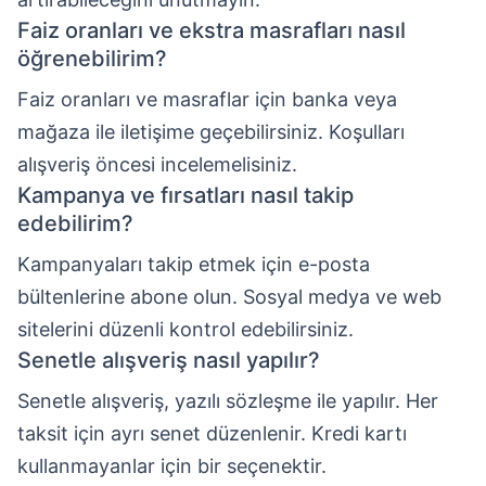
Faiz oranları ve ekstra masrafları nasıl
öğrenebilirim?
Faiz oranları ve masraflar için banka veya
mağaza ile iletişime geçebilirsiniz. Koşulları
alışveriş öncesi incelemelisiniz.
Kampanya ve fırsatları nasıl takip
edebilirim?
Kampanyaları takip etmek için e-posta
bültenlerine abone olun. Sosyal medya ve web
sitelerini düzenli kontrol edebilirsiniz.
Senetle alışveriş nasıl yapılır?
Senetle alışveriş, yazılı sözleşme ile yapılır. Her
taksit için ayrı senet düzenlenir. Kredi kartı
kullanmayanlar için bir seçenektir.