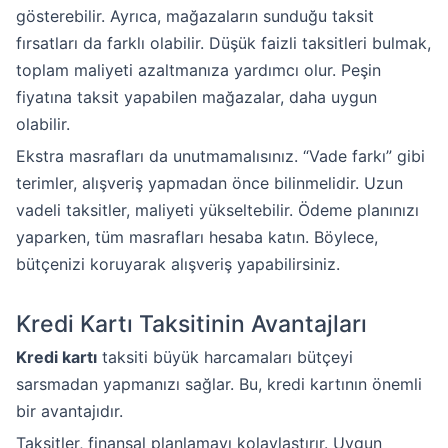
gösterebilir. Ayrıca, mağazaların sunduğu taksit
fırsatları da farklı olabilir. Düşük faizli taksitleri bulmak,
toplam maliyeti azaltmanıza yardımcı olur. Peşin
fiyatına taksit yapabilen mağazalar, daha uygun
olabilir.
Ekstra masrafları da unutmamalısınız. “Vade farkı” gibi
terimler, alışveriş yapmadan önce bilinmelidir. Uzun
vadeli taksitler, maliyeti yükseltebilir. Ödeme planınızı
yaparken, tüm masrafları hesaba katın. Böylece,
bütçenizi koruyarak alışveriş yapabilirsiniz.
Kredi Kartı Taksitinin Avantajları
Kredi kartı
taksiti büyük harcamaları bütçeyi
sarsmadan yapmanızı sağlar. Bu, kredi kartının önemli
bir avantajıdır.
Taksitler, finansal planlamayı kolaylaştırır. Uygun