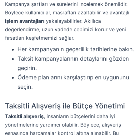
Kampanya şartları ve sürelerini incelemek önemlidir.
Böylece kullanıcılar, masrafları azaltabilir ve avantajlı
işlem avantajları
yakalayabilirler. Akıllıca
değerlendirme, uzun vadede cebimizi korur ve yeni
fırsatları keşfetmemizi sağlar.
Her kampanyanın geçerlilik tarihlerine bakın.
Taksit kampanyalarının detaylarını gözden
geçirin.
Ödeme planlarını karşılaştırıp en uygununu
seçin.
Taksitli Alışveriş ile Bütçe Yönetimi
Taksitli alışveriş
, insanların bütçelerini daha iyi
yönetmelerine yardımcı olabilir. Böylece, alışveriş
esnasında harcamalar kontrol altına alınabilir. Bu