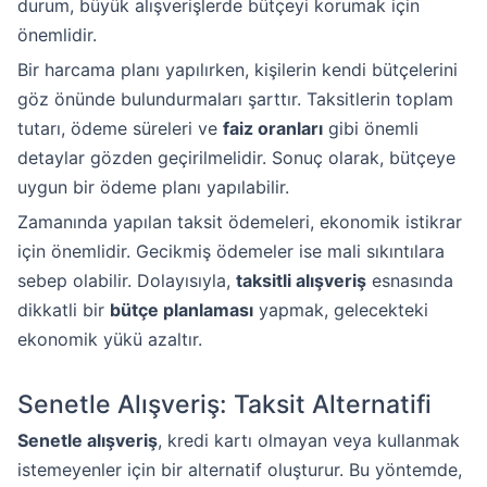
durum, büyük alışverişlerde bütçeyi korumak için
önemlidir.
Bir harcama planı yapılırken, kişilerin kendi bütçelerini
göz önünde bulundurmaları şarttır. Taksitlerin toplam
tutarı, ödeme süreleri ve
faiz oranları
gibi önemli
detaylar gözden geçirilmelidir. Sonuç olarak, bütçeye
uygun bir ödeme planı yapılabilir.
Zamanında yapılan taksit ödemeleri, ekonomik istikrar
için önemlidir. Gecikmiş ödemeler ise mali sıkıntılara
sebep olabilir. Dolayısıyla,
taksitli alışveriş
esnasında
dikkatli bir
bütçe planlaması
yapmak, gelecekteki
ekonomik yükü azaltır.
Senetle Alışveriş: Taksit Alternatifi
Senetle alışveriş
, kredi kartı olmayan veya kullanmak
istemeyenler için bir alternatif oluşturur. Bu yöntemde,