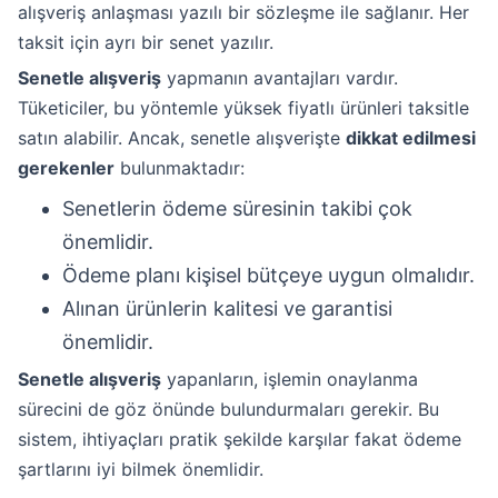
alışveriş anlaşması yazılı bir sözleşme ile sağlanır. Her
taksit için ayrı bir senet yazılır.
Senetle alışveriş
yapmanın avantajları vardır.
Tüketiciler, bu yöntemle yüksek fiyatlı ürünleri taksitle
satın alabilir. Ancak, senetle alışverişte
dikkat edilmesi
gerekenler
bulunmaktadır:
Senetlerin ödeme süresinin takibi çok
önemlidir.
Ödeme planı kişisel bütçeye uygun olmalıdır.
Alınan ürünlerin kalitesi ve garantisi
önemlidir.
Senetle alışveriş
yapanların, işlemin onaylanma
sürecini de göz önünde bulundurmaları gerekir. Bu
sistem, ihtiyaçları pratik şekilde karşılar fakat ödeme
şartlarını iyi bilmek önemlidir.