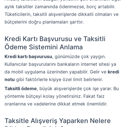
aylık taksitler zamanında ödenmezse, borç artabilir.
Tüketicilerin, taksitli alışverişlerde dikkatli olmaları ve
bütçelerini doğru planlamaları şarttır.
Kredi Kartı Başvurusu ve Taksitli
Ödeme Sistemini Anlama
Kredi kartı başvurusu
, günümüzde çok yaygın.
Kullanıcılar başvurularını bankaların internet sitesi ya
da mobil uygulama üzerinden yapabilir. Gelir ve
kredi
notu
gibi faktörlerle kişiye özel limit belirlenir.
Taksitli ödeme
, büyük alışverişlerde çok işe yarar. Bu
yöntemle bütçeyi kolay yönetirsiniz. Fakat faiz
oranlarına ve vadelerine dikkat etmek önemlidir.
Taksitle Alışveriş Yaparken Nelere