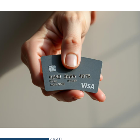
KARTI