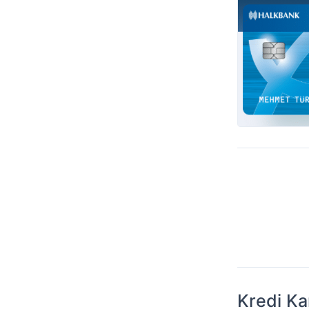
Kredi Kar