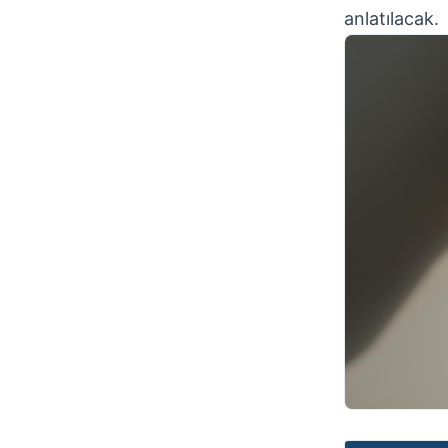
anlatılacak.