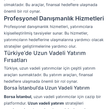
olmaktadır. Bu araçlar, finansal hedeflere ulaşmada
önemli bir rol oynar.
Profesyonel Danışmanlık Hizmetleri
Profesyonel danışmanlık hizmetleri, yatırımcılara
kişiselleştirilmiş tavsiyeler sunar. Bu hizmetler,
yatırımcıların hedeflerine ulaşmalarına yardımcı olacak
stratejiler geliştirmelerine yardımcı olur.
Türkiye’de Uzun Vadeli Yatırım
Fırsatları
Türkiye, uzun vadeli yatırımcılar için çeşitli yatırım
araçları sunmaktadır. Bu yatırım araçları, finansal
hedeflere ulaşmada önemli bir rol oynar.
Borsa İstanbul’da Uzun Vadeli Yatırım
Borsa İstanbul,
uzun vadeli yatırımcılar için cazip bir
platformdur.
Uzun vadeli yatırım
stratejileri