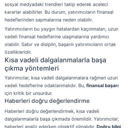
sosyal medyadaki trendleri takip ederek aceleci
kararlar alabilirler. Bu durum, yatırımcıların finansal
hedeflerinden sapmalarına neden olabilir.
Yatırımcıların bu yaygın hatalardan kaçınmaları, uzun
vadeli finansal hedeflerine ulaşmalarına yardımcı
olabilir. Sabır ve disiplin, başarılı yatırımcıların ortak
özellikleridir.
Kısa vadeli dalgalanmalarla başa
çıkma yöntemleri
Yatırımcılar, kısa vadeli dalgalanmalara rağmen uzun
vadeli hedeflerine odaklanmalıdır. Bu,
finansal başarı
için kritik bir unsurdur.
Haberleri doğru değerlendirme
Haberleri doğru değerlendirmek, kısa vadeli
dalgalanmalarla başa çıkmada önemlidir. Yatırımcılar,
haberleri analiz ederken objektif olmalıdır.
Doğru bilgi
,