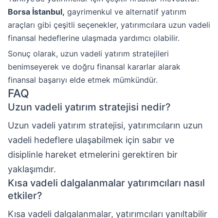
Borsa İstanbul,
gayrimenkul ve alternatif yatırım
araçları gibi çeşitli seçenekler, yatırımcılara uzun vadeli
finansal hedeflerine ulaşmada yardımcı olabilir.
Sonuç olarak, uzun vadeli yatırım stratejileri
benimseyerek ve doğru finansal kararlar alarak
finansal başarıyı elde etmek mümkündür.
FAQ
Uzun vadeli yatırım stratejisi nedir?
Uzun vadeli yatırım stratejisi, yatırımcıların uzun
vadeli hedeflere ulaşabilmek için sabır ve
disiplinle hareket etmelerini gerektiren bir
yaklaşımdır.
Kısa vadeli dalgalanmalar yatırımcıları nasıl
etkiler?
Kısa vadeli dalgalanmalar, yatırımcıları yanıltabilir