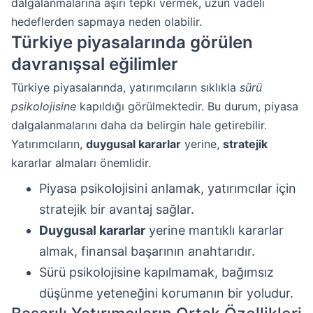
dalgalanmalarına aşırı tepki vermek, uzun vadeli
hedeflerden sapmaya neden olabilir.
Türkiye piyasalarında görülen
davranışsal eğilimler
Türkiye piyasalarında, yatırımcıların sıklıkla
sürü
psikolojisine
kapıldığı görülmektedir. Bu durum, piyasa
dalgalanmalarını daha da belirgin hale getirebilir.
Yatırımcıların,
duygusal kararlar
yerine,
stratejik
kararlar almaları önemlidir.
Piyasa psikolojisini anlamak, yatırımcılar için
stratejik bir avantaj sağlar.
Duygusal kararlar
yerine mantıklı kararlar
almak, finansal başarının anahtarıdır.
Sürü psikolojisine kapılmamak, bağımsız
düşünme yeteneğini korumanın bir yoludur.