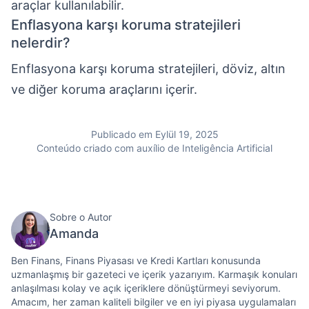
araçlar kullanılabilir.
Enflasyona karşı koruma stratejileri
nelerdir?
Enflasyona karşı koruma stratejileri, döviz, altın
ve diğer koruma araçlarını içerir.
Publicado em Eylül 19, 2025
Conteúdo criado com auxílio de Inteligência Artificial
Sobre o Autor
Amanda
Ben Finans, Finans Piyasası ve Kredi Kartları konusunda
uzmanlaşmış bir gazeteci ve içerik yazarıyım. Karmaşık konuları
anlaşılması kolay ve açık içeriklere dönüştürmeyi seviyorum.
Amacım, her zaman kaliteli bilgiler ve en iyi piyasa uygulamaları