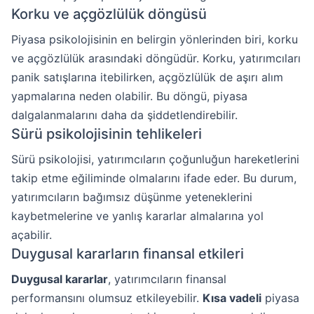
Korku ve açgözlülük döngüsü
Piyasa psikolojisinin en belirgin yönlerinden biri, korku
ve açgözlülük arasındaki döngüdür. Korku, yatırımcıları
panik satışlarına itebilirken, açgözlülük de aşırı alım
yapmalarına neden olabilir. Bu döngü, piyasa
dalgalanmalarını daha da şiddetlendirebilir.
Sürü psikolojisinin tehlikeleri
Sürü psikolojisi, yatırımcıların çoğunluğun hareketlerini
takip etme eğiliminde olmalarını ifade eder. Bu durum,
yatırımcıların bağımsız düşünme yeteneklerini
kaybetmelerine ve yanlış kararlar almalarına yol
açabilir.
Duygusal kararların finansal etkileri
Duygusal kararlar
, yatırımcıların finansal
performansını olumsuz etkileyebilir.
Kısa vadeli
piyasa