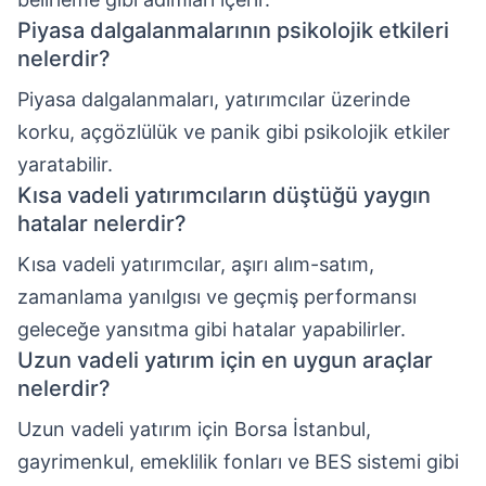
Piyasa dalgalanmalarının psikolojik etkileri
nelerdir?
Piyasa dalgalanmaları, yatırımcılar üzerinde
korku, açgözlülük ve panik gibi psikolojik etkiler
yaratabilir.
Kısa vadeli yatırımcıların düştüğü yaygın
hatalar nelerdir?
Kısa vadeli yatırımcılar, aşırı alım-satım,
zamanlama yanılgısı ve geçmiş performansı
geleceğe yansıtma gibi hatalar yapabilirler.
Uzun vadeli yatırım için en uygun araçlar
nelerdir?
Uzun vadeli yatırım için Borsa İstanbul,
gayrimenkul, emeklilik fonları ve BES sistemi gibi