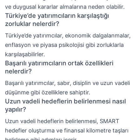
ve duygusal kararlar almalarına neden olabilir.
Türkiye’de yatırımcıların karşılaştığı
zorluklar nelerdir?
Türkiye’de yatırımcılar, ekonomik dalgalanmalar,
enflasyon ve piyasa psikolojisi gibi zorluklarla
karşılaşabilirler.
Başarılı yatırımcıların ortak özellikleri
nelerdir?
Başarılı yatırımcılar, sabır, disiplin ve uzun vadeli
düşünme gibi özelliklere sahiptir.
Uzun vadeli hedeflerin belirlenmesi nasıl
yapılır?
Uzun vadeli hedeflerin belirlenmesi, SMART
hedefler oluşturma ve finansal kilometre taşları
belirleme gibi adımları içerir.