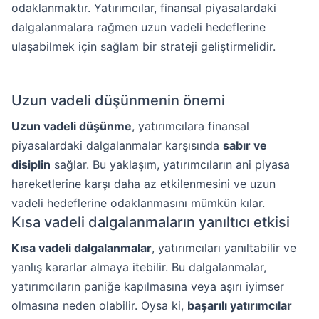
odaklanmaktır. Yatırımcılar, finansal piyasalardaki
dalgalanmalara rağmen uzun vadeli hedeflerine
ulaşabilmek için sağlam bir strateji geliştirmelidir.
Uzun vadeli düşünmenin önemi
Uzun vadeli düşünme
, yatırımcılara finansal
piyasalardaki dalgalanmalar karşısında
sabır ve
disiplin
sağlar. Bu yaklaşım, yatırımcıların ani piyasa
hareketlerine karşı daha az etkilenmesini ve uzun
vadeli hedeflerine odaklanmasını mümkün kılar.
Kısa vadeli dalgalanmaların yanıltıcı etkisi
Kısa vadeli dalgalanmalar
, yatırımcıları yanıltabilir ve
yanlış kararlar almaya itebilir. Bu dalgalanmalar,
yatırımcıların paniğe kapılmasına veya aşırı iyimser
olmasına neden olabilir. Oysa ki,
başarılı yatırımcılar