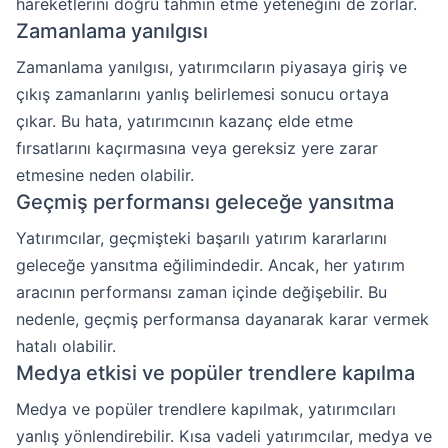
hareketlerini doğru tahmin etme yeteneğini de zorlar.
Zamanlama yanılgısı
Zamanlama yanılgısı, yatırımcıların piyasaya giriş ve
çıkış zamanlarını yanlış belirlemesi sonucu ortaya
çıkar. Bu hata, yatırımcının kazanç elde etme
fırsatlarını kaçırmasına veya gereksiz yere zarar
etmesine neden olabilir.
Geçmiş performansı geleceğe yansıtma
Yatırımcılar, geçmişteki başarılı yatırım kararlarını
geleceğe yansıtma eğilimindedir. Ancak, her yatırım
aracının performansı zaman içinde değişebilir. Bu
nedenle, geçmiş performansa dayanarak karar vermek
hatalı olabilir.
Medya etkisi ve popüler trendlere kapılma
Medya ve popüler trendlere kapılmak, yatırımcıları
yanlış yönlendirebilir. Kısa vadeli yatırımcılar, medya ve