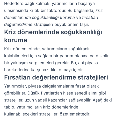
Hedeflere bağlı kalmak, yatırımcıların başarıya
ulaşmasında kritik bir faktördür. Bu bağlamda,
kriz
dönemlerinde soğukkanlılığı koruma
ve
fırsatları
değerlendirme stratejileri
büyük önem taşır.
Kriz dönemlerinde soğukkanlılığı
koruma
Kriz dönemlerinde, yatırımcıların soğukkanlı
kalabilmeleri için sağlam bir yatırım planına ve disiplinli
bir yaklaşım sergilemeleri gerekir. Bu, ani piyasa
hareketlerine karşı hazırlıklı olmayı içerir.
Fırsatları değerlendirme stratejileri
Yatırımcılar, piyasa dalgalanmalarını fırsat olarak
görebilirler. Düşük fiyatlardan hisse senedi alımı gibi
stratejiler, uzun vadeli kazançlar sağlayabilir. Aşağıdaki
tablo, yatırımcıların kriz dönemlerinde
kullanabilecekleri stratejileri özetlemektedir: