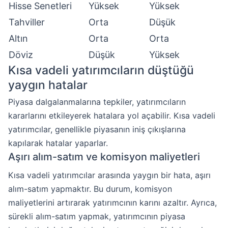
Hisse Senetleri
Yüksek
Yüksek
Tahviller
Orta
Düşük
Altın
Orta
Orta
Döviz
Düşük
Yüksek
Kısa vadeli yatırımcıların düştüğü
yaygın hatalar
Piyasa dalgalanmalarına tepkiler, yatırımcıların
kararlarını etkileyerek hatalara yol açabilir. Kısa vadeli
yatırımcılar, genellikle piyasanın iniş çıkışlarına
kapılarak hatalar yaparlar.
Aşırı alım-satım ve komisyon maliyetleri
Kısa vadeli yatırımcılar arasında yaygın bir hata, aşırı
alım-satım yapmaktır. Bu durum, komisyon
maliyetlerini artırarak yatırımcının karını azaltır. Ayrıca,
sürekli alım-satım yapmak, yatırımcının piyasa