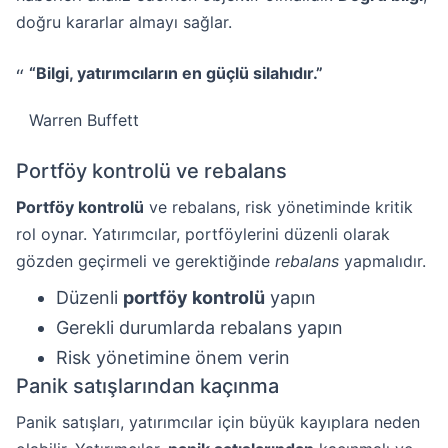
doğru kararlar almayı sağlar.
“Bilgi, yatırımcıların en güçlü silahıdır.”
Warren Buffett
Portföy kontrolü ve rebalans
Portföy kontrolü
ve rebalans, risk yönetiminde kritik
rol oynar. Yatırımcılar, portföylerini düzenli olarak
gözden geçirmeli ve gerektiğinde
rebalans
yapmalıdır.
Düzenli
portföy kontrolü
yapın
Gerekli durumlarda rebalans yapın
Risk yönetimine önem verin
Panik satışlarından kaçınma
Panik satışları, yatırımcılar için büyük kayıplara neden