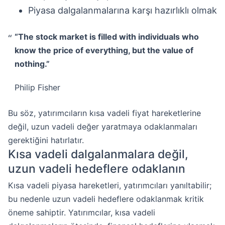
Piyasa dalgalanmalarına karşı hazırlıklı olmak
“The stock market is filled with individuals who
know the price of everything, but the value of
nothing.”
Philip Fisher
Bu söz, yatırımcıların kısa vadeli fiyat hareketlerine
değil, uzun vadeli değer yaratmaya odaklanmaları
gerektiğini hatırlatır.
Kısa vadeli dalgalanmalara değil,
uzun vadeli hedeflere odaklanın
Kısa vadeli piyasa hareketleri, yatırımcıları yanıltabilir;
bu nedenle uzun vadeli hedeflere odaklanmak kritik
öneme sahiptir. Yatırımcılar, kısa vadeli