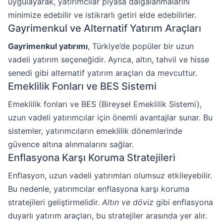
uygulayarak, yatırımcılar piyasa dalgalanmalarını
minimize edebilir ve istikrarlı getiri elde edebilirler.
Gayrimenkul ve Alternatif Yatırım Araçları
Gayrimenkul yatırımı
, Türkiye’de popüler bir uzun
vadeli yatırım seçeneğidir. Ayrıca, altın, tahvil ve hisse
senedi gibi alternatif yatırım araçları da mevcuttur.
Emeklilik Fonları ve BES Sistemi
Emeklilik fonları ve BES (Bireysel Emeklilik Sistemi),
uzun vadeli yatırımcılar için önemli avantajlar sunar. Bu
sistemler, yatırımcıların emeklilik dönemlerinde
güvence altına alınmalarını sağlar.
Enflasyona Karşı Koruma Stratejileri
Enflasyon, uzun vadeli yatırımları olumsuz etkileyebilir.
Bu nedenle, yatırımcılar enflasyona karşı koruma
stratejileri geliştirmelidir.
Altın ve döviz
gibi enflasyona
duyarlı yatırım araçları, bu stratejiler arasında yer alır.