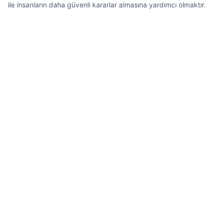
ile insanların daha güvenli kararlar almasına yardımcı olmaktır.