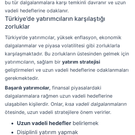
bu tür dalgalanmalara karşı temkinli davranır ve uzun
vadeli hedeflerine odaklanır.
Türkiye’de yatırımcıların karşılaştığı
zorluklar
Türkiye’de yatırımcılar, yüksek enflasyon, ekonomik
dalgalanmalar ve piyasa volatilitesi gibi zorluklarla
karşılaşmaktadır. Bu zorlukların üstesinden gelmek için
yatırımcıların, sağlam bir
yatırım stratejisi
geliştirmeleri ve uzun vadeli hedeflerine odaklanmaları
gerekmektedir.
Başarılı yatırımcılar,
finansal piyasalardaki
dalgalanmalara rağmen uzun vadeli hedeflerine
ulaşabilen kişilerdir. Onlar,
kısa vadeli dalgalanmaların
ötesinde, uzun vadeli stratejilere önem verirler.
Uzun vadeli hedefler
belirlemek
Disiplinli yatırım yapmak