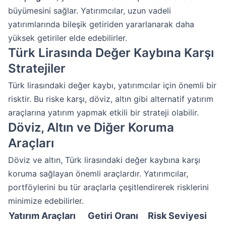
büyümesini sağlar. Yatırımcılar, uzun vadeli
yatırımlarında bileşik getiriden yararlanarak daha
yüksek getiriler elde edebilirler.
Türk Lirasında Değer Kaybına Karşı
Stratejiler
Türk lirasındaki değer kaybı, yatırımcılar için önemli bir
risktir. Bu riske karşı, döviz, altın gibi alternatif yatırım
araçlarına yatırım yapmak etkili bir strateji olabilir.
Döviz, Altın ve Diğer Koruma
Araçları
Döviz ve altın, Türk lirasındaki değer kaybına karşı
koruma sağlayan önemli araçlardır. Yatırımcılar,
portföylerini bu tür araçlarla çeşitlendirerek risklerini
minimize edebilirler.
Yatırım Araçları
Getiri Oranı
Risk Seviyesi