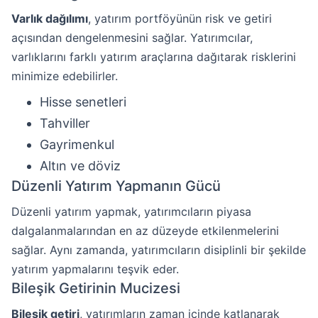
Varlık dağılımı
, yatırım portföyünün risk ve getiri
açısından dengelenmesini sağlar. Yatırımcılar,
varlıklarını farklı yatırım araçlarına dağıtarak risklerini
minimize edebilirler.
Hisse senetleri
Tahviller
Gayrimenkul
Altın ve döviz
Düzenli Yatırım Yapmanın Gücü
Düzenli yatırım yapmak, yatırımcıların piyasa
dalgalanmalarından en az düzeyde etkilenmelerini
sağlar. Aynı zamanda, yatırımcıların disiplinli bir şekilde
yatırım yapmalarını teşvik eder.
Bileşik Getirinin Mucizesi
Bileşik getiri
, yatırımların zaman içinde katlanarak