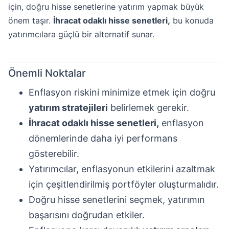
için, doğru hisse senetlerine yatırım yapmak büyük
önem taşır.
İhracat odaklı hisse senetleri,
bu konuda
yatırımcılara güçlü bir alternatif sunar.
Önemli Noktalar
Enflasyon riskini minimize etmek için doğru
yatırım stratejileri
belirlemek gerekir.
İhracat odaklı hisse senetleri,
enflasyon
dönemlerinde daha iyi performans
gösterebilir.
Yatırımcılar, enflasyonun etkilerini azaltmak
için çeşitlendirilmiş portföyler oluşturmalıdır.
Doğru hisse senetlerini seçmek, yatırımın
başarısını doğrudan etkiler.