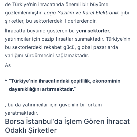
de Türkiye’nin ihracatında önemli bir büyüme
gözlemlenmiştir.
Logo Yazılım
ve
Karel Elektronik
gibi
şirketler, bu sektörlerdeki liderlerdendir.
İhracatta büyüme gösteren bu y
eni sektörler,
yatırımcılar için cazip fırsatlar sunmaktadır. Türkiye’nin
bu sektörlerdeki rekabet gücü, global pazarlarda
varlığını sürdürmesini sağlamaktadır.
As
“Türkiye’nin ihracatındaki çeşitlilik, ekonominin
dayanıklılığını artırmaktadır.”
, bu da yatırımcılar için güvenilir bir ortam
yaratmaktadır.
Borsa İstanbul’da İşlem Gören İhracat
Odaklı Şirketler