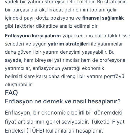
vadeli bir yatırım stratejisi belirlemelidir. Bu stratejinin
bir parçası olarak, ihracat gelirlerinin toplam gelir
içindeki payı, döviz pozisyonu ve
finansal sağlamlık
gibi faktörler dikkatlice analiz edilmelidir.
Enflasyona karşı yatırım
yaparken, ihracat odaklı hisse
senetleri ve uygun
yatırım stratejileri
ile yatırımcılar
daha güvenli bir yatırım deneyimi yaşayabilir. Bu
sayede, hem bireysel yatırımcılar hem de profesyonel
yatırımcılar, enflasyonun yarattığı ekonomik
belirsizliklere karşı daha dirençli bir yatırım portföyü
oluşturabilir.
FAQ
Enflasyon ne demek ve nasıl hesaplanır?
Enflasyon, bir ekonomide belirli bir dönemdeki
fiyat artışlarının genel seviyesidir. Tüketici Fiyat
Endeksi (TÜFE) kullanılarak hesaplanır.