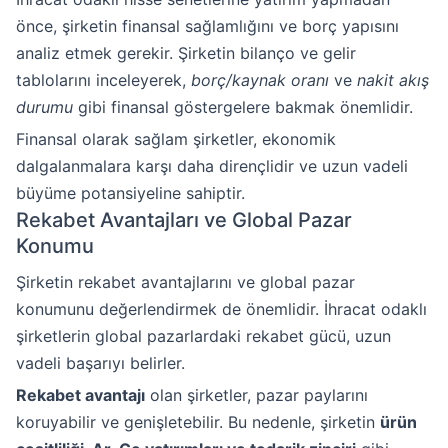
önce, şirketin finansal sağlamlığını ve borç yapısını
analiz etmek gerekir. Şirketin bilanço ve gelir
tablolarını inceleyerek,
borç/kaynak oranı
ve
nakit akış
durumu
gibi finansal göstergelere bakmak önemlidir.
Finansal olarak sağlam şirketler, ekonomik
dalgalanmalara karşı daha dirençlidir ve uzun vadeli
büyüme potansiyeline sahiptir.
Rekabet Avantajları ve Global Pazar
Konumu
Şirketin rekabet avantajlarını ve global pazar
konumunu değerlendirmek de önemlidir. İhracat odaklı
şirketlerin global pazarlardaki rekabet gücü, uzun
vadeli başarıyı belirler.
Rekabet avantajı
olan şirketler, pazar paylarını
koruyabilir ve genişletebilir. Bu nedenle, şirketin
ürün