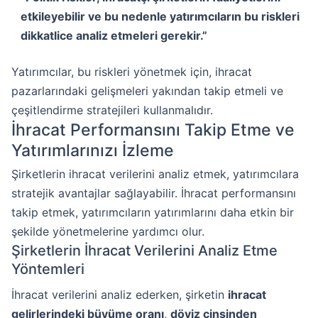
etkileyebilir ve bu nedenle yatırımcıların bu riskleri
dikkatlice analiz etmeleri gerekir.”
Yatırımcılar, bu riskleri yönetmek için, ihracat
pazarlarındaki gelişmeleri yakından takip etmeli ve
çeşitlendirme stratejileri kullanmalıdır.
İhracat Performansını Takip Etme ve
Yatırımlarınızı İzleme
Şirketlerin ihracat verilerini analiz etmek, yatırımcılara
stratejik avantajlar sağlayabilir. İhracat performansını
takip etmek, yatırımcıların yatırımlarını daha etkin bir
şekilde yönetmelerine yardımcı olur.
Şirketlerin İhracat Verilerini Analiz Etme
Yöntemleri
İhracat verilerini analiz ederken, şirketin
ihracat
gelirlerindeki büyüme oranı
,
döviz cinsinden