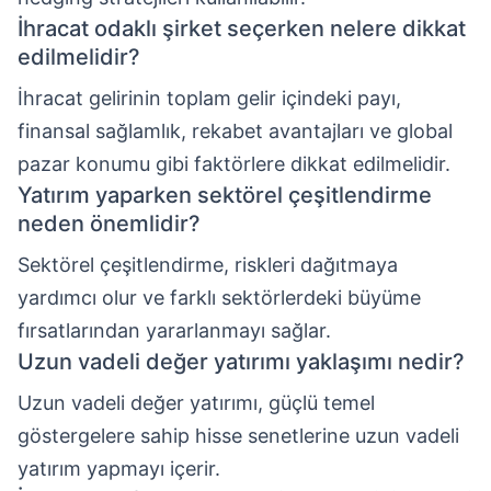
İhracat odaklı şirket seçerken nelere dikkat
edilmelidir?
İhracat gelirinin toplam gelir içindeki payı,
finansal sağlamlık, rekabet avantajları ve global
pazar konumu gibi faktörlere dikkat edilmelidir.
Yatırım yaparken sektörel çeşitlendirme
neden önemlidir?
Sektörel çeşitlendirme, riskleri dağıtmaya
yardımcı olur ve farklı sektörlerdeki büyüme
fırsatlarından yararlanmayı sağlar.
Uzun vadeli değer yatırımı yaklaşımı nedir?
Uzun vadeli değer yatırımı, güçlü temel
göstergelere sahip hisse senetlerine uzun vadeli
yatırım yapmayı içerir.