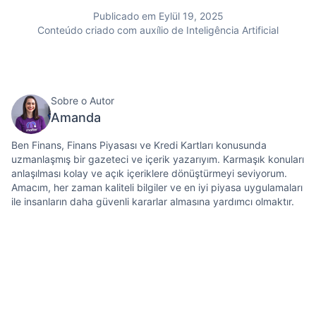
Publicado em Eylül 19, 2025
Conteúdo criado com auxílio de Inteligência Artificial
Sobre o Autor
Amanda
Ben Finans, Finans Piyasası ve Kredi Kartları konusunda
uzmanlaşmış bir gazeteci ve içerik yazarıyım. Karmaşık konuları
anlaşılması kolay ve açık içeriklere dönüştürmeyi seviyorum.
Amacım, her zaman kaliteli bilgiler ve en iyi piyasa uygulamaları
ile insanların daha güvenli kararlar almasına yardımcı olmaktır.