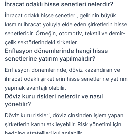
İhracat odaklı hisse senetleri nelerdir?
İhracat odaklı hisse senetleri, gelirinin büyük
kısmını ihracat yoluyla elde eden şirketlerin hisse
senetleridir. Örneğin, otomotiv, tekstil ve demir-
çelik sektörlerindeki şirketler.
Enflasyon dönemlerinde hangi hisse
senetlerine yatırım yapılmalıdır?
Enflasyon dönemlerinde, döviz kazandıran ve
ihracat odaklı şirketlerin hisse senetlerine yatırım
yapmak avantajlı olabilir.
Döviz kuru riskleri nelerdir ve nasıl
yönetilir?
Döviz kuru riskleri, döviz cinsinden işlem yapan
şirketlerin karını etkileyebilir. Risk yönetimi için
hedging stratejileri kullanılabilir.