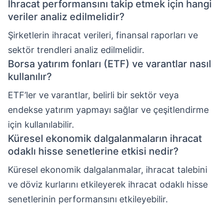
İhracat performansını takip etmek için hangi
veriler analiz edilmelidir?
Şirketlerin ihracat verileri, finansal raporları ve
sektör trendleri analiz edilmelidir.
Borsa yatırım fonları (ETF) ve varantlar nasıl
kullanılır?
ETF’ler ve varantlar, belirli bir sektör veya
endekse yatırım yapmayı sağlar ve çeşitlendirme
için kullanılabilir.
Küresel ekonomik dalgalanmaların ihracat
odaklı hisse senetlerine etkisi nedir?
Küresel ekonomik dalgalanmalar, ihracat talebini
ve döviz kurlarını etkileyerek ihracat odaklı hisse
senetlerinin performansını etkileyebilir.