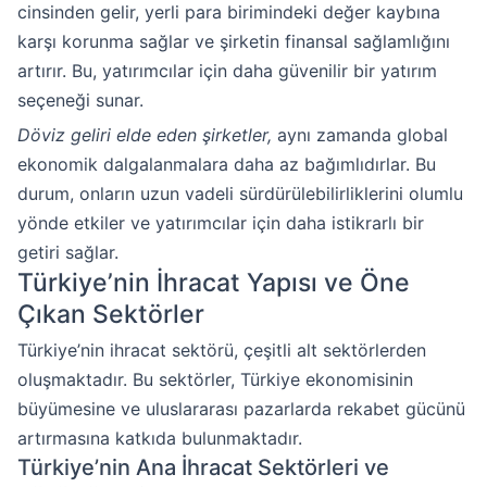
cinsinden gelir, yerli para birimindeki değer kaybına
karşı korunma sağlar ve şirketin finansal sağlamlığını
artırır. Bu, yatırımcılar için daha güvenilir bir yatırım
seçeneği sunar.
Döviz geliri elde eden şirketler,
aynı zamanda global
ekonomik dalgalanmalara daha az bağımlıdırlar. Bu
durum, onların uzun vadeli sürdürülebilirliklerini olumlu
yönde etkiler ve yatırımcılar için daha istikrarlı bir
getiri sağlar.
Türkiye’nin İhracat Yapısı ve Öne
Çıkan Sektörler
Türkiye’nin ihracat sektörü, çeşitli alt sektörlerden
oluşmaktadır. Bu sektörler, Türkiye ekonomisinin
büyümesine ve uluslararası pazarlarda rekabet gücünü
artırmasına katkıda bulunmaktadır.
Türkiye’nin Ana İhracat Sektörleri ve