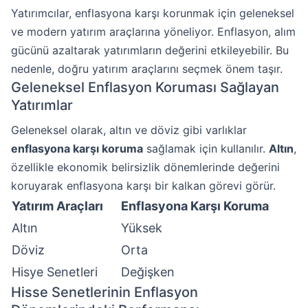
Yatırımcılar, enflasyona karşı korunmak için geleneksel
ve modern yatırım araçlarına yöneliyor. Enflasyon, alım
gücünü azaltarak yatırımların değerini etkileyebilir. Bu
nedenle, doğru yatırım araçlarını seçmek önem taşır.
Geleneksel Enflasyon Koruması Sağlayan
Yatırımlar
Geleneksel olarak, altın ve döviz gibi varlıklar
enflasyona karşı koruma
sağlamak için kullanılır.
Altın
,
özellikle ekonomik belirsizlik dönemlerinde değerini
koruyarak enflasyona karşı bir kalkan görevi görür.
Yatırım Araçları
Enflasyona Karşı Koruma
Altın
Yüksek
Döviz
Orta
Hisye Senetleri
Değişken
Hisse Senetlerinin Enflasyon