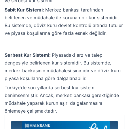
ve serbest kur sistemi.
Sabit Kur Sistemi:
Merkez bankası tarafından
belirlenen ve müdahale ile korunan bir kur sistemidir.
Bu sistemde, döviz kuru devlet kontrolü altında tutulur
ve piyasa koşullarına göre fazla esnek değildir.
Serbest Kur Sistemi:
Piyasadaki arz ve talep
dengesiyle belirlenen kur sistemidir. Bu sistemde,
merkez bankasının müdahalesi sınırlıdır ve döviz kuru
piyasa koşullarına göre dalgalanabilir.
Türkiye’de son yıllarda serbest kur sistemi
benimsenmiştir. Ancak, merkez bankası gerektiğinde
müdahale yaparak kurun aşırı dalgalanmasını
önlemeye çalışmaktadır.