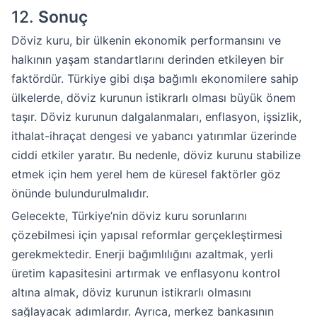
12.
Sonuç
Döviz kuru, bir ülkenin ekonomik performansını ve
halkının yaşam standartlarını derinden etkileyen bir
faktördür. Türkiye gibi dışa bağımlı ekonomilere sahip
ülkelerde, döviz kurunun istikrarlı olması büyük önem
taşır. Döviz kurunun dalgalanmaları, enflasyon, işsizlik,
ithalat-ihraçat dengesi ve yabancı yatırımlar üzerinde
ciddi etkiler yaratır. Bu nedenle, döviz kurunu stabilize
etmek için hem yerel hem de küresel faktörler göz
önünde bulundurulmalıdır.
Gelecekte, Türkiye’nin döviz kuru sorunlarını
çözebilmesi için yapısal reformlar gerçekleştirmesi
gerekmektedir. Enerji bağımlılığını azaltmak, yerli
üretim kapasitesini artırmak ve enflasyonu kontrol
altına almak, döviz kurunun istikrarlı olmasını
sağlayacak adımlardır. Ayrıca, merkez bankasının