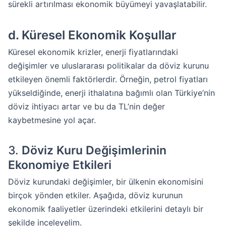
sürekli artırılması ekonomik büyümeyi yavaşlatabilir.
d.
Küresel Ekonomik Koşullar
Küresel ekonomik krizler, enerji fiyatlarındaki
değişimler ve uluslararası politikalar da döviz kurunu
etkileyen önemli faktörlerdir. Örneğin, petrol fiyatları
yükseldiğinde, enerji ithalatına bağımlı olan Türkiye’nin
döviz ihtiyacı artar ve bu da TL’nin değer
kaybetmesine yol açar.
3.
Döviz Kuru Değişimlerinin
Ekonomiye Etkileri
Döviz kurundaki değişimler, bir ülkenin ekonomisini
birçok yönden etkiler. Aşağıda, döviz kurunun
ekonomik faaliyetler üzerindeki etkilerini detaylı bir
şekilde inceleyelim.