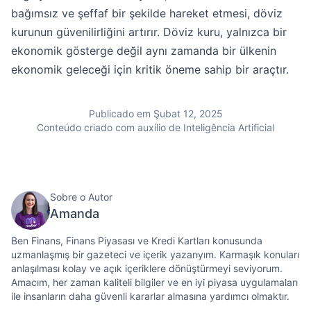
bağımsız ve şeffaf bir şekilde hareket etmesi, döviz
kurunun güvenilirliğini artırır. Döviz kuru, yalnızca bir
ekonomik gösterge değil aynı zamanda bir ülkenin
ekonomik geleceği için kritik öneme sahip bir araçtır.
Publicado em Şubat 12, 2025
Conteúdo criado com auxílio de Inteligência Artificial
Sobre o Autor
Amanda
Ben Finans, Finans Piyasası ve Kredi Kartları konusunda
uzmanlaşmış bir gazeteci ve içerik yazarıyım. Karmaşık konuları
anlaşılması kolay ve açık içeriklere dönüştürmeyi seviyorum.
Amacım, her zaman kaliteli bilgiler ve en iyi piyasa uygulamaları
ile insanların daha güvenli kararlar almasına yardımcı olmaktır.