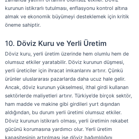
kurunun istikrarlı tutulması, enflasyonu kontrol altına
almak ve ekonomik büyümeyi desteklemek için kritik
öneme sahiptir.
10.
Döviz Kuru ve Yerli Üretim
Döviz kuru, yerli üretim üzerinde hem olumlu hem de
olumsuz etkiler yaratabilir. Döviz kurunun düşmesi,
yerli üreticiler için ihracat imkanlarını artırır. Çünkü
ürünler uluslararası pazarlarda daha ucuz hale gelir.
Ancak, döviz kurunun yükselmesi, ithal girdi kullanan
sektörlerde maliyetleri artırır. Türkiye’de birçok sektör,
ham madde ve makine gibi girdileri yurt dışından
aldığından, bu durum yerli üretimi olumsuz etkiler.
Döviz kurunun istikrarlı olması, yerli üretimin rekabet
gücünü korumasına yardımcı olur. Yerli üretim
kapasitesinin artırılması ise döviz bağımlılığını