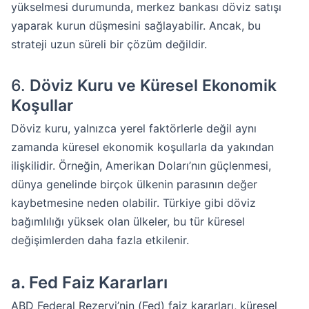
yükselmesi durumunda, merkez bankası döviz satışı
yaparak kurun düşmesini sağlayabilir. Ancak, bu
strateji uzun süreli bir çözüm değildir.
6.
Döviz Kuru ve Küresel Ekonomik
Koşullar
Döviz kuru, yalnızca yerel faktörlerle değil aynı
zamanda küresel ekonomik koşullarla da yakından
ilişkilidir. Örneğin, Amerikan Doları’nın güçlenmesi,
dünya genelinde birçok ülkenin parasının değer
kaybetmesine neden olabilir. Türkiye gibi döviz
bağımlılığı yüksek olan ülkeler, bu tür küresel
değişimlerden daha fazla etkilenir.
a.
Fed Faiz Kararları
ABD Federal Rezervi’nin (Fed) faiz kararları, küresel