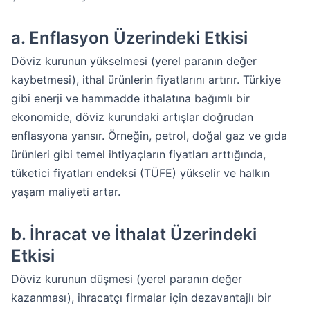
a.
Enflasyon Üzerindeki Etkisi
Döviz kurunun yükselmesi (yerel paranın değer
kaybetmesi), ithal ürünlerin fiyatlarını artırır. Türkiye
gibi enerji ve hammadde ithalatına bağımlı bir
ekonomide, döviz kurundaki artışlar doğrudan
enflasyona yansır. Örneğin, petrol, doğal gaz ve gıda
ürünleri gibi temel ihtiyaçların fiyatları arttığında,
tüketici fiyatları endeksi (TÜFE) yükselir ve halkın
yaşam maliyeti artar.
b.
İhracat ve İthalat Üzerindeki
Etkisi
Döviz kurunun düşmesi (yerel paranın değer
kazanması), ihracatçı firmalar için dezavantajlı bir