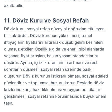
azaltabilir.
11.
Döviz Kuru ve Sosyal Refah
Döviz kuru, sosyal refah düzeyini doğrudan etkileyen
bir faktördür. Döviz kurunun yükselmesi, temel
ihtiyaçların fiyatlarını artırarak düşük gelirli kesimleri
olumsuz etkiler. Özellikle gıda ve enerji gibi alanlarda
yaşanan fiyat artışları, halkın yaşam standartlarını
düşürür. Ayrıca, işsizlik oranlarının artması ve reel
ücretlerin düşmesi, sosyal refah üzerinde baskı
oluşturur. Döviz kurunun istikrarlı olması, sosyal adaleti
güçlendirir ve toplumsal huzuru korur. Devletin döviz
krizlerine karşı hazırlıklı olması ve uygun politikalar
geliştirmesi, sosyal refahın korunmasında büyük önem
taşır.