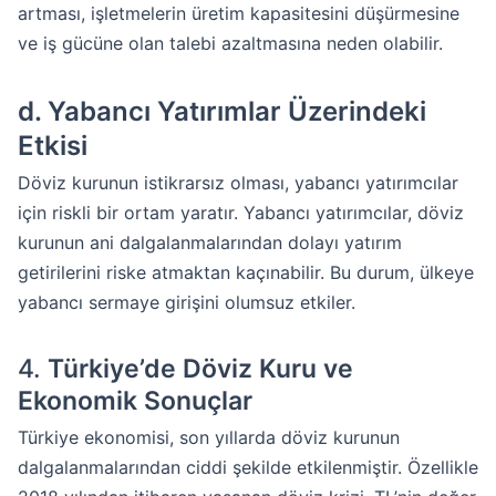
artması, işletmelerin üretim kapasitesini düşürmesine
ve iş gücüne olan talebi azaltmasına neden olabilir.
d.
Yabancı Yatırımlar Üzerindeki
Etkisi
Döviz kurunun istikrarsız olması, yabancı yatırımcılar
için riskli bir ortam yaratır. Yabancı yatırımcılar, döviz
kurunun ani dalgalanmalarından dolayı yatırım
getirilerini riske atmaktan kaçınabilir. Bu durum, ülkeye
yabancı sermaye girişini olumsuz etkiler.
4.
Türkiye’de Döviz Kuru ve
Ekonomik Sonuçlar
Türkiye ekonomisi, son yıllarda döviz kurunun
dalgalanmalarından ciddi şekilde etkilenmiştir. Özellikle