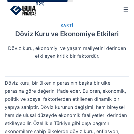
Skip
to
content
KARTI
Döviz Kuru ve Ekonomiye Etkileri
Döviz kuru, ekonomiyi ve yaşam maliyetini derinden
etkileyen kritik bir faktördür.
Döviz kuru, bir ülkenin parasının başka bir ülke
parasına göre değerini ifade eder. Bu oran, ekonomik,
politik ve sosyal faktörlerden etkilenen dinamik bir
yapıya sahiptir. Döviz kurunun değişimi, hem bireysel
hem de ulusal düzeyde ekonomik faaliyetleri derinden
etkileyebilir. Özellikle Türkiye gibi dışa bağımlı
ekonomilere sahip ülkelerde döviz kuru, enflasyon,