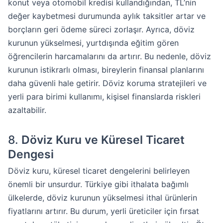
konut veya otomobil kredisi kullandığından, TL’nin
değer kaybetmesi durumunda aylık taksitler artar ve
borçların geri ödeme süreci zorlaşır. Ayrıca, döviz
kurunun yükselmesi, yurtdışında eğitim gören
öğrencilerin harcamalarını da artırır. Bu nedenle, döviz
kurunun istikrarlı olması, bireylerin finansal planlarını
daha güvenli hale getirir. Döviz koruma stratejileri ve
yerli para birimi kullanımı, kişisel finanslarda riskleri
azaltabilir.
8.
Döviz Kuru ve Küresel Ticaret
Dengesi
Döviz kuru, küresel ticaret dengelerini belirleyen
önemli bir unsurdur. Türkiye gibi ithalata bağımlı
ülkelerde, döviz kurunun yükselmesi ithal ürünlerin
fiyatlarını artırır. Bu durum, yerli üreticiler için fırsat