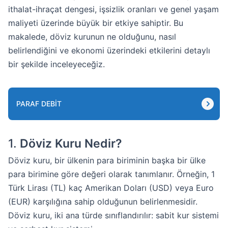
ithalat-ihraçat dengesi, işsizlik oranları ve genel yaşam
maliyeti üzerinde büyük bir etkiye sahiptir. Bu
makalede, döviz kurunun ne olduğunu, nasıl
belirlendiğini ve ekonomi üzerindeki etkilerini detaylı
bir şekilde inceleyeceğiz.
PARAF DEBIT
1.
Döviz Kuru Nedir?
Döviz kuru, bir ülkenin para biriminin başka bir ülke
para birimine göre değeri olarak tanımlanır. Örneğin, 1
Türk Lirası (TL) kaç Amerikan Doları (USD) veya Euro
(EUR) karşılığına sahip olduğunun belirlenmesidir.
Döviz kuru, iki ana türde sınıflandırılır: sabit kur sistemi