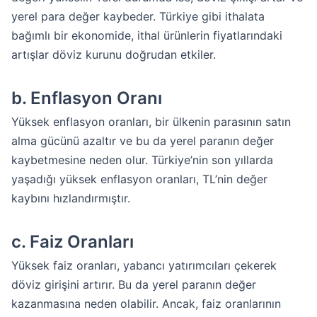
yerel para değer kaybeder. Türkiye gibi ithalata
bağımlı bir ekonomide, ithal ürünlerin fiyatlarındaki
artışlar döviz kurunu doğrudan etkiler.
b.
Enflasyon Oranı
Yüksek enflasyon oranları, bir ülkenin parasının satın
alma gücünü azaltır ve bu da yerel paranın değer
kaybetmesine neden olur. Türkiye’nin son yıllarda
yaşadığı yüksek enflasyon oranları, TL’nin değer
kaybını hızlandırmıştır.
c.
Faiz Oranları
Yüksek faiz oranları, yabancı yatırımcıları çekerek
döviz girişini artırır. Bu da yerel paranın değer
kazanmasına neden olabilir. Ancak, faiz oranlarının