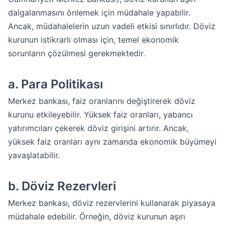
dalgalanmasını önlemek için müdahale yapabilir.
Ancak, müdahalelerin uzun vadeli etkisi sınırlıdır. Döviz
kurunun istikrarlı olması için, temel ekonomik
sorunların çözülmesi gerekmektedir.
a.
Para Politikası
Merkez bankası, faiz oranlarını değiştirerek döviz
kurunu etkileyebilir. Yüksek faiz oranları, yabancı
yatırımcıları çekerek döviz girişini artırır. Ancak,
yüksek faiz oranları aynı zamanda ekonomik büyümeyi
yavaşlatabilir.
b.
Döviz Rezervleri
Merkez bankası, döviz rezervlerini kullanarak piyasaya
müdahale edebilir. Örneğin, döviz kurunun aşırı