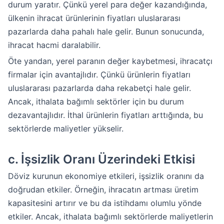
durum yaratır. Çünkü yerel para değer kazandığında,
ülkenin ihracat ürünlerinin fiyatları uluslararası
pazarlarda daha pahalı hale gelir. Bunun sonucunda,
ihracat hacmi daralabilir.
Öte yandan, yerel paranın değer kaybetmesi, ihracatçı
firmalar için avantajlıdır. Çünkü ürünlerin fiyatları
uluslararası pazarlarda daha rekabetçi hale gelir.
Ancak, ithalata bağımlı sektörler için bu durum
dezavantajlıdır. İthal ürünlerin fiyatları arttığında, bu
sektörlerde maliyetler yükselir.
c.
İşsizlik Oranı Üzerindeki Etkisi
Döviz kurunun ekonomiye etkileri, işsizlik oranını da
doğrudan etkiler. Örneğin, ihracatın artması üretim
kapasitesini artırır ve bu da istihdamı olumlu yönde
etkiler. Ancak, ithalata bağımlı sektörlerde maliyetlerin