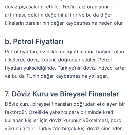
döviz piyasalarını etkiler. Fed’in faiz oranlarını
artırması, doların değerini artırır ve bu da diğer
ülkelerin paralarının değer kaybetmesine neden olur.
b.
Petrol Fiyatları
Petrol fiyatları, özellikle enerji ithalatına bağımlı olan
ülkelerde döviz kurunu doğrudan etkiler. Petrol
fiyatları yükseldiğinde, Türkiye’nin döviz ihtiyacı artar
ve bu da TL’nin değer kaybetmesine yol açar.
7.
Döviz Kuru ve Bireysel Finanslar
Döviz kuru, bireysel finansları doğrudan etkileyen bir
faktördür. Özellikle yabancı para biriminde kredi
kullanan kişiler için döviz kurunun yükselmesi, borç
yükünü artırır. Türkiye’de birçok kişi döviz cinsinden