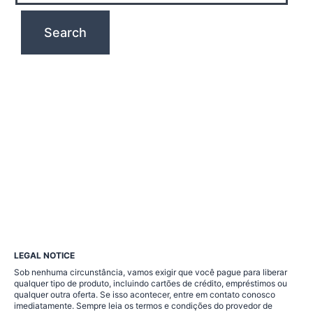
LEGAL NOTICE
Sob nenhuma circunstância, vamos exigir que você pague para liberar
qualquer tipo de produto, incluindo cartões de crédito, empréstimos ou
qualquer outra oferta. Se isso acontecer, entre em contato conosco
imediatamente. Sempre leia os termos e condições do provedor de