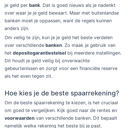
je geld per
bank
. Dat is goed nieuws als je nadenkt
over waar je je geld bewaart. Maar met buitenlandse
banken moet je oppassen, want de regels kunnen
anders zijn.
Om veilig te zijn, kun je je geld het beste verdelen
over verschillende
banken
. Zo maak je gebruik van
het
depositogarantiestelsel
bij meerdere instellingen.
Dit houdt je geld veilig bij onverwachte
gebeurtenissen en zorgt voor een financiële reserve
als het even tegen zit.
Hoe kies je de beste spaarrekening?
Om de beste spaarrekening te kiezen, is het cruciaal
om goed te vergelijken. Kijk goed naar de rentes en
voorwaarden
van verschillende banken. Dit bepaalt
namelijk welke rekening het beste bij je past.