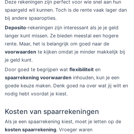
Deze rekeningen zijn perfect voor wie snel aan hun
spaargeld wil kunnen. Toch is de rente vaak lager dan
bij andere spaaropties.
Deposito
-rekeningen zijn interessant als je je geld
langer kunt missen. Ze bieden meestal een hogere
rente. Maar, het is belangrijk om goed naar de
voorwaarden
te kijken omdat je minder makkelijk bij
je geld kunt.
Door goed te begrijpen wat
flexibiliteit
en
spaarrekening voorwaarden
inhouden, kun je een
goede keuze maken. Denk goed na over wat jij wilt en
nodig hebt voordat je kiest.
Kosten van spaarrekeningen
Als je een spaarrekening kiest, moet je letten op de
kosten spaarrekening
. Vroeger waren