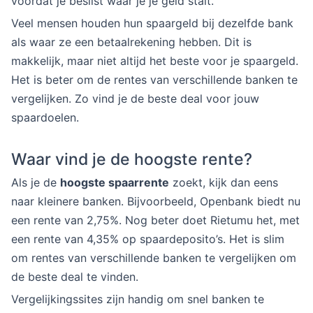
voordat je beslist waar je je geld stalt.
Veel mensen houden hun spaargeld bij dezelfde bank
als waar ze een betaalrekening hebben. Dit is
makkelijk, maar niet altijd het beste voor je spaargeld.
Het is beter om de rentes van verschillende banken te
vergelijken. Zo vind je de beste deal voor jouw
spaardoelen.
Waar vind je de hoogste rente?
Als je de
hoogste spaarrente
zoekt, kijk dan eens
naar kleinere banken. Bijvoorbeeld, Openbank biedt nu
een rente van 2,75%. Nog beter doet Rietumu het, met
een rente van 4,35% op spaardeposito’s. Het is slim
om rentes van verschillende banken te vergelijken om
de beste deal te vinden.
Vergelijkingssites zijn handig om snel banken te