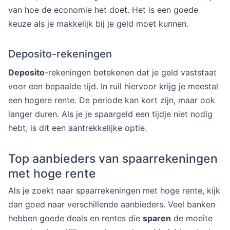
van hoe de economie het doet. Het is een goede
keuze als je makkelijk bij je geld moet kunnen.
Deposito-rekeningen
Deposito
-rekeningen betekenen dat je geld vaststaat
voor een bepaalde tijd. In ruil hiervoor krijg je meestal
een hogere rente. De periode kan kort zijn, maar ook
langer duren. Als je je spaargeld een tijdje niet nodig
hebt, is dit een aantrekkelijke optie.
Top aanbieders van spaarrekeningen
met hoge rente
Als je zoekt naar spaarrekeningen met hoge rente, kijk
dan goed naar verschillende aanbieders. Veel banken
hebben goede deals en rentes die
sparen
de moeite