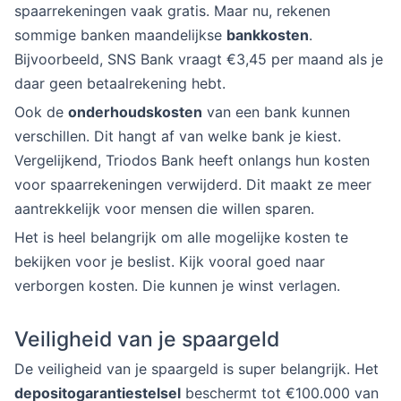
spaarrekeningen vaak gratis. Maar nu, rekenen
sommige banken maandelijkse
bankkosten
.
Bijvoorbeeld, SNS Bank vraagt €3,45 per maand als je
daar geen betaalrekening hebt.
Ook de
onderhoudskosten
van een bank kunnen
verschillen. Dit hangt af van welke bank je kiest.
Vergelijkend, Triodos Bank heeft onlangs hun kosten
voor spaarrekeningen verwijderd. Dit maakt ze meer
aantrekkelijk voor mensen die willen sparen.
Het is heel belangrijk om alle mogelijke kosten te
bekijken voor je beslist. Kijk vooral goed naar
verborgen kosten. Die kunnen je winst verlagen.
Veiligheid van je spaargeld
De veiligheid van je spaargeld is super belangrijk. Het
depositogarantiestelsel
beschermt tot €100.000 van