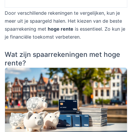
Door verschillende rekeningen te vergelijken, kun je
meer uit je spaargeld halen. Het kiezen van de beste
spaarrekening met
hoge rente
is essentieel. Zo kun je
je financiële toekomst verbeteren.
Wat zijn spaarrekeningen met hoge
rente?