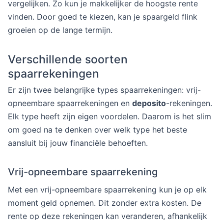
vergelijken. Zo kun je makkelijker de hoogste rente
vinden. Door goed te kiezen, kan je spaargeld flink
groeien op de lange termijn.
Verschillende soorten
spaarrekeningen
Er zijn twee belangrijke types spaarrekeningen: vrij-
opneembare spaarrekeningen en
deposito
-rekeningen.
Elk type heeft zijn eigen voordelen. Daarom is het slim
om goed na te denken over welk type het beste
aansluit bij jouw financiële behoeften.
Vrij-opneembare spaarrekening
Met een vrij-opneembare spaarrekening kun je op elk
moment geld opnemen. Dit zonder extra kosten. De
rente op deze rekeningen kan veranderen, afhankelijk