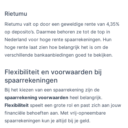
Rietumu
Rietumu valt op door een geweldige rente van 4,35%
op deposito’s. Daarmee behoren ze tot de top in
Nederland voor hoge rente spaarrekeningen. Hun
hoge rente laat zien hoe belangrijk het is om de
verschillende bankaanbiedingen goed te bekijken.
Flexibiliteit en voorwaarden bij
spaarrekeningen
Bij het kiezen van een spaarrekening zijn de
spaarrekening voorwaarden
heel belangrijk.
Flexibiliteit
speelt een grote rol en past zich aan jouw
financiële behoeften aan. Met vrij-opneembare
spaarrekeningen kun je altijd bij je geld.