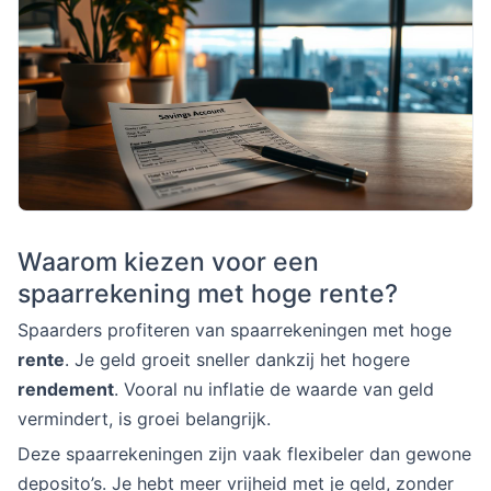
Waarom kiezen voor een
spaarrekening met hoge rente?
Spaarders profiteren van spaarrekeningen met hoge
rente
. Je geld groeit sneller dankzij het hogere
rendement
. Vooral nu inflatie de waarde van geld
vermindert, is groei belangrijk.
Deze spaarrekeningen zijn vaak flexibeler dan gewone
deposito’s. Je hebt meer vrijheid met je geld, zonder