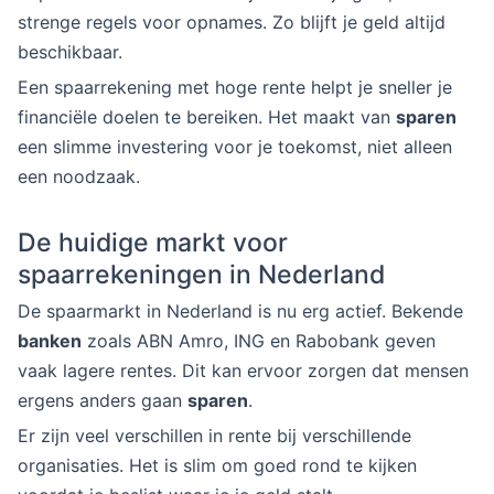
strenge regels voor opnames. Zo blijft je geld altijd
beschikbaar.
Een spaarrekening met hoge rente helpt je sneller je
financiële doelen te bereiken. Het maakt van
sparen
een slimme investering voor je toekomst, niet alleen
een noodzaak.
De huidige markt voor
spaarrekeningen in Nederland
De spaarmarkt in Nederland is nu erg actief. Bekende
banken
zoals ABN Amro, ING en Rabobank geven
vaak lagere rentes. Dit kan ervoor zorgen dat mensen
ergens anders gaan
sparen
.
Er zijn veel verschillen in rente bij verschillende
organisaties. Het is slim om goed rond te kijken