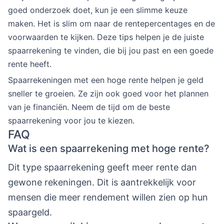
goed onderzoek doet, kun je een slimme keuze
maken. Het is slim om naar de rentepercentages en de
voorwaarden te kijken. Deze tips helpen je de juiste
spaarrekening te vinden, die bij jou past en een goede
rente heeft.
Spaarrekeningen met een hoge rente helpen je geld
sneller te groeien. Ze zijn ook goed voor het plannen
van je financiën. Neem de tijd om de beste
spaarrekening voor jou te kiezen.
FAQ
Wat is een spaarrekening met hoge rente?
Dit type spaarrekening geeft meer rente dan
gewone rekeningen. Dit is aantrekkelijk voor
mensen die meer rendement willen zien op hun
spaargeld.