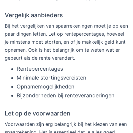
Vergelijk aanbieders
Bij het vergelijken van spaarrekeningen moet je op een
paar dingen letten. Let op rentepercentages, hoeveel
je minstens moet storten, en of je makkelijk geld kunt
opnemen. Ook is het belangrijk om te weten wat er
gebeurt als de rente verandert.
Rentepercentages
Minimale stortingsvereisten
Opnamemogelijkheden
Bijzonderheden bij renteveranderingen
Let op de voorwaarden
Voorwaarden zijn erg belangrijk bij het kiezen van een
spaarrekening. Het is essentieel dat je alles goed