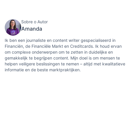
Sobre o Autor
Amanda
Ik ben een journaliste en content writer gespecialiseerd in
Financiën, de Financiële Markt en Creditcards. Ik houd ervan
om complexe onderwerpen om te zetten in duidelijke en
gemakkelijk te begrijpen content. Mijn doel is om mensen te
helpen veiligere beslissingen te nemen – altijd met kwalitatieve
informatie en de beste marktpraktijken.