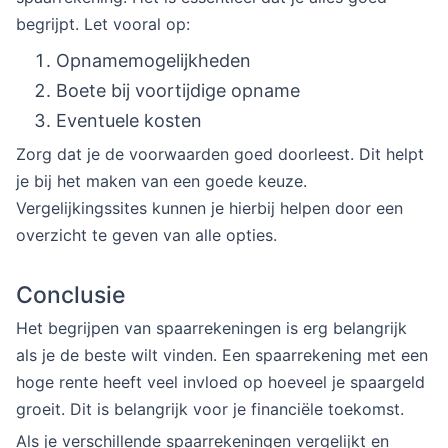
begrijpt. Let vooral op:
Opnamemogelijkheden
Boete bij voortijdige opname
Eventuele kosten
Zorg dat je de voorwaarden goed doorleest. Dit helpt
je bij het maken van een goede keuze.
Vergelijkingssites kunnen je hierbij helpen door een
overzicht te geven van alle opties.
Conclusie
Het begrijpen van spaarrekeningen is erg belangrijk
als je de beste wilt vinden. Een spaarrekening met een
hoge rente heeft veel invloed op hoeveel je spaargeld
groeit. Dit is belangrijk voor je financiële toekomst.
Als je verschillende spaarrekeningen vergelijkt en