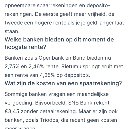
opneembare spaarrekeningen en deposito-
rekeningen. De eerste geeft meer vrijheid, de
tweede een hogere rente als je je geld langer laat
staan.
Welke banken bieden op dit moment de
hoogste rente?
Banken zoals Openbank en Bunq bieden nu
2,75% en 2,46% rente. Rietumu springt eruit met
een rente van 4,35% op deposito’s.
Wat zijn de kosten van een spaarrekening?
Sommige banken vragen een maandelijkse
vergoeding. Bijvoorbeeld, SNS Bank rekent
€3,45 zonder betaalrekening. Maar er zijn ook
banken, zoals Triodos, die recent geen kosten
meer vragen.