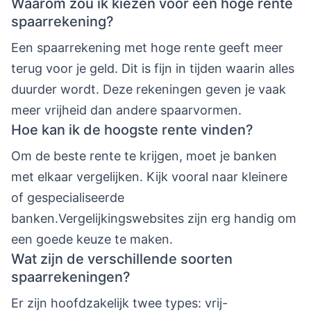
Waarom zou ik kiezen voor een hoge rente
spaarrekening?
Een spaarrekening met hoge rente geeft meer
terug voor je geld. Dit is fijn in tijden waarin alles
duurder wordt. Deze rekeningen geven je vaak
meer vrijheid dan andere spaarvormen.
Hoe kan ik de hoogste rente vinden?
Om de beste rente te krijgen, moet je banken
met elkaar vergelijken. Kijk vooral naar kleinere
of gespecialiseerde
banken.Vergelijkingswebsites zijn erg handig om
een goede keuze te maken.
Wat zijn de verschillende soorten
spaarrekeningen?
Er zijn hoofdzakelijk twee types: vrij-