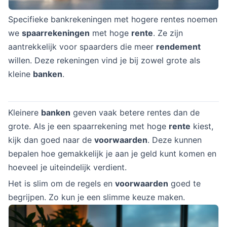
Specifieke bankrekeningen met hogere rentes noemen
we
spaarrekeningen
met hoge
rente
. Ze zijn
aantrekkelijk voor spaarders die meer
rendement
willen. Deze rekeningen vind je bij zowel grote als
kleine
banken
.
Kleinere
banken
geven vaak betere rentes dan de
grote. Als je een spaarrekening met hoge
rente
kiest,
kijk dan goed naar de
voorwaarden
. Deze kunnen
bepalen hoe gemakkelijk je aan je geld kunt komen en
hoeveel je uiteindelijk verdient.
Het is slim om de regels en
voorwaarden
goed te
begrijpen. Zo kun je een slimme keuze maken.