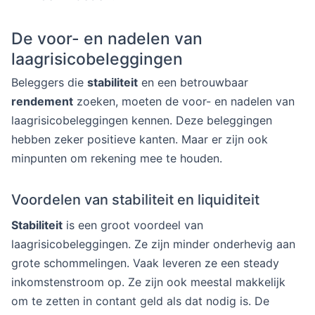
De voor- en nadelen van
laagrisicobeleggingen
Beleggers die
stabiliteit
en een betrouwbaar
rendement
zoeken, moeten de voor- en nadelen van
laagrisicobeleggingen kennen. Deze beleggingen
hebben zeker positieve kanten. Maar er zijn ook
minpunten om rekening mee te houden.
Voordelen van stabiliteit en liquiditeit
Stabiliteit
is een groot voordeel van
laagrisicobeleggingen. Ze zijn minder onderhevig aan
grote schommelingen. Vaak leveren ze een steady
inkomstenstroom op. Ze zijn ook meestal makkelijk
om te zetten in contant geld als dat nodig is. De