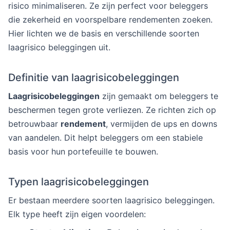
risico minimaliseren. Ze zijn perfect voor beleggers
die zekerheid en voorspelbare rendementen zoeken.
Hier lichten we de basis en verschillende soorten
laagrisico beleggingen uit.
Definitie van laagrisicobeleggingen
Laagrisicobeleggingen
zijn gemaakt om beleggers te
beschermen tegen grote verliezen. Ze richten zich op
betrouwbaar
rendement
, vermijden de ups en downs
van aandelen. Dit helpt beleggers om een stabiele
basis voor hun portefeuille te bouwen.
Typen laagrisicobeleggingen
Er bestaan meerdere soorten laagrisico beleggingen.
Elk type heeft zijn eigen voordelen: