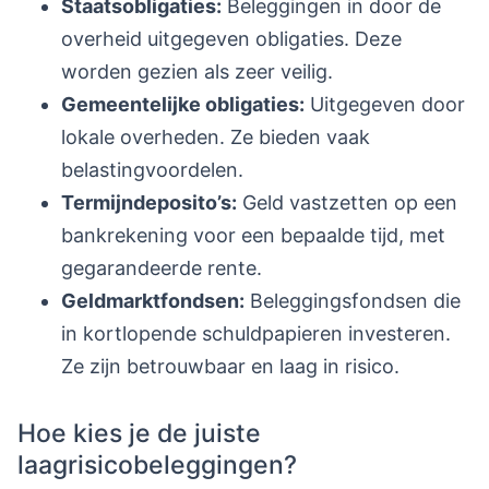
Staatsobligaties:
Beleggingen in door de
overheid uitgegeven obligaties. Deze
worden gezien als zeer veilig.
Gemeentelijke obligaties:
Uitgegeven door
lokale overheden. Ze bieden vaak
belastingvoordelen.
Termijndeposito’s:
Geld vastzetten op een
bankrekening voor een bepaalde tijd, met
gegarandeerde rente.
Geldmarktfondsen:
Beleggingsfondsen die
in kortlopende schuldpapieren investeren.
Ze zijn betrouwbaar en laag in risico.
Hoe kies je de juiste
laagrisicobeleggingen?