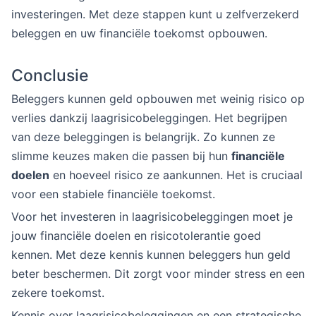
investeringen. Met deze stappen kunt u zelfverzekerd
beleggen en uw financiële toekomst opbouwen.
Conclusie
Beleggers kunnen geld opbouwen met weinig risico op
verlies dankzij laagrisicobeleggingen. Het begrijpen
van deze beleggingen is belangrijk. Zo kunnen ze
slimme keuzes maken die passen bij hun
financiële
doelen
en hoeveel risico ze aankunnen. Het is cruciaal
voor een stabiele financiële toekomst.
Voor het investeren in laagrisicobeleggingen moet je
jouw financiële doelen en risicotolerantie goed
kennen. Met deze kennis kunnen beleggers hun geld
beter beschermen. Dit zorgt voor minder stress en een
zekere toekomst.
Kennis over laagrisicobeleggingen en een strategische