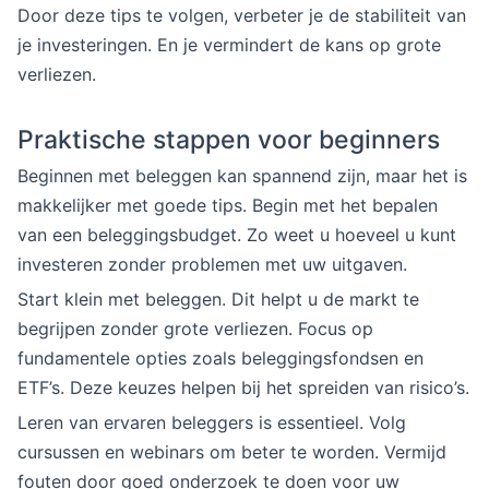
Door deze tips te volgen, verbeter je de stabiliteit van
je investeringen. En je vermindert de kans op grote
verliezen.
Praktische stappen voor beginners
Beginnen met beleggen kan spannend zijn, maar het is
makkelijker met goede tips. Begin met het bepalen
van een beleggingsbudget. Zo weet u hoeveel u kunt
investeren zonder problemen met uw uitgaven.
Start klein met beleggen. Dit helpt u de markt te
begrijpen zonder grote verliezen. Focus op
fundamentele opties zoals beleggingsfondsen en
ETF’s. Deze keuzes helpen bij het spreiden van risico’s.
Leren van ervaren beleggers is essentieel. Volg
cursussen en webinars om beter te worden. Vermijd
fouten door goed onderzoek te doen voor uw