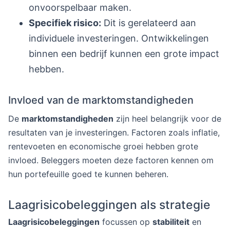
onvoorspelbaar maken.
Specifiek risico:
Dit is gerelateerd aan
individuele investeringen. Ontwikkelingen
binnen een bedrijf kunnen een grote impact
hebben.
Invloed van de marktomstandigheden
De
marktomstandigheden
zijn heel belangrijk voor de
resultaten van je investeringen. Factoren zoals inflatie,
rentevoeten en economische groei hebben grote
invloed. Beleggers moeten deze factoren kennen om
hun portefeuille goed te kunnen beheren.
Laagrisicobeleggingen als strategie
Laagrisicobeleggingen
focussen op
stabiliteit
en