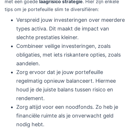
met een goede
laagrisico strategie
. Hier zijn enkele
tips om je portefeuille slim te diversifiëren:
Verspreid jouw investeringen over meerdere
types activa. Dit maakt de impact van
slechte prestaties kleiner.
Combineer veilige investeringen, zoals
obligaties, met iets riskantere opties, zoals
aandelen.
Zorg ervoor dat je jouw portefeuille
regelmatig opnieuw balanceert. Hiermee
houd je de juiste balans tussen risico en
rendement.
Zorg altijd voor een noodfonds. Zo heb je
financiële ruimte als je onverwacht geld
nodig hebt.