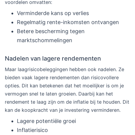
voordelen omvatten:
Verminderde kans op verlies
Regelmatig rente-inkomsten ontvangen
Betere bescherming tegen
marktschommelingen
Nadelen van lagere rendementen
Maar laagrisicobeleggingen hebben ook nadelen. Ze
bieden vaak lagere rendementen dan risicovollere
opties. Dit kan betekenen dat het moeilijker is om je
vermogen snel te laten groeien. Daarbij kan het
rendement te laag zijn om de inflatie bij te houden. Dit
kan de koopkracht van je investering verminderen.
Lagere potentiële groei
Inflatierisico