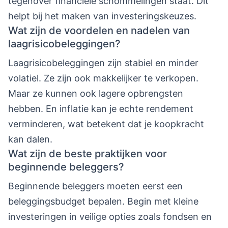
tegenover financiële schommelingen staat. Dit
helpt bij het maken van investeringskeuzes.
Wat zijn de voordelen en nadelen van
laagrisicobeleggingen?
Laagrisicobeleggingen zijn stabiel en minder
volatiel. Ze zijn ook makkelijker te verkopen.
Maar ze kunnen ook lagere opbrengsten
hebben. En inflatie kan je echte rendement
verminderen, wat betekent dat je koopkracht
kan dalen.
Wat zijn de beste praktijken voor
beginnende beleggers?
Beginnende beleggers moeten eerst een
beleggingsbudget bepalen. Begin met kleine
investeringen in veilige opties zoals fondsen en