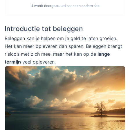
U wordt doorgestuurd naar een andere site
Introductie tot beleggen
Beleggen kan je helpen om je geld te laten groeien.
Het kan meer opleveren dan sparen. Beleggen brengt
risico’s met zich mee, maar het kan op de
lange
termijn
veel opleveren.