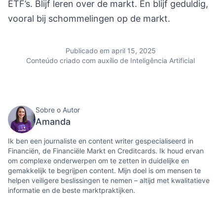
ETF’s. Blijf leren over de markt. En blijf geduldig,
vooral bij schommelingen op de markt.
Publicado em april 15, 2025
Conteúdo criado com auxílio de Inteligência Artificial
Sobre o Autor
Amanda
Ik ben een journaliste en content writer gespecialiseerd in
Financiën, de Financiële Markt en Creditcards. Ik houd ervan
om complexe onderwerpen om te zetten in duidelijke en
gemakkelijk te begrijpen content. Mijn doel is om mensen te
helpen veiligere beslissingen te nemen – altijd met kwalitatieve
informatie en de beste marktpraktijken.