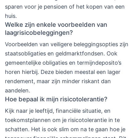
sparen voor je pensioen of het kopen van een
huis.
Welke zijn enkele voorbeelden van
laagrisicobeleggingen?
Voorbeelden van veiligere beleggingsopties zijn
staatsobligaties en geldmarktfondsen. Ook
gemeentelijke obligaties en termijndeposito’s
horen hierbij. Deze bieden meestal een lager
rendement, maar zijn minder riskant dan
aandelen.
Hoe bepaal ik mijn risicotolerantie?
Kijk naar je leeftijd, financiële situatie, en
toekomstplannen om je risicotolerantie in te
schatten. Het is ook slim om na te gaan hoe je