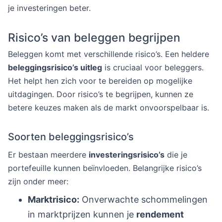
je investeringen beter.
Risico’s van beleggen begrijpen
Beleggen komt met verschillende risico’s. Een heldere
beleggingsrisico’s uitleg
is cruciaal voor beleggers.
Het helpt hen zich voor te bereiden op mogelijke
uitdagingen. Door risico’s te begrijpen, kunnen ze
betere keuzes maken als de markt onvoorspelbaar is.
Soorten beleggingsrisico’s
Er bestaan meerdere
investeringsrisico’s
die je
portefeuille kunnen beïnvloeden. Belangrijke risico’s
zijn onder meer:
Marktrisico:
Onverwachte schommelingen
in marktprijzen kunnen je
rendement