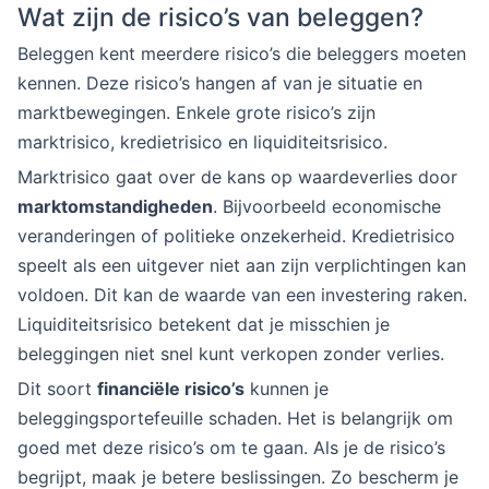
Wat zijn de risico’s van beleggen?
Beleggen kent meerdere risico’s die beleggers moeten
kennen. Deze risico’s hangen af van je situatie en
marktbewegingen. Enkele grote risico’s zijn
marktrisico, kredietrisico en liquiditeitsrisico.
Marktrisico gaat over de kans op waardeverlies door
marktomstandigheden
. Bijvoorbeeld economische
veranderingen of politieke onzekerheid. Kredietrisico
speelt als een uitgever niet aan zijn verplichtingen kan
voldoen. Dit kan de waarde van een investering raken.
Liquiditeitsrisico betekent dat je misschien je
beleggingen niet snel kunt verkopen zonder verlies.
Dit soort
financiële risico’s
kunnen je
beleggingsportefeuille schaden. Het is belangrijk om
goed met deze risico’s om te gaan. Als je de risico’s
begrijpt, maak je betere beslissingen. Zo bescherm je