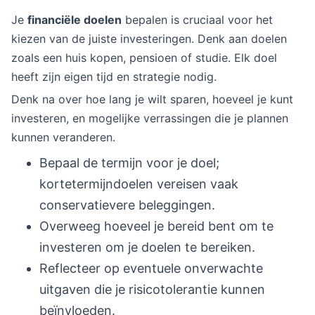
Je
financiële doelen
bepalen is cruciaal voor het
kiezen van de juiste investeringen. Denk aan doelen
zoals een huis kopen, pensioen of studie. Elk doel
heeft zijn eigen tijd en strategie nodig.
Denk na over hoe lang je wilt sparen, hoeveel je kunt
investeren, en mogelijke verrassingen die je plannen
kunnen veranderen.
Bepaal de termijn voor je doel;
kortetermijndoelen vereisen vaak
conservatievere beleggingen.
Overweeg hoeveel je bereid bent om te
investeren om je doelen te bereiken.
Reflecteer op eventuele onverwachte
uitgaven die je risicotolerantie kunnen
beïnvloeden.