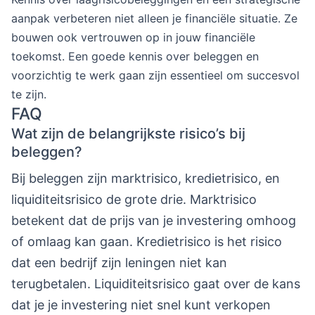
aanpak verbeteren niet alleen je financiële situatie. Ze
bouwen ook vertrouwen op in jouw financiële
toekomst. Een goede kennis over beleggen en
voorzichtig te werk gaan zijn essentieel om succesvol
te zijn.
FAQ
Wat zijn de belangrijkste risico’s bij
beleggen?
Bij beleggen zijn marktrisico, kredietrisico, en
liquiditeitsrisico de grote drie. Marktrisico
betekent dat de prijs van je investering omhoog
of omlaag kan gaan. Kredietrisico is het risico
dat een bedrijf zijn leningen niet kan
terugbetalen. Liquiditeitsrisico gaat over de kans
dat je je investering niet snel kunt verkopen