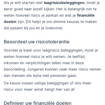
Als je wilt starten met
laagrisicobeleggingen
, moet je
eerst goed naar jezelf kijken. Het is belangrijk om te
weten hoeveel risico je aankan en wat je
financiële
doelen
zijn. Dit helpt je om slimme keuzes te maken
die passen bij jou en je toekomst.
Beoordeel uw risicotolerantie
Voordat je kiest voor laagrisico beleggingen, moet je
weten hoeveel risico je wilt nemen. Je leeftijd,
inkomen en verplichtingen tellen mee in deze
beoordeling. Jongeren kunnen vaak meer risico nemen
dan mensen die bijna met pensioen gaan.
De keuze tussen veilige beleggingen of iets meer
risico voor meer winst hangt hier van af.
Definieer uw financiële doelen