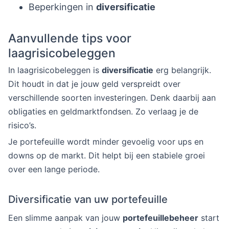
Beperkingen in
diversificatie
Aanvullende tips voor
laagrisicobeleggen
In laagrisicobeleggen is
diversificatie
erg belangrijk.
Dit houdt in dat je jouw geld verspreidt over
verschillende soorten investeringen. Denk daarbij aan
obligaties en geldmarktfondsen. Zo verlaag je de
risico’s.
Je portefeuille wordt minder gevoelig voor ups en
downs op de markt. Dit helpt bij een stabiele groei
over een lange periode.
Diversificatie van uw portefeuille
Een slimme aanpak van jouw
portefeuillebeheer
start