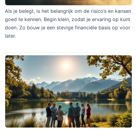
Als je belegt, is het belangrijk om de risico’s en kansen
goed te kennen. Begin klein, zodat je ervaring op kunt
doen. Zo bouw je een stevige financiële basis op voor
later.