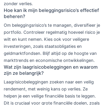
zonder verlies.
Hoe kan ik mijn beleggingsrisico’s effectief
beheren?
Om beleggingsrisico’s te managen, diversifieer je
portfolio. Controleer regelmatig hoeveel risico je
wilt en kunt nemen. Kies ook voor veiligere
investeringen, zoals staatsobligaties en
geldmarktfondsen. Blijf altijd op de hoogte van
markttrends en economische ontwikkelingen.
Wat zijn laagrisicobeleggingen en waarom
zijn ze belangrijk?
Laagrisicobeleggingen zoeken naar een veilig
rendement, met weinig kans op verlies. Ze
helpen je een veilige financiële basis te leggen.
Dit is cruciaal voor grote financiële doelen, zoals