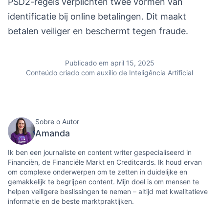
PSD2-regels verplichten twee vormen van
identificatie bij online betalingen. Dit maakt
betalen veiliger en beschermt tegen fraude.
Publicado em april 15, 2025
Conteúdo criado com auxílio de Inteligência Artificial
Sobre o Autor
Amanda
Ik ben een journaliste en content writer gespecialiseerd in
Financiën, de Financiële Markt en Creditcards. Ik houd ervan
om complexe onderwerpen om te zetten in duidelijke en
gemakkelijk te begrijpen content. Mijn doel is om mensen te
helpen veiligere beslissingen te nemen – altijd met kwalitatieve
informatie en de beste marktpraktijken.