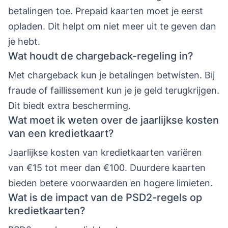
betalingen toe. Prepaid kaarten moet je eerst
opladen. Dit helpt om niet meer uit te geven dan
je hebt.
Wat houdt de chargeback-regeling in?
Met chargeback kun je betalingen betwisten. Bij
fraude of faillissement kun je je geld terugkrijgen.
Dit biedt extra bescherming.
Wat moet ik weten over de jaarlijkse kosten
van een kredietkaart?
Jaarlijkse kosten van kredietkaarten variëren
van €15 tot meer dan €100. Duurdere kaarten
bieden betere voorwaarden en hogere limieten.
Wat is de impact van de PSD2-regels op
kredietkaarten?