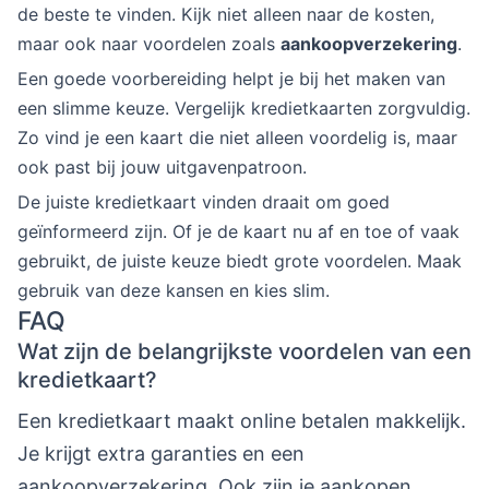
de beste te vinden. Kijk niet alleen naar de kosten,
maar ook naar voordelen zoals
aankoopverzekering
.
Een goede voorbereiding helpt je bij het maken van
een slimme keuze. Vergelijk kredietkaarten zorgvuldig.
Zo vind je een kaart die niet alleen voordelig is, maar
ook past bij jouw uitgavenpatroon.
De juiste kredietkaart vinden draait om goed
geïnformeerd zijn. Of je de kaart nu af en toe of vaak
gebruikt, de juiste keuze biedt grote voordelen. Maak
gebruik van deze kansen en kies slim.
FAQ
Wat zijn de belangrijkste voordelen van een
kredietkaart?
Een kredietkaart maakt online betalen makkelijk.
Je krijgt extra garanties en een
aankoopverzekering. Ook zijn je aankopen