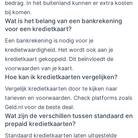
bedrag. In het buitenland kunnen er extra kosten
bij komen.
Wat is het belang van een bankrekening
voor een kredietkaart?
Een bankrekening is nodig voor je
kredietwaardigheid. Het wordt ook aan je
kredietkaart gekoppeld. Dit beïnvloedt de
voorwaarden van je kaart.
Hoe kan ik kredietkaarten vergelijken?
Vergelijk kredietkaarten door te kijken naar
tarieven en voorwaarden. Check platforms zoals
Geld.nl voor de beste deal.
Wat zijn de verschillen tussen standaard en
prepaid kredietkaarten?
Standaard kredietkaarten laten uitgestelde