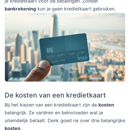
je kredietkaart voor de betalingen. Zonder
bankrekening
kun je geen kredietkaart gebruiken.
De kosten van een kredietkaart
Bij het kiezen van een kredietkaart zijn de
kosten
belangrijk. Ze variëren en beïnvloeden wat je
uiteindelijk betaalt. Denk goed na over drie belangrijke
kosten
.