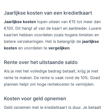
Jaarlijkse kosten van een kredietkaart
Jaarlijkse kosten
lopen uiteen van €15 tot meer dan
€100. Dit hangt af van de kaart en aanbieder. Luxere
kaarten hebben voordelen zoals hogere limieten en
betere verzekeringen. Het is belangrijk de
jaarlijkse
kosten
en voordelen te
vergelijken
.
Rente over het uitstaande saldo
Als je niet het volledige bedrag betaalt, krijg je met
rente te maken. De rente is vaak rond de 10%. Goed
plannen helpt om hoge rentekosten te vermijden.
Kosten voor geld opnemen
Geld opnemen met je kredietkaart is duur. Je betaalt