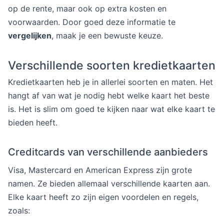
op de rente, maar ook op extra kosten en
voorwaarden. Door goed deze informatie te
vergelijken
, maak je een bewuste keuze.
Verschillende soorten kredietkaarten
Kredietkaarten heb je in allerlei soorten en maten. Het
hangt af van wat je nodig hebt welke kaart het beste
is. Het is slim om goed te kijken naar wat elke kaart te
bieden heeft.
Creditcards van verschillende aanbieders
Visa, Mastercard en American Express zijn grote
namen. Ze bieden allemaal verschillende kaarten aan.
Elke kaart heeft zo zijn eigen voordelen en regels,
zoals: