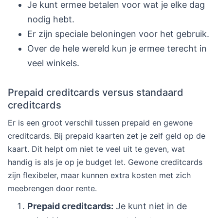
Je kunt ermee betalen voor wat je elke dag
nodig hebt.
Er zijn speciale beloningen voor het gebruik.
Over de hele wereld kun je ermee terecht in
veel winkels.
Prepaid creditcards versus standaard
creditcards
Er is een groot verschil tussen prepaid en gewone
creditcards. Bij prepaid kaarten zet je zelf geld op de
kaart. Dit helpt om niet te veel uit te geven, wat
handig is als je op je budget let. Gewone creditcards
zijn flexibeler, maar kunnen extra kosten met zich
meebrengen door rente.
Prepaid creditcards:
Je kunt niet in de