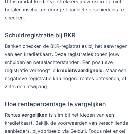
Dit is omdat kredietverstrekkers jouw risico op niet
betalen inschatten door je financiële geschiedenis te
checken.
Schuldregistratie bij BKR
Banken checken de BKR-registraties bij het aanvragen
van een kredietkaart. Deze registraties tonen jouw
schulden en betaalachterstanden. Een positieve
registratie verhoogt je
kredietwaardigheid
. Maar een
negatieve registratie kan hogere rentes betekenen, of
zelfs een afwijzing.
Hoe rentepercentage te vergelijken
Rentes
vergelijken
is slim bij het kiezen van een
kredietkaart. Bekijk de voorwaarden van verschillende
aanbieders, bijvoorbeeld via Geld.nl. Focus niet enkel