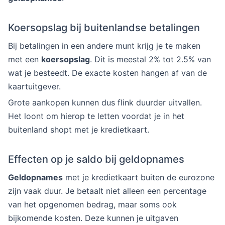
Koersopslag bij buitenlandse betalingen
Bij betalingen in een andere munt krijg je te maken
met een
koersopslag
. Dit is meestal 2% tot 2.5% van
wat je besteedt. De exacte kosten hangen af van de
kaartuitgever.
Grote aankopen kunnen dus flink duurder uitvallen.
Het loont om hierop te letten voordat je in het
buitenland shopt met je kredietkaart.
Effecten op je saldo bij geldopnames
Geldopnames
met je kredietkaart buiten de eurozone
zijn vaak duur. Je betaalt niet alleen een percentage
van het opgenomen bedrag, maar soms ook
bijkomende kosten. Deze kunnen je uitgaven