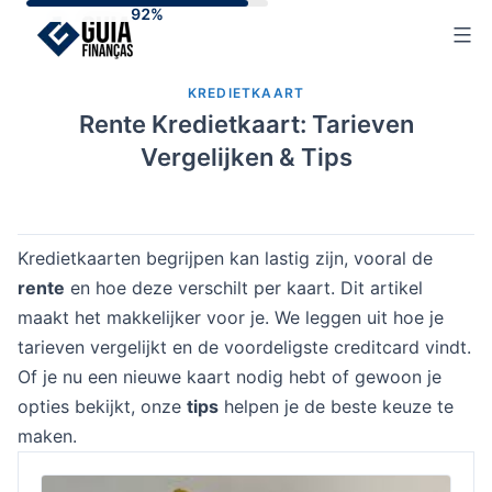
Skip
to
content
KREDIETKAART
Rente Kredietkaart: Tarieven
Vergelijken & Tips
Kredietkaarten begrijpen kan lastig zijn, vooral de
rente
en hoe deze verschilt per kaart. Dit artikel
maakt het makkelijker voor je. We leggen uit hoe je
tarieven vergelijkt en de voordeligste creditcard vindt.
Of je nu een nieuwe kaart nodig hebt of gewoon je
opties bekijkt, onze
tips
helpen je de beste keuze te
maken.