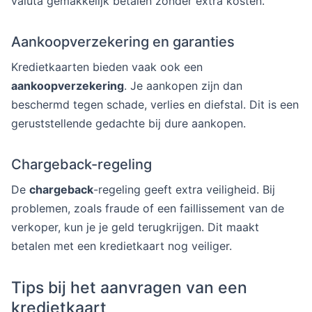
valuta gemakkelijk betalen zonder extra kosten.
Aankoopverzekering en garanties
Kredietkaarten bieden vaak ook een
aankoopverzekering
. Je aankopen zijn dan
beschermd tegen schade, verlies en diefstal. Dit is een
geruststellende gedachte bij dure aankopen.
Chargeback-regeling
De
chargeback
-regeling geeft extra veiligheid. Bij
problemen, zoals fraude of een faillissement van de
verkoper, kun je je geld terugkrijgen. Dit maakt
betalen met een kredietkaart nog veiliger.
Tips bij het aanvragen van een
kredietkaart