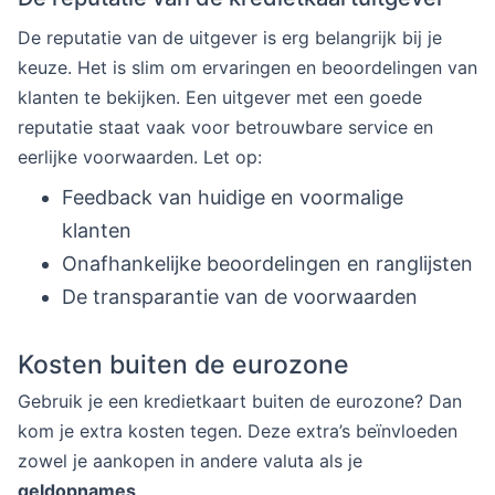
De reputatie van de uitgever is erg belangrijk bij je
keuze. Het is slim om ervaringen en beoordelingen van
klanten te bekijken. Een uitgever met een goede
reputatie staat vaak voor betrouwbare service en
eerlijke voorwaarden. Let op:
Feedback van huidige en voormalige
klanten
Onafhankelijke beoordelingen en ranglijsten
De transparantie van de voorwaarden
Kosten buiten de eurozone
Gebruik je een kredietkaart buiten de eurozone? Dan
kom je extra kosten tegen. Deze extra’s beïnvloeden
zowel je aankopen in andere valuta als je
geldopnames
.