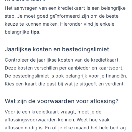
Het aanvragen van een kredietkaart is een belangrijke
stap. Je moet goed geïnformeerd zijn om de beste
keuze te kunnen maken. Hieronder vind je enkele
belangrijke
tips
.
Jaarlijkse kosten en bestedingslimiet
Controleer de jaarlijkse kosten van de kredietkaart.
Deze kosten verschillen per aanbieder en kaartsoort.
De bestedingslimiet is ook belangrijk voor je financiën.
Kies een kaart die past bij wat je uitgeeft en verdient.
Wat zijn de voorwaarden voor aflossing?
Voor je een kredietkaart vraagt, moet je de
aflossingsvoorwaarden kennen. Weet hoe vaak
aflossen nodig is. En of je elke maand het hele bedrag