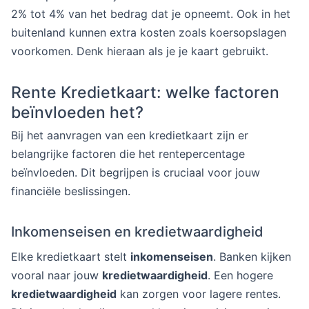
2% tot 4% van het bedrag dat je opneemt. Ook in het
buitenland kunnen extra kosten zoals koersopslagen
voorkomen. Denk hieraan als je je kaart gebruikt.
Rente Kredietkaart: welke factoren
beïnvloeden het?
Bij het aanvragen van een kredietkaart zijn er
belangrijke factoren die het rentepercentage
beïnvloeden. Dit begrijpen is cruciaal voor jouw
financiële beslissingen.
Inkomenseisen en kredietwaardigheid
Elke kredietkaart stelt
inkomenseisen
. Banken kijken
vooral naar jouw
kredietwaardigheid
. Een hogere
kredietwaardigheid
kan zorgen voor lagere rentes.