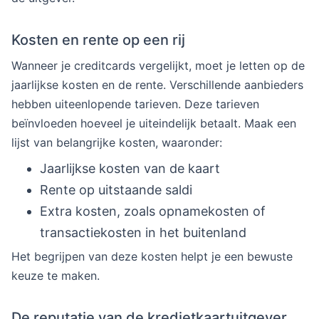
Kosten en rente op een rij
Wanneer je creditcards vergelijkt, moet je letten op de
jaarlijkse kosten en de rente. Verschillende aanbieders
hebben uiteenlopende tarieven. Deze tarieven
beïnvloeden hoeveel je uiteindelijk betaalt. Maak een
lijst van belangrijke kosten, waaronder:
Jaarlijkse kosten van de kaart
Rente op uitstaande saldi
Extra kosten, zoals opnamekosten of
transactiekosten in het buitenland
Het begrijpen van deze kosten helpt je een bewuste
keuze te maken.
De reputatie van de kredietkaartuitgever