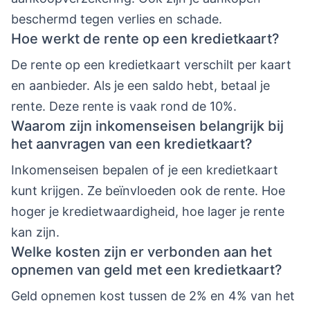
beschermd tegen verlies en schade.
Hoe werkt de rente op een kredietkaart?
De rente op een kredietkaart verschilt per kaart
en aanbieder. Als je een saldo hebt, betaal je
rente. Deze rente is vaak rond de 10%.
Waarom zijn inkomenseisen belangrijk bij
het aanvragen van een kredietkaart?
Inkomenseisen bepalen of je een kredietkaart
kunt krijgen. Ze beïnvloeden ook de rente. Hoe
hoger je kredietwaardigheid, hoe lager je rente
kan zijn.
Welke kosten zijn er verbonden aan het
opnemen van geld met een kredietkaart?
Geld opnemen kost tussen de 2% en 4% van het