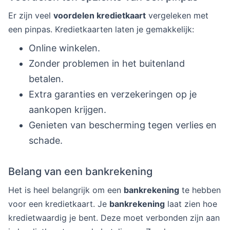
Er zijn veel
voordelen kredietkaart
vergeleken met
een pinpas. Kredietkaarten laten je gemakkelijk:
Online winkelen.
Zonder problemen in het buitenland
betalen.
Extra garanties en verzekeringen op je
aankopen krijgen.
Genieten van bescherming tegen verlies en
schade.
Belang van een bankrekening
Het is heel belangrijk om een
bankrekening
te hebben
voor een kredietkaart. Je
bankrekening
laat zien hoe
kredietwaardig je bent. Deze moet verbonden zijn aan