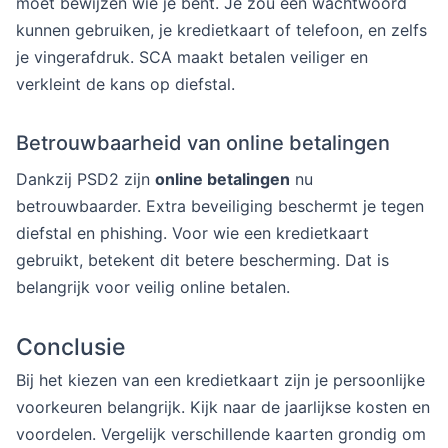
moet bewijzen wie je bent. Je zou een wachtwoord
kunnen gebruiken, je kredietkaart of telefoon, en zelfs
je vingerafdruk. SCA maakt betalen veiliger en
verkleint de kans op diefstal.
Betrouwbaarheid van online betalingen
Dankzij PSD2 zijn
online betalingen
nu
betrouwbaarder. Extra beveiliging beschermt je tegen
diefstal en phishing. Voor wie een kredietkaart
gebruikt, betekent dit betere bescherming. Dat is
belangrijk voor veilig online betalen.
Conclusie
Bij het kiezen van een kredietkaart zijn je persoonlijke
voorkeuren belangrijk. Kijk naar de jaarlijkse kosten en
voordelen. Vergelijk verschillende kaarten grondig om