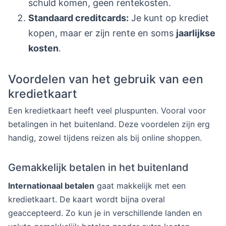
schuld komen, geen rentekosten.
Standaard creditcards:
Je kunt op krediet
kopen, maar er zijn rente en soms
jaarlijkse
kosten
.
Voordelen van het gebruik van een
kredietkaart
Een kredietkaart heeft veel pluspunten. Vooral voor
betalingen in het buitenland. Deze voordelen zijn erg
handig, zowel tijdens reizen als bij online shoppen.
Gemakkelijk betalen in het buitenland
Internationaal betalen
gaat makkelijk met een
kredietkaart. De kaart wordt bijna overal
geaccepteerd. Zo kun je in verschillende landen en