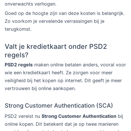
onverwachts verhogen.
Goed op de hoogte zijn van deze kosten is belangrijk.
Zo voorkom je vervelende verrassingen bij je
terugkomst.
Valt je kredietkaart onder PSD2
regels?
PSD2 regels
maken online betalen anders, vooral voor
wie een kredietkaart heeft. Ze zorgen voor meer
veiligheid bij het kopen op internet. Dit geeft je meer
vertrouwen bij online aankopen.
Strong Customer Authentication (SCA)
PSD2 vereist nu
Strong Customer Authentication
bij
online kopen. Dit betekent dat je op twee manieren