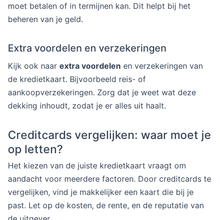
moet betalen of in termijnen kan. Dit helpt bij het
beheren van je geld.
Extra voordelen en verzekeringen
Kijk ook naar
extra voordelen
en verzekeringen van
de kredietkaart. Bijvoorbeeld reis- of
aankoopverzekeringen. Zorg dat je weet wat deze
dekking inhoudt, zodat je er alles uit haalt.
Creditcards vergelijken: waar moet je
op letten?
Het kiezen van de juiste kredietkaart vraagt om
aandacht voor meerdere factoren. Door creditcards te
vergelijken, vind je makkelijker een kaart die bij je
past. Let op de kosten, de rente, en de reputatie van
de uitgever.