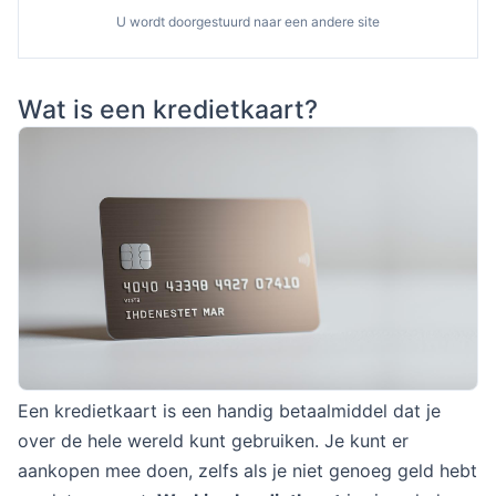
U wordt doorgestuurd naar een andere site
Wat is een kredietkaart?
Een kredietkaart is een handig betaalmiddel dat je
over de hele wereld kunt gebruiken. Je kunt er
aankopen mee doen, zelfs als je niet genoeg geld hebt