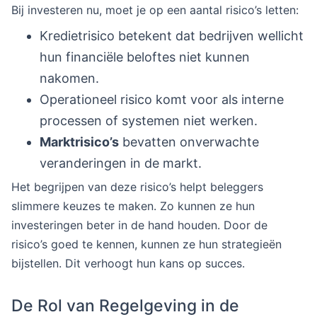
Bij investeren nu, moet je op een aantal risico’s letten:
Kredietrisico betekent dat bedrijven wellicht
hun financiële beloftes niet kunnen
nakomen.
Operationeel risico komt voor als interne
processen of systemen niet werken.
Marktrisico’s
bevatten onverwachte
veranderingen in de markt.
Het begrijpen van deze risico’s helpt beleggers
slimmere keuzes te maken. Zo kunnen ze hun
investeringen beter in de hand houden. Door de
risico’s goed te kennen, kunnen ze hun strategieën
bijstellen. Dit verhoogt hun kans op succes.
De Rol van Regelgeving in de