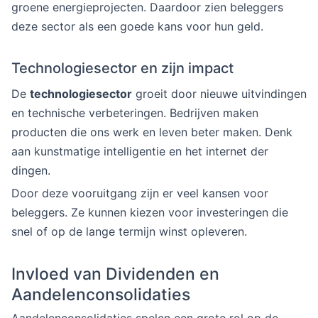
groene energieprojecten. Daardoor zien beleggers
deze sector als een goede kans voor hun geld.
Technologiesector en zijn impact
De
technologiesector
groeit door nieuwe uitvindingen
en technische verbeteringen. Bedrijven maken
producten die ons werk en leven beter maken. Denk
aan kunstmatige intelligentie en het internet der
dingen.
Door deze vooruitgang zijn er veel kansen voor
beleggers. Ze kunnen kiezen voor investeringen die
snel of op de lange termijn winst opleveren.
Invloed van Dividenden en
Aandelenconsolidaties