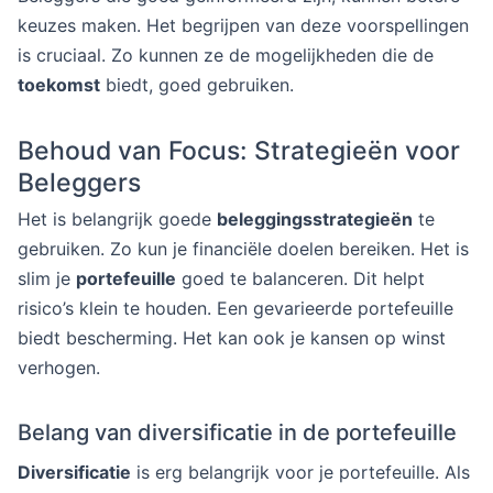
keuzes maken. Het begrijpen van deze voorspellingen
is cruciaal. Zo kunnen ze de mogelijkheden die de
toekomst
biedt, goed gebruiken.
Behoud van Focus: Strategieën voor
Beleggers
Het is belangrijk goede
beleggingsstrategieën
te
gebruiken. Zo kun je financiële doelen bereiken. Het is
slim je
portefeuille
goed te balanceren. Dit helpt
risico’s klein te houden. Een gevarieerde portefeuille
biedt bescherming. Het kan ook je kansen op winst
verhogen.
Belang van diversificatie in de portefeuille
Diversificatie
is erg belangrijk voor je portefeuille. Als