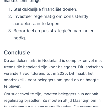
marktschommelingen.
Stel duidelijke financiële doelen.
Investeer regelmatig om consistently
aandelen aan te kopen.
Beoordeel en pas strategieën aan indien
nodig.
Conclusie
De aandelenmarkt in Nederland is complex en vol met
trends die bepalend zijn voor beleggers. Dit landschap
verandert voortdurend tot in 2025. Dit maakt het
noodzakelijk voor beleggers om goed op de hoogte
te blijven.
Om succesvol te zijn, moeten beleggers hun aanpak
regelmatig bijstellen. Ze moeten altijd klaar zijn om in
te springen op nieuwe mogelijkheden. Dit vraagt om